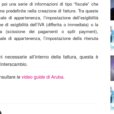
poi una serie di informazioni di tipo “fiscale” che
 predefinite nella creazione di fatture. Tra queste
cale di appartenenza, l’impostazione dell’esigibilità
e di esigibilità dell’IVA (differita o immediata) o la
ta (scissione dei pagamenti o split payment),
ale di appartenenza, l’impostazione della ritenuta
ni necessarie all’interno della fattura, questa è
 Interscambio.
onsultare le
video guide di Aruba
.