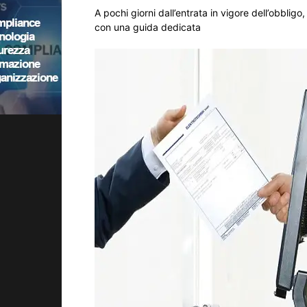
A pochi giorni dall’entrata in vigore dell’obbligo
con una guida dedicata