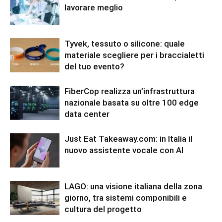
lavorare meglio
Tyvek, tessuto o silicone: quale
materiale scegliere per i braccialetti
del tuo evento?
FiberCop realizza un’infrastruttura
nazionale basata su oltre 100 edge
data center
Just Eat Takeaway.com: in Italia il
nuovo assistente vocale con AI
LAGO: una visione italiana della zona
giorno, tra sistemi componibili e
cultura del progetto