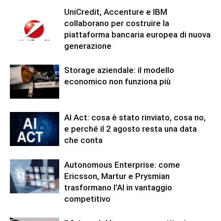
UniCredit, Accenture e IBM
collaborano per costruire la
piattaforma bancaria europea di nuova
generazione
Storage aziendale: il modello
economico non funziona più
AI Act: cosa è stato rinviato, cosa no,
e perché il 2 agosto resta una data
che conta
Autonomous Enterprise: come
Ericsson, Martur e Prysmian
trasformano l’AI in vantaggio
competitivo