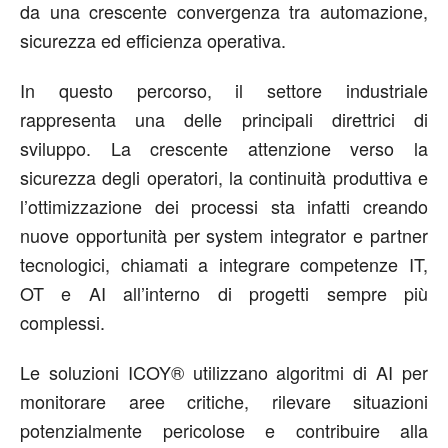
da una crescente convergenza
tra automazione,
sicurezza ed efficienza operativa.
In questo percorso, il settore industriale
rappresenta una delle principali direttrici di
sviluppo. La crescente attenzione verso la
sicurezza degli operatori, la continuità produttiva e
l’ottimizzazione dei processi sta infatti creando
nuove opportunità per system integrator e partner
tecnologici, chiamati a integrare competenze IT,
OT e AI all’interno di progetti sempre più
complessi.
Le soluzioni ICOY
®
utilizzano algoritmi di AI per
monitorare aree critiche, rilevare situazioni
potenzialmente pericolose e contribuire alla