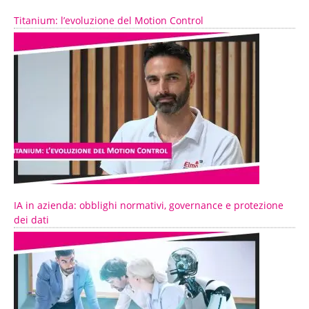
Titanium: l’evoluzione del Motion Control
IA in azienda: obblighi normativi, governance e protezione
dei dati