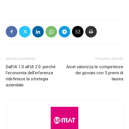
Articolo precedente
Prossimo articolo
Dall’IA 1.0 all’IA 2.0: perché
Aicel valorizza le competenze
l’economia dell’inferenza
dei giovani con 5 premi di
ridefinisce la strategia
laurea
aziendale