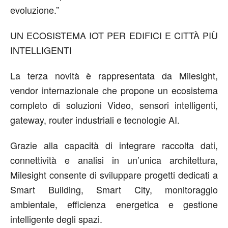
evoluzione.”
UN ECOSISTEMA IOT PER EDIFICI E CITTÀ PIÙ
INTELLIGENTI
La terza novità è rappresentata da
Milesight
,
vendor
internazionale che propone un ecosistema
completo di soluzioni
Video,
sensori intelligenti,
gateway, router industriali e tecnologie AI.
Grazie alla capacità di integrare raccolta dati,
connettività e analisi in un’unica architettura,
Milesight
consente di sviluppare progetti dedicati a
Smart Building, Smart City, monitoraggio
ambientale, efficienza energetica e gestione
intelligente degli spazi.