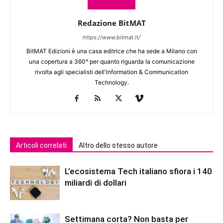
Redazione BitMAT
https://www.bitmat.it/
BitMAT Edizioni è una casa editrice che ha sede a Milano con
una copertura a 360° per quanto riguarda la comunicazione
rivolta agli specialisti dell'lnformation & Communication
Technology.
Articoli correlati
Altro dello stesso autore
L’ecosistema Tech italiano sfiora i 140
miliardi di dollari
Settimana corta? Non basta per