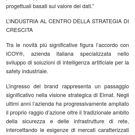
progettuali basati sul valore dei dati.”
L’INDUSTRIA AL CENTRO DELLA STRATEGIA DI
CRESCITA
Tra le novità più significative figura l’accordo con
ICOY
®
, azienda italiana specializzata nello
sviluppo di soluzioni di intelligenza artificiale per la
safety
industriale
.
L’ingresso del
brand
rappresenta
un passaggio
significativo nella visione strategica di Elmat.
Negli
ultimi anni l’azienda ha progressivamente ampliato
il proprio raggio d’azione oltre il tradizionale ambito
della sicurezza e delle infrastrutture di rete,
intercettando le esigenze di mercati caratterizzati