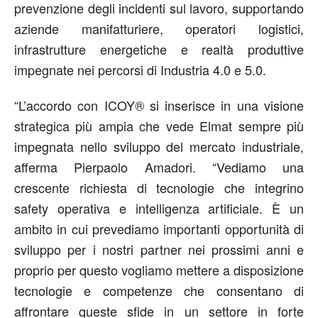
prevenzione degli incidenti sul lavoro, supportando
aziende manifatturiere, operatori logistici,
infrastrutture energetiche e realtà produttive
impegnate nei percorsi di Industria 4.0 e 5.0.
“
L’accordo con
ICOY
®
si inserisce in una visione
strategica più ampia che vede Elmat sempre più
impegnata nello sviluppo del mercato industriale
,
afferma
Pierpaolo Amadori
. “Vediamo una
crescente richiesta di tecnologie che integrino
safety
operativa e intelligenza artificiale. È un
ambito in cui prevediamo importanti opportunità di
sviluppo per i nostri partner nei prossimi anni
e
proprio per questo vogliamo mettere a disposizione
tecnologie e competenze che consentano di
affrontare queste sfide in un settore in forte