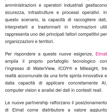
amministrazioni e operatori industriali gestiscono
sicurezza, infrastrutture e processi operativi. In
questo scenario, la capacità di raccogliere dati,
interpretarli e trasformarli in informazioni utili
rappresenta uno dei principali fattori competitivi per
organizzazioni e territori.
Per rispondere a queste nuove esigenze,
Elmat
amplia il proprio portafoglio tecnologico con
l’ingresso di
WaterView
, ICOY
®
e
Milesight
, tre
realtà accomunate da una forte spinta innovativa e
dalla capacità di applicare concretamente AI,
computer vision e analisi dei dati in contesti reali.
Le nuove partnership rafforzano il posizionamento
di Elmat come distributore a valore aggiunto