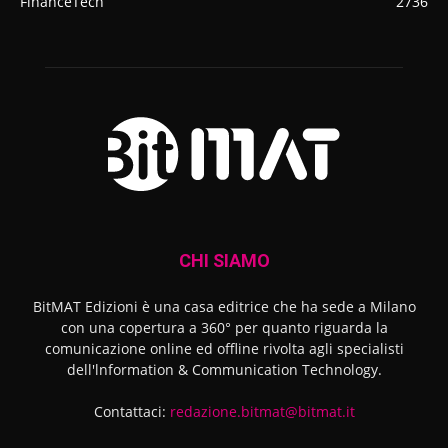
FinanceTech
2736
CHI SIAMO
BitMAT Edizioni è una casa editrice che ha sede a Milano
con una copertura a 360° per quanto riguarda la
comunicazione online ed offline rivolta agli specialisti
dell'lnformation & Communication Technology.
Contattaci:
redazione.bitmat@bitmat.it