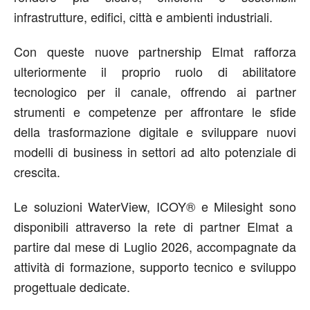
infrastrutture, edifici, città e ambienti industriali.
Con queste nuove partnership Elmat rafforza
ulteriormente il proprio ruolo di abilitatore
tecnologico per il canale, offrendo ai partner
strumenti e competenze per affrontare le sfide
della trasformazione digitale e sviluppare nuovi
modelli di business in settori ad alto potenziale di
crescita.
Le soluzioni
WaterView
, ICOY
®
e
Milesight
sono
disponibili attraverso la rete di partner Elmat a
partire dal
mese di Lu
g
lio 2026
, accompagnate da
attività di formazione, supporto tecnico e sviluppo
progettuale dedicate.