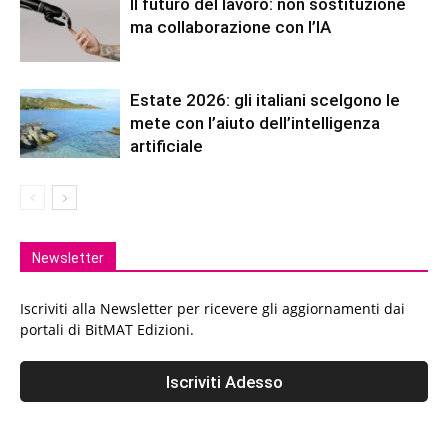
Il futuro del lavoro: non sostituzione
ma collaborazione con l’IA
Estate 2026: gli italiani scelgono le
mete con l’aiuto dell’intelligenza
artificiale
Newsletter
Iscriviti alla Newsletter per ricevere gli aggiornamenti dai
portali di BitMAT Edizioni.