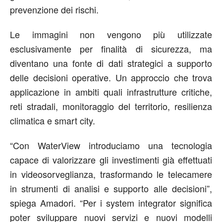
prevenzione dei rischi.
Le immagini non vengono più utilizzate
esclusivamente per finalità di sicurezza, ma
diventano una fonte di dati strategici a supporto
delle decisioni operative. Un approccio che trova
applicazione in ambiti quali infrastrutture critiche,
reti stradali, monitoraggio del territorio, resilienza
climatica e smart city.
“Con
WaterView
introduciamo una tecnologia
capace di valorizzare gli investimenti già effettuati
in videosorveglianza, trasformando le telecamere
in strumenti di analisi e supporto alle decisioni”,
spiega
Amadori
. “Per i system integrator significa
poter sviluppare nuovi servizi e nuovi modelli