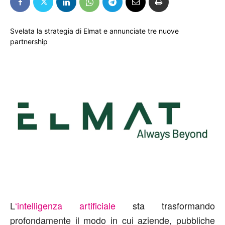
Svelata la strategia di Elmat e annunciate tre nuove
partnership
L
‘intelligenza artificiale
sta trasformando
profondamente il modo in cui aziende, pubbliche