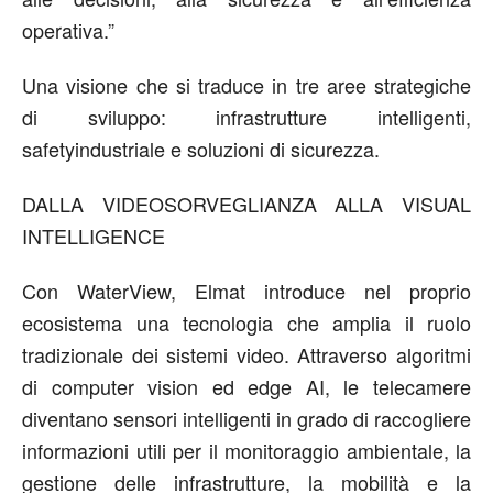
operativa.”
Una visione che si traduce in tre aree strategiche
di sviluppo: infrastrutture intelligenti,
safety
industriale e
soluzioni di sicurezza.
DALLA VIDEOSORVEGLIANZA ALLA VISUAL
INTELLIGENCE
Con
WaterView
, Elmat introduce nel proprio
ecosistema una tecnologia che amplia il ruolo
tradizionale dei sistemi video. Attraverso algoritmi
di computer vision ed
edge
AI, le telecamere
diventano sensori intelligenti in grado di raccogliere
informazioni utili per il monitoraggio ambientale, la
gestione delle infrastrutture, la mobilità e la