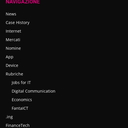
NAVIGAZIONE
News
Case History
Internet
Mercati
Nomine
App
Device
Rubriche
Jobs for IT
Digital Communication
Economics
FantaICT
.ing
FinanceTech