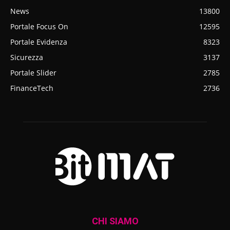
News
13800
Portale Focus On
12595
Portale Evidenza
8323
Sicurezza
3137
Portale Slider
2785
FinanceTech
2736
CHI SIAMO