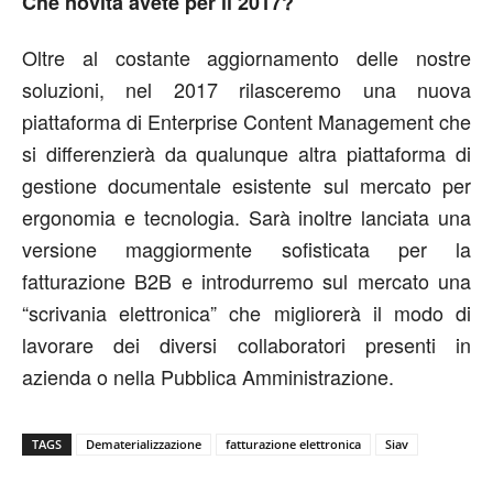
Che novità avete per il 2017?
Oltre al costante aggiornamento delle nostre
soluzioni, nel 2017 rilasceremo una nuova
piattaforma di Enterprise Content Management che
si differenzierà da qualunque altra piattaforma di
gestione documentale esistente sul mercato per
ergonomia e tecnologia. Sarà inoltre lanciata una
versione maggiormente sofisticata per la
fatturazione B2B e introdurremo sul mercato una
“scrivania elettronica” che migliorerà il modo di
lavorare dei diversi collaboratori presenti in
azienda o nella Pubblica Amministrazione.
TAGS
Dematerializzazione
fatturazione elettronica
Siav