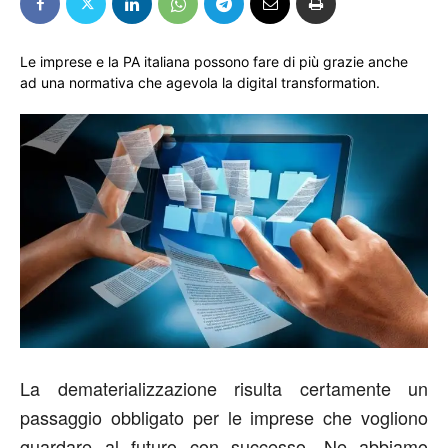
Le imprese e la PA italiana possono fare di più grazie anche
ad una normativa che agevola la digital transformation.
La dematerializzazione risulta certamente un
passaggio obbligato per le imprese che vogliono
guardare al futuro con successo. Ne abbiamo