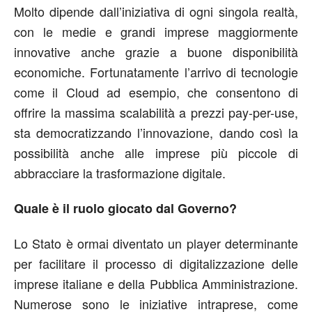
Molto dipende dall’iniziativa di ogni singola realtà,
con le medie e grandi imprese maggiormente
innovative anche grazie a buone disponibilità
economiche. Fortunatamente l’arrivo di tecnologie
come il Cloud ad esempio, che consentono di
offrire la massima scalabilità a prezzi pay-per-use,
sta democratizzando l’innovazione, dando così la
possibilità anche alle imprese più piccole di
abbracciare la trasformazione digitale.
Quale è il ruolo giocato dal Governo?
Lo Stato è ormai diventato un player determinante
per facilitare il processo di digitalizzazione delle
imprese italiane e della Pubblica Amministrazione.
Numerose sono le iniziative intraprese, come