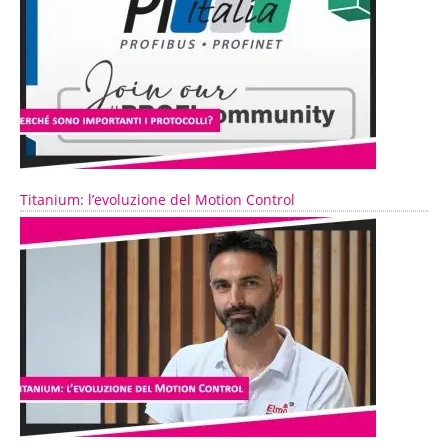
Titanium: l’evoluzione del Motion Control