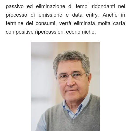
passivo ed eliminazione di tempi ridondanti nel
processo di emissione e data entry. Anche in
termine dei consumi, verrà eliminata molta carta
con positive ripercussioni economiche.