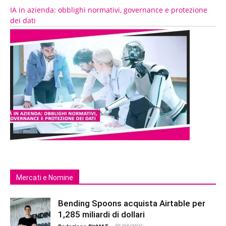
IA in azienda: obblighi normativi, governance e protezione
dei dati
Mercati e Nomine
Bending Spoons acquista Airtable per
1,285 miliardi di dollari