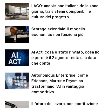
LAGO: una visione italiana della zona
giorno, tra sistemi componibili e
cultura del progetto
Storage aziendale: il modello
economico non funziona più
AI Act: cosa è stato rinviato, cosa no,
e perché il 2 agosto resta una data
che conta
Autonomous Enterprise: come
Ericsson, Martur e Prysmian
trasformano l’AI in vantaggio
competitivo
Il futuro del lavoro: non sostituzione