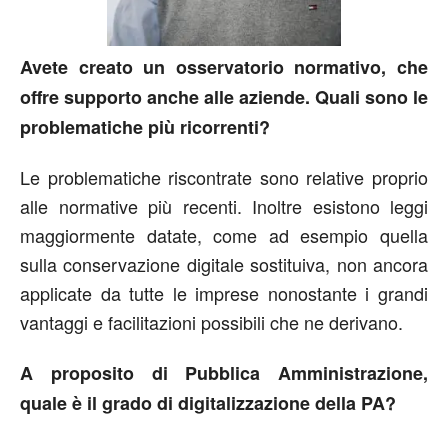
Avete creato un osservatorio normativo, che
offre supporto anche alle aziende. Quali sono le
problematiche più ricorrenti?
Le problematiche riscontrate sono relative proprio
alle normative più recenti. Inoltre esistono leggi
maggiormente datate, come ad esempio quella
sulla conservazione digitale sostituiva, non ancora
applicate da tutte le imprese nonostante i grandi
vantaggi e facilitazioni possibili che ne derivano.
A proposito di Pubblica Amministrazione,
quale è il grado di digitalizzazione della PA?