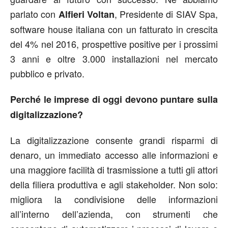
parlato con
, Presidente di SIAV Spa,
Alfieri Voltan
software house italiana con un fatturato in crescita
del 4% nel 2016, prospettive positive per i prossimi
3 anni e oltre 3.000 installazioni nel mercato
pubblico e privato.
Perché le imprese di oggi devono puntare sulla
digitalizzazione?
La digitalizzazione consente grandi risparmi di
denaro, un immediato accesso alle informazioni e
una maggiore facilità di trasmissione a tutti gli attori
della filiera produttiva e agli stakeholder. Non solo:
migliora la condivisione delle informazioni
all’interno dell’azienda, con strumenti che