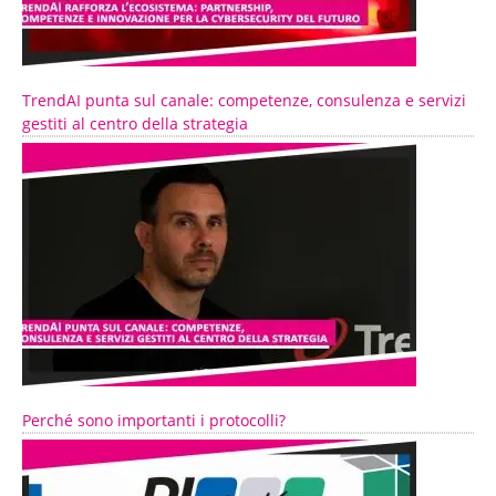
TrendAI punta sul canale: competenze, consulenza e servizi
gestiti al centro della strategia
Perché sono importanti i protocolli?