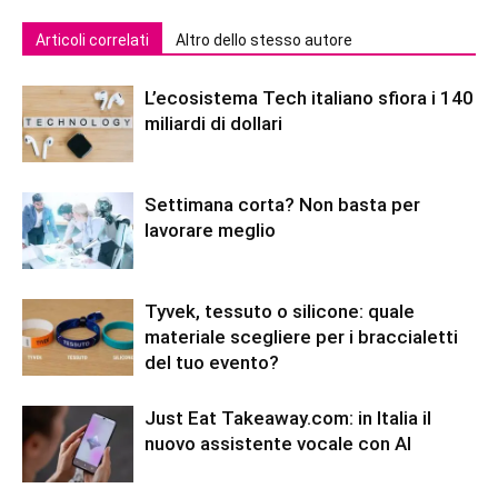
Articoli correlati
Altro dello stesso autore
L’ecosistema Tech italiano sfiora i 140
miliardi di dollari
Settimana corta? Non basta per
lavorare meglio
Tyvek, tessuto o silicone: quale
materiale scegliere per i braccialetti
del tuo evento?
Just Eat Takeaway.com: in Italia il
nuovo assistente vocale con AI