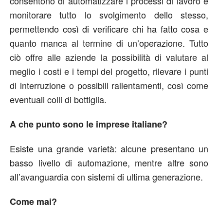
consentono di automatizzare i processi di lavoro e
monitorare tutto lo svolgimento dello stesso,
permettendo così di verificare chi ha fatto cosa e
quanto manca al termine di un’operazione. Tutto
ciò offre alle aziende la possibilità di valutare al
meglio i costi e i tempi del progetto, rilevare i punti
di interruzione o possibili rallentamenti, così come
eventuali colli di bottiglia.
A che punto sono le imprese italiane?
Esiste una grande varietà: alcune presentano un
basso livello di automazione, mentre altre sono
all’avanguardia con sistemi di ultima generazione.
Come mai?