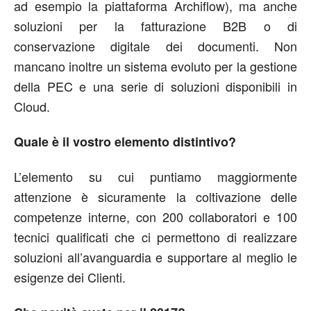
ad esempio la piattaforma Archiflow), ma anche
soluzioni per la fatturazione B2B o di
conservazione digitale dei documenti. Non
mancano inoltre un sistema evoluto per la gestione
della PEC e una serie di soluzioni disponibili in
Cloud.
Quale è il vostro elemento distintivo?
L’elemento su cui puntiamo maggiormente
attenzione è sicuramente la coltivazione delle
competenze interne, con 200 collaboratori e 100
tecnici qualificati che ci permettono di realizzare
soluzioni all’avanguardia e supportare al meglio le
esigenze dei Clienti.