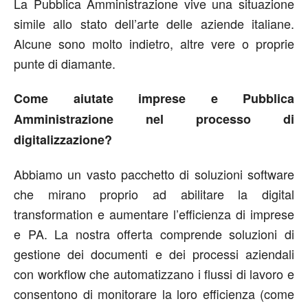
La Pubblica Amministrazione vive una situazione
simile allo stato dell’arte delle aziende italiane.
Alcune sono molto indietro, altre vere o proprie
punte di diamante.
Come aiutate imprese e Pubblica
Amministrazione nel processo di
digitalizzazione?
Abbiamo un vasto pacchetto di soluzioni software
che mirano proprio ad abilitare la digital
transformation e aumentare l’efficienza di imprese
e PA. La nostra offerta comprende soluzioni di
gestione dei documenti e dei processi aziendali
con workflow che automatizzano i flussi di lavoro e
consentono di monitorare la loro efficienza (come