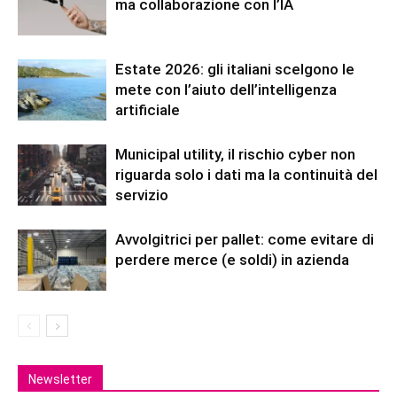
ma collaborazione con l’IA
Estate 2026: gli italiani scelgono le
mete con l’aiuto dell’intelligenza
artificiale
Municipal utility, il rischio cyber non
riguarda solo i dati ma la continuità del
servizio
Avvolgitrici per pallet: come evitare di
perdere merce (e soldi) in azienda
Newsletter