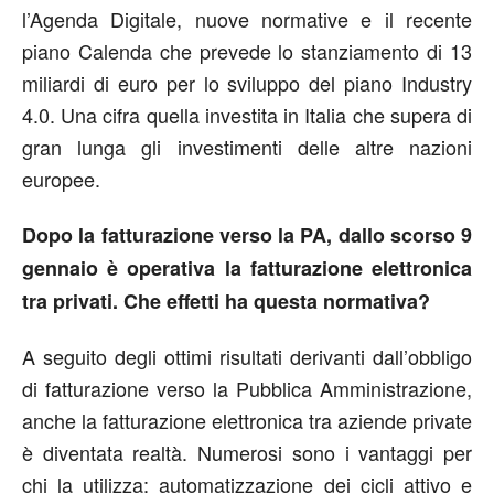
l’Agenda Digitale, nuove normative e il recente
piano Calenda che prevede lo stanziamento di 13
miliardi di euro per lo sviluppo del piano Industry
4.0. Una cifra quella investita in Italia che supera di
gran lunga gli investimenti delle altre nazioni
europee.
Dopo la fatturazione verso la PA, dallo scorso 9
gennaio è operativa la fatturazione elettronica
tra privati. Che effetti ha questa normativa?
A seguito degli ottimi risultati derivanti dall’obbligo
di fatturazione verso la Pubblica Amministrazione,
anche la fatturazione elettronica tra aziende private
è diventata realtà. Numerosi sono i vantaggi per
chi la utilizza: automatizzazione dei cicli attivo e