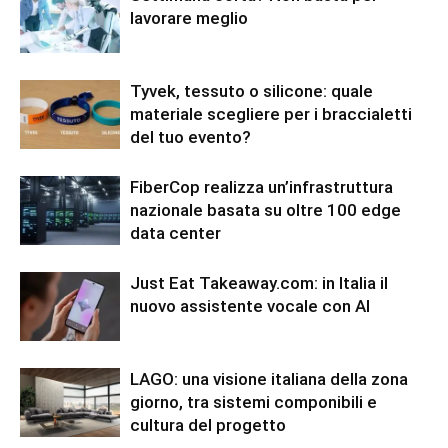
lavorare meglio
Tyvek, tessuto o silicone: quale
materiale scegliere per i braccialetti
del tuo evento?
FiberCop realizza un’infrastruttura
nazionale basata su oltre 100 edge
data center
Just Eat Takeaway.com: in Italia il
nuovo assistente vocale con AI
LAGO: una visione italiana della zona
giorno, tra sistemi componibili e
cultura del progetto