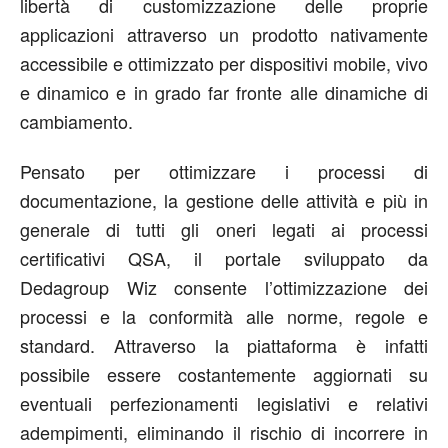
libertà di customizzazione delle proprie
applicazioni attraverso un prodotto nativamente
accessibile e ottimizzato per dispositivi mobile, vivo
e dinamico e in grado far fronte alle dinamiche di
cambiamento.
Pensato per ottimizzare i processi di
documentazione, la gestione delle attività e più in
generale di tutti gli oneri legati ai processi
certificativi QSA, il portale sviluppato da
Dedagroup Wiz consente l’ottimizzazione dei
processi e la conformità alle norme, regole e
standard. Attraverso la piattaforma è infatti
possibile essere costantemente aggiornati su
eventuali perfezionamenti legislativi e relativi
adempimenti, eliminando il rischio di incorrere in