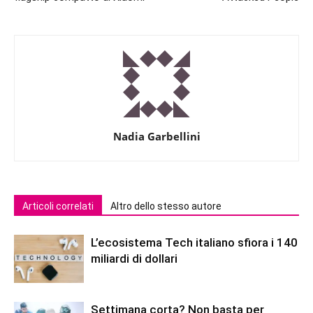
Nadia Garbellini
Articoli correlati
Altro dello stesso autore
L’ecosistema Tech italiano sfiora i 140
miliardi di dollari
Settimana corta? Non basta per