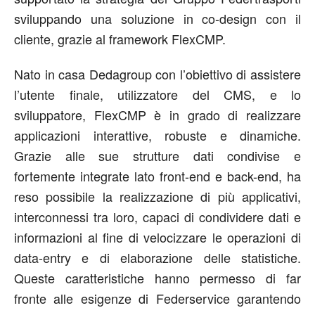
sviluppando una soluzione in co-design con il
cliente, grazie al framework FlexCMP.
Nato in casa Dedagroup con l’obiettivo di assistere
l’utente finale, utilizzatore del CMS, e lo
sviluppatore, FlexCMP è in grado di realizzare
applicazioni interattive, robuste e dinamiche.
Grazie alle sue strutture dati condivise e
fortemente integrate lato front-end e back-end, ha
reso possibile la realizzazione di più applicativi,
interconnessi tra loro, capaci di condividere dati e
informazioni al fine di velocizzare le operazioni di
data-entry e di elaborazione delle statistiche.
Queste caratteristiche hanno permesso di far
fronte alle esigenze di Federservice garantendo