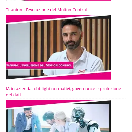
Titanium: l’evoluzione del Motion Control
IA in azienda: obblighi normativi, governance e protezione
dei dati