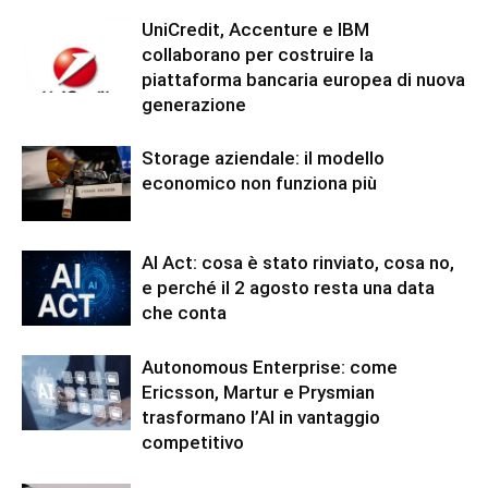
UniCredit, Accenture e IBM
collaborano per costruire la
piattaforma bancaria europea di nuova
generazione
Storage aziendale: il modello
economico non funziona più
AI Act: cosa è stato rinviato, cosa no,
e perché il 2 agosto resta una data
che conta
Autonomous Enterprise: come
Ericsson, Martur e Prysmian
trasformano l’AI in vantaggio
competitivo