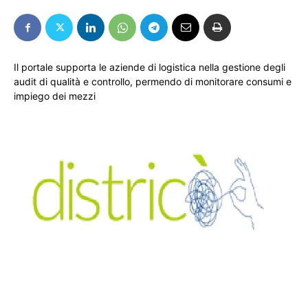
Il portale supporta le aziende di logistica nella gestione degli
audit di qualità e controllo, permendo di monitorare consumi e
impiego dei mezzi