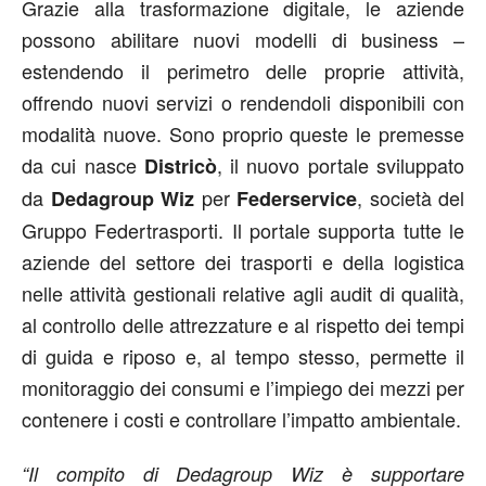
Grazie alla trasformazione digitale, le aziende
possono abilitare nuovi modelli di business –
estendendo il perimetro delle proprie attività,
offrendo nuovi servizi o rendendoli disponibili con
modalità nuove. Sono proprio queste le premesse
da cui nasce
, il nuovo portale sviluppato
Districò
da
per
, società del
Dedagroup Wiz
Federservice
Gruppo Federtrasporti. Il portale supporta tutte le
aziende del settore dei trasporti e della logistica
nelle attività gestionali relative agli audit di qualità,
al controllo delle attrezzature e al rispetto dei tempi
di guida e riposo e, al tempo stesso, permette il
monitoraggio dei consumi e l’impiego dei mezzi per
contenere i costi e controllare l’impatto ambientale.
“Il compito di Dedagroup Wiz è supportare