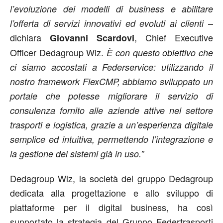
l’evoluzione dei modelli di business e abilitare
–
l’offerta di servizi innovativi ed evoluti ai clienti
dichiara
, Chief Executive
Giovanni Scardovi
Officer Dedagroup Wiz.
È con questo obiettivo che
ci siamo accostati a Federservice: utilizzando il
nostro framework FlexCMP, abbiamo sviluppato un
portale che potesse migliorare il servizio di
consulenza fornito alle aziende attive nel settore
trasporti e logistica, grazie a un’esperienza digitale
semplice ed intuitiva, permettendo l’integrazione e
la gestione dei sistemi già in uso.”
Dedagroup Wiz, la società del gruppo Dedagroup
dedicata alla progettazione e allo sviluppo di
piattaforme per il digital business, ha così
supportato la strategia del Gruppo Federtrasporti