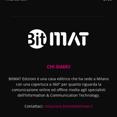
CHI SIAMO
BitMAT Edizioni è una casa editrice che ha sede a Milano
con una copertura a 360° per quanto riguarda la
comunicazione online ed offline rivolta agli specialisti
dell'lnformation & Communication Technology.
Contattaci:
redazione.bitmat@bitmat.it