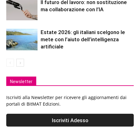
Il futuro del lavoro: non sostituzione
ma collaborazione con l’IA
Estate 2026: gli italiani scelgono le
mete con l’aiuto dell’intelligenza
artificiale
Newsletter
Iscriviti alla Newsletter per ricevere gli aggiornamenti dai
portali di BitMAT Edizioni.