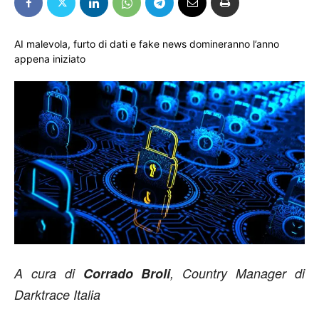
AI malevola, furto di dati e fake news domineranno l’anno
appena iniziato
A cura di
Corrado Broli
, Country Manager di
Darktrace Italia