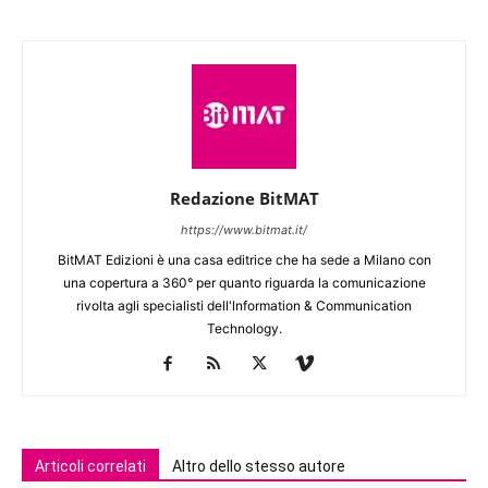
Redazione BitMAT
https://www.bitmat.it/
BitMAT Edizioni è una casa editrice che ha sede a Milano con
una copertura a 360° per quanto riguarda la comunicazione
rivolta agli specialisti dell'lnformation & Communication
Technology.
Articoli correlati
Altro dello stesso autore