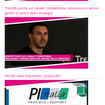
TrendAI punta sul canale: competenze, consulenza e servizi
gestiti al centro della strategia
Perché sono importanti i protocolli?