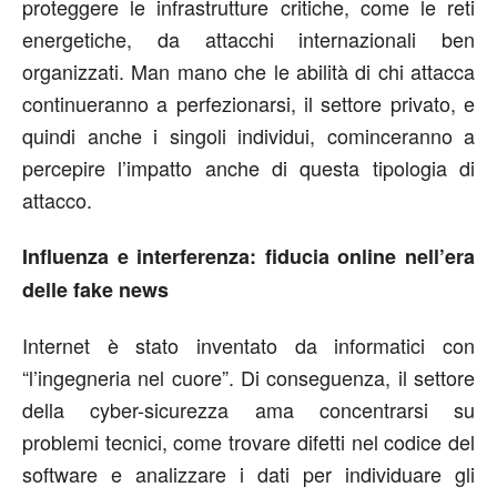
proteggere le infrastrutture critiche, come le reti
energetiche, da attacchi internazionali ben
organizzati. Man mano che le abilità di chi attacca
continueranno a perfezionarsi, il settore privato, e
quindi anche i singoli individui, cominceranno a
percepire l’impatto anche di questa tipologia di
attacco.
Influenza e interferenza: fiducia online nell’era
delle fake news
Internet è stato inventato da informatici con
“l’ingegneria nel cuore”. Di conseguenza, il settore
della cyber-sicurezza ama concentrarsi su
problemi tecnici, come trovare difetti nel codice del
software e analizzare i dati per individuare gli