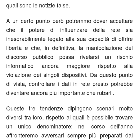
quali sono le notizie false.
A un certo punto però potremmo dover accettare
che il potere di influenzare della rete sia
inesorabilmente legato alla sua capacità di offrire
libertà e che, in definitiva, la manipolazione del
discorso pubblico possa rivelarsi un rischio
informatico ancora maggiore rispetto alla
violazione dei singoli dispositivi. Da questo punto
di vista, controllare i dati in rete presto potrebbe
diventare ancora più importante che rubarli.
Queste tre tendenze dipingono scenari molto
diversi tra loro, rispetto ai quali è possibile trovare
un unico denominatore: nel corso dell’anno
affronteremo avversari sempre più preparati dal