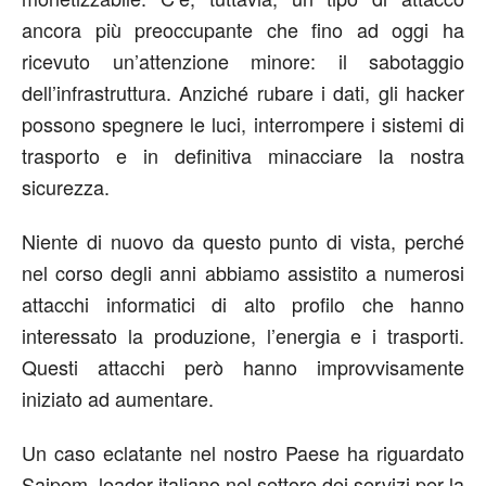
ancora più preoccupante che fino ad oggi ha
ricevuto un’attenzione minore: il sabotaggio
dell’infrastruttura. Anziché rubare i dati, gli hacker
possono spegnere le luci, interrompere i sistemi di
trasporto e in definitiva minacciare la nostra
sicurezza.
Niente di nuovo da questo punto di vista, perché
nel corso degli anni abbiamo assistito a numerosi
attacchi informatici di alto profilo che hanno
interessato la produzione, l’energia e i trasporti.
Questi attacchi però hanno improvvisamente
iniziato ad aumentare.
Un caso eclatante nel nostro Paese ha riguardato
Saipem, leader italiano nel settore dei servizi per la