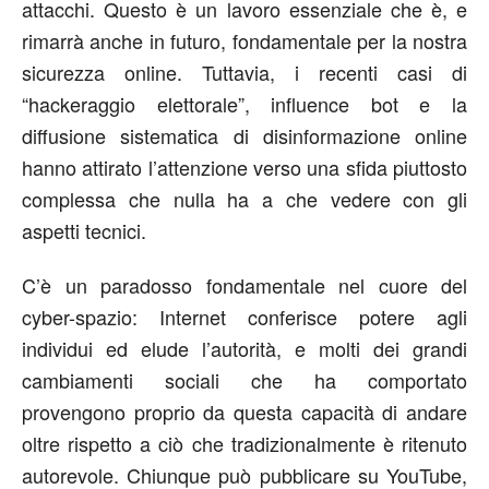
attacchi. Questo è un lavoro essenziale che è, e
rimarrà anche in futuro, fondamentale per la nostra
sicurezza online. Tuttavia, i recenti casi di
“hackeraggio elettorale”, influence bot e la
diffusione sistematica di disinformazione online
hanno attirato l’attenzione verso una sfida piuttosto
complessa che nulla ha a che vedere con gli
aspetti tecnici.
C’è un paradosso fondamentale nel cuore del
cyber-spazio: Internet conferisce potere agli
individui ed elude l’autorità, e molti dei grandi
cambiamenti sociali che ha comportato
provengono proprio da questa capacità di andare
oltre rispetto a ciò che tradizionalmente è ritenuto
autorevole. Chiunque può pubblicare su YouTube,