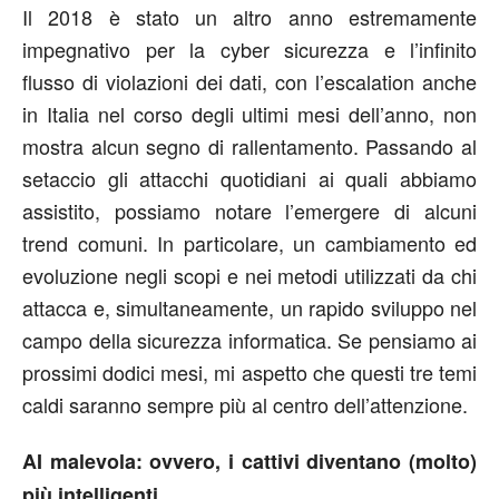
Il 2018 è stato un altro anno estremamente
impegnativo per la cyber sicurezza e l’infinito
flusso di violazioni dei dati, con l’escalation anche
in Italia nel corso degli ultimi mesi dell’anno, non
mostra alcun segno di rallentamento. Passando al
setaccio gli attacchi quotidiani ai quali abbiamo
assistito, possiamo notare l’emergere di alcuni
trend comuni. In particolare, un cambiamento ed
evoluzione negli scopi e nei metodi utilizzati da chi
attacca e, simultaneamente, un rapido sviluppo nel
campo della sicurezza informatica. Se pensiamo ai
prossimi dodici mesi, mi aspetto che questi tre temi
caldi saranno sempre più al centro dell’attenzione.
AI malevola: ovvero, i cattivi diventano (molto)
più intelligenti