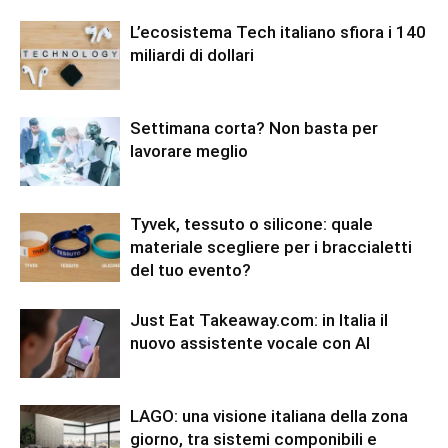
L’ecosistema Tech italiano sfiora i 140
miliardi di dollari
Settimana corta? Non basta per
lavorare meglio
Tyvek, tessuto o silicone: quale
materiale scegliere per i braccialetti
del tuo evento?
Just Eat Takeaway.com: in Italia il
nuovo assistente vocale con AI
LAGO: una visione italiana della zona
giorno, tra sistemi componibili e