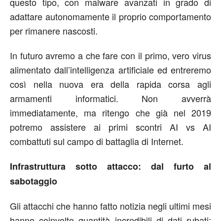
questo tipo, con malware avanzati in grado di
adattare autonomamente il proprio comportamento
per rimanere nascosti.
In futuro avremo a che fare con il primo, vero virus
alimentato dall’intelligenza artificiale ed entreremo
così nella nuova era della rapida corsa agli
armamenti informatici. Non avverrà
immediatamente, ma ritengo che già nel 2019
potremo assistere ai primi scontri AI vs AI
combattuti sul campo di battaglia di Internet.
Infrastruttura sotto attacco: dal furto al
sabotaggio
Gli attacchi che hanno fatto notizia negli ultimi mesi
hanno coinvolto quantità incredibili di dati rubati;