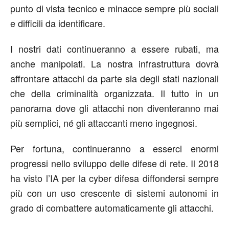
punto di vista tecnico e minacce sempre più sociali
e difficili da identificare.
I nostri dati continueranno a essere rubati, ma
anche manipolati. La nostra infrastruttura dovrà
affrontare attacchi da parte sia degli stati nazionali
che della criminalità organizzata. Il tutto in un
panorama dove gli attacchi non diventeranno mai
più semplici, né gli attaccanti meno ingegnosi.
Per fortuna, continueranno a esserci enormi
progressi nello sviluppo delle difese di rete. Il 2018
ha visto l’IA per la cyber difesa diffondersi sempre
più con un uso crescente di sistemi autonomi in
grado di combattere automaticamente gli attacchi.