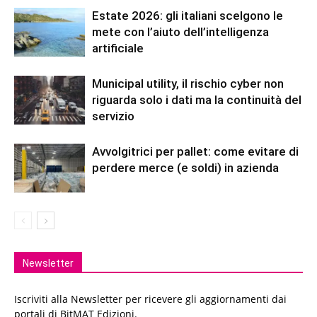
Estate 2026: gli italiani scelgono le
mete con l’aiuto dell’intelligenza
artificiale
Municipal utility, il rischio cyber non
riguarda solo i dati ma la continuità del
servizio
Avvolgitrici per pallet: come evitare di
perdere merce (e soldi) in azienda
Newsletter
Iscriviti alla Newsletter per ricevere gli aggiornamenti dai
portali di BitMAT Edizioni.