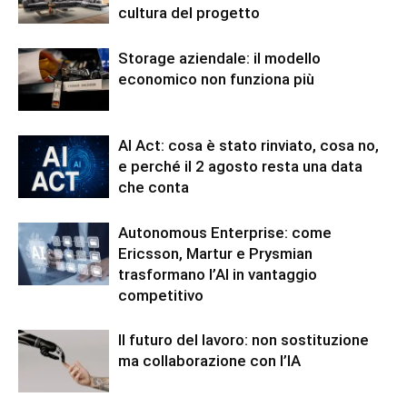
cultura del progetto
Storage aziendale: il modello
economico non funziona più
AI Act: cosa è stato rinviato, cosa no,
e perché il 2 agosto resta una data
che conta
Autonomous Enterprise: come
Ericsson, Martur e Prysmian
trasformano l’AI in vantaggio
competitivo
Il futuro del lavoro: non sostituzione
ma collaborazione con l’IA