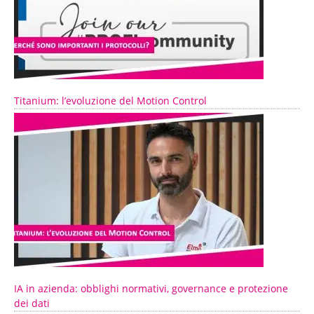
Titanium: l’evoluzione del Motion Control
IA in azienda: obblighi normativi, governance e protezione
dei dati