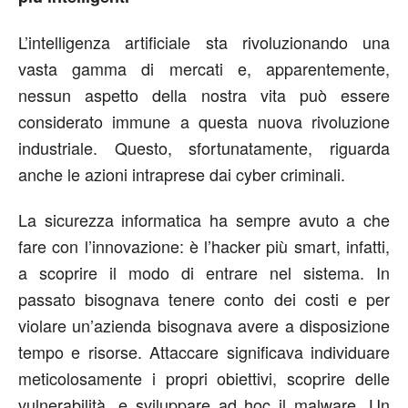
L’intelligenza artificiale sta rivoluzionando una
vasta gamma di mercati e, apparentemente,
nessun aspetto della nostra vita può essere
considerato immune a questa nuova rivoluzione
industriale. Questo, sfortunatamente, riguarda
anche le azioni intraprese dai cyber criminali.
La sicurezza informatica ha sempre avuto a che
fare con l’innovazione: è l’hacker più smart, infatti,
a scoprire il modo di entrare nel sistema. In
passato bisognava tenere conto dei costi e per
violare un’azienda bisognava avere a disposizione
tempo e risorse. Attaccare significava individuare
meticolosamente i propri obiettivi, scoprire delle
vulnerabilità, e sviluppare ad hoc il malware. Un