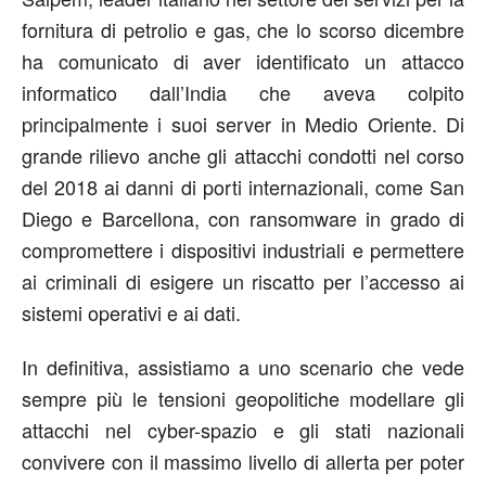
fornitura di petrolio e gas, che lo scorso dicembre
ha comunicato di aver identificato un attacco
informatico dall’India che aveva colpito
principalmente i suoi server in Medio Oriente. Di
grande rilievo anche gli attacchi condotti nel corso
del 2018 ai danni di porti internazionali, come San
Diego e Barcellona, con ransomware in grado di
compromettere i dispositivi industriali e permettere
ai criminali di esigere un riscatto per l’accesso ai
sistemi operativi e ai dati.
In definitiva, assistiamo a uno scenario che vede
sempre più le tensioni geopolitiche modellare gli
attacchi nel cyber-spazio e gli stati nazionali
convivere con il massimo livello di allerta per poter