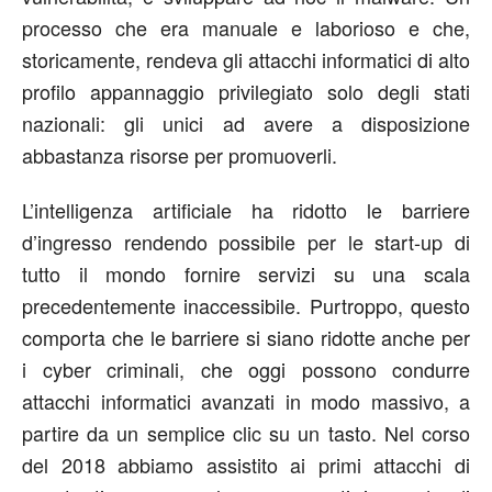
processo che era manuale e laborioso e che,
storicamente, rendeva gli attacchi informatici di alto
profilo appannaggio privilegiato solo degli stati
nazionali: gli unici ad avere a disposizione
abbastanza risorse per promuoverli.
L’intelligenza artificiale ha ridotto le barriere
d’ingresso rendendo possibile per le start-up di
tutto il mondo fornire servizi su una scala
precedentemente inaccessibile. Purtroppo, questo
comporta che le barriere si siano ridotte anche per
i cyber criminali, che oggi possono condurre
attacchi informatici avanzati in modo massivo, a
partire da un semplice clic su un tasto. Nel corso
del 2018 abbiamo assistito ai primi attacchi di