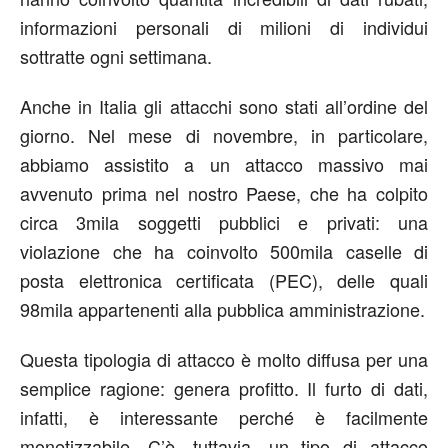
informazioni personali di milioni di individui
sottratte ogni settimana.
Anche in Italia gli attacchi sono stati all’ordine del
giorno. Nel mese di novembre, in particolare,
abbiamo assistito a un attacco massivo mai
avvenuto prima nel nostro Paese, che ha colpito
circa 3mila soggetti pubblici e privati: una
violazione che ha coinvolto 500mila caselle di
posta elettronica certificata (PEC), delle quali
98mila appartenenti alla pubblica amministrazione.
Questa tipologia di attacco è molto diffusa per una
semplice ragione: genera profitto. Il furto di dati,
infatti, è interessante perché è facilmente
monetizzabile. C’è, tuttavia, un tipo di attacco