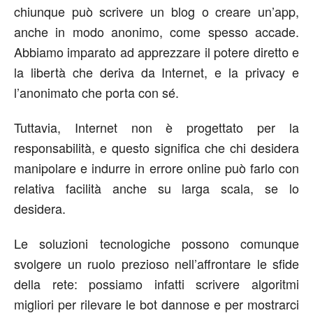
chiunque può scrivere un blog o creare un’app,
anche in modo anonimo, come spesso accade.
Abbiamo imparato ad apprezzare il potere diretto e
la libertà che deriva da Internet, e la privacy e
l’anonimato che porta con sé.
Tuttavia, Internet non è progettato per la
responsabilità, e questo significa che chi desidera
manipolare e indurre in errore online può farlo con
relativa facilità anche su larga scala, se lo
desidera.
Le soluzioni tecnologiche possono comunque
svolgere un ruolo prezioso nell’affrontare le sfide
della rete: possiamo infatti scrivere algoritmi
migliori per rilevare le bot dannose e per mostrarci