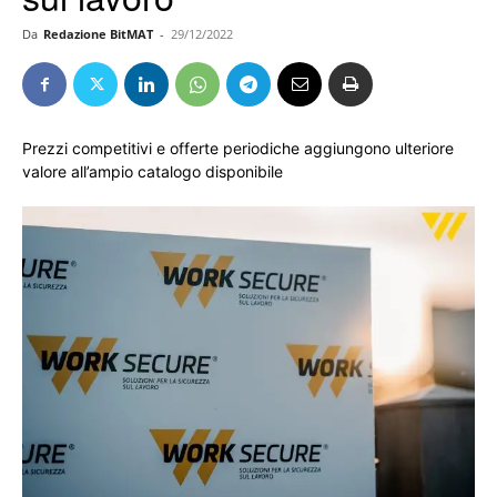
Da
Redazione BitMAT
-
29/12/2022
Prezzi competitivi e offerte periodiche aggiungono ulteriore
valore all’ampio catalogo disponibile