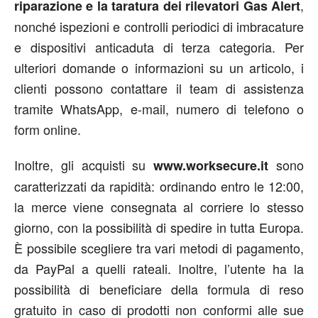
,
riparazione e la taratura dei rilevatori Gas Alert
nonché ispezioni e controlli periodici di imbracature
e dispositivi anticaduta di terza categoria. Per
ulteriori domande o informazioni su un articolo, i
clienti possono contattare il team di assistenza
tramite WhatsApp, e-mail, numero di telefono o
form online.
Inoltre, gli acquisti su
sono
www.worksecure.it
caratterizzati da rapidità: ordinando entro le 12:00,
la merce viene consegnata al corriere lo stesso
giorno, con la possibilità di spedire in tutta Europa.
È possibile scegliere tra vari metodi di pagamento,
da PayPal a quelli rateali. Inoltre, l’utente ha la
possibilità di beneficiare della formula di reso
gratuito in caso di prodotti non conformi alle sue