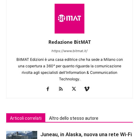
Redazione BitMAT
https://www.bitmat.it/
BitMAT Edizioni è una casa editrice che ha sede a Milano con
una copertura a 360° per quanto riguarda la comunicazione
rivolta agli specialisti dell'lnformation & Communication
Technology.
Articoli correlati
Altro dello stesso autore
Juneau, in Alaska, nuova una rete Wi-Fi