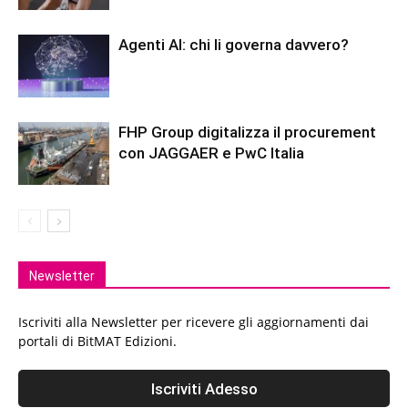
Agenti AI: chi li governa davvero?
FHP Group digitalizza il procurement
con JAGGAER e PwC Italia
Newsletter
Iscriviti alla Newsletter per ricevere gli aggiornamenti dai
portali di BitMAT Edizioni.