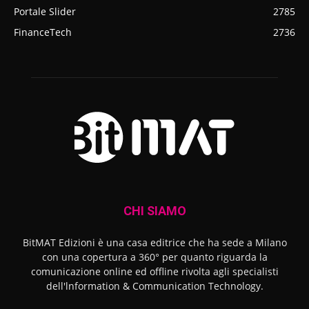
Portale Slider
2785
FinanceTech
2736
CHI SIAMO
BitMAT Edizioni è una casa editrice che ha sede a Milano
con una copertura a 360° per quanto riguarda la
comunicazione online ed offline rivolta agli specialisti
dell'lnformation & Communication Technology.