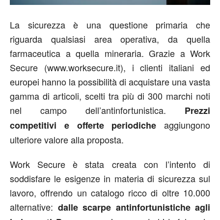
La sicurezza è una questione primaria che
riguarda qualsiasi area operativa, da quella
farmaceutica a quella mineraria. Grazie a Work
Secure (www.worksecure.it), i clienti italiani ed
europei hanno la possibilità di acquistare una vasta
gamma di articoli, scelti tra più di 300 marchi noti
nel campo dell’antinfortunistica.
Prezzi
aggiungono
competitivi e offerte periodiche
ulteriore valore alla proposta.
Work Secure è stata creata con l’intento di
soddisfare le esigenze in materia di sicurezza sul
lavoro, offrendo un catalogo ricco di oltre 10.000
alternative:
dalle scarpe antinfortunistiche agli