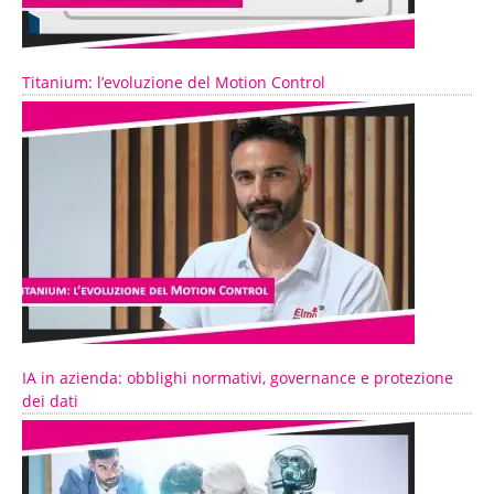
Titanium: l’evoluzione del Motion Control
IA in azienda: obblighi normativi, governance e protezione
dei dati