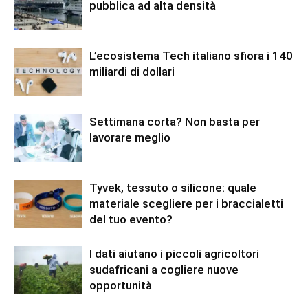
pubblica ad alta densità
L’ecosistema Tech italiano sfiora i 140
miliardi di dollari
Settimana corta? Non basta per
lavorare meglio
Tyvek, tessuto o silicone: quale
materiale scegliere per i braccialetti
del tuo evento?
I dati aiutano i piccoli agricoltori
sudafricani a cogliere nuove
opportunità