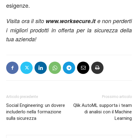
esigenze.
Visita ora il sito
www.worksecure.it
e non perderti
i migliori prodotti in offerta per la sicurezza della
tua azienda!
Articolo precedente
Prossimo articolo
Social Engineering: un dovere
Qlik AutoML supporta i team
includerlo nella formazione
di analisi con il Machine
sulla sicurezza
Learning