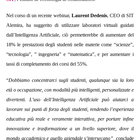
Nel corso
di un recente webinar,
Laurent Dedenis
, CEO di
SIT
Alemira
, ha suggerito di utilizzare laboratori virtuali guidati
dall’Intelligenza Artificiale, ciò permetterebbe di
aumentare del
18% le prestazioni degli studenti nelle materie come “scienze”,
“tecnologia”, ” ingegneria” e “matematica”, e per aumentare i
tassi di completamento dei corsi del 55%
.
“
Dobbiamo concentrarci sugli studenti, qualunque sia la loro
età o occupazione, con modalità più intelligenti, personalizzate e
divertenti. L’uso dell’Intelligenza Artificiale può aiutarci a
lavorare sui punti di forza degli studenti, rendendo l’esperienza
educativa più reale e veramente interattiva, per portare infine
innovazione e trasformazione a un livello superiore, dove il
mondo accademico e quello aziendale s’intersecano”,
conclude