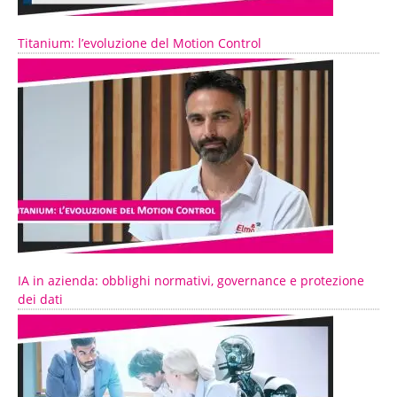
Titanium: l’evoluzione del Motion Control
IA in azienda: obblighi normativi, governance e protezione
dei dati