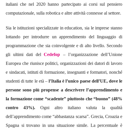
italiani che nel 2020 hanno partecipato ai corsi sul pensiero
computazionale, sulla robotica e altre attività connesse al settore.
Sia le istituzioni specializzate in education, sia le imprese stanno
lottando per introdurre un apprendimento del linguaggio di
programmazione che sia coinvolgente e di alto livello. Secondo
gli ultimi dati del
Cedefop
– l’organizzazione dell’Unione
Europea che riunisce politici, organizzazioni dei datori di lavoro
e sindacati, istituti di formazione, insegnanti e formatori, nonché
studenti di tutte le età –
l’Italia è l’unico paese dell’UE, dove le
persone sono più propense a descrivere l’apprendimento e
la formazione come “scadente” piuttosto che “buono” (48%
contro 43%).
Ogni altro italiano valuta la qualità
dell’apprendimento come “abbastanza scarsa”. Grecia, Croazia e
Spagna si trovano in una situazione simile. La percentuale è