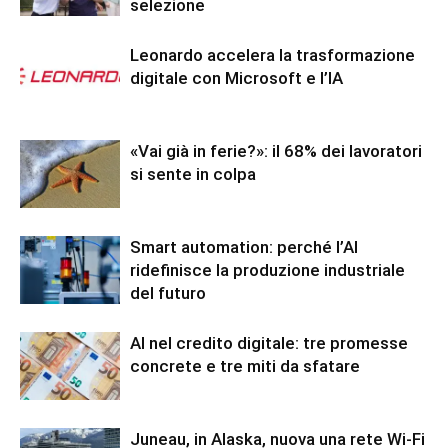
selezione
Leonardo accelera la trasformazione
digitale con Microsoft e l’IA
«Vai già in ferie?»: il 68% dei lavoratori
si sente in colpa
Smart automation: perché l’AI
ridefinisce la produzione industriale
del futuro
AI nel credito digitale: tre promesse
concrete e tre miti da sfatare
Juneau, in Alaska, nuova una rete Wi-Fi