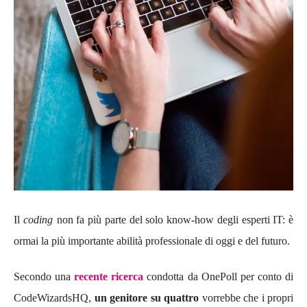
Il
coding
non fa più parte del solo
know-how degli esperti IT:
è
ormai
la più importante abilità professionale di oggi e del futuro.
Secondo una
recente ricerca
condotta da OnePoll per conto di
CodeWizardsHQ,
un genitore su quattro
vorrebbe che i propri