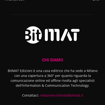
CHI SIAMO
BitMAT Edizioni è una casa editrice che ha sede a Milano
con una copertura a 360° per quanto riguarda la
comunicazione online ed offline rivolta agli specialisti
dell'lnformation & Communication Technology.
Contattaci:
redazione.bitmat@bitmat.it