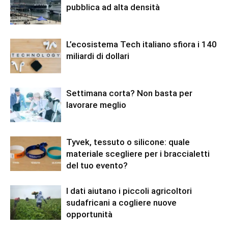
pubblica ad alta densità
L’ecosistema Tech italiano sfiora i 140
miliardi di dollari
Settimana corta? Non basta per
lavorare meglio
Tyvek, tessuto o silicone: quale
materiale scegliere per i braccialetti
del tuo evento?
I dati aiutano i piccoli agricoltori
sudafricani a cogliere nuove
opportunità