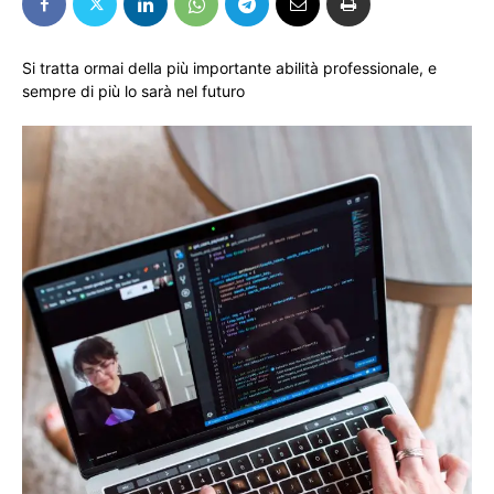
Si tratta ormai della più importante abilità professionale, e
sempre di più lo sarà nel futuro