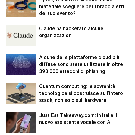
materiale scegliere per i braccialetti
del tuo evento?
Claude ha hackerato alcune
organizzazioni
Alcune delle piattaforme cloud più
diffuse sono state utilizzate in oltre
390.000 attacchi di phishing
Quantum computing: la sovranità
tecnologica si costruisce sull’intero
stack, non solo sull’hardware
Just Eat Takeaway.com: in Italia il
nuovo assistente vocale con AI