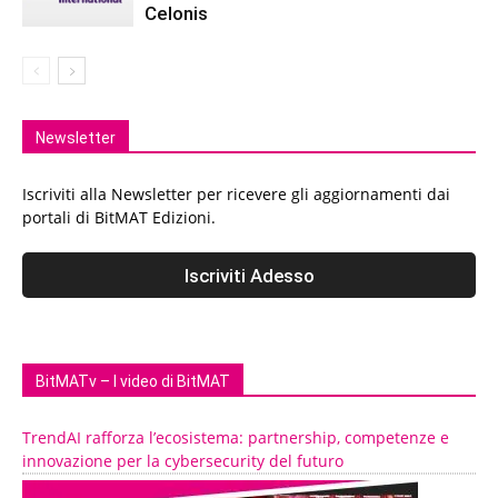
Celonis
Newsletter
Iscriviti alla Newsletter per ricevere gli aggiornamenti dai
portali di BitMAT Edizioni.
BitMATv – I video di BitMAT
TrendAI rafforza l’ecosistema: partnership, competenze e
innovazione per la cybersecurity del futuro