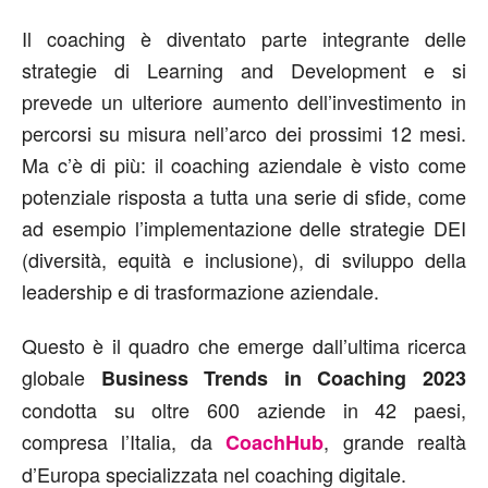
Il coaching è diventato parte integrante delle
strategie di Learning and Development e si
prevede un ulteriore aumento dell’investimento in
percorsi su misura nell’arco dei prossimi 12 mesi.
Ma c’è di più: il coaching aziendale è visto come
potenziale risposta a tutta una serie di sfide, come
ad esempio l’implementazione delle strategie DEI
(diversità, equità e inclusione), di sviluppo della
leadership e di trasformazione aziendale.
Questo è il quadro che emerge dall’ultima ricerca
globale
Business Trends in Coaching 2023
condotta su oltre 600 aziende in 42 paesi,
compresa l’Italia, da
, grande realtà
CoachHub
d’Europa specializzata nel coaching digitale.