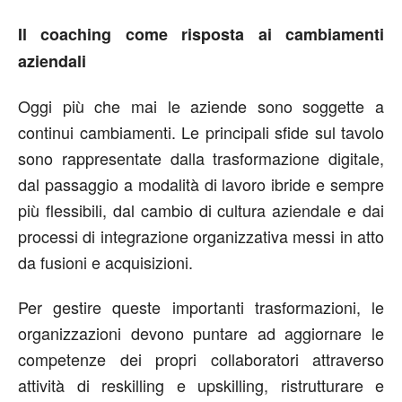
Il coaching come risposta ai cambiamenti
aziendali
Oggi più che mai le aziende sono soggette a
continui cambiamenti. Le principali sfide sul tavolo
sono rappresentate dalla trasformazione digitale,
dal passaggio a modalità di lavoro ibride e sempre
più flessibili, dal cambio di cultura aziendale e dai
processi di integrazione organizzativa messi in atto
da fusioni e acquisizioni.
Per gestire queste importanti trasformazioni, le
organizzazioni devono puntare ad aggiornare le
competenze dei propri collaboratori attraverso
attività di reskilling e upskilling, ristrutturare e