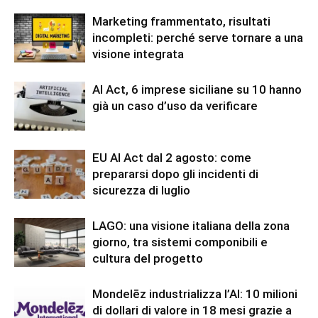
Marketing frammentato, risultati
incompleti: perché serve tornare a una
visione integrata
AI Act, 6 imprese siciliane su 10 hanno
già un caso d’uso da verificare
EU AI Act dal 2 agosto: come
prepararsi dopo gli incidenti di
sicurezza di luglio
LAGO: una visione italiana della zona
giorno, tra sistemi componibili e
cultura del progetto
Mondelēz industrializza l’AI: 10 milioni
di dollari di valore in 18 mesi grazie a