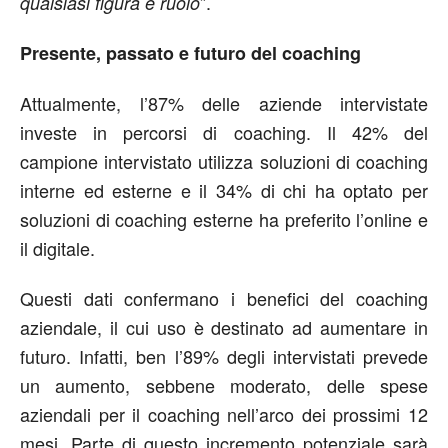
”.
qualsiasi figura e ruolo
Presente, passato e futuro del coaching
Attualmente, l’87% delle aziende intervistate
investe in percorsi di coaching. Il 42% del
campione intervistato utilizza soluzioni di coaching
interne ed esterne e il 34% di chi ha optato per
soluzioni di coaching esterne ha preferito l’online e
il digitale.
Questi dati confermano i benefici del coaching
aziendale, il cui uso è destinato ad aumentare in
futuro. Infatti, ben l’89% degli intervistati prevede
un aumento, sebbene moderato, delle spese
aziendali per il coaching nell’arco dei prossimi 12
mesi. Parte di questo incremento potenziale sarà