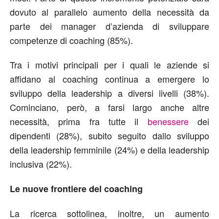
dovuto al parallelo aumento della necessità da
parte dei manager d’azienda di sviluppare
competenze di coaching (85%).
Tra i motivi principali per i quali le aziende si
affidano al coaching continua a emergere lo
sviluppo della leadership a diversi livelli (38%).
Cominciano, però, a farsi largo anche altre
necessità, prima fra tutte il
benessere
dei
dipendenti (28%), subito seguito dallo sviluppo
della leadership femminile (24%) e della leadership
inclusiva (22%).
Le nuove frontiere del coaching
La ricerca sottolinea, inoltre, un aumento