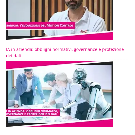
IA in azienda: obblighi normativi, governance e protezione
dei dati