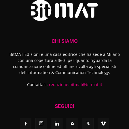
CHI SIAMO
BitMAT Edizioni è una casa editrice che ha sede a Milano
con una copertura a 360° per quanto riguarda la
comunicazione online ed offline rivolta agli specialisti
dell'lnformation & Communication Technology.
Contattaci:
redazione.bitmat@bitmat.it
SEGUICI