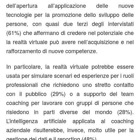
dell’apertura all’applicazione delle nuove
tecnologie per la promozione dello sviluppo delle
persone, con quasi due terzi degli intervistati
(61%) che affermano di credere nel potenziale che
la realtà virtuale può avere nell’acquisizione e nel
rafforzamento di nuove competenze.
In particolare, la realtà virtuale potrebbe essere
usata per simulare scenari ed esperienze per i ruoli
professionali che richiedono uno stretto contatto
con il pubblico (29%) o a supporto del team
coaching per lavorare con gruppi di persone che
risiedono in parti diverse del mondo (28%).
L’intelligenza artificiale applicata al coaching
aziendale risulterebbe, invece, molto utile per la
gestione dei dati e il reporting (48%).