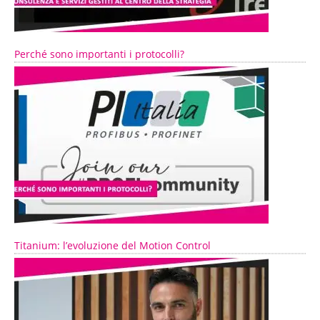
Perché sono importanti i protocolli?
Titanium: l’evoluzione del Motion Control