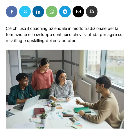
C’è chi usa il coaching aziendale in modo tradizionale per la
formazione e lo sviluppo continui e chi vi si affida per agire su
reskilling e upskilling dei collaboratori.