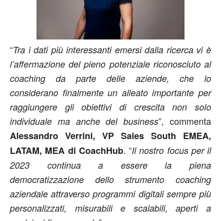
“
Tra i dati più interessanti emersi dalla ricerca vi è
l’affermazione del pieno potenziale riconosciuto al
coaching da parte delle aziende, che lo
considerano finalmente un alleato importante per
raggiungere gli obiettivi di crescita non solo
”, commenta
individuale ma anche del business
Alessandro Verrini, VP Sales South EMEA,
. “
LATAM, MEA di CoachHub
Il nostro focus per il
2023 continua a essere la piena
democratizzazione dello strumento coaching
aziendale attraverso programmi digitali sempre più
personalizzati, misurabili e scalabili, aperti a