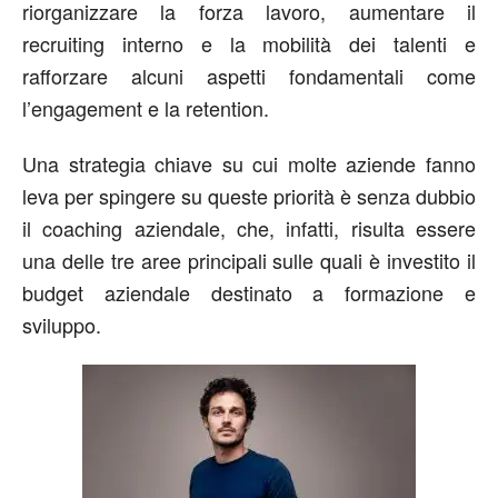
riorganizzare la forza lavoro, aumentare il
recruiting interno e la mobilità dei talenti e
rafforzare alcuni aspetti fondamentali come
l’engagement e la retention.
Una strategia chiave su cui molte aziende fanno
leva per spingere su queste priorità è senza dubbio
il coaching aziendale, che, infatti, risulta essere
una delle tre aree principali sulle quali è investito il
budget aziendale destinato a formazione e
sviluppo.