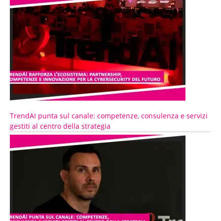
TrendAI punta sul canale: competenze, consulenza e servizi
gestiti al centro della strategia