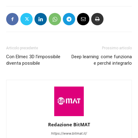
Articolo precedente
Prossimo articolo
Con Elmec 3D l’impossibile
Deep learning: come funziona
diventa possibile
e perché integrarlo
Redazione BitMAT
https://www.bitmat.it/