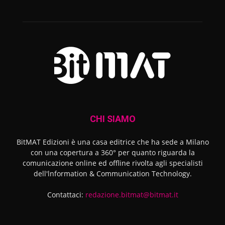
CHI SIAMO
BitMAT Edizioni è una casa editrice che ha sede a Milano
con una copertura a 360° per quanto riguarda la
comunicazione online ed offline rivolta agli specialisti
dell'lnformation & Communication Technology.
Contattaci:
redazione.bitmat@bitmat.it