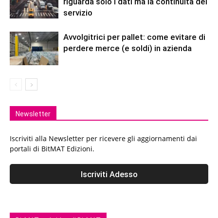
riguarda solo i dati ma la continuità del
servizio
Avvolgitrici per pallet: come evitare di
perdere merce (e soldi) in azienda
Newsletter
Iscriviti alla Newsletter per ricevere gli aggiornamenti dai
portali di BitMAT Edizioni.