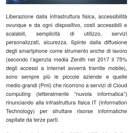
Liberazione dalla infrastruttura fisica, accessibilità
ovunque e da ogni dispositivo, costi accessibili e
scalabili, semplicità di utilizzo, servizi
personalizzati, sicurezza. Spinte dalla diffusione
degli smartphone come strumento anche di lavoro
(secondo l’agenzia media Zenith nel 2017 il 75%
degli accessi a Internet avverrà tramite mobile),
sono sempre più le piccole aziende e quelle
medio-grandi (Pmi) che ricorrono a servizi di Cloud
computing (letteralmente “nuvola informatica”)
rinunciando alla infrastruttura fisica IT (Information
Technology) per sfruttare risorse informatiche
ospitate da terze parti.