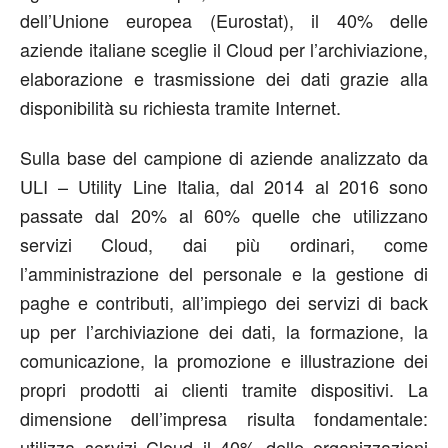
dell’Unione europea (Eurostat), il 40% delle
aziende italiane sceglie il Cloud per l’archiviazione,
elaborazione e trasmissione dei dati grazie alla
disponibilità su richiesta tramite Internet.
Sulla base del campione di aziende analizzato da
ULI – Utility Line Italia, dal 2014 al 2016 sono
passate dal 20% al 60% quelle che utilizzano
servizi Cloud, dai più ordinari, come
l’amministrazione del personale e la gestione di
paghe e contributi, all’impiego dei servizi di back
up per l’archiviazione dei dati, la formazione, la
comunicazione, la promozione e illustrazione dei
propri prodotti ai clienti tramite dispositivi. La
dimensione dell’impresa risulta fondamentale:
utilizza servizi Cloud il 40% delle organizzazioni