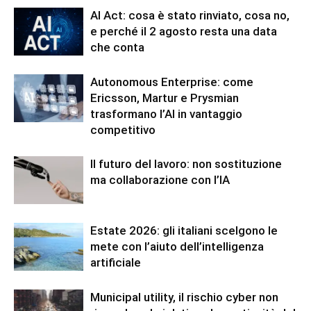
AI Act: cosa è stato rinviato, cosa no,
e perché il 2 agosto resta una data
che conta
Autonomous Enterprise: come
Ericsson, Martur e Prysmian
trasformano l’AI in vantaggio
competitivo
Il futuro del lavoro: non sostituzione
ma collaborazione con l’IA
Estate 2026: gli italiani scelgono le
mete con l’aiuto dell’intelligenza
artificiale
Municipal utility, il rischio cyber non