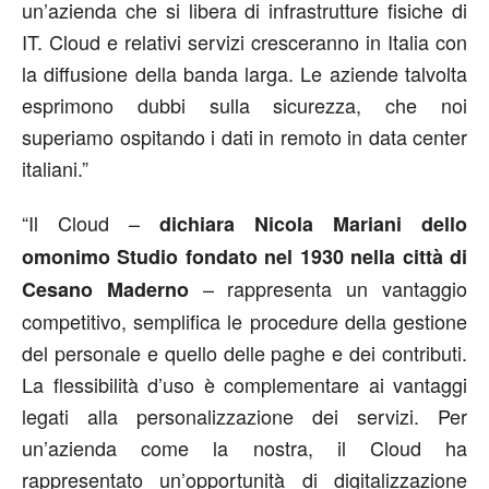
un’azienda che si libera di infrastrutture fisiche di
IT. Cloud e relativi servizi cresceranno in Italia con
la diffusione della banda larga. Le aziende talvolta
esprimono dubbi sulla sicurezza, che noi
superiamo ospitando i dati in remoto in data center
italiani.”
“Il Cloud –
dichiara Nicola Mariani dello
omonimo Studio fondato nel 1930 nella città di
– rappresenta un vantaggio
Cesano Maderno
competitivo, semplifica le procedure della gestione
del personale e quello delle paghe e dei contributi.
La flessibilità d’uso è complementare ai vantaggi
legati alla personalizzazione dei servizi. Per
un’azienda come la nostra, il Cloud ha
rappresentato un’opportunità di digitalizzazione