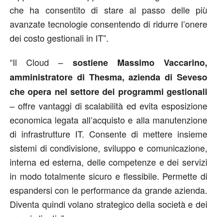
che ha consentito di stare al passo delle più
avanzate tecnologie consentendo di ridurre l’onere
dei costo gestionali in IT”.
“Il Cloud –
sostiene Massimo Vaccarino,
amministratore di Thesma, azienda di Seveso
che opera nel settore dei programmi gestionali
– offre vantaggi di scalabilità ed evita esposizione
economica legata all’acquisto e alla manutenzione
di infrastrutture IT. Consente di mettere insieme
sistemi di condivisione, sviluppo e comunicazione,
interna ed esterna, delle competenze e dei servizi
in modo totalmente sicuro e flessibile. Permette di
espandersi con le performance da grande azienda.
Diventa quindi volano strategico della società e dei