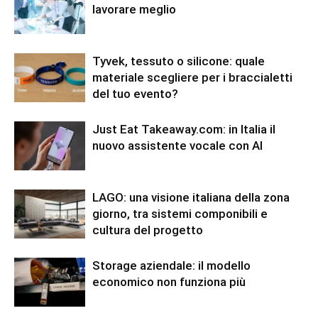
lavorare meglio
Tyvek, tessuto o silicone: quale
materiale scegliere per i braccialetti
del tuo evento?
Just Eat Takeaway.com: in Italia il
nuovo assistente vocale con AI
LAGO: una visione italiana della zona
giorno, tra sistemi componibili e
cultura del progetto
Storage aziendale: il modello
economico non funziona più