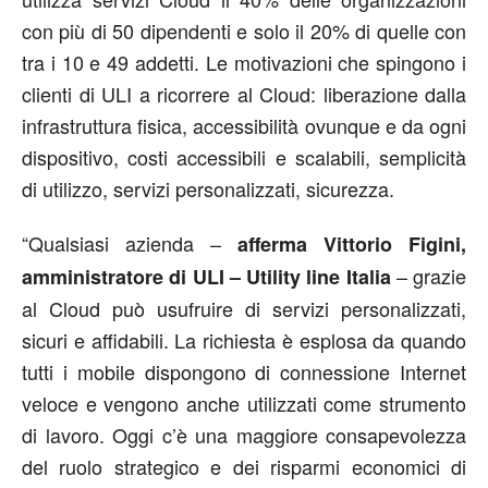
con più di 50 dipendenti e solo il 20% di quelle con
tra i 10 e 49 addetti. Le motivazioni che spingono i
clienti di ULI a ricorrere al Cloud: liberazione dalla
infrastruttura fisica, accessibilità ovunque e da ogni
dispositivo, costi accessibili e scalabili, semplicità
di utilizzo, servizi personalizzati, sicurezza.
“Qualsiasi azienda –
afferma Vittorio Figini,
– grazie
amministratore di ULI – Utility line Italia
al Cloud può usufruire di servizi personalizzati,
sicuri e affidabili. La richiesta è esplosa da quando
tutti i mobile dispongono di connessione Internet
veloce e vengono anche utilizzati come strumento
di lavoro. Oggi c’è una maggiore consapevolezza
del ruolo strategico e dei risparmi economici di