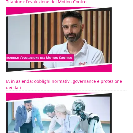
Titanium: l’evoluzione del Motion Control
IA in azienda: obblighi normativi, governance e protezione
dei dati