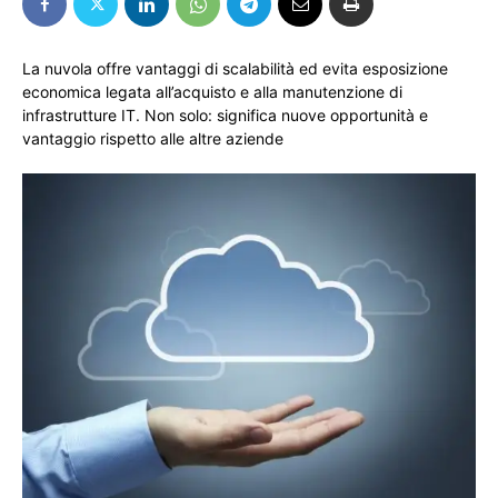
La nuvola offre vantaggi di scalabilità ed evita esposizione
economica legata all’acquisto e alla manutenzione di
infrastrutture IT. Non solo: significa nuove opportunità e
vantaggio rispetto alle altre aziende