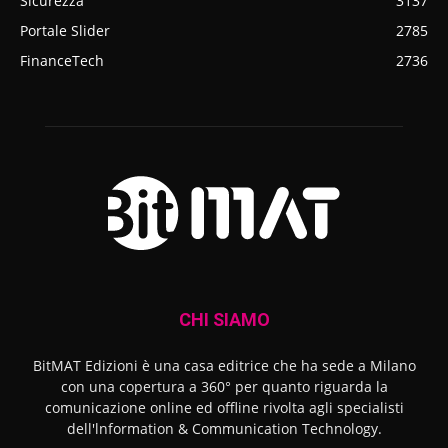
Sicurezza
3137
Portale Slider
2785
FinanceTech
2736
CHI SIAMO
BitMAT Edizioni è una casa editrice che ha sede a Milano
con una copertura a 360° per quanto riguarda la
comunicazione online ed offline rivolta agli specialisti
dell'lnformation & Communication Technology.