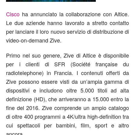
Cisco
ha annunciato la collaborazione con Altice.
Le due aziende hanno lavorato a stretto contatto
per lanciare il loro nuovo servizio di distribuzione di
video-on-demand Zive.
Primo nel suo genere, Zive di Altice è disponibile
per i clienti di SFR (Société française du
radiotelephone) in Francia. I contenuti offerti da
Zive possono essere visti da un’ampia gamma di
dispositivi e includono oltre 5.000 titoli ad alta
definizione (HD), che arriveranno a 15.000 entro la
fine del 2016. Zive comprende un ampio catalogo
di oltre 400 programmi a 4K/ultra high-definition tra
cui spettacoli per bambini, film, sport e altro
ancora.