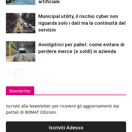
artificiale
Municipal utility, il rischio cyber non
riguarda solo i dati ma la continuità del
servizio
Avvolgitrici per pallet: come evitare di
perdere merce (e soldi) in azienda
Newsletter
Iscriviti alla Newsletter per ricevere gli aggiornamenti dai
portali di BitMAT Edizioni.