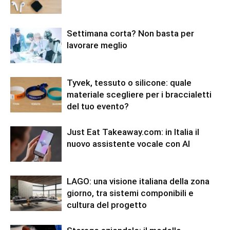
Settimana corta? Non basta per
lavorare meglio
Tyvek, tessuto o silicone: quale
materiale scegliere per i braccialetti
del tuo evento?
Just Eat Takeaway.com: in Italia il
nuovo assistente vocale con AI
LAGO: una visione italiana della zona
giorno, tra sistemi componibili e
cultura del progetto