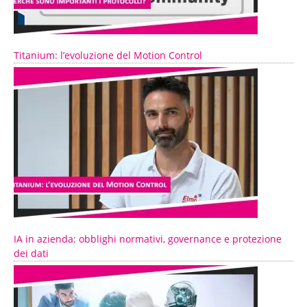
Titanium: l’evoluzione del Motion Control
IA in azienda: obblighi normativi, governance e protezione
dei dati