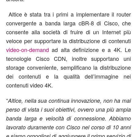
Altice è stata tra i primi a implementare il router
convergente a banda larga cBR-8 di Cisco, che
consente alla società di fruire di un Internet più
veloce per supportare la distribuzione di contenuti
video-on-demand
ad alta definizione e a 4K. Le
tecnologie Cisco CDN, inoltre supportano uni
storage conveniente, semplificano la distribuzione
dei contenuti e la qualità dell’immagine nei
contenuti video 4K.
“
Altice, nella sua continua innovazione, non ha mai
perso di vista i suoi obiettivi, ovvero una più ampia
banda larga e velocità di connessione. Abbiamo
lavorato duramente con Cisco nel corso di 10 anni
e siamo orgogliosi di aggiungere il primo servizio di