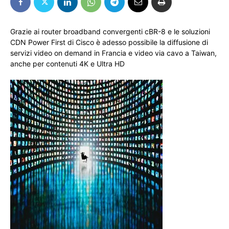
Grazie ai router broadband convergenti cBR-8 e le soluzioni
CDN Power First di Cisco è adesso possibile la diffusione di
servizi video on demand in Francia e video via cavo a Taiwan,
anche per contenuti 4K e Ultra HD