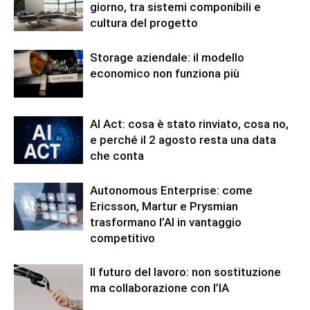
giorno, tra sistemi componibili e
cultura del progetto
Storage aziendale: il modello
economico non funziona più
AI Act: cosa è stato rinviato, cosa no,
e perché il 2 agosto resta una data
che conta
Autonomous Enterprise: come
Ericsson, Martur e Prysmian
trasformano l’AI in vantaggio
competitivo
Il futuro del lavoro: non sostituzione
ma collaborazione con l’IA