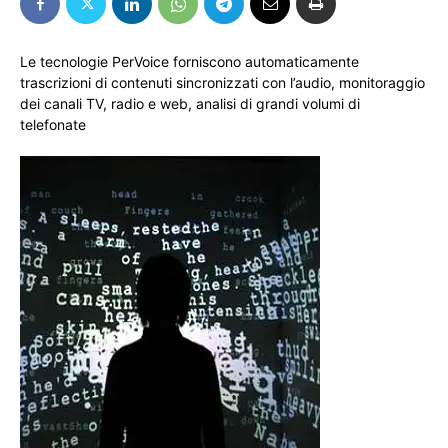
Le tecnologie PerVoice forniscono automaticamente
trascrizioni di contenuti sincronizzati con l’audio, monitoraggio
dei canali TV, radio e web, analisi di grandi volumi di
telefonate