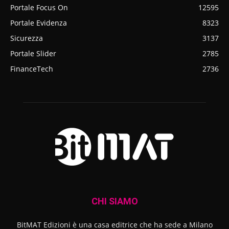
Portale Focus On
12595
Portale Evidenza
8323
Sicurezza
3137
Portale Slider
2785
FinanceTech
2736
CHI SIAMO
BitMAT Edizioni è una casa editrice che ha sede a Milano