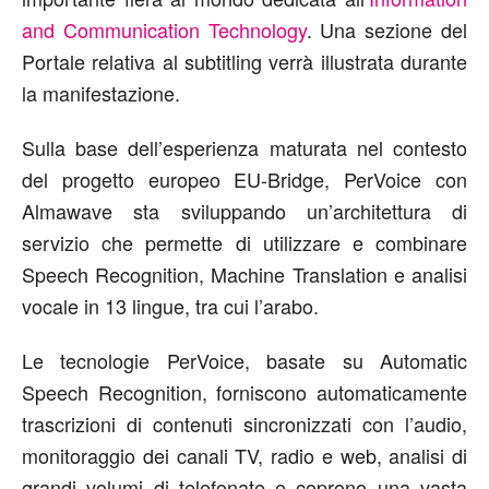
and Communication Technology
. Una sezione del
Portale relativa al subtitling verrà illustrata durante
la manifestazione.
Sulla base dell’esperienza maturata nel contesto
del progetto europeo EU-Bridge, PerVoice con
Almawave sta sviluppando un’architettura di
servizio che permette di utilizzare e combinare
Speech Recognition, Machine Translation e analisi
vocale in 13 lingue, tra cui l’arabo.
Le tecnologie PerVoice, basate su Automatic
Speech Recognition, forniscono automaticamente
trascrizioni di contenuti sincronizzati con l’audio,
monitoraggio dei canali TV, radio e web, analisi di
grandi volumi di telefonate e coprono una vasta