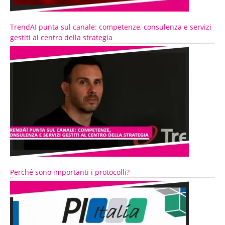
TrendAI punta sul canale: competenze, consulenza e servizi
gestiti al centro della strategia
Perché sono importanti i protocolli?