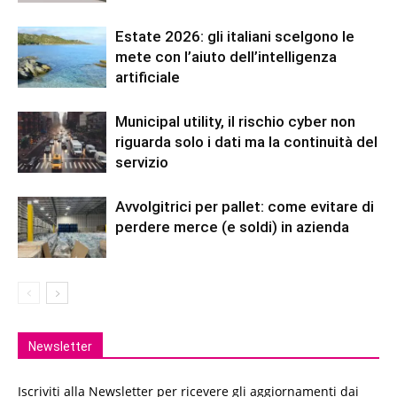
Estate 2026: gli italiani scelgono le
mete con l’aiuto dell’intelligenza
artificiale
Municipal utility, il rischio cyber non
riguarda solo i dati ma la continuità del
servizio
Avvolgitrici per pallet: come evitare di
perdere merce (e soldi) in azienda
Newsletter
Iscriviti alla Newsletter per ricevere gli aggiornamenti dai