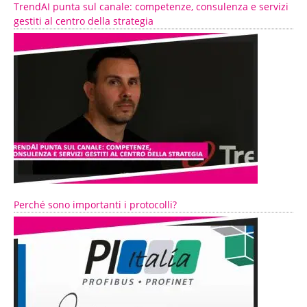
TrendAI punta sul canale: competenze, consulenza e servizi
gestiti al centro della strategia
Perché sono importanti i protocolli?