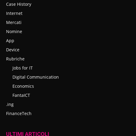
Case History
Internet
Mercati
Nomine
App
Device
Rubriche
Jobs for IT
Digital Communication
Economics
FantaICT
.ing
FinanceTech
ULTIMI ARTICOLI