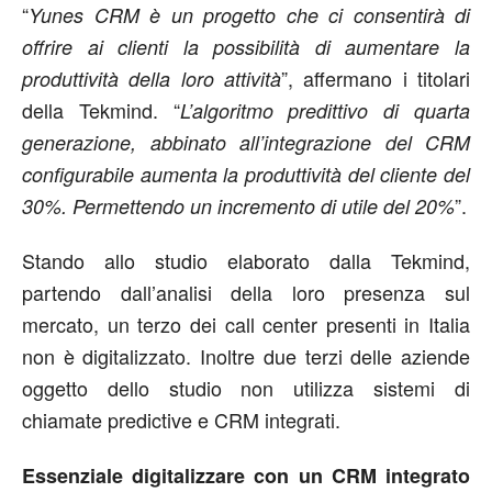
“
Yunes CRM è un progetto che ci consentirà di
offrire ai clienti la possibilità di aumentare la
”, affermano i titolari
produttività della loro attività
della Tekmind. “
L’algoritmo predittivo di quarta
generazione, abbinato all’integrazione del CRM
configurabile aumenta la produttività del cliente del
”.
30%. Permettendo un incremento di utile del 20%
Stando allo studio elaborato dalla Tekmind,
partendo dall’analisi della loro presenza sul
mercato, un terzo dei call center presenti in Italia
non è digitalizzato. Inoltre due terzi delle aziende
oggetto dello studio non utilizza sistemi di
chiamate predictive e CRM integrati.
Essenziale digitalizzare con un CRM integrato