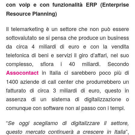
con voip e con funzionalità ERP (Enterprise
Resource Planning)
Il telemarketing è un settore che non può essere
sottovalutato se si pensa che produce un business
da circa 4 miliardi di euro e con la vendita
telefonica di beni e servizi il giro d’affari, nel suo
complesso, sfiora i 40 miliardi. Secondo
in Italia ci sarebbero poco più di
Assocontact
1400 aziende di call center che produrrebbero un
fatturato di circa 3 miliardi di euro, questo in
assenza di un sistema di digitalizzazione o
comunque con software non al passo con i tempi.
“
Se oggi scegliamo di digitalizzare il settore,
”,
questo mercato continuerà a crescere in Italia