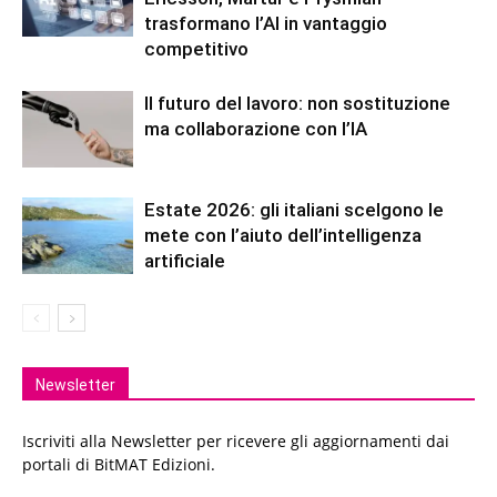
trasformano l’AI in vantaggio
competitivo
Il futuro del lavoro: non sostituzione
ma collaborazione con l’IA
Estate 2026: gli italiani scelgono le
mete con l’aiuto dell’intelligenza
artificiale
Newsletter
Iscriviti alla Newsletter per ricevere gli aggiornamenti dai
portali di BitMAT Edizioni.