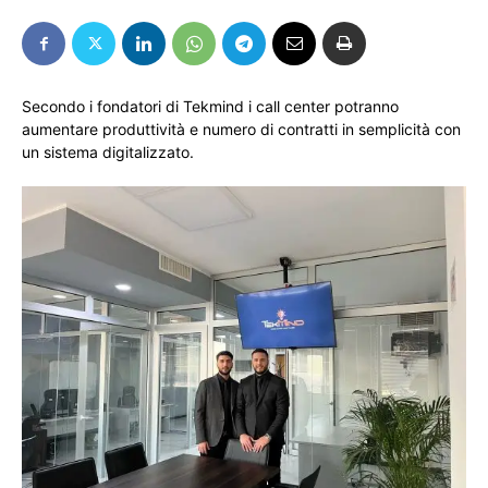
Secondo i fondatori di Tekmind i call center potranno
aumentare produttività e numero di contratti in semplicità con
un sistema digitalizzato.