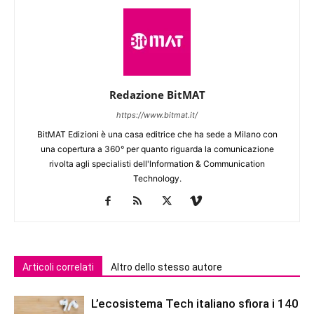
Redazione BitMAT
https://www.bitmat.it/
BitMAT Edizioni è una casa editrice che ha sede a Milano con
una copertura a 360° per quanto riguarda la comunicazione
rivolta agli specialisti dell'lnformation & Communication
Technology.
Articoli correlati
Altro dello stesso autore
L’ecosistema Tech italiano sfiora i 140