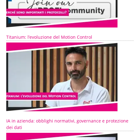
Titanium: l’evoluzione del Motion Control
IA in azienda: obblighi normativi, governance e protezione
dei dati