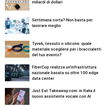
miliardi di dollari
Settimana corta? Non basta per
lavorare meglio
Tyvek, tessuto o silicone: quale
materiale scegliere per i braccialetti
del tuo evento?
FiberCop realizza un’infrastruttura
nazionale basata su oltre 100 edge
data center
Just Eat Takeaway.com: in Italia il
nuovo assistente vocale con AI