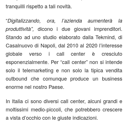
tranquilli rispetto a tali novità.
“
Digitalizzando, ora, l’azienda aumenterà la
dicono i due giovani imprenditori.
produttività”,
Stando ad uno studio elaborato dalla Tekmind, di
Casalnuovo di Napoli, dal 2010 al 2020 l’interesse
globale verso i call center è cresciuto
esponenzialmente. Per “call center” non si intende
solo il telemarketing e non solo la tipica vendita
outbound che comunque produce un business
enorme nel nostro Paese.
In Italia ci sono diversi call center, alcuni grandi e
moltissimi medio-piccoli, che potrebbero crescere
a vista d’occhio con le giuste indicazioni.