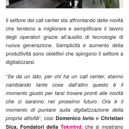
Il settore dei call center sta affrontando delle novità
che tendono a migliorare e semplificare il lavoro
degli operatori grazie all’ausilio di tecnologie di
nuova generazione. Semplicità e aumento della
produttività sono obiettivi che spingono il settore a
digitalizzarsi.
“
Se da un lato, per chi ha un call center, stanno
cambiando tante cose dall’altro questo è il
momento giusto per farsi trovare pronti alle novità
che ci saranno nel prossimo futuro. Ora è il
momento di puntare sulla digitalizzazione della
”, così
e
propria attività
Domenico Iorio
Christian
, che si mostrano
Sica, Fondatori della
Tekmind