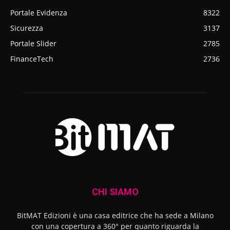
Portale Evidenza
8322
Sicurezza
3137
Portale Slider
2785
FinanceTech
2736
CHI SIAMO
BitMAT Edizioni è una casa editrice che ha sede a Milano
con una copertura a 360° per quanto riguarda la