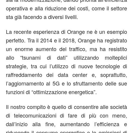
operativa e alla riduzione dei costi, come il settore
sta già facendo a diversi livelli.
La recente esperienza di Orange ne è un esempio
perfetto. Tra il 2014 e il 2018, Orange ha registrato
un enorme aumento del traffico, ma ha resistito
allo “tsunami di dati” utilizzando molteplici
strategie, tra cui l’utilizzo di nuove tecnologie di
raffreddamento dei data center e, soprattutto,
l’aggiornamento al 5G e lo sfruttamento delle sue
funzioni di “ottimizzazione energetica”.
Il nostro compito è quello di consentire alle società
di telecomunicazioni di fare di più con meno,
dall’inizio alla fine, aumentando l’efficienza e
riducendo il consumo energetico e le emissioni di