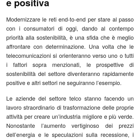
e positiva
Modernizzare le reti end-to-end per stare al passo
con i consumatori di oggi, dando al contempo
priorità alla sostenibilità, è una sfida che è meglio
affrontare con determinazione. Una volta che le
telecomunicazioni si orienteranno verso uno o tutti
i fattori sopra menzionati, le prospettive di
sostenibilità del settore diventeranno rapidamente
positive e altri settori ne seguiranno l’esempio.
Le aziende del settore telco stanno facendo un
lavoro straordinario di trasformazione delle proprie
attività per creare un’industria migliore e più verde.
Nonostante l’aumento vertiginoso dei prezzi
dell’energia e le speculazioni sulla recessione, i