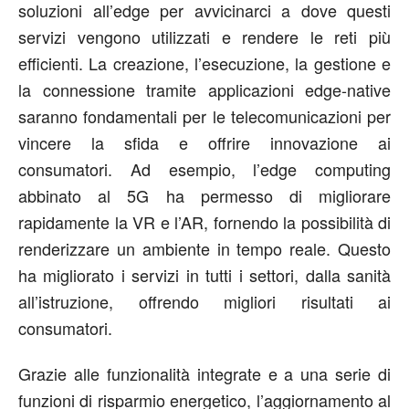
soluzioni all’edge per avvicinarci a dove questi
servizi vengono utilizzati e rendere le reti più
efficienti. La creazione, l’esecuzione, la gestione e
la connessione tramite applicazioni edge-native
saranno fondamentali per le telecomunicazioni per
vincere la sfida e offrire innovazione ai
consumatori. Ad esempio, l’edge computing
abbinato al 5G ha permesso di migliorare
rapidamente la VR e l’AR, fornendo la possibilità di
renderizzare un ambiente in tempo reale. Questo
ha migliorato i servizi in tutti i settori, dalla sanità
all’istruzione, offrendo migliori risultati ai
consumatori.
Grazie alle funzionalità integrate e a una serie di
funzioni di risparmio energetico, l’aggiornamento al