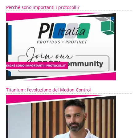
Perché sono importanti i protocolli?
Titanium: l’evoluzione del Motion Control