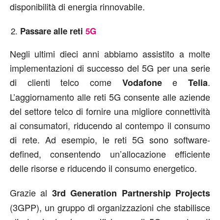
disponibilità di energia rinnovabile.
Passare alle reti
5G
Negli ultimi dieci anni abbiamo assistito a molte
implementazioni di successo del 5G per una serie
di clienti telco come
e
.
Vodafone
Telia
L’aggiornamento alle reti 5G consente alle aziende
del settore telco di fornire una migliore connettività
ai consumatori, riducendo al contempo il consumo
di rete. Ad esempio, le reti 5G sono software-
defined, consentendo un’allocazione efficiente
delle risorse e riducendo il consumo energetico.
Grazie al
3rd Generation Partnership Projects
(3GPP), un gruppo di organizzazioni che stabilisce