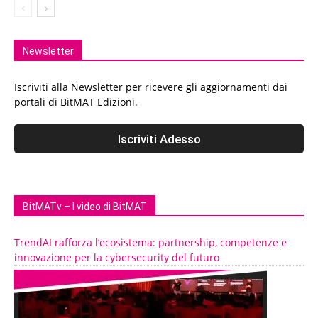
Newsletter
Iscriviti alla Newsletter per ricevere gli aggiornamenti dai
portali di BitMAT Edizioni.
BitMATv – I video di BitMAT
TrendAI rafforza l’ecosistema: partnership, competenze e
innovazione per la cybersecurity del futuro