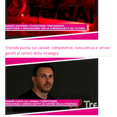
TrendAI punta sul canale: competenze, consulenza e servizi
gestiti al centro della strategia