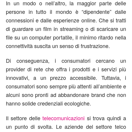
In un modo o nell’altro, la maggior parte delle
persone in tutto il mondo è “dipendente” dalle
connessioni e dalle esperienze online. Che si tratti
di guardare un film in streaming o di scaricare un
file su un computer portatile, il minimo ritardo nella
connettività suscita un senso di frustrazione.
Di conseguenza, i consumatori cercano un
provider di rete che offra i prodotti e i servizi più
innovativi, a un prezzo accessibile. Tuttavia, i
consumatori sono sempre più attenti all’ambiente e
alcuni sono pronti ad abbandonare brand che non
hanno solide credenziali ecologiche.
Il settore delle
telecomunicazioni
si trova quindi a
un punto di svolta. Le aziende del settore telco