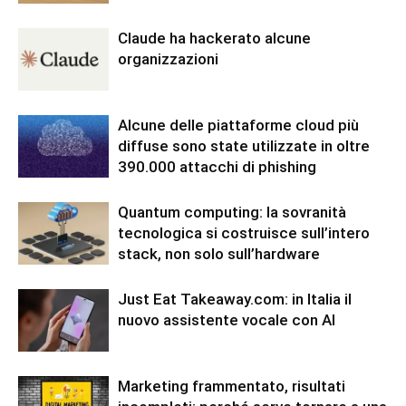
Claude ha hackerato alcune
organizzazioni
Alcune delle piattaforme cloud più
diffuse sono state utilizzate in oltre
390.000 attacchi di phishing
Quantum computing: la sovranità
tecnologica si costruisce sull’intero
stack, non solo sull’hardware
Just Eat Takeaway.com: in Italia il
nuovo assistente vocale con AI
Marketing frammentato, risultati