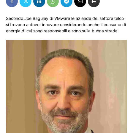
Secondo Joe Baguley di VMware le aziende del settore telco
si trovano a dover innovare considerando anche il consumo di
energia di cui sono responsabili e sono sulla buona strada.