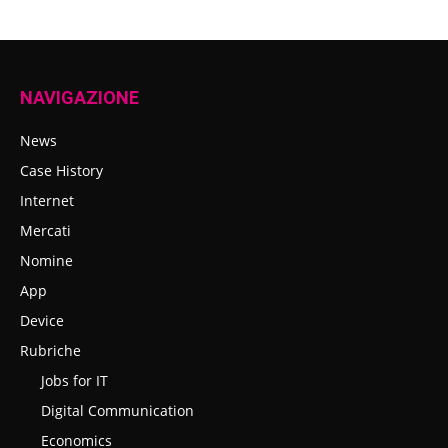
NAVIGAZIONE
News
Case History
Internet
Mercati
Nomine
App
Device
Rubriche
Jobs for IT
Digital Communication
Economics