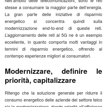
Nell’ambito delle telecomunicazioni, sono le reti
stesse a consumare la maggior parte dell’energia.
La gran parte delle iniziative di risparmio
energetico si concentra quindi sulla
modernizzazione end-to-end di queste reti.
L’aggiornamento delle reti al 5G ne è un esempio
eccellente, in quanto comporta molti vantaggi in
termini di risparmio energetico, offrendo al
contempo esperienze migliori ai consumatori.
Modernizzare, definire le
priorità, capitalizzare
Ritengo che la soluzione generale per ridurre il
consumo energetico delle aziende del settore telco
sia la modernizzazione, dando priorità all’efficienza