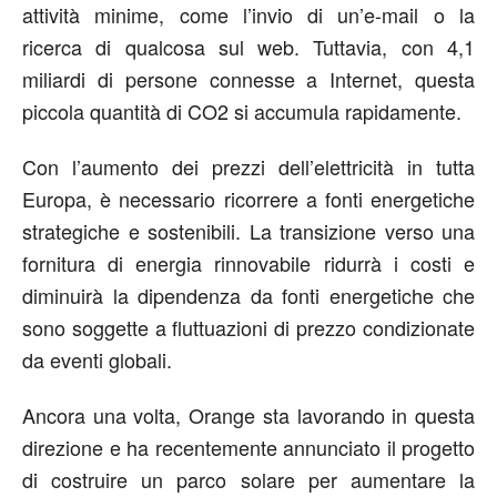
attività minime, come l’invio di un’e-mail o la
ricerca di qualcosa sul web. Tuttavia, con 4,1
miliardi di persone connesse a Internet, questa
piccola quantità di CO2 si accumula rapidamente.
Con l’aumento dei prezzi dell’elettricità in tutta
Europa, è necessario ricorrere a fonti energetiche
strategiche e sostenibili. La transizione verso una
fornitura di energia rinnovabile ridurrà i costi e
diminuirà la dipendenza da fonti energetiche che
sono soggette a fluttuazioni di prezzo condizionate
da eventi globali.
Ancora una volta, Orange sta lavorando in questa
direzione e ha recentemente annunciato il progetto
di costruire un parco solare per aumentare la