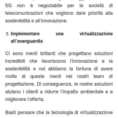
5G non è negoziabile per le società di
telecomunicazioni che vogliono dare priorità alla
sostenibilità e all’innovazione.
Implementare una virtualizzazione
all’avanguardia
Ci sono menti brillanti che progettano soluzioni
incredibili che favoriscono l’innovazione e la
sostenibilità e noi abbiamo la fortuna di avere
molte di queste menti nei nostri team di
progettazione. Di conseguenza, le nostre soluzioni
aiutano i clienti a ridurre l’impatto ambientale e a
migliorare l’offerta.
Basti pensare che la tecnologia di virtualizzazione