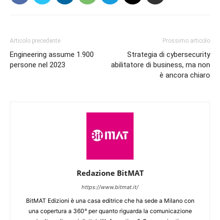
Articolo precedente
Prossimo articolo
Engineering assume 1.900
Strategia di cybersecurity
persone nel 2023
abilitatore di business, ma non
è ancora chiaro
Redazione BitMAT
https://www.bitmat.it/
BitMAT Edizioni è una casa editrice che ha sede a Milano con
una copertura a 360° per quanto riguarda la comunicazione