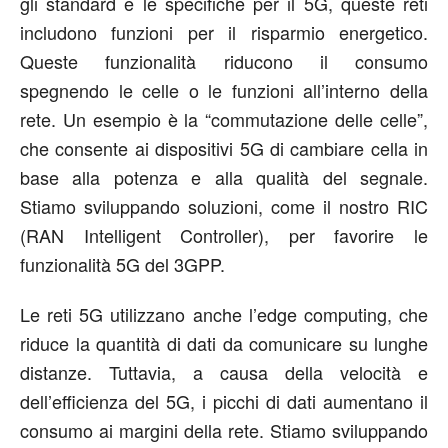
gli standard e le specifiche per il 5G, queste reti
includono funzioni per il risparmio energetico.
Queste funzionalità riducono il consumo
spegnendo le celle o le funzioni all’interno della
rete. Un esempio è la “commutazione delle celle”,
che consente ai dispositivi 5G di cambiare cella in
base alla potenza e alla qualità del segnale.
Stiamo sviluppando soluzioni, come il nostro RIC
(RAN Intelligent Controller), per favorire le
funzionalità 5G del 3GPP.
Le reti 5G utilizzano anche l’edge computing, che
riduce la quantità di dati da comunicare su lunghe
distanze. Tuttavia, a causa della velocità e
dell’efficienza del 5G, i picchi di dati aumentano il
consumo ai margini della rete. Stiamo sviluppando