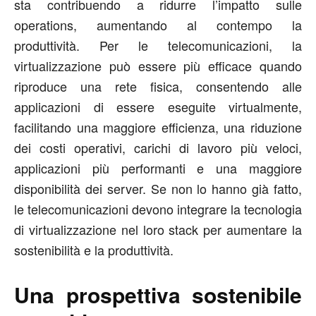
sta contribuendo a ridurre l’impatto sulle
operations, aumentando al contempo la
produttività. Per le telecomunicazioni, la
virtualizzazione può essere più efficace quando
riproduce una rete fisica, consentendo alle
applicazioni di essere eseguite virtualmente,
facilitando una maggiore efficienza, una riduzione
dei costi operativi, carichi di lavoro più veloci,
applicazioni più performanti e una maggiore
disponibilità dei server. Se non lo hanno già fatto,
le telecomunicazioni devono integrare la tecnologia
di virtualizzazione nel loro stack per aumentare la
sostenibilità e la produttività.
Una prospettiva sostenibile