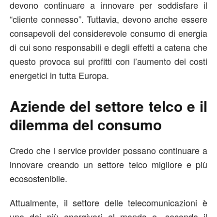
devono continuare a innovare per soddisfare il
“cliente connesso”. Tuttavia, devono anche essere
consapevoli del considerevole consumo di energia
di cui sono responsabili e degli effetti a catena che
questo provoca sui profitti con l’aumento dei costi
energetici in tutta Europa.
Aziende del settore telco e il
dilemma del consumo
Credo che i service provider possano continuare a
innovare creando un settore telco migliore e più
ecosostenibile.
Attualmente, il settore delle telecomunicazioni è
uno dei più energivori al mondo e, secondo il