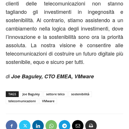
clienti delle telecomunicazioni non stanno
tagliando gli investimenti in ingegnosità e
sostenibilità. Al contrario, stiamo assistendo a un
cambiamento nella logica degli investimenti, dove
l’innovazione e la sostenibilità sono ora la priorità
assoluta. La nostra visione è consentire alle
telecomunicazioni di costruire un futuro digitale più
sostenibile, equo e sicuro per tutti.
di
Joe Baguley, CTO EMEA, VMware
TAGS
Joe Baguley
settore telco
sostenibilità
telecomunicazioni
VMware