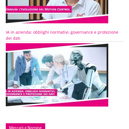
IA in azienda: obblighi normativi, governance e protezione
dei dati
Mercati e Nomine