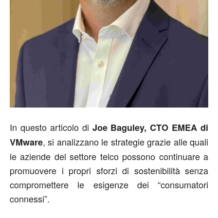
In questo articolo di
Joe Baguley, CTO EMEA di
, si analizzano le strategie grazie alle quali
VMware
le aziende del settore telco possono continuare a
promuovere i propri sforzi di sostenibilità senza
compromettere le esigenze dei “consumatori
connessi”.