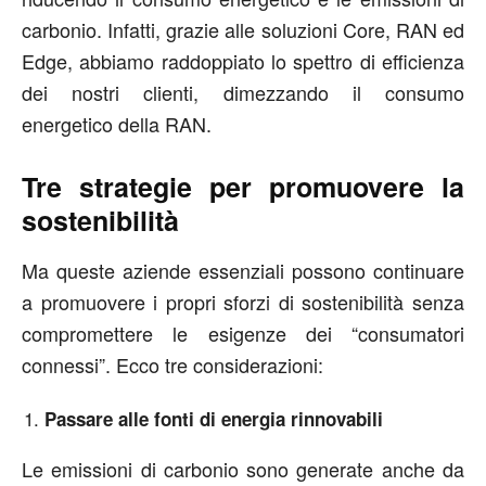
carbonio. Infatti, grazie alle soluzioni Core, RAN ed
Edge, abbiamo raddoppiato lo spettro di efficienza
dei nostri clienti, dimezzando il consumo
energetico della RAN.
Tre strategie per promuovere la
sostenibilità
Ma queste aziende essenziali possono continuare
a promuovere i propri sforzi di sostenibilità senza
compromettere le esigenze dei “consumatori
connessi”. Ecco tre considerazioni:
Passare alle fonti di energia rinnovabili
Le emissioni di carbonio sono generate anche da