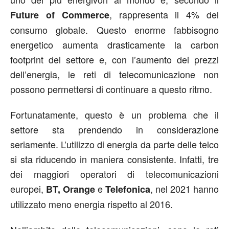
, rappresenta il 4% del
Future of Commerce
consumo globale. Questo enorme fabbisogno
energetico aumenta drasticamente la carbon
footprint del settore e, con l’aumento dei prezzi
dell’energia, le reti di telecomunicazione non
possono permettersi di continuare a questo ritmo.
Fortunatamente, questo è un problema che il
settore sta prendendo in considerazione
seriamente. L’utilizzo di energia da parte delle telco
si sta riducendo in maniera consistente. Infatti, tre
dei maggiori operatori di telecomunicazioni
europei,
e
, nel 2021 hanno
BT, Orange
Telefonica
utilizzato meno energia rispetto al 2016.