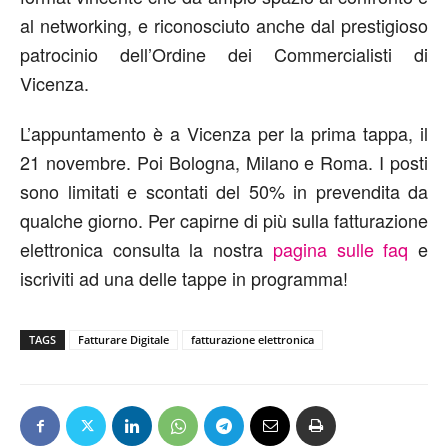
al networking, e riconosciuto anche dal prestigioso
patrocinio dell’Ordine dei Commercialisti di
Vicenza.
L’appuntamento è a Vicenza per la prima tappa, il
21 novembre. Poi Bologna, Milano e Roma. I posti
sono limitati e scontati del 50% in prevendita da
qualche giorno. Per capirne di più sulla fatturazione
elettronica consulta la nostra
pagina sulle faq
e
iscriviti ad una delle tappe in programma!
TAGS
Fatturare Digitale
fatturazione elettronica