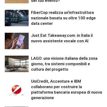
del tuo evento?
FiberCop realizza un’infrastruttura
nazionale basata su oltre 100 edge
data center
Just Eat Takeaway.com: in Italia il
nuovo assistente vocale con AI
LAGO: una visione italiana della zona
giorno, tra sistemi componibili e
cultura del progetto
UniCredit, Accenture e IBM
collaborano per costruire la
piattaforma bancaria europea di nuova
generazione