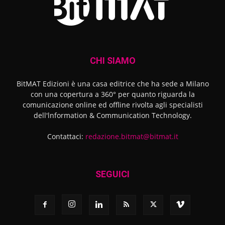
CHI SIAMO
BitMAT Edizioni è una casa editrice che ha sede a Milano
con una copertura a 360° per quanto riguarda la
comunicazione online ed offline rivolta agli specialisti
dell'lnformation & Communication Technology.
Contattaci:
redazione.bitmat@bitmat.it
SEGUICI