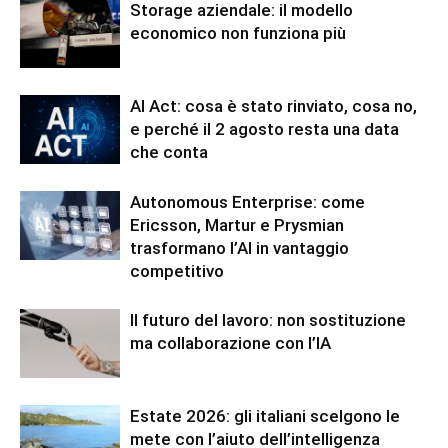
Storage aziendale: il modello
economico non funziona più
AI Act: cosa è stato rinviato, cosa no,
e perché il 2 agosto resta una data
che conta
Autonomous Enterprise: come
Ericsson, Martur e Prysmian
trasformano l’AI in vantaggio
competitivo
Il futuro del lavoro: non sostituzione
ma collaborazione con l’IA
Estate 2026: gli italiani scelgono le
mete con l’aiuto dell’intelligenza