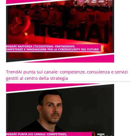
TrendAI punta sul canale: competenze, consulenza e servizi
gestiti al centro della strategia