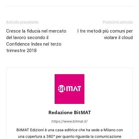
Articolo precedente
Prossimo articolo
Cresce la fiducia nel mercato
I tre metodi più comuni per
del lavoro secondo il
violare il cloud
Confidence Index nel terzo
trimestre 2018
Redazione BitMAT
https://www.bitmat.it/
BitMAT Edizioni è una casa editrice che ha sede a Milano con
una copertura a 360° per quanto riguarda la comunicazione