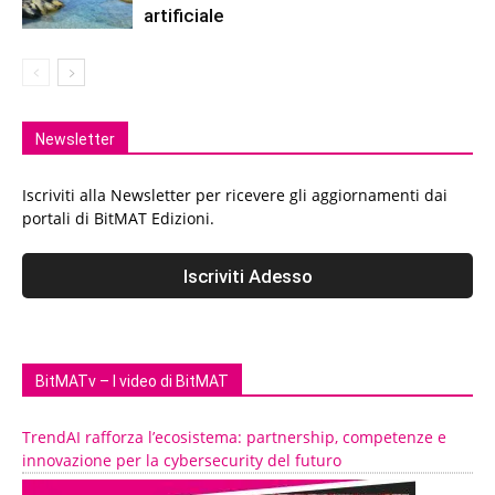
artificiale
Newsletter
Iscriviti alla Newsletter per ricevere gli aggiornamenti dai
portali di BitMAT Edizioni.
BitMATv – I video di BitMAT
TrendAI rafforza l’ecosistema: partnership, competenze e
innovazione per la cybersecurity del futuro