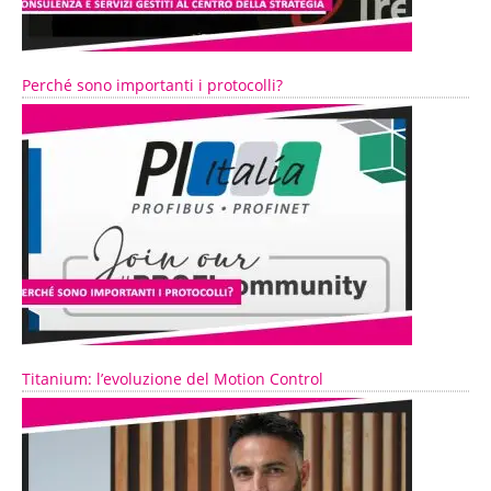
Perché sono importanti i protocolli?
Titanium: l’evoluzione del Motion Control