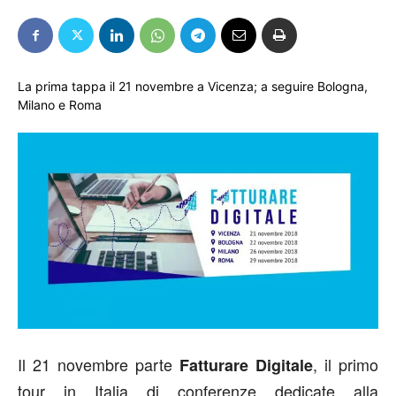
La prima tappa il 21 novembre a Vicenza; a seguire Bologna,
Milano e Roma
Il 21 novembre parte
, il primo
Fatturare Digitale
tour in Italia di conferenze dedicate alla