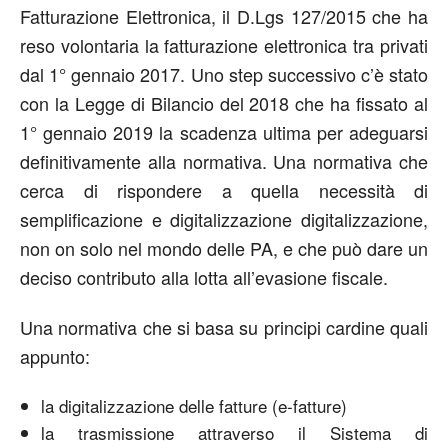
Fatturazione Elettronica, il D.Lgs 127/2015 che ha
reso volontaria la fatturazione elettronica tra privati
dal 1° gennaio 2017. Uno step successivo c’è stato
con la Legge di Bilancio del 2018 che ha fissato al
1° gennaio 2019 la scadenza ultima per adeguarsi
definitivamente alla normativa. Una normativa che
cerca di rispondere a quella necessità di
semplificazione e digitalizzazione digitalizzazione,
non on solo nel mondo delle PA, e che può dare un
deciso contributo alla lotta all’evasione fiscale.
Una normativa che si basa su principi cardine quali
appunto:
la digitalizzazione delle fatture (e-fatture)
la trasmissione attraverso il Sistema di