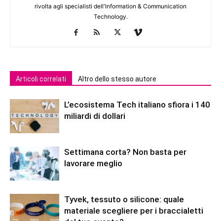
rivolta agli specialisti dell'lnformation & Communication
Technology.
Articoli correlati
Altro dello stesso autore
L’ecosistema Tech italiano sfiora i 140
miliardi di dollari
Settimana corta? Non basta per
lavorare meglio
Tyvek, tessuto o silicone: quale
materiale scegliere per i braccialetti