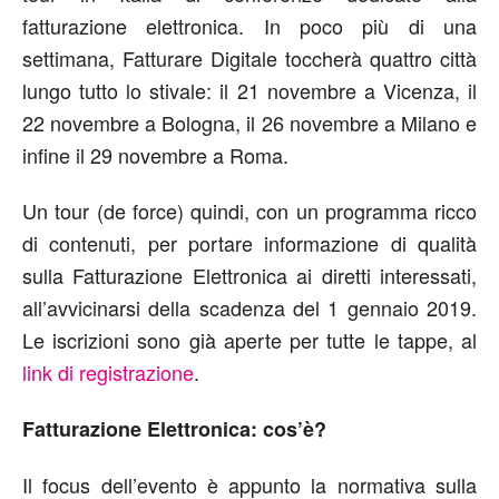
fatturazione elettronica. In poco più di una
settimana, Fatturare Digitale toccherà quattro città
lungo tutto lo stivale: il 21 novembre a Vicenza, il
22 novembre a Bologna, il 26 novembre a Milano e
infine il 29 novembre a Roma.
Un tour (de force) quindi, con un programma ricco
di contenuti, per portare informazione di qualità
sulla Fatturazione Elettronica ai diretti interessati,
all’avvicinarsi della scadenza del 1 gennaio 2019.
Le iscrizioni sono già aperte per tutte le tappe, al
link di registrazione
.
Fatturazione Elettronica: cos’è?
Il focus dell’evento è appunto la normativa sulla