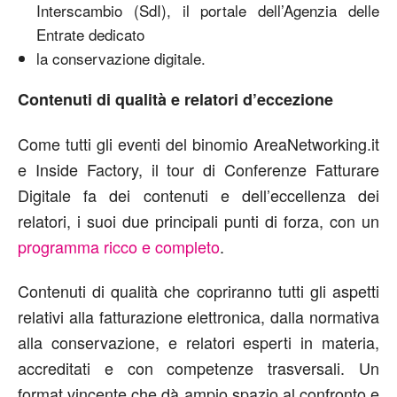
Interscambio (SdI), il portale dell’Agenzia delle
Entrate dedicato
la conservazione digitale.
Contenuti di qualità e relatori d’eccezione
Come tutti gli eventi del binomio AreaNetworking.it
e Inside Factory, il tour di Conferenze Fatturare
Digitale fa dei contenuti e dell’eccellenza dei
relatori, i suoi due principali punti di forza, con un
programma ricco e completo
.
Contenuti di qualità che copriranno tutti gli aspetti
relativi alla fatturazione elettronica, dalla normativa
alla conservazione, e relatori esperti in materia,
accreditati e con competenze trasversali. Un
format vincente che dà ampio spazio al confronto e