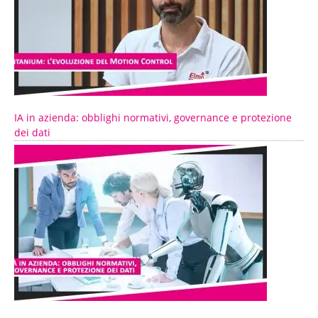
IA in azienda: obblighi normativi, governance e protezione
dei dati