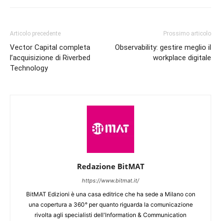
Articolo precedente
Prossimo articolo
Vector Capital completa
Observability: gestire meglio il
l’acquisizione di Riverbed
workplace digitale
Technology
Redazione BitMAT
https://www.bitmat.it/
BitMAT Edizioni è una casa editrice che ha sede a Milano con
una copertura a 360° per quanto riguarda la comunicazione
rivolta agli specialisti dell'lnformation & Communication