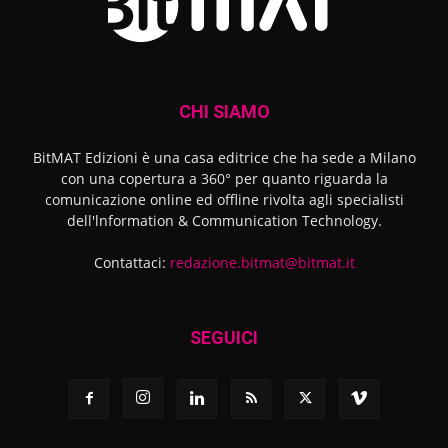
CHI SIAMO
BitMAT Edizioni è una casa editrice che ha sede a Milano
con una copertura a 360° per quanto riguarda la
comunicazione online ed offline rivolta agli specialisti
dell'lnformation & Communication Technology.
Contattaci:
redazione.bitmat@bitmat.it
SEGUICI