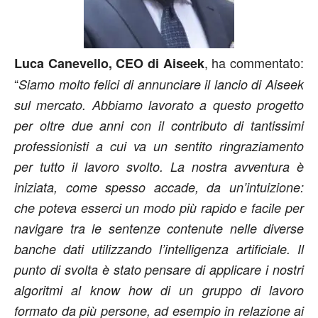
, ha commentato:
Luca Canevello, CEO di Aiseek
“
Siamo molto felici di annunciare il lancio di Aiseek
sul mercato. Abbiamo lavorato a questo progetto
per oltre due anni con il contributo di tantissimi
professionisti a cui va un sentito ringraziamento
per tutto il lavoro svolto. La nostra avventura è
iniziata, come spesso accade, da un’intuizione:
che poteva esserci un modo più rapido e facile per
navigare tra le sentenze contenute nelle diverse
banche dati utilizzando l’intelligenza artificiale. Il
punto di svolta è stato pensare di applicare i nostri
algoritmi al know how di un gruppo di lavoro
formato da più persone, ad esempio in relazione ai