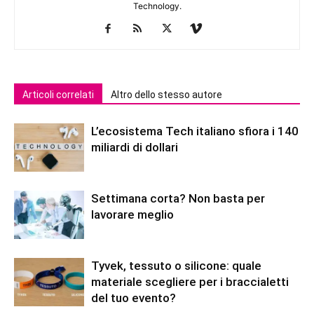
Technology.
Articoli correlati
Altro dello stesso autore
L’ecosistema Tech italiano sfiora i 140
miliardi di dollari
Settimana corta? Non basta per
lavorare meglio
Tyvek, tessuto o silicone: quale
materiale scegliere per i braccialetti
del tuo evento?