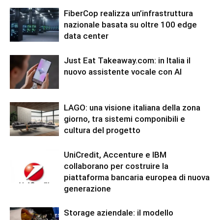
FiberCop realizza un’infrastruttura
nazionale basata su oltre 100 edge
data center
Just Eat Takeaway.com: in Italia il
nuovo assistente vocale con AI
LAGO: una visione italiana della zona
giorno, tra sistemi componibili e
cultura del progetto
UniCredit, Accenture e IBM
collaborano per costruire la
piattaforma bancaria europea di nuova
generazione
Storage aziendale: il modello