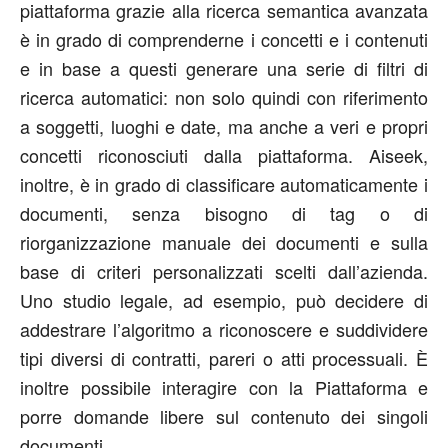
piattaforma grazie alla ricerca semantica avanzata
è in grado di comprenderne i concetti e i contenuti
e in base a questi generare una serie di filtri di
ricerca automatici: non solo quindi con riferimento
a soggetti, luoghi e date, ma anche a veri e propri
concetti riconosciuti dalla piattaforma. Aiseek,
inoltre, è in grado di classificare automaticamente i
documenti, senza bisogno di tag o di
riorganizzazione manuale dei documenti e sulla
base di criteri personalizzati scelti dall’azienda.
Uno studio legale, ad esempio, può decidere di
addestrare l’algoritmo a riconoscere e suddividere
tipi diversi di contratti, pareri o atti processuali. È
inoltre possibile interagire con la Piattaforma e
porre domande libere sul contenuto dei singoli
documenti.