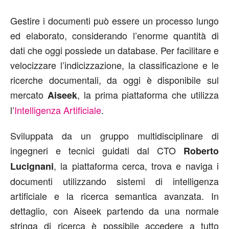
Gestire i documenti può essere un processo lungo
ed elaborato, considerando l’enorme quantità di
dati che oggi possiede un database. Per facilitare e
velocizzare l’indicizzazione, la classificazione e le
ricerche documentali, da oggi è disponibile sul
mercato
, la prima piattaforma che utilizza
Aiseek
l’
Intelligenza Artificiale
.
Sviluppata da un gruppo multidisciplinare di
ingegneri e tecnici guidati dal CTO
Roberto
, la piattaforma cerca, trova e naviga i
Lucignani
documenti utilizzando sistemi di intelligenza
artificiale e la ricerca semantica avanzata. In
dettaglio, con Aiseek partendo da una normale
stringa di ricerca è possibile accedere a tutto