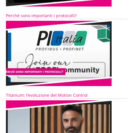
Perché sono importanti i protocolli?
Titanium: l’evoluzione del Motion Control