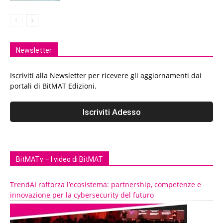
Newsletter
Iscriviti alla Newsletter per ricevere gli aggiornamenti dai
portali di BitMAT Edizioni.
BitMATv – I video di BitMAT
TrendAI rafforza l’ecosistema: partnership, competenze e
innovazione per la cybersecurity del futuro