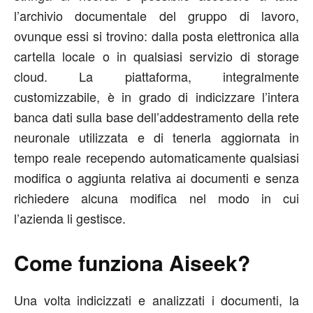
l’archivio documentale del gruppo di lavoro,
ovunque essi si trovino: dalla posta elettronica alla
cartella locale o in qualsiasi servizio di storage
cloud. La piattaforma, integralmente
customizzabile, è in grado di indicizzare l’intera
banca dati sulla base dell’addestramento della rete
neuronale utilizzata e di tenerla aggiornata in
tempo reale recependo automaticamente qualsiasi
modifica o aggiunta relativa ai documenti e senza
richiedere alcuna modifica nel modo in cui
l’azienda li gestisce.
Come funziona Aiseek?
Una volta indicizzati e analizzati i documenti, la