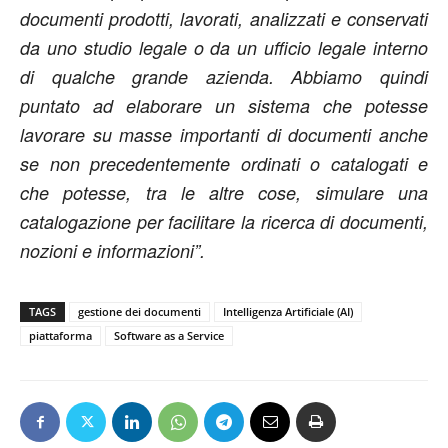
documenti prodotti, lavorati, analizzati e conservati
da uno studio legale o da un ufficio legale interno
di qualche grande azienda. Abbiamo quindi
puntato ad elaborare un sistema che potesse
lavorare su masse importanti di documenti anche
se non precedentemente ordinati o catalogati e
che potesse, tra le altre cose, simulare una
catalogazione per facilitare la ricerca di documenti,
nozioni e informazioni”.
TAGS
gestione dei documenti
Intelligenza Artificiale (AI)
piattaforma
Software as a Service