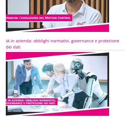
IA in azienda: obblighi normativi, governance e protezione
dei dati