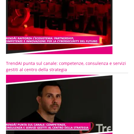
TrendAI punta sul canale: competenze, consulenza e servizi
gestiti al centro della strategia