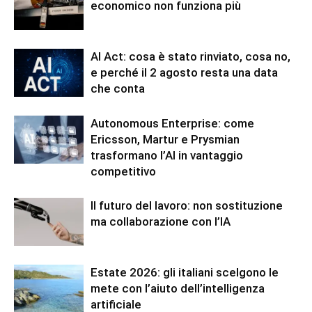
economico non funziona più
AI Act: cosa è stato rinviato, cosa no,
e perché il 2 agosto resta una data
che conta
Autonomous Enterprise: come
Ericsson, Martur e Prysmian
trasformano l’AI in vantaggio
competitivo
Il futuro del lavoro: non sostituzione
ma collaborazione con l’IA
Estate 2026: gli italiani scelgono le
mete con l’aiuto dell’intelligenza
artificiale