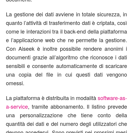
La gestione dei dati avviene in totale sicurezza, in
quanto l’attività di trasferimento dati è criptata, così
come le interazioni tra il back-end della piattaforma
e l’applicazione web che ne permette la gestione.
Con Aiseek è inoltre possibile rendere anonimi i
documenti grazie all’algoritmo che riconosce i dati
sensibili e consente automaticamente di scaricare
una copia del file in cui questi dati vengono
omessi.
La piattaforma è distribuita in modalità
software-as-
a-service
, tramite abbonamento. Il listino prevede
una personalizzazione che tiene conto della
quantità dei dati e del numero degli utilizzatori che
devono accedervi. Sono previsti nei prossimi mesi