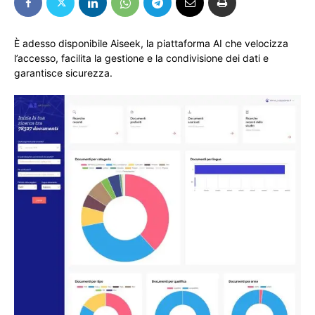
È adesso disponibile Aiseek, la piattaforma AI che velocizza
l’accesso, facilita la gestione e la condivisione dei dati e
garantisce sicurezza.