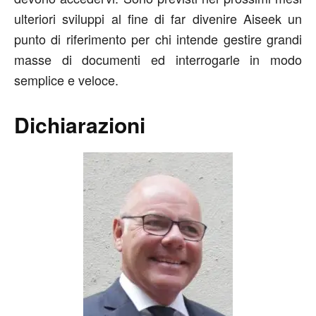
ulteriori sviluppi al fine di far divenire Aiseek un
punto di riferimento per chi intende gestire grandi
masse di documenti ed interrogarle in modo
semplice e veloce.
Dichiarazioni