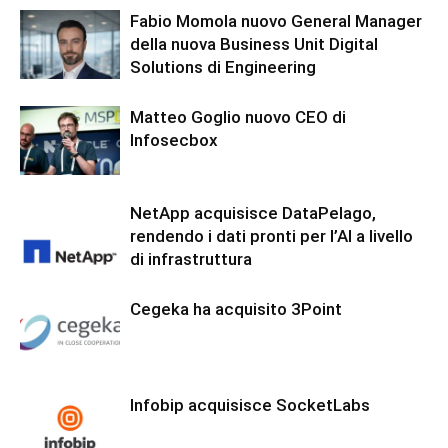
Fabio Momola nuovo General Manager
della nuova Business Unit Digital
Solutions di Engineering
Matteo Goglio nuovo CEO di
Infosecbox
NetApp acquisisce DataPelago,
rendendo i dati pronti per l’AI a livello
di infrastruttura
Cegeka ha acquisito 3Point
Infobip acquisisce SocketLabs