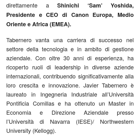
direttamente a
Shinichi ‘Sam’ Yoshida,
Presidente e CEO di Canon Europa, Medio
Oriente e Africa (EMEA).
Tabernero vanta una carriera di successo nel
settore della tecnologia e in ambito di gestione
aziendale. Con oltre 30 anni di esperienza, ha
ricoperto ruoli di leadership in diverse aziende
internazionali, contribuendo significativamente alla
loro crescita e innovazione. Javier Tabernero è
laureato in Ingegneria Industriale all’Università
Pontificia Comillas e ha ottenuto un Master in
Economia e Direzione Aziendale presso
l’Università di Navarra (IESE)/ Northwestern
University (Kellogg).