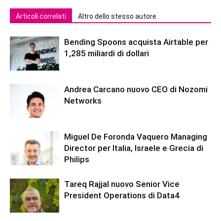
Articoli correlati
Altro dello stesso autore
Bending Spoons acquista Airtable per
1,285 miliardi di dollari
Andrea Carcano nuovo CEO di Nozomi
Networks
Miguel De Foronda Vaquero Managing
Director per Italia, Israele e Grecia di
Philips
Tareq Rajjal nuovo Senior Vice
President Operations di Data4