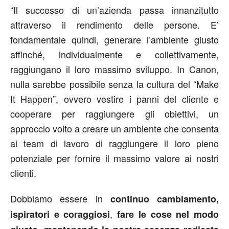
“Il successo di un’azienda passa innanzitutto
attraverso il rendimento delle persone. E’
fondamentale quindi, generare l’ambiente giusto
affinché, individualmente e collettivamente,
raggiungano il loro massimo sviluppo. In Canon,
nulla sarebbe possibile senza la cultura del “Make
It Happen”, ovvero vestire i panni del cliente e
cooperare per raggiungere gli obiettivi, un
approccio volto a creare un ambiente che consenta
ai team di lavoro di raggiungere il loro pieno
potenziale per fornire il massimo valore ai nostri
clienti.
Dobbiamo essere in
continuo cambiamento,
,
ispiratori e coraggiosi
fare le cose nel modo