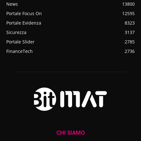
News
13800
Portale Focus On
12595
Portale Evidenza
8323
Sicurezza
3137
Portale Slider
2785
FinanceTech
2736
CHI SIAMO