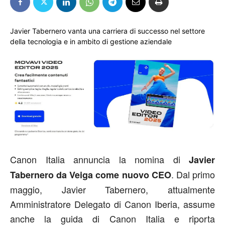
Javier Tabernero vanta una carriera di successo nel settore
della tecnologia e in ambito di gestione aziendale
Canon Italia annuncia la nomina di
Javier
. Dal primo
Tabernero da Veiga come nuovo CEO
maggio, Javier Tabernero, attualmente
Amministratore Delegato di Canon Iberia, assume
anche la guida di Canon Italia e riporta