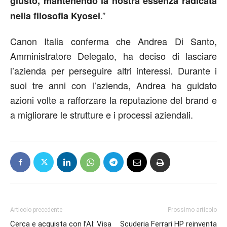
giusto,
mantenendo la nostra essenza radicata
.”
nella filosofia Kyosei
Canon Italia conferma che Andrea Di Santo,
Amministratore Delegato, ha deciso di lasciare
l’azienda per perseguire altri interessi. Durante i
suoi tre anni con l’azienda, Andrea ha guidato
azioni volte a rafforzare la reputazione del brand e
a migliorare le strutture e i processi aziendali.
Articolo precedente
Prossimo articolo
Cerca e acquista con l’AI: Visa
Scuderia Ferrari HP reinventa