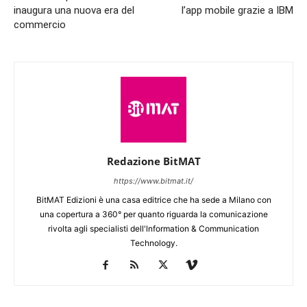
inaugura una nuova era del
l’app mobile grazie a IBM
commercio
Redazione BitMAT
https://www.bitmat.it/
BitMAT Edizioni è una casa editrice che ha sede a Milano con
una copertura a 360° per quanto riguarda la comunicazione
rivolta agli specialisti dell'lnformation & Communication
Technology.