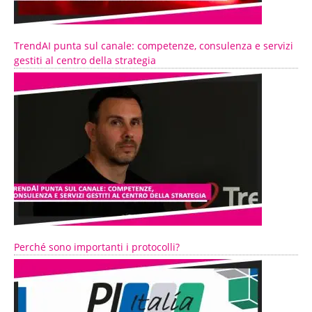
TrendAI punta sul canale: competenze, consulenza e servizi
gestiti al centro della strategia
Perché sono importanti i protocolli?