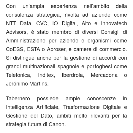
Con un’ampia esperienza nell’ambito della
consulenza strategica, rivolta ad aziende come
NTT Data, CVC, IO Digital, Alto e Innovatech
Advisors, è stato membro di diversi Consigli di
Amministrazione per aziende e organismi come
CoESS, ESTA o Aproser, e camere di commercio.
Si distingue anche per la gestione di accordi con
grandi multinazionali spagnole e portoghesi come
Telefónica, Inditex, Iberdrola, Mercadona o
Jerónimo Martins.
Tabernero possiede ampie conoscenze in
Intelligenza Artificiale, Trasformazione Digitale e
Gestione del Dato, ambiti molto rilevanti per la
strategia futura di Canon.