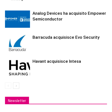
Analog Devices ha acquisito Empower
Semiconductor
Barracuda acquisisce Evo Security
Havant acquisisce Intesa
Newsletter