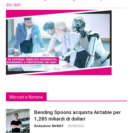
dei dati
Mercati e Nomine
Bending Spoons acquista Airtable per
1,285 miliardi di dollari
Redazione BitMAT
-
05/08/2026