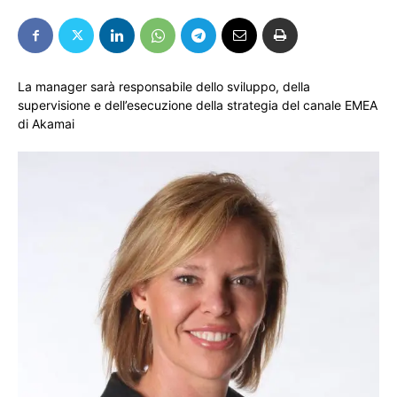
La manager sarà responsabile dello sviluppo, della
supervisione e dell’esecuzione della strategia del canale EMEA
di Akamai