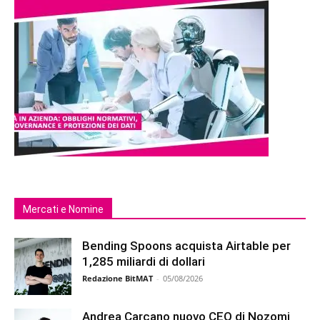
Mercati e Nomine
Bending Spoons acquista Airtable per
1,285 miliardi di dollari
Redazione BitMAT
-
05/08/2026
Andrea Carcano nuovo CEO di Nozomi