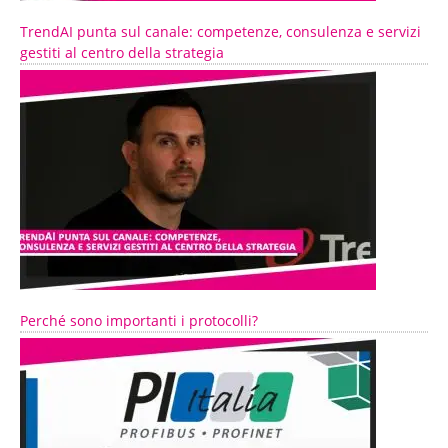
TrendAI punta sul canale: competenze, consulenza e servizi
gestiti al centro della strategia
Perché sono importanti i protocolli?