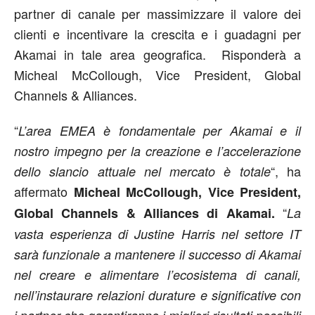
partner di canale per massimizzare il valore dei
clienti e incentivare la crescita e i guadagni per
Akamai in tale area geografica. Risponderà a
Micheal McCollough, Vice President, Global
Channels & Alliances.
“
L’area EMEA è fondamentale per Akamai e il
nostro impegno per la creazione e l’accelerazione
“, ha
dello slancio attuale nel mercato è totale
affermato
Micheal McCollough, Vice President,
“
Global Channels & Alliances di Akamai.
La
vasta esperienza di Justine Harris nel settore IT
sarà funzionale a mantenere il successo di Akamai
nel creare e alimentare l’ecosistema di canali,
nell’instaurare relazioni durature e significative con