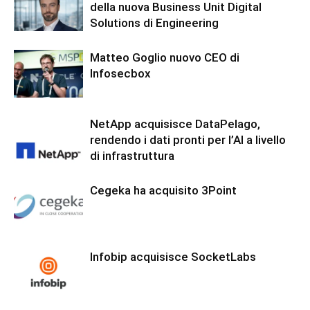
della nuova Business Unit Digital
Solutions di Engineering
Matteo Goglio nuovo CEO di
Infosecbox
NetApp acquisisce DataPelago,
rendendo i dati pronti per l’AI a livello
di infrastruttura
Cegeka ha acquisito 3Point
Infobip acquisisce SocketLabs