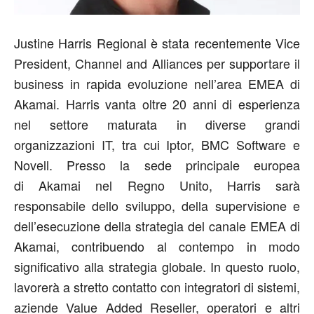
Justine Harris Regional è stata recentemente Vice
President, Channel and Alliances per supportare il
business in rapida evoluzione nell’area EMEA di
Akamai. Harris vanta oltre 20 anni di esperienza
nel settore maturata in diverse grandi
organizzazioni IT, tra cui Iptor, BMC Software e
Novell. Presso la sede principale europea
di Akamai nel Regno Unito, Harris sarà
responsabile dello sviluppo, della supervisione e
dell’esecuzione della strategia del canale EMEA di
Akamai, contribuendo al contempo in modo
significativo alla strategia globale. In questo ruolo,
lavorerà a stretto contatto con integratori di sistemi,
aziende Value Added Reseller, operatori e altri