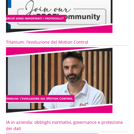
Titanium: l’evoluzione del Motion Control
IA in azienda: obblighi normativi, governance e protezione
dei dati