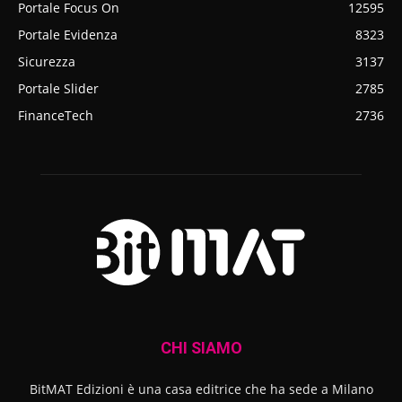
Portale Focus On
12595
Portale Evidenza
8323
Sicurezza
3137
Portale Slider
2785
FinanceTech
2736
CHI SIAMO
BitMAT Edizioni è una casa editrice che ha sede a Milano