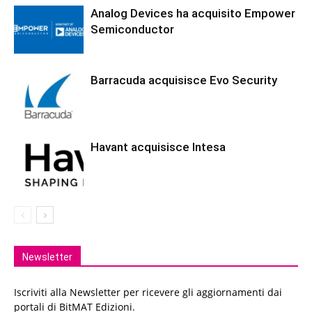
Analog Devices ha acquisito Empower
Semiconductor
Barracuda acquisisce Evo Security
Havant acquisisce Intesa
Newsletter
Iscriviti alla Newsletter per ricevere gli aggiornamenti dai
portali di BitMAT Edizioni.