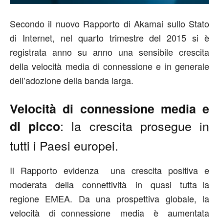
Secondo il nuovo Rapporto di Akamai sullo Stato
di Internet, nel quarto trimestre del 2015 si è
registrata anno su anno una sensibile crescita
della velocità media di connessione e in generale
dell’adozione della banda larga.
Velocità di connessione media e
: la crescita prosegue in
di picco
tutti i Paesi europei.
Il Rapporto evidenza una crescita positiva e
moderata della connettività in quasi tutta la
regione EMEA. Da una prospettiva globale, la
velocità di connessione media è aumentata