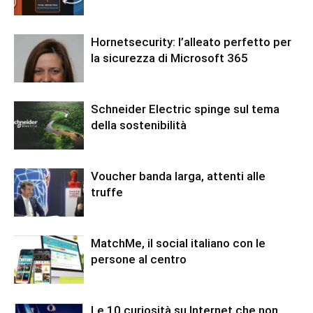
Hornetsecurity: l’alleato perfetto per
la sicurezza di Microsoft 365
Schneider Electric spinge sul tema
della sostenibilità
Voucher banda larga, attenti alle
truffe
MatchMe, il social italiano con le
persone al centro
Le 10 curiosità su Internet che non