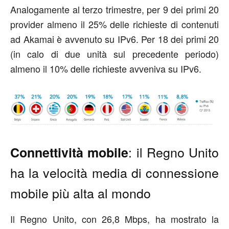
Analogamente al terzo trimestre, per 9 dei primi 20
provider almeno il 25% delle richieste di contenuti
ad Akamai è avvenuto su IPv6. Per 18 dei primi 20
(in calo di due unità sul precedente periodo)
almeno il 10% delle richieste avveniva su IPv6.
: il Regno Unito
Connettività mobile
ha la velocità media di connessione
mobile più alta al mondo
Il Regno Unito, con 26,8 Mbps, ha mostrato la