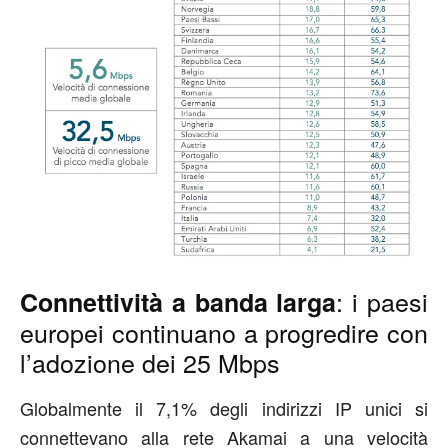
: i paesi
Connettività a banda larga
europei continuano a progredire con
l’adozione dei 25 Mbps
Globalmente il 7,1% degli indirizzi IP unici si
connettevano alla rete Akamai a una velocità