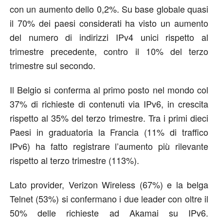
con un aumento dello 0,2%. Su base globale quasi
il 70% dei paesi considerati ha visto un aumento
del numero di indirizzi IPv4 unici rispetto al
trimestre precedente, contro il 10% del terzo
trimestre sul secondo.
Il Belgio si conferma al primo posto nel mondo col
37% di richieste di contenuti via IPv6, in crescita
rispetto al 35% del terzo trimestre. Tra i primi dieci
Paesi in graduatoria la Francia (11% di traffico
IPv6) ha fatto registrare l’aumento più rilevante
rispetto al terzo trimestre (113%).
Lato provider, Verizon Wireless (67%) e la belga
Telnet (53%) si confermano i due leader con oltre il
50% delle richieste ad Akamai su IPv6.