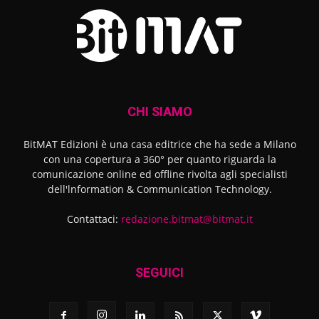
CHI SIAMO
BitMAT Edizioni è una casa editrice che ha sede a Milano
con una copertura a 360° per quanto riguarda la
comunicazione online ed offline rivolta agli specialisti
dell'lnformation & Communication Technology.
Contattaci:
redazione.bitmat@bitmat.it
SEGUICI