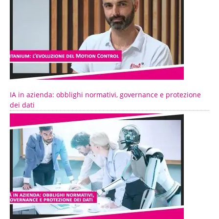
IA in azienda: obblighi normativi, governance e protezione
dei dati