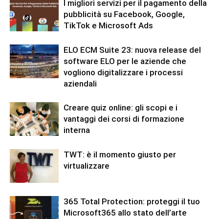
I migliori servizi per il pagamento della
pubblicità su Facebook, Google,
TikTok e Microsoft Ads
ELO ECM Suite 23: nuova release del
software ELO per le aziende che
vogliono digitalizzare i processi
aziendali
Creare quiz online: gli scopi e i
vantaggi dei corsi di formazione
interna
TWT: è il momento giusto per
virtualizzare
365 Total Protection: proteggi il tuo
Microsoft365 allo stato dell’arte