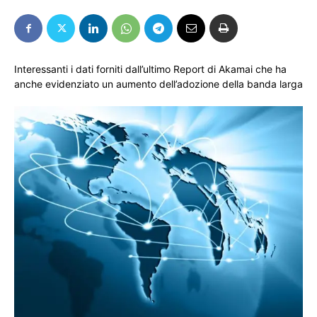
Interessanti i dati forniti dall’ultimo Report di Akamai che ha
anche evidenziato un aumento dell’adozione della banda larga