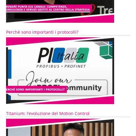
Perché sono importanti i protocolli?
Titanium: l’evoluzione del Motion Control