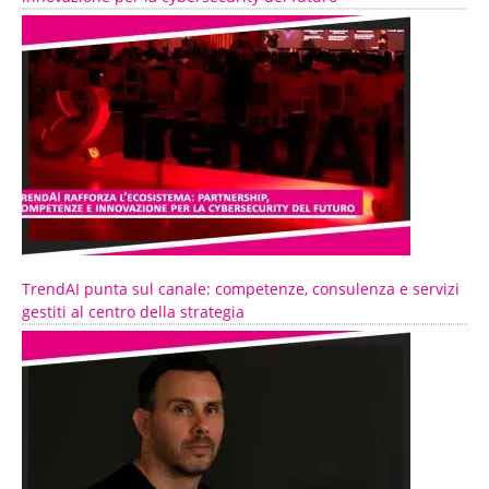
TrendAI punta sul canale: competenze, consulenza e servizi
gestiti al centro della strategia