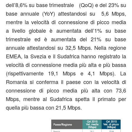
dell’8,6% su base trimestrale (QoQ) e del 23% su
base annuale (YoY) attestandosi su 5,6 Mbps,
mentre la velocità di connessione di picco media
a livello globale è aumentata dell’1% su base
trimestrale ed è aumentata del 21% su base
annuale attestandosi su 32,5 Mbps. Nella regione
EMEA, la Svezia e il Sudafrica hanno registrato la
velocità di connessione media più alta e più bassa
(rispettivamente 19,1 Mbps e 4,1 Mbps). La
Romania si conferma il paese con la velocità di
connessione di picco media più alta con 73,6
Mbps, mentre al Sudafrica spetta il primato per
quella più bassa con 21,5 Mbps.