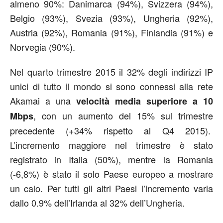
almeno 90%: Danimarca (94%), Svizzera (94%),
Belgio (93%), Svezia (93%), Ungheria (92%),
Austria (92%), Romania (91%), Finlandia (91%) e
Norvegia (90%).
Nel quarto trimestre 2015 il 32% degli indirizzi IP
unici di tutto il mondo si sono connessi alla rete
Akamai a una
velocità media superiore a 10
, con un aumento del 15% sul trimestre
Mbps
precedente (+34% rispetto al Q4 2015).
L’incremento maggiore nel trimestre è stato
registrato in Italia (50%), mentre la Romania
(-6,8%) è stato il solo Paese europeo a mostrare
un calo. Per tutti gli altri Paesi l’incremento varia
dallo 0.9% dell’Irlanda al 32% dell’Ungheria.