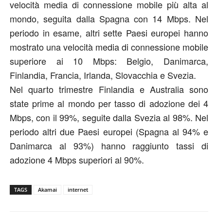
velocità media di connessione mobile più alta al
mondo, seguita dalla Spagna con 14 Mbps. Nel
periodo in esame, altri sette Paesi europei hanno
mostrato una velocità media di connessione mobile
superiore ai 10 Mbps: Belgio, Danimarca,
Finlandia, Francia, Irlanda, Slovacchia e Svezia.
Nel quarto trimestre Finlandia e Australia sono
state prime al mondo per tasso di adozione dei 4
Mbps, con il 99%, seguite dalla Svezia al 98%. Nel
periodo altri due Paesi europei (Spagna al 94% e
Danimarca al 93%) hanno raggiunto tassi di
adozione 4 Mbps superiori al 90%.
TAGS
Akamai
internet