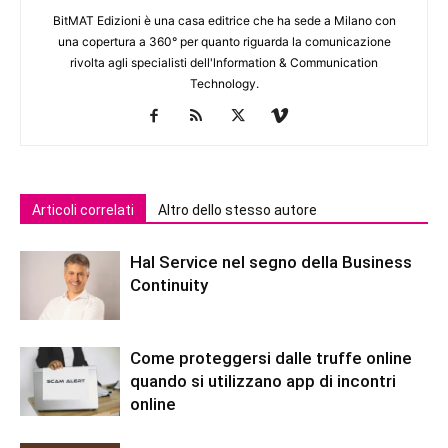
BitMAT Edizioni è una casa editrice che ha sede a Milano con
una copertura a 360° per quanto riguarda la comunicazione
rivolta agli specialisti dell'lnformation & Communication
Technology.
Articoli correlati
Altro dello stesso autore
Hal Service nel segno della Business
Continuity
Come proteggersi dalle truffe online
quando si utilizzano app di incontri
online