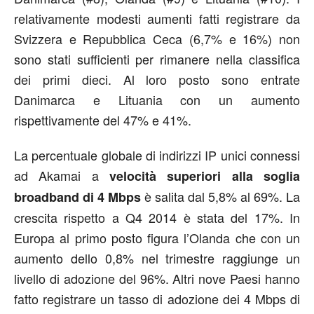
relativamente modesti aumenti fatti registrare da
Svizzera e Repubblica Ceca (6,7% e 16%) non
sono stati sufficienti per rimanere nella classifica
dei primi dieci. Al loro posto sono entrate
Danimarca e Lituania con un aumento
rispettivamente del 47% e 41%.
La percentuale globale di indirizzi IP unici connessi
ad Akamai a
velocità superiori alla soglia
è salita dal 5,8% al 69%. La
broadband di 4 Mbps
crescita rispetto a Q4 2014 è stata del 17%. In
Europa al primo posto figura l’Olanda che con un
aumento dello 0,8% nel trimestre raggiunge un
livello di adozione del 96%. Altri nove Paesi hanno
fatto registrare un tasso di adozione dei 4 Mbps di