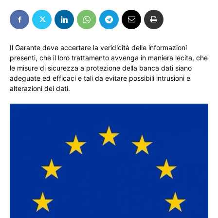
Il Garante deve accertare la veridicità delle informazioni
presenti, che il loro trattamento avvenga in maniera lecita, che
le misure di sicurezza a protezione della banca dati siano
adeguate ed efficaci e tali da evitare possibili intrusioni e
alterazioni dei dati.