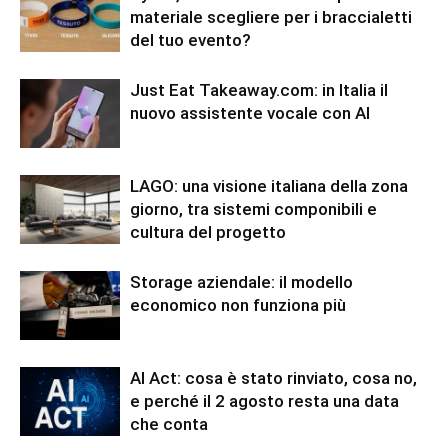
materiale scegliere per i braccialetti
del tuo evento?
Just Eat Takeaway.com: in Italia il
nuovo assistente vocale con AI
LAGO: una visione italiana della zona
giorno, tra sistemi componibili e
cultura del progetto
Storage aziendale: il modello
economico non funziona più
AI Act: cosa è stato rinviato, cosa no,
e perché il 2 agosto resta una data
che conta