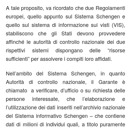
A tale proposito, va ricordato che due Regolamenti
europei, quello appunto sul Sistema Schengen e
quello sul sistema di informazione sui visti (VIS),
stabiliscono che gli Stati devono provvedere
affinché le autorità di controllo nazionale dei due
rispettivi sistemi dispongano delle “risorse
sufficienti” per assolvere i compiti loro affidati.
Nell’ambito del Sistema Schengen, in quanto
Autorità di controllo nazionale, il Garante è
chiamato a verificare, d’ufficio o su richiesta delle
persone interessate, che l’elaborazione e
l’utilizzazione dei dati inseriti nell’archivio nazionale
del Sistema informativo Schengen – che contiene
dati di milioni di individui quali, a titolo puramente