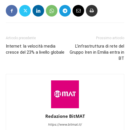
Articolo precedente
Prossimo articolo
Internet: la velocità media
L’infrastruttura di rete del
cresce del 23% a livello globale
Gruppo Iren in Emilia entra in
BT
Redazione BitMAT
https://www.bitmat.it/