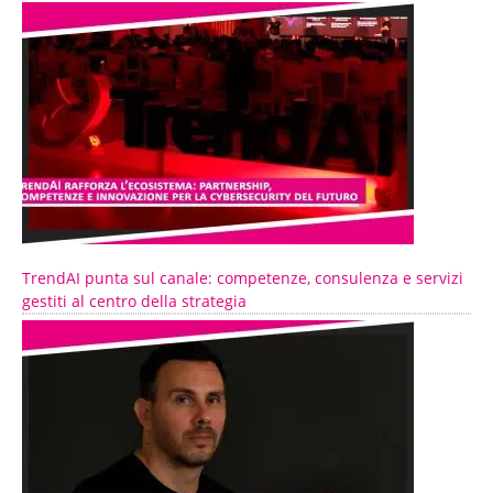
TrendAI punta sul canale: competenze, consulenza e servizi
gestiti al centro della strategia