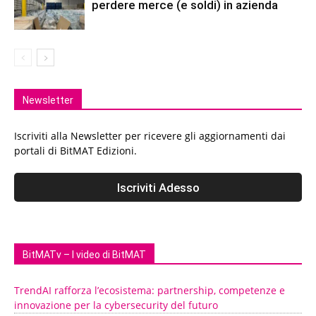
perdere merce (e soldi) in azienda
Newsletter
Iscriviti alla Newsletter per ricevere gli aggiornamenti dai
portali di BitMAT Edizioni.
BitMATv – I video di BitMAT
TrendAI rafforza l’ecosistema: partnership, competenze e
innovazione per la cybersecurity del futuro