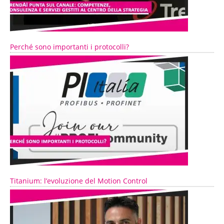
Perché sono importanti i protocolli?
Titanium: l’evoluzione del Motion Control