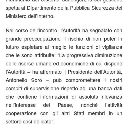
spetta al Dipartimento della Pubblica Sicurezza del
Ministero dell’Interno.
Nel corso dell’incontro, l’Autorità ha segnalato con
grande preoccupazione il rischio di non poter in
futuro espletare al meglio le funzioni di vigilanza
che le sono attribuite: “La progressiva diminuzione
delle risorse umane ed economiche di cui dispone
l’Autorità – ha affermato il Presidente dell’Autorità,
Antonello Soro – può compromettere i nostri
compiti di supervisione rispetto ad una banca dati
che contiene informazioni di assoluta rilevanza
nell’interesse del Paese, nonché l’attività
cooperazione con gli altri Stati membri in un
settore così delicato”.