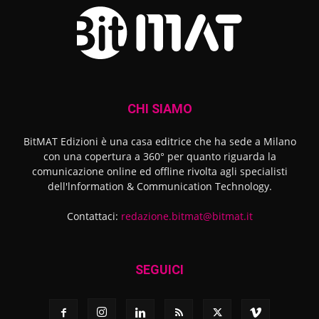
CHI SIAMO
BitMAT Edizioni è una casa editrice che ha sede a Milano
con una copertura a 360° per quanto riguarda la
comunicazione online ed offline rivolta agli specialisti
dell'lnformation & Communication Technology.
Contattaci:
redazione.bitmat@bitmat.it
SEGUICI