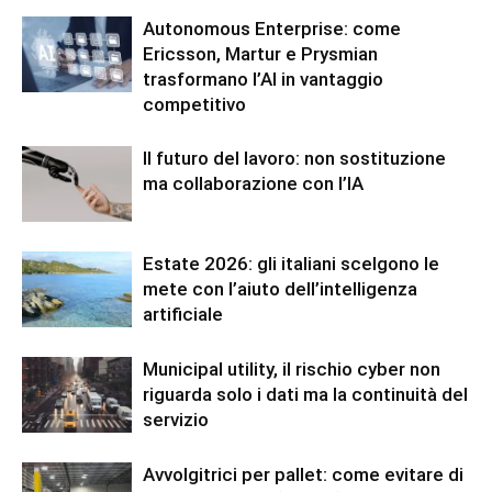
Autonomous Enterprise: come
Ericsson, Martur e Prysmian
trasformano l’AI in vantaggio
competitivo
Il futuro del lavoro: non sostituzione
ma collaborazione con l’IA
Estate 2026: gli italiani scelgono le
mete con l’aiuto dell’intelligenza
artificiale
Municipal utility, il rischio cyber non
riguarda solo i dati ma la continuità del
servizio
Avvolgitrici per pallet: come evitare di