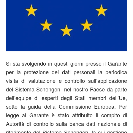
Si sta svolgendo in questi giorni presso il Garante
per la protezione dei dati personali la periodica
visita di valutazione e controllo sull’applicazione
del Sistema Schengen nel nostro Paese da parte
dell’equipe di esperti degli Stati membri dell’Ue,
sotto la guida della Commissione Europea. Per
legge al Garante è stato attribuito il compito di
Autorità di controllo sulla banca dati nazionale di
riferimento del Sistema Schengen, la cui gestione