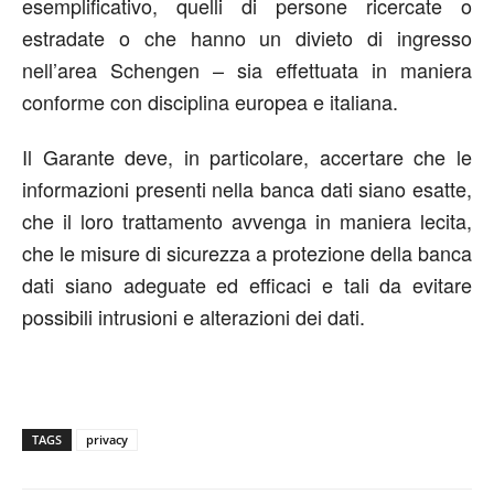
esemplificativo, quelli di persone ricercate o
estradate o che hanno un divieto di ingresso
nell’area Schengen – sia effettuata in maniera
conforme con disciplina europea e italiana.
Il Garante deve, in particolare, accertare che le
informazioni presenti nella banca dati siano esatte,
che il loro trattamento avvenga in maniera lecita,
che le misure di sicurezza a protezione della banca
dati siano adeguate ed efficaci e tali da evitare
possibili intrusioni e alterazioni dei dati.
TAGS
privacy