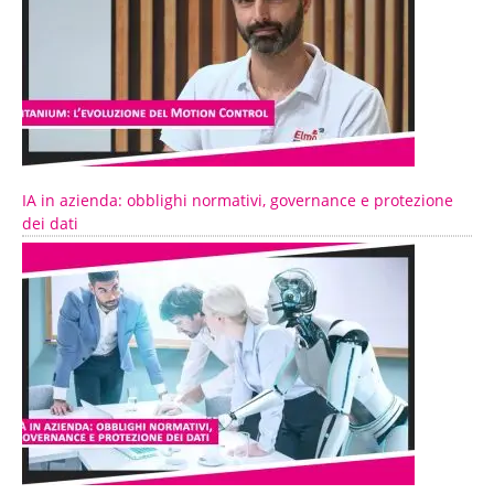
IA in azienda: obblighi normativi, governance e protezione
dei dati