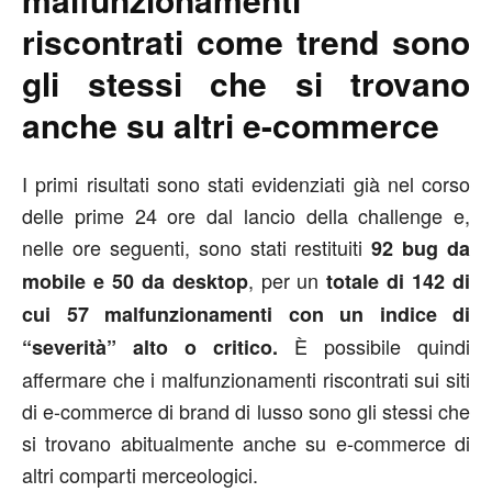
riscontrati come trend sono
gli stessi che si trovano
anche su altri e-commerce
I primi risultati sono stati evidenziati già nel corso
delle prime 24 ore dal lancio della challenge e,
nelle ore seguenti, sono stati restituiti
92 bug
da
, per un
mobile e 50 da desktop
totale di 142 di
cui 57 malfunzionamenti con un indice di
È possibile quindi
“severità” alto o critico.
affermare che i malfunzionamenti riscontrati sui siti
di e-commerce di brand di lusso sono gli stessi che
si trovano abitualmente anche su e-commerce di
altri comparti merceologici.