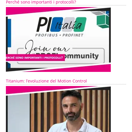
Perché sono importanti i protocolli?
Titanium: l’evoluzione del Motion Control