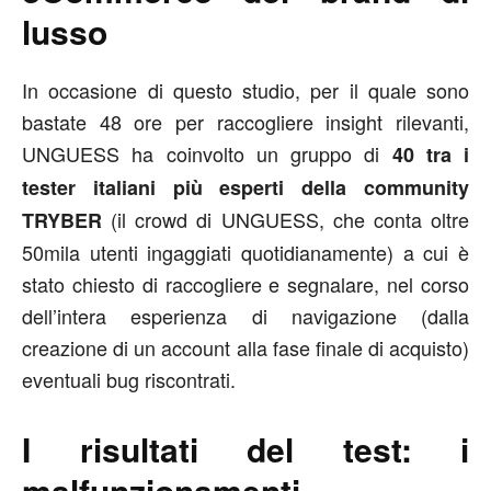
lusso
In occasione di questo studio, per il quale sono
bastate 48 ore per raccogliere insight rilevanti,
UNGUESS ha coinvolto un gruppo di
40 tra i
tester italiani più esperti della community
(il crowd di UNGUESS, che conta oltre
TRYBER
50mila utenti ingaggiati quotidianamente) a cui è
stato chiesto di raccogliere e segnalare, nel corso
dell’intera esperienza di navigazione (dalla
creazione di un account alla fase finale di acquisto)
eventuali bug riscontrati.
I risultati del test: i
malfunzionamenti