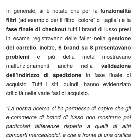
In generale, si è notato che per la
funzionalità
(ad esempio per il filtro “colore” o “taglia”) e la
filtri
tutti i brand di lusso presi
fase finale di checkout
in esame registravano delle falle: nella
gestione
, inoltre,
del carrello
6 brand su 8 presentavano
e più della metà mostravano
problemi
malfunzionamenti anche nella
validazione
in fase finale di
dell’indirizzo di spedizione
acquisto. Tutti i siti, quindi, hanno evidenziato
criticità nelle varie fasi di acquisto.
“La nostra ricerca ci ha permesso di capire che gli
e-commerce di brand di lusso non mostrano poi
particolari differenze rispetto a quelli di altri
comparti merceologici, e che a fronte di una grafica