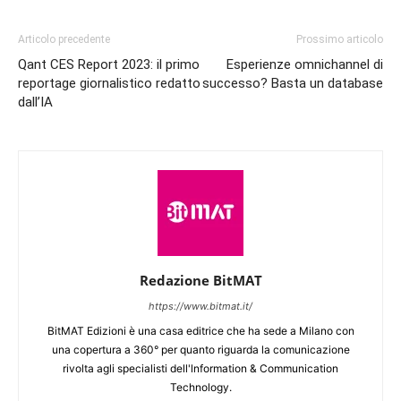
Articolo precedente
Prossimo articolo
Qant CES Report 2023: il primo
Esperienze omnichannel di
reportage giornalistico redatto
successo? Basta un database
dall’IA
Redazione BitMAT
https://www.bitmat.it/
BitMAT Edizioni è una casa editrice che ha sede a Milano con
una copertura a 360° per quanto riguarda la comunicazione
rivolta agli specialisti dell'lnformation & Communication
Technology.