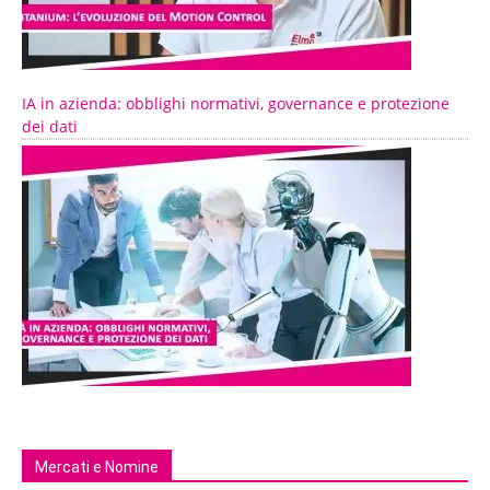
IA in azienda: obblighi normativi, governance e protezione
dei dati
Mercati e Nomine