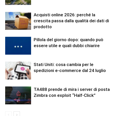
Acquisti online 2026: perché la
crescita passa dalla qualità dei dati di
prodotto
Pillola del giorno dopo: quando può
essere utile e quali dubbi chiarire
Stati Uniti: cosa cambia per le
spedizioni e-commerce dal 24 luglio
TA488 prende di mira i server di posta
Zimbra con exploit “Half-Click”