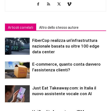
Articoli correlati
Altro dello stesso autore
FiberCop realizza un’infrastruttura
nazionale basata su oltre 100 edge
data center
E-commerce, quanto conta davvero
l’assistenza clienti?
Just Eat Takeaway.com: in Italia il
nuovo assistente vocale con AI