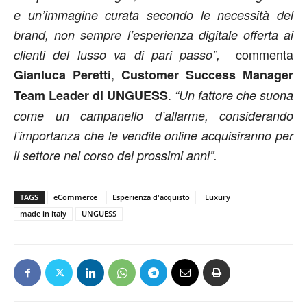
e un’immagine curata secondo le necessità del
brand, non sempre l’esperienza digitale offerta ai
commenta
clienti del lusso va di pari passo”,
,
Gianluca Peretti
Customer Success Manager
.
Team Leader
di UNGUESS
“Un fattore che suona
come un campanello d’allarme, considerando
l’importanza che le vendite online acquisiranno per
il settore nel corso dei prossimi anni”.
TAGS
eCommerce
Esperienza d'acquisto
Luxury
made in italy
UNGUESS