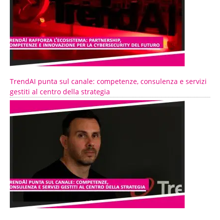
TrendAI punta sul canale: competenze, consulenza e servizi
gestiti al centro della strategia