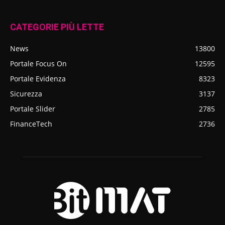
CATEGORIE PIÙ LETTE
News
13800
Portale Focus On
12595
Portale Evidenza
8323
Sicurezza
3137
Portale Slider
2785
FinanceTech
2736