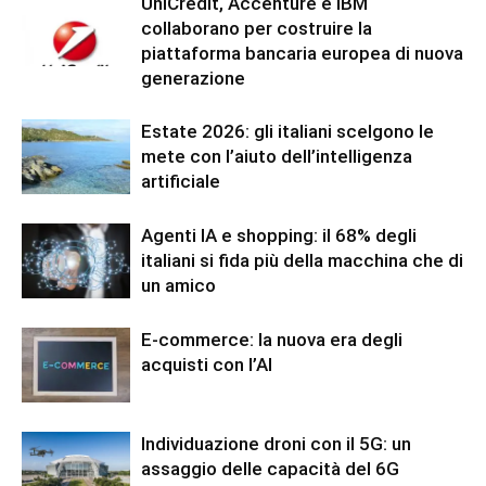
UniCredit, Accenture e IBM
collaborano per costruire la
piattaforma bancaria europea di nuova
generazione
Estate 2026: gli italiani scelgono le
mete con l’aiuto dell’intelligenza
artificiale
Agenti IA e shopping: il 68% degli
italiani si fida più della macchina che di
un amico
E-commerce: la nuova era degli
acquisti con l’AI
Individuazione droni con il 5G: un
assaggio delle capacità del 6G