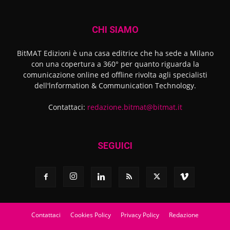
CHI SIAMO
BitMAT Edizioni è una casa editrice che ha sede a Milano
con una copertura a 360° per quanto riguarda la
comunicazione online ed offline rivolta agli specialisti
dell'lnformation & Communication Technology.
Contattaci:
redazione.bitmat@bitmat.it
SEGUICI
Contattaci
Cookies Policy
Privacy Policy
Redazione