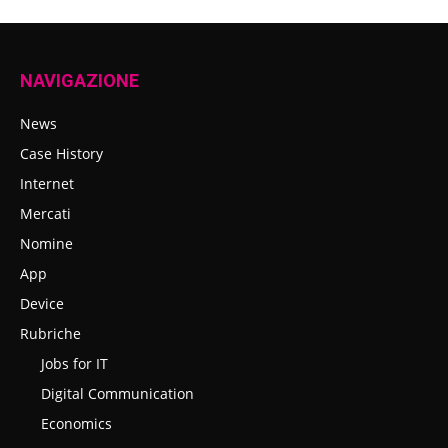
NAVIGAZIONE
News
Case History
Internet
Mercati
Nomine
App
Device
Rubriche
Jobs for IT
Digital Communication
Economics