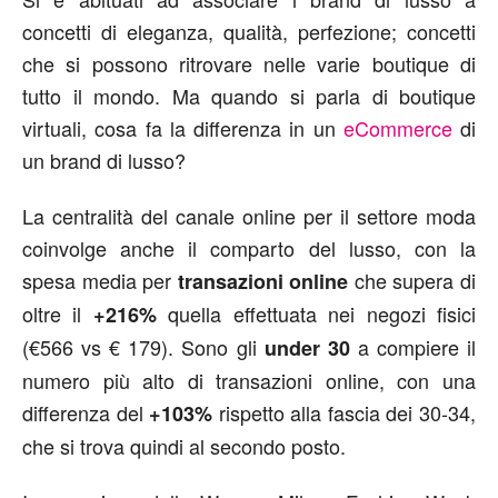
concetti di eleganza, qualità, perfezione; concetti
che si possono ritrovare nelle varie boutique di
tutto il mondo. Ma quando si parla di boutique
virtuali, cosa fa la differenza in un
eCommerce
di
un brand di lusso?
La centralità del canale online per il settore moda
coinvolge anche il comparto del lusso, con la
spesa media per
che supera di
transazioni online
oltre il
quella effettuata nei negozi fisici
+216%
(€566 vs € 179). Sono gli
a compiere il
under 30
numero più alto di transazioni online, con una
differenza del
rispetto alla fascia dei 30-34,
+103%
che si trova quindi al secondo posto.