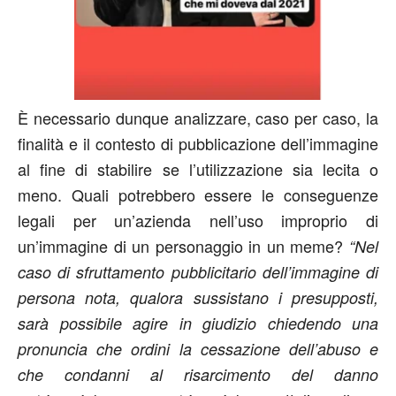
È necessario dunque analizzare, caso per caso, la
finalità e il contesto di pubblicazione dell’immagine
al fine di stabilire se l’utilizzazione sia lecita o
meno. Quali potrebbero essere le conseguenze
legali per un’azienda nell’uso improprio di
un’immagine di un personaggio in un meme?
“Nel
caso di sfruttamento pubblicitario dell’immagine di
persona nota, qualora sussistano i presupposti,
sarà possibile agire in giudizio chiedendo una
pronuncia che ordini la cessazione dell’abuso e
che condanni al risarcimento del danno