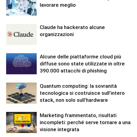
lavorare meglio
Claude ha hackerato alcune
organizzazioni
Alcune delle piattaforme cloud più
diffuse sono state utilizzate in oltre
390.000 attacchi di phishing
Quantum computing: la sovranità
tecnologica si costruisce sull’intero
stack, non solo sull’hardware
Marketing frammentato, risultati
incompleti: perché serve tornare a una
visione integrata