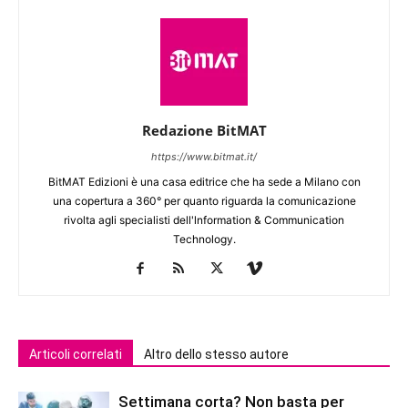
Redazione BitMAT
https://www.bitmat.it/
BitMAT Edizioni è una casa editrice che ha sede a Milano con
una copertura a 360° per quanto riguarda la comunicazione
rivolta agli specialisti dell'lnformation & Communication
Technology.
Articoli correlati
Altro dello stesso autore
Settimana corta? Non basta per