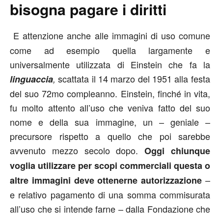
bisogna pagare i diritti
E attenzione anche alle immagini di uso comune
come ad esempio quella largamente e
universalmente utilizzata di Einstein che fa la
scattata il 14 marzo del 1951 alla festa
linguaccia
,
del suo 72mo compleanno. Einstein, finché in vita,
fu molto attento all’uso che veniva fatto del suo
nome e della sua immagine, un – geniale –
precursore rispetto a quello che poi sarebbe
avvenuto mezzo secolo dopo.
Oggi chiunque
voglia utilizzare per scopi commerciali questa o
–
altre immagini deve ottenerne autorizzazione
e relativo pagamento di una somma commisurata
all’uso che si intende farne – dalla Fondazione che