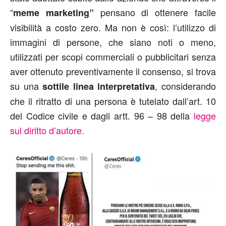
“
pensano di ottenere facile
meme marketing”
visibilità a costo zero. Ma non è così: l’utilizzo di
immagini di persone, che siano noti o meno,
utilizzati per scopi commerciali o pubblicitari senza
aver ottenuto preventivamente il consenso, si trova
su una
, considerando
sottile linea interpretativa
che il ritratto di una persona è tutelato dall’art. 10
del Codice civile e dagli artt. 96 – 98 della
legge
sul diritto d’autore.