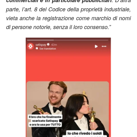
parte, l’art. 8 del Codice della proprietà industriale,
vieta anche la registrazione come marchio di nomi
di persone notorie, senza il loro consenso.”