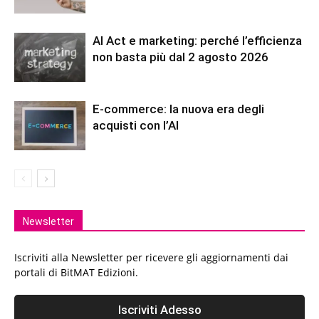
AI Act e marketing: perché l’efficienza
non basta più dal 2 agosto 2026
E-commerce: la nuova era degli
acquisti con l’AI
Newsletter
Iscriviti alla Newsletter per ricevere gli aggiornamenti dai
portali di BitMAT Edizioni.