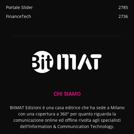
Portale Slider
2785
FinanceTech
2736
CHI SIAMO
BitMAT Edizioni è una casa editrice che ha sede a Milano
con una copertura a 360° per quanto riguarda la
comunicazione online ed offline rivolta agli specialisti
dell'lnformation & Communication Technology.