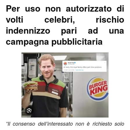
Per uso non autorizzato di
volti celebri, rischio
indennizzo pari ad una
campagna pubblicitaria
“Il consenso dell’interessato non è richiesto solo