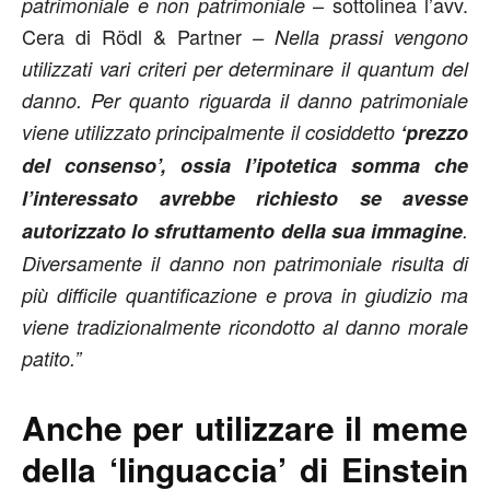
– sottolinea l’avv.
patrimoniale e non patrimoniale
Cera di Rödl & Partner
– Nella prassi vengono
utilizzati vari criteri per determinare il quantum del
danno. Per quanto riguarda il danno patrimoniale
viene utilizzato principalmente il cosiddetto
‘prezzo
del consenso’, ossia l’ipotetica somma che
l’interessato avrebbe richiesto se avesse
autorizzato lo sfruttamento della sua immagine
.
Diversamente il danno non patrimoniale risulta di
più difficile quantificazione e prova in giudizio ma
viene tradizionalmente ricondotto al danno morale
patito.”
Anche per utilizzare il meme
della ‘linguaccia’ di Einstein