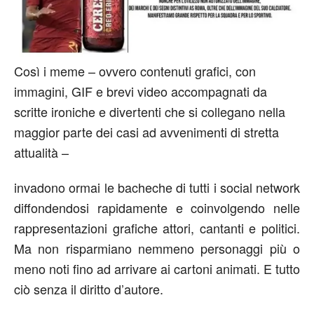
Così i meme – ovvero contenuti grafici, con
immagini, GIF e brevi video accompagnati da
scritte ironiche e divertenti che si collegano nella
maggior parte dei casi ad avvenimenti di stretta
attualità –
invadono ormai le bacheche di tutti i social network
diffondendosi rapidamente e coinvolgendo nelle
rappresentazioni grafiche attori, cantanti e politici.
Ma non risparmiano nemmeno personaggi più o
meno noti fino ad arrivare ai cartoni animati. E tutto
ciò senza il diritto d’autore.