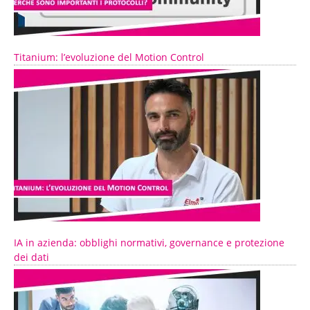
Titanium: l’evoluzione del Motion Control
IA in azienda: obblighi normativi, governance e protezione
dei dati