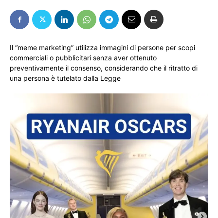
Il “meme marketing” utilizza immagini di persone per scopi
commerciali o pubblicitari senza aver ottenuto
preventivamente il consenso, considerando che il ritratto di
una persona è tutelato dalla Legge