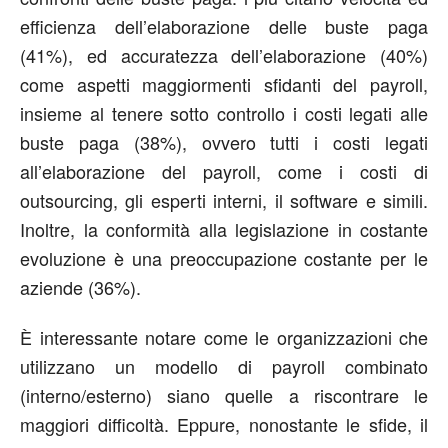
efficienza dell’elaborazione delle buste paga
(41%), ed accuratezza dell’elaborazione (40%)
come aspetti maggiormenti sfidanti del payroll,
insieme al tenere sotto controllo i costi legati alle
buste paga (38%), ovvero tutti i costi legati
all’elaborazione del payroll, come i costi di
outsourcing, gli esperti interni, il software e simili.
Inoltre, la conformità alla legislazione in costante
evoluzione è una preoccupazione costante per le
aziende (36%).
È interessante notare come le organizzazioni che
utilizzano un modello di payroll combinato
(interno/esterno) siano quelle a riscontrare le
maggiori difficoltà. Eppure, nonostante le sfide, il