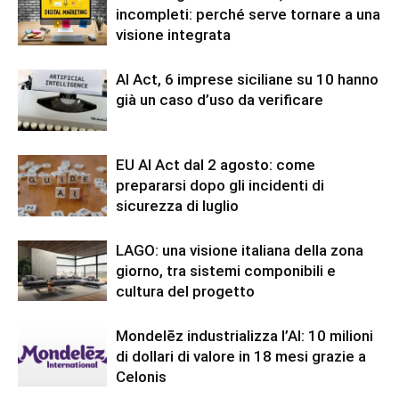
incompleti: perché serve tornare a una
visione integrata
AI Act, 6 imprese siciliane su 10 hanno
già un caso d’uso da verificare
EU AI Act dal 2 agosto: come
prepararsi dopo gli incidenti di
sicurezza di luglio
LAGO: una visione italiana della zona
giorno, tra sistemi componibili e
cultura del progetto
Mondelēz industrializza l’AI: 10 milioni
di dollari di valore in 18 mesi grazie a
Celonis