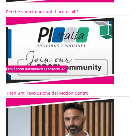
Perché sono importanti i protocolli?
Titanium: l’evoluzione del Motion Control