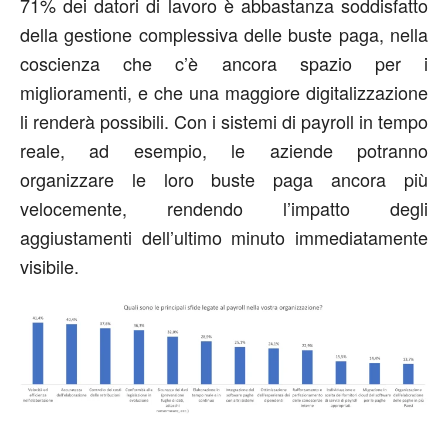
71% dei datori di lavoro è abbastanza soddisfatto
della gestione complessiva delle buste paga, nella
coscienza che c’è ancora spazio per i
miglioramenti, e che una maggiore digitalizzazione
li renderà possibili. Con i sistemi di payroll in tempo
reale, ad esempio, le aziende potranno
organizzare le loro buste paga ancora più
velocemente, rendendo l’impatto degli
aggiustamenti dell’ultimo minuto immediatamente
visibile.