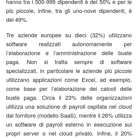
hanno tra i 500-999 dipendenti è del 50% e per le
più piccole, infine, tra gli uno-nove dipendenti, è
del 49%.
Tre aziende europee su dieci (32%) utilizzano
software realizzati autonomamente per
l’elaborazione e l’amministrazione delle buste
paga. Non si tratta sempre di software
specializzati, in particolare le aziende più piccole
utilizzano applicazioni come Excel, ad esempio,
come base per l’elaborazione dei calcoli delle
buste paga. Circa il 23% delle organizzazioni
utilizza una soluzione di payroll ospitata nel cloud
dal fornitore (modello SaaS), mentre il 26% utilizza
un software di payroll esterno in esecuzione sui
propri server o nel cloud privato. Infine, il 20%