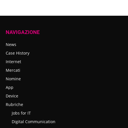
NAVIGAZIONE
News
Case History
Internet
Mercati
Nomine
App
Device
Rubriche
Jobs for IT
Digital Communication