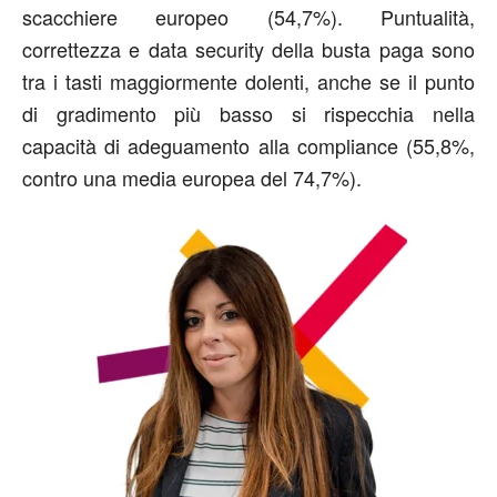
scacchiere europeo (54,7%). Puntualità,
correttezza e data security della busta paga sono
tra i tasti maggiormente dolenti, anche se il punto
di gradimento più basso si rispecchia nella
capacità di adeguamento alla compliance (55,8%,
contro una media europea del 74,7%).