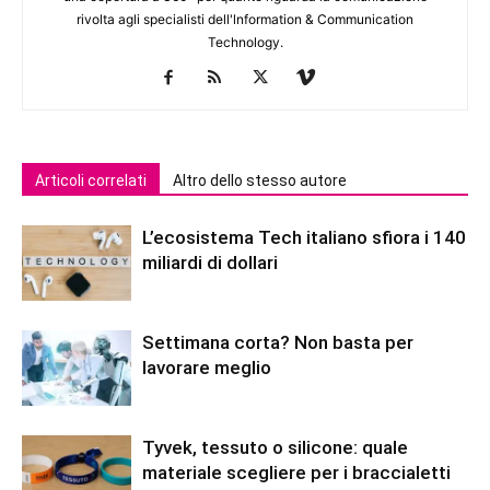
rivolta agli specialisti dell'lnformation & Communication
Technology.
Articoli correlati
Altro dello stesso autore
L’ecosistema Tech italiano sfiora i 140
miliardi di dollari
Settimana corta? Non basta per
lavorare meglio
Tyvek, tessuto o silicone: quale
materiale scegliere per i braccialetti