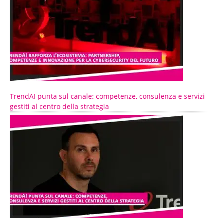
TrendAI punta sul canale: competenze, consulenza e servizi
gestiti al centro della strategia