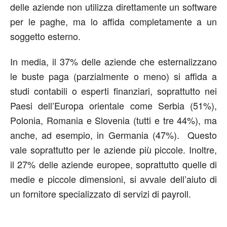
delle aziende non utilizza direttamente un software
per le paghe, ma lo affida completamente a un
soggetto esterno.
In media, il 37% delle aziende che esternalizzano
le buste paga (parzialmente o meno) si affida a
studi contabili o esperti finanziari, soprattutto nei
Paesi dell’Europa orientale come Serbia (51%),
Polonia, Romania e Slovenia (tutti e tre 44%), ma
anche, ad esempio, in Germania (47%). Questo
vale soprattutto per le aziende più piccole. Inoltre,
il 27% delle aziende europee, soprattutto quelle di
medie e piccole dimensioni, si avvale dell’aiuto di
un fornitore specializzato di servizi di payroll.