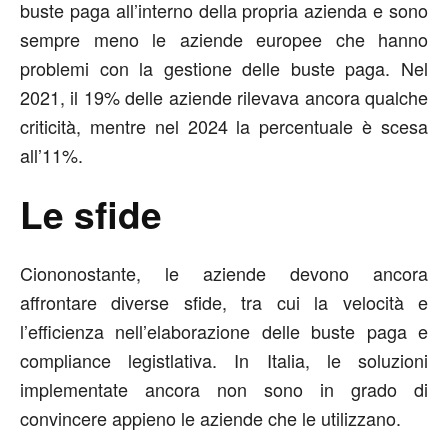
buste paga all’interno della propria azienda e sono
sempre meno le aziende europee che hanno
problemi con la gestione delle buste paga. Nel
2021, il 19% delle aziende rilevava ancora qualche
criticità, mentre nel 2024 la percentuale è scesa
all’11%.
Le sfide
Ciononostante, le aziende devono ancora
affrontare diverse sfide, tra cui la velocità e
l’efficienza nell’elaborazione delle buste paga e
compliance legistlativa. In Italia, le soluzioni
implementate ancora non sono in grado di
convincere appieno le aziende che le utilizzano.