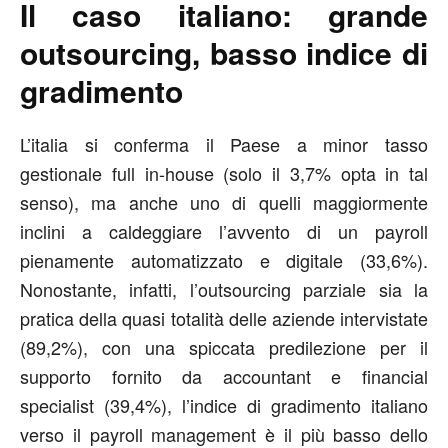
Il caso italiano: grande
outsourcing, basso indice di
gradimento
L’italia si conferma il Paese a minor tasso
gestionale full in-house (solo il 3,7% opta in tal
senso), ma anche uno di quelli maggiormente
inclini a caldeggiare l’avvento di un payroll
pienamente automatizzato e digitale (33,6%).
Nonostante, infatti, l’outsourcing parziale sia la
pratica della quasi totalità delle aziende intervistate
(89,2%), con una spiccata predilezione per il
supporto fornito da accountant e financial
specialist (39,4%), l’indice di gradimento italiano
verso il payroll management è il più basso dello