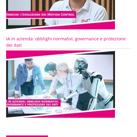
IA in azienda: obblighi normativi, governance e protezione
dei dati