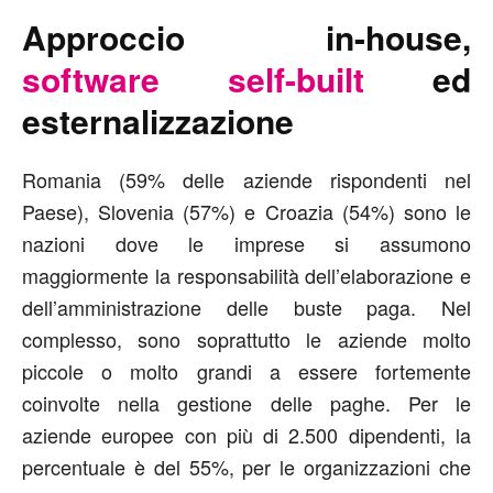
Approccio in-house,
software self-built
ed
esternalizzazione
Romania (59% delle aziende rispondenti nel
Paese), Slovenia (57%) e Croazia (54%) sono le
nazioni dove le imprese si assumono
maggiormente la responsabilità dell’elaborazione e
dell’amministrazione delle buste paga. Nel
complesso, sono soprattutto le aziende molto
piccole o molto grandi a essere fortemente
coinvolte nella gestione delle paghe. Per le
aziende europee con più di 2.500 dipendenti, la
percentuale è del 55%, per le organizzazioni che