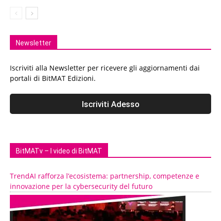
Newsletter
Iscriviti alla Newsletter per ricevere gli aggiornamenti dai
portali di BitMAT Edizioni.
BitMATv – I video di BitMAT
TrendAI rafforza l’ecosistema: partnership, competenze e
innovazione per la cybersecurity del futuro