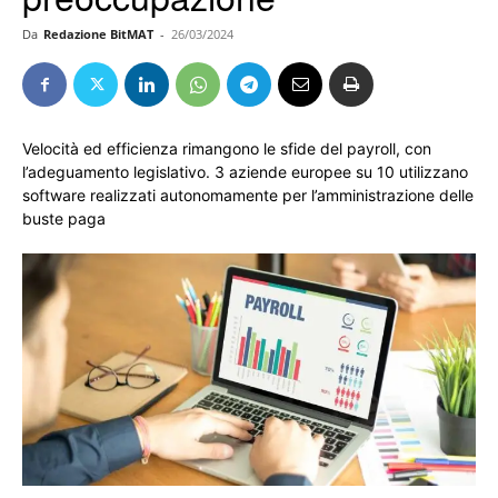
Da
Redazione BitMAT
-
26/03/2024
Velocità ed efficienza rimangono le sfide del payroll, con
l’adeguamento legislativo. 3 aziende europee su 10 utilizzano
software realizzati autonomamente per l’amministrazione delle
buste paga