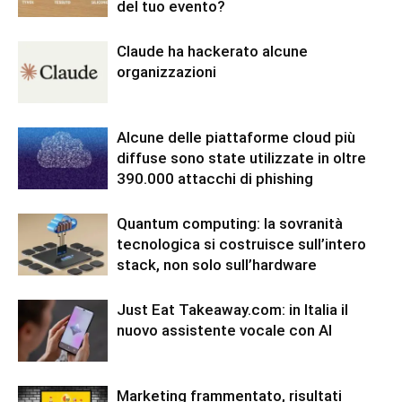
del tuo evento?
Claude ha hackerato alcune
organizzazioni
Alcune delle piattaforme cloud più
diffuse sono state utilizzate in oltre
390.000 attacchi di phishing
Quantum computing: la sovranità
tecnologica si costruisce sull’intero
stack, non solo sull’hardware
Just Eat Takeaway.com: in Italia il
nuovo assistente vocale con AI
Marketing frammentato, risultati