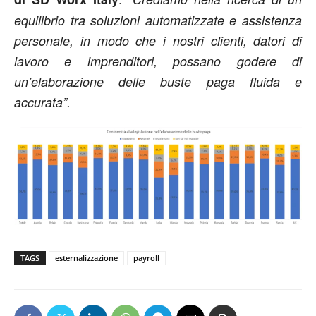
equilibrio tra soluzioni automatizzate e assistenza
personale, in modo che i nostri clienti, datori di
lavoro e imprenditori, possano godere di
un’elaborazione delle buste paga fluida e
accurata”.
TAGS
esternalizzazione
payroll