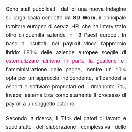
Sono stati pubblicati i dati di una nuova indagine
su larga scala condotta
, il principale
da SD Worx
fornitore europeo di servizi HR, che ha intervistato
oltre cinquemila aziende in 18 Paesi europei. In
base ai risultati, nel
vince l’approccio
payroll
ibrido: l’83% delle aziende europee sceglie di
esternalizzare almeno in parte la gestione
e
l’amministrazione delle paghe, mentre un 10%
opta per un approccio indipendente, affidandosi a
esperti e software proprietari ed il rimanente 7%,
invece, esternalizza completamente il processo di
payroll a un soggetto esterno.
Secondo la ricerca, il 71% dei datori di lavoro è
soddisfatto dell’elaborazione complessiva delle