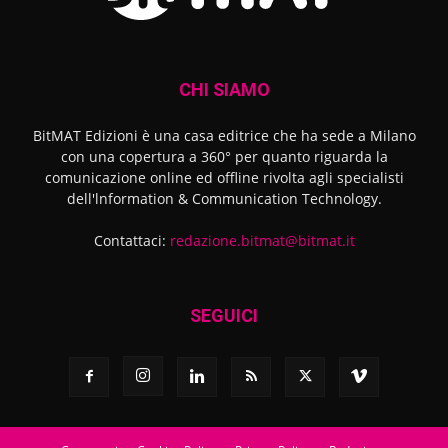
CHI SIAMO
BitMAT Edizioni è una casa editrice che ha sede a Milano
con una copertura a 360° per quanto riguarda la
comunicazione online ed offline rivolta agli specialisti
dell'lnformation & Communication Technology.
Contattaci:
redazione.bitmat@bitmat.it
SEGUICI