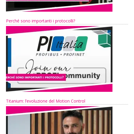
Perché sono importanti i protocolli?
Titanium: l’evoluzione del Motion Control