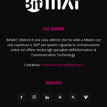
CHI SIAMO
BitMAT Edizioni è una casa editrice che ha sede a Milano con
una copertura a 360° per quanto riguarda la comunicazione
online ed offline rivolta agli specialisti dell'lnformation &
Communication Technology.
Contattaci:
redazione.bitmat@bitmat.it
SEGUICI