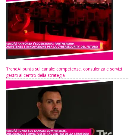
TrendAI punta sul canale: competenze, consulenza e servizi
gestiti al centro della strategia