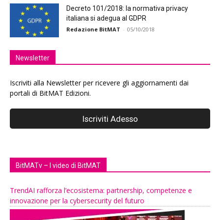
Decreto 101/2018: la normativa privacy
italiana si adegua al GDPR
Redazione BitMAT
-
05/10/2018
Newsletter
Iscriviti alla Newsletter per ricevere gli aggiornamenti dai
portali di BitMAT Edizioni.
BitMATv – I video di BitMAT
TrendAI rafforza l’ecosistema: partnership, competenze e
innovazione per la cybersecurity del futuro