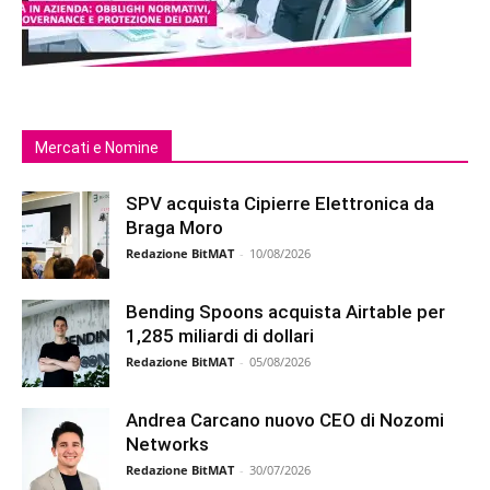
Mercati e Nomine
SPV acquista Cipierre Elettronica da
Braga Moro
Redazione BitMAT
-
10/08/2026
Bending Spoons acquista Airtable per
1,285 miliardi di dollari
Redazione BitMAT
-
05/08/2026
Andrea Carcano nuovo CEO di Nozomi
Networks
Redazione BitMAT
-
30/07/2026