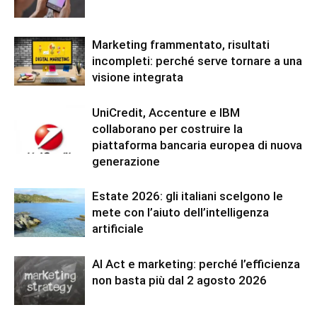
Marketing frammentato, risultati
incompleti: perché serve tornare a una
visione integrata
UniCredit, Accenture e IBM
collaborano per costruire la
piattaforma bancaria europea di nuova
generazione
Estate 2026: gli italiani scelgono le
mete con l’aiuto dell’intelligenza
artificiale
AI Act e marketing: perché l’efficienza
non basta più dal 2 agosto 2026