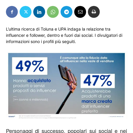
L’ultima ricerca di Toluna e UPA indaga la relazione tra
influencer e follower, dentro e fuori dai social. I divulgatori di
informazioni sono i profili più seguiti.
Personaggi di successo, popolari sui social e nei