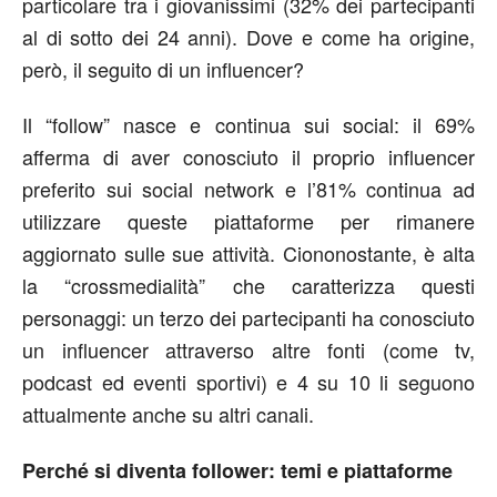
particolare tra i giovanissimi (32% dei partecipanti
al di sotto dei 24 anni). Dove e come ha origine,
però, il seguito di un influencer?
Il “follow” nasce e continua sui social: il 69%
afferma di aver conosciuto il proprio influencer
preferito sui social network e l’81% continua ad
utilizzare queste piattaforme per rimanere
aggiornato sulle sue attività. Ciononostante, è alta
la “crossmedialità” che caratterizza questi
personaggi: un terzo dei partecipanti ha conosciuto
un influencer attraverso altre fonti (come tv,
podcast ed eventi sportivi) e 4 su 10 li seguono
attualmente anche su altri canali.
Perché si diventa follower: temi e piattaforme