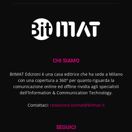
CHI SIAMO
BitMAT Edizioni è una casa editrice che ha sede a Milano
con una copertura a 360° per quanto riguarda la
comunicazione online ed offline rivolta agli specialisti
dell'lnformation & Communication Technology.
Contattaci:
redazione.bitmat@bitmat.it
SEGUICI