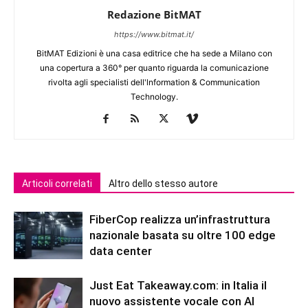
Redazione BitMAT
https://www.bitmat.it/
BitMAT Edizioni è una casa editrice che ha sede a Milano con
una copertura a 360° per quanto riguarda la comunicazione
rivolta agli specialisti dell'lnformation & Communication
Technology.
Articoli correlati
Altro dello stesso autore
FiberCop realizza un’infrastruttura
nazionale basata su oltre 100 edge
data center
Just Eat Takeaway.com: in Italia il
nuovo assistente vocale con AI