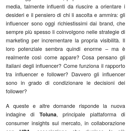
media, talmente influenti da riuscire a orientare i
desideri e il pensiero di chi li ascolta e ammira: gli
influencer sono oggi richiestissimi dai brand, che
sempre più spesso li coinvolgono nelle strategie di
marketing per incrementare la propria visibilità. Il
loro potenziale sembra quindi enorme – ma è
realmente così come appare? Cosa pensano gli
italiani degli influencer? Come funziona il rapporto
tra influencer e follower? Davvero gli influencer
sono in grado di condizionare le decisioni dei
follower?
A queste e altre domande risponde la nuova
indagine di
, principale piattaforma di
Toluna
consumer insights sul mercato, in collaborazione