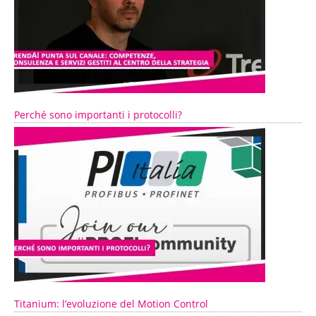
Perché sono importanti i protocolli?
Titanium: l’evoluzione del Motion Control