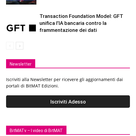
Transaction Foundation Model: GFT
unifica l’IA bancaria contro la
frammentazione dei dati
Newsletter
Iscriviti alla Newsletter per ricevere gli aggiornamenti dai
portali di BitMAT Edizioni.
BitMATv – I video di BitMAT