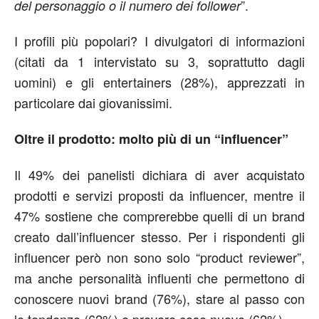
”.
del personaggio o il numero dei follower
I profili più popolari? I divulgatori di informazioni
(citati da 1 intervistato su 3, soprattutto dagli
uomini) e gli entertainers (28%), apprezzati in
particolare dai giovanissimi.
Oltre il prodotto: molto più di un “influencer”
Il 49% dei panelisti dichiara di aver acquistato
prodotti e servizi proposti da influencer, mentre il
47% sostiene che comprerebbe quelli di un brand
creato dall’influencer stesso. Per i rispondenti gli
influencer però non sono solo “product reviewer”,
ma anche personalità influenti che permettono di
conoscere nuovi brand (76%), stare al passo con