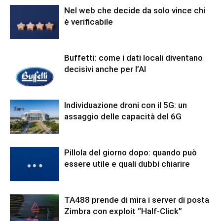
Nel web che decide da solo vince chi
è verificabile
Buffetti: come i dati locali diventano
decisivi anche per l’AI
Individuazione droni con il 5G: un
assaggio delle capacità del 6G
Pillola del giorno dopo: quando può
essere utile e quali dubbi chiarire
TA488 prende di mira i server di posta
Zimbra con exploit “Half-Click”