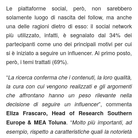
Le piattaforme social, però, non sarebbero
solamente luogo di nascita del follow, ma anche
una delle ragioni dietro di esso: il social network
più utilizzato, infatti, è segnalato dal 34% dei
partecipanti come uno dei principali motivi per cui
si è iniziato a seguire un influencer. Al primo posto,
però, i temi trattati (69%).
“
La ricerca conferma che i contenuti, la loro qualità,
la cura con cui vengono realizzati e gli argomenti
che affrontano hanno un peso rilevante nella
”, commenta
decisione di seguire un influencer
Eliza Frascaro, Head of Research Southern
. “
Europe & MEA Toluna
Molto più importanti, ad
esempio, rispetto a caratteristiche quali la notorietà