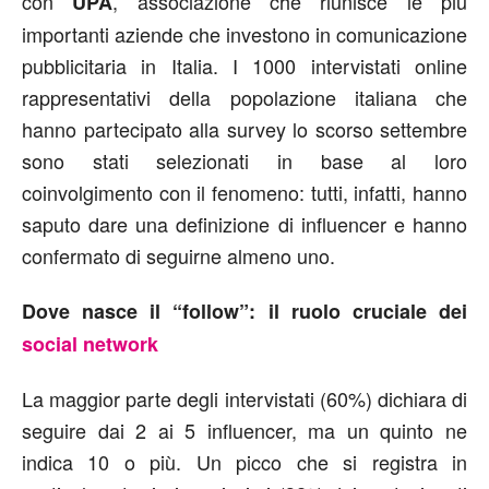
con
, associazione che riunisce le più
UPA
importanti aziende che investono in comunicazione
pubblicitaria in Italia. I 1000 intervistati online
rappresentativi della popolazione italiana che
hanno partecipato alla survey lo scorso settembre
sono stati selezionati in base al loro
coinvolgimento con il fenomeno: tutti, infatti, hanno
saputo dare una definizione di influencer e hanno
confermato di seguirne almeno uno.
Dove nasce il “follow”: il ruolo cruciale dei
social network
La maggior parte degli intervistati (60%) dichiara di
seguire dai 2 ai 5 influencer, ma un quinto ne
indica 10 o più. Un picco che si registra in