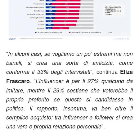
“
In alcuni casi, se vogliamo un po’ estremi ma non
banali, si crea una sorta di amicizia, come
”, continua
conferma il 33% degli intervistati
Eliza
. “
Frascaro
L’influencer è per il 27% qualcuno da
imitare, mentre il 29% sostiene che voterebbe il
proprio preferito se questo si candidasse in
politica. Il rapporto, insomma, va ben oltre il
semplice acquisto: tra influencer e follower si crea
”.
una vera e propria relazione personale