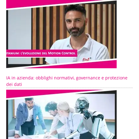
IA in azienda: obblighi normativi, governance e protezione
dei dati