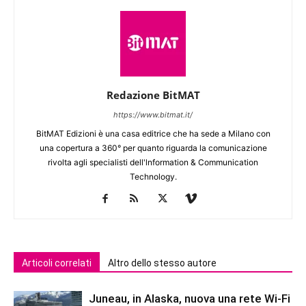
Redazione BitMAT
https://www.bitmat.it/
BitMAT Edizioni è una casa editrice che ha sede a Milano con
una copertura a 360° per quanto riguarda la comunicazione
rivolta agli specialisti dell'lnformation & Communication
Technology.
Articoli correlati
Altro dello stesso autore
Juneau, in Alaska, nuova una rete Wi-Fi