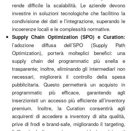
rende difficile la scalabilità. Le aziende devono
investire in soluzioni tecnologiche che facilitino la
condivisione dei dati e l’integrazione, superando le
incoerenze locali e le complessità normative.
Supply Chain Optimization (SPO) e Curation:
l’adozione diffusa dell’SPO (Supply Path
Optimization), porterà molteplici benefici: una
supply chain del programmatic più snella e
trasparente; inoltre, eliminando gli intermediari non
necessari, migliorerà il controllo della spesa
pubblicitaria. Questo permetterà un acquisto in
programmatic più efficace, garantendo agli
inserzionisti un accesso più efficiente all’inventory
premium. Inoltre, la Curation consentirà agli
acquirenti di accedere a inventory di alta qualità,
prive di frodi e brand-safe, migliorando il targeting,