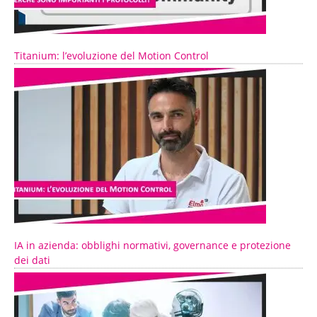
Titanium: l’evoluzione del Motion Control
IA in azienda: obblighi normativi, governance e protezione
dei dati