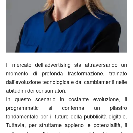
Il mercato dell’advertising sta attraversando un
momento di profonda trasformazione, trainato
dall’evoluzione tecnologica e dai cambiamenti nelle
abitudini dei consumatori.
In questo scenario in costante evoluzione, il
programmatic si conferma un pilastro
fondamentale per il futuro della pubblicità digitale.
Tuttavia, per sfruttarne appieno le potenzialità, il