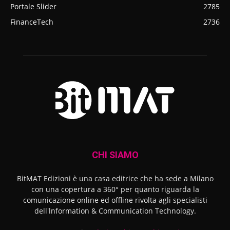
Portale Slider
2785
FinanceTech
2736
CHI SIAMO
BitMAT Edizioni è una casa editrice che ha sede a Milano
con una copertura a 360° per quanto riguarda la
comunicazione online ed offline rivolta agli specialisti
dell'lnformation & Communication Technology.