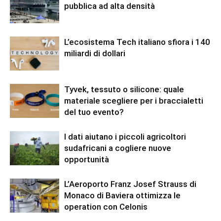
pubblica ad alta densità
L’ecosistema Tech italiano sfiora i 140
miliardi di dollari
Tyvek, tessuto o silicone: quale
materiale scegliere per i braccialetti
del tuo evento?
I dati aiutano i piccoli agricoltori
sudafricani a cogliere nuove
opportunità
L’Aeroporto Franz Josef Strauss di
Monaco di Baviera ottimizza le
operation con Celonis