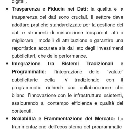
digitali.
la qualità e la
Trasparenza e Fiducia nei Dati:
trasparenza dei dati sono cruciali. Il settore deve
adottare pratiche standardizzate per la gestione dei
dati e strumenti di misurazione trasparenti atti a
migliorare i modelli di attribuzione e garantire una
reportistica accurata sia dal lato degli investimenti
pubblicitari, che delle performance.
Integrazione tra Sistemi Tradizionali e
l’integrazione delle “valute”
Programmatic:
pubblicitarie della TV tradizionale con il
programmatic richiede una collaborazione che
bilanci l’innovazione con le infrastrutture esistenti,
assicurando al contempo efficienza e qualità dei
contenuti.
La
Scalabilità e Frammentazione del Mercato:
frammentazione dell’ecosistema del programmatic