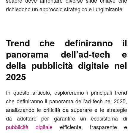
settore deve affrontare diverse sfide chiave che
richiedono un approccio strategico e lungimirante.
Trend che definiranno il
panorama dell’ad-tech e
della pubblicità digitale nel
2025
In questo articolo, esploreremo i principali trend
che definiranno il panorama dell’ad-tech nel 2025,
analizzando le criticità da superare e le strategie
da adottare per garantire un ecosistema di
pubblicità digitale
efficiente, trasparente e