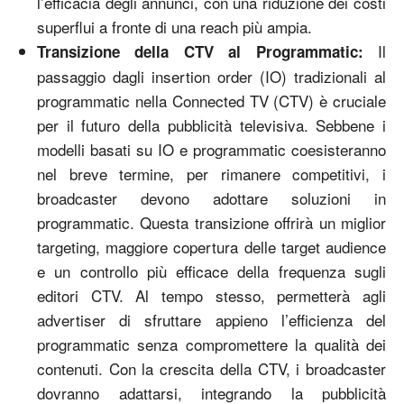
l’efficacia degli annunci, con una riduzione dei costi
superflui a fronte di una reach più ampia.
Il
Transizione della CTV al Programmatic:
passaggio dagli insertion order (IO) tradizionali al
programmatic nella Connected TV (CTV) è cruciale
per il futuro della pubblicità televisiva. Sebbene i
modelli basati su IO e programmatic coesisteranno
nel breve termine, per rimanere competitivi, i
broadcaster devono adottare soluzioni in
programmatic. Questa transizione offrirà un miglior
targeting, maggiore copertura delle target audience
e un controllo più efficace della frequenza sugli
editori CTV. Al tempo stesso, permetterà agli
advertiser di sfruttare appieno l’efficienza del
programmatic senza compromettere la qualità dei
contenuti. Con la crescita della CTV, i broadcaster
dovranno adattarsi, integrando la pubblicità