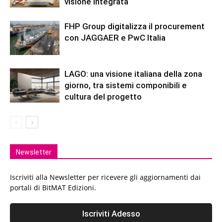
visione integrata
FHP Group digitalizza il procurement
con JAGGAER e PwC Italia
LAGO: una visione italiana della zona
giorno, tra sistemi componibili e
cultura del progetto
Newsletter
Iscriviti alla Newsletter per ricevere gli aggiornamenti dai
portali di BitMAT Edizioni.