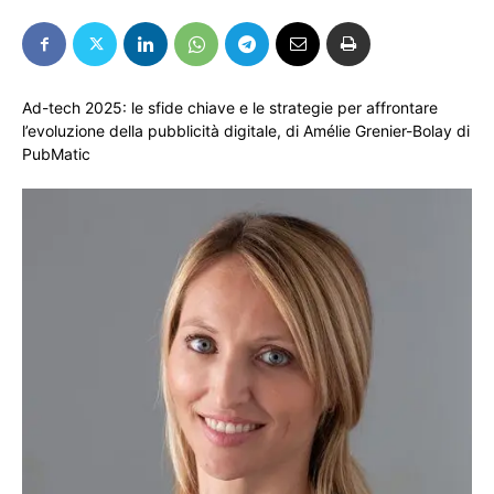
Ad-tech 2025: le sfide chiave e le strategie per affrontare
l’evoluzione della pubblicità digitale, di Amélie Grenier-Bolay di
PubMatic