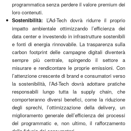
programmatica senza perdere il valore premium dei
loro contenuti.
L’Ad-Tech dovrà ridurre il proprio
Sostenibilità:
impatto ambientale ottimizzando l’efficienza dei
data center e investendo in infrastrutture sostenibili
e fonti di energia rinnovabile. La trasparenza sulla
carbon footprint delle campagne digitali diventerà
sempre più centrale, spingendo il settore a
misurare e rendicontare le proprie emissioni. Con
l’attenzione crescente di brand e consumatori verso
la sostenibilità, l’Ad-Tech dovrà adottare pratiche
responsabili lungo tutta la supply chain, che
comporteranno diversi benefici, come la riduzione
degli sprechi, l’ottimizzazione della delivery, un
miglioramento generale dell’efficienza dei processi
del programmatic e, non ultimo, il rafforzamento
della fiducia dei consumatori.