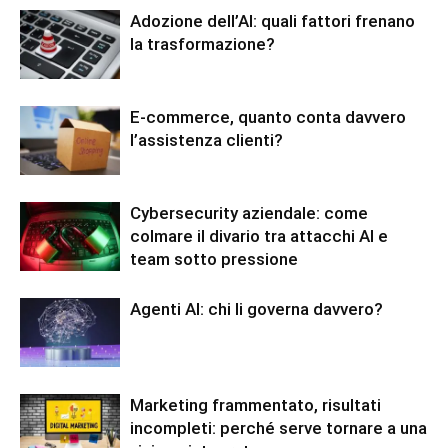
Adozione dell’AI: quali fattori frenano
la trasformazione?
E-commerce, quanto conta davvero
l’assistenza clienti?
Cybersecurity aziendale: come
colmare il divario tra attacchi AI e
team sotto pressione
Agenti AI: chi li governa davvero?
Marketing frammentato, risultati
incompleti: perché serve tornare a una