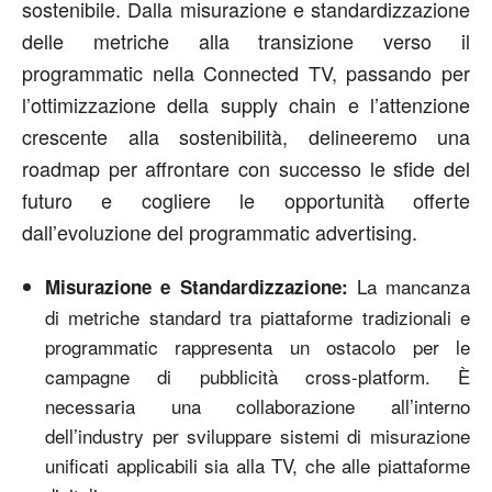
sostenibile. Dalla misurazione e standardizzazione
delle metriche alla transizione verso il
programmatic nella Connected TV, passando per
l’ottimizzazione della supply chain e l’attenzione
crescente alla sostenibilità, delineeremo una
roadmap per affrontare con successo le sfide del
futuro e cogliere le opportunità offerte
dall’evoluzione del programmatic advertising.
La mancanza
Misurazione e Standardizzazione:
di metriche standard tra piattaforme tradizionali e
programmatic rappresenta un ostacolo per le
campagne di pubblicità cross-platform. È
necessaria una collaborazione all’interno
dell’industry per sviluppare sistemi di misurazione
unificati applicabili sia alla TV, che alle piattaforme