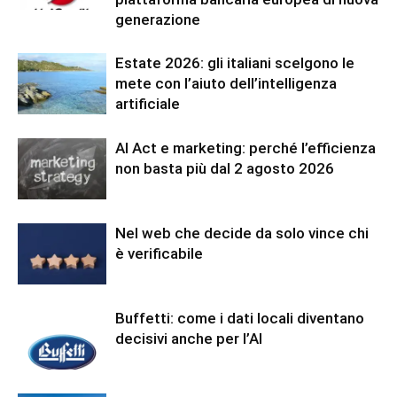
generazione
Estate 2026: gli italiani scelgono le
mete con l’aiuto dell’intelligenza
artificiale
AI Act e marketing: perché l’efficienza
non basta più dal 2 agosto 2026
Nel web che decide da solo vince chi
è verificabile
Buffetti: come i dati locali diventano
decisivi anche per l’AI