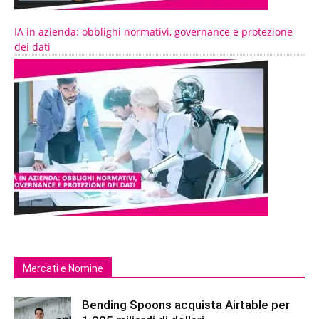
IA in azienda: obblighi normativi, governance e protezione
dei dati
Mercati e Nomine
Bending Spoons acquista Airtable per