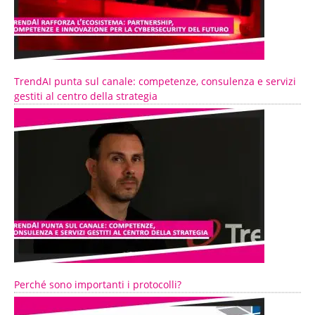
TrendAI punta sul canale: competenze, consulenza e servizi
gestiti al centro della strategia
Perché sono importanti i protocolli?