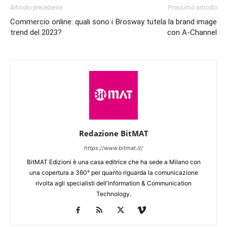
Articolo precedente
Prossimo articolo
Commercio online: quali sono i
Brosway tutela la brand image
trend del 2023?
con A-Channel
Redazione BitMAT
https://www.bitmat.it/
BitMAT Edizioni è una casa editrice che ha sede a Milano con
una copertura a 360° per quanto riguarda la comunicazione
rivolta agli specialisti dell'lnformation & Communication
Technology.