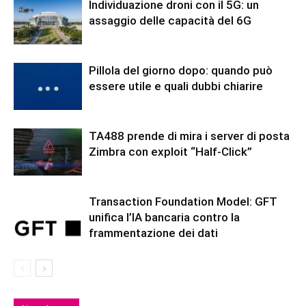
Individuazione droni con il 5G: un
assaggio delle capacità del 6G
Pillola del giorno dopo: quando può
essere utile e quali dubbi chiarire
TA488 prende di mira i server di posta
Zimbra con exploit “Half-Click”
Transaction Foundation Model: GFT
unifica l’IA bancaria contro la
frammentazione dei dati