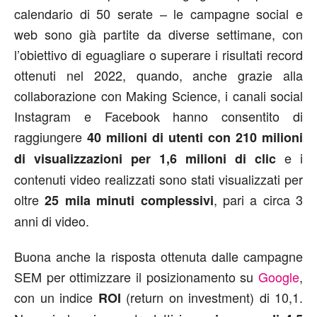
calendario di 50 serate – le campagne social e
web sono già partite da diverse settimane, con
l’obiettivo di eguagliare o superare i risultati record
ottenuti nel 2022, quando, anche grazie alla
collaborazione con Making Science, i canali social
Instagram e Facebook hanno consentito di
raggiungere
40 milioni di utenti con 210 milioni
e i
di visualizzazioni per 1,6 milioni di clic
contenuti video realizzati sono stati visualizzati per
oltre
, pari a circa 3
25 mila minuti complessivi
anni di video.
Buona anche la risposta ottenuta dalle campagne
SEM per ottimizzare il posizionamento su
Google
,
con un indice
(return on investment) di 10,1.
ROI