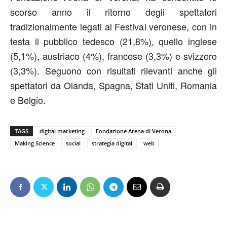
scorso anno il ritorno degli spettatori
tradizionalmente legati al Festival veronese, con in
testa il pubblico tedesco (21,8%), quello inglese
(5,1%), austriaco (4%), francese (3,3%) e svizzero
(3,3%). Seguono con risultati rilevanti anche gli
spettatori da Olanda, Spagna, Stati Uniti, Romania
e Belgio.
TAGS
digital marketing
Fondazione Arena di Verona
Making Science
social
strategia digital
web