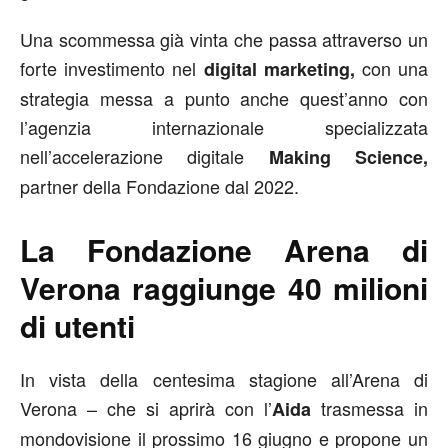
Una scommessa già vinta che passa attraverso un
forte investimento nel
con una
digital marketing,
strategia messa a punto anche quest’anno con
l’agenzia internazionale specializzata
nell’accelerazione digitale
Making Science,
partner della Fondazione dal 2022.
La Fondazione Arena di
Verona raggiunge 40 milioni
di utenti
In vista della centesima stagione all’Arena di
Verona – che si aprirà con l’
trasmessa in
Aida
mondovisione il prossimo 16 giugno e propone un