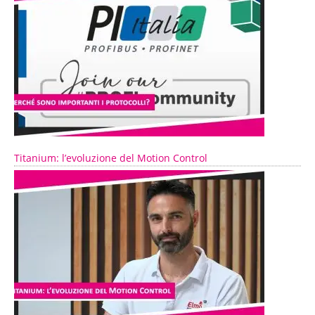
Titanium: l’evoluzione del Motion Control