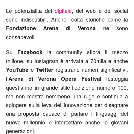
Le potenzialità del
digitale
, del web e dei social
sono indiscutibili. Anche realtà storiche come la
ne sono
Fondazione Arena di Verona
consapevoli.
Su
la community sfiora il mezzo
Facebook
milione, su Instagram è arrivata a 70mila e anche
e
registrano numeri significativi:
YouTube
Twitter
l’
festeggia
Arena di Verona Opera Festival
quest’anno in grande stile l’edizione numero 100,
ma non mostra nemmeno una ruga e continua a
spingere sulla leva dell’innovazione per disegnare
una proposta capace di parlare i linguaggi del
nuovo millennio e intercettare anche le giovani
generazioni.