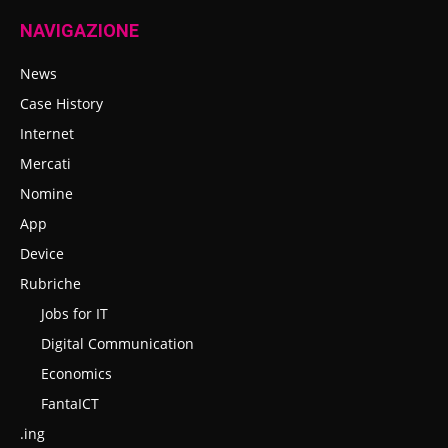
NAVIGAZIONE
News
Case History
Internet
Mercati
Nomine
App
Device
Rubriche
Jobs for IT
Digital Communication
Economics
FantaICT
.ing