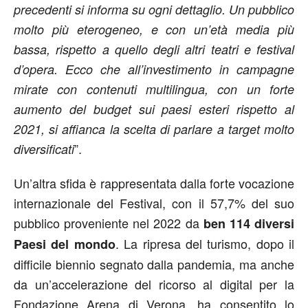
precedenti si informa su ogni dettaglio. Un pubblico
molto più eterogeneo, e con un’età media più
bassa, rispetto a quello degli altri teatri e festival
d’opera. Ecco che all’investimento in campagne
mirate con contenuti multilingua, con un forte
aumento del budget sui paesi esteri rispetto al
2021, si affianca la scelta di parlare a target molto
”.
diversificati
Un’altra sfida è rappresentata dalla forte vocazione
internazionale del Festival, con il 57,7% del suo
pubblico proveniente nel 2022 da
ben 114 diversi
. La ripresa del turismo, dopo il
Paesi del mondo
difficile biennio segnato dalla pandemia, ma anche
da un’accelerazione del ricorso al digital per la
Fondazione Arena di Verona, ha consentito lo