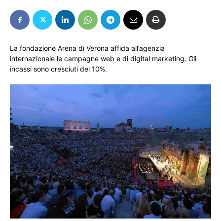
La fondazione Arena di Verona affida all’agenzia
internazionale le campagne web e di digital marketing. Gli
incassi sono cresciuti del 10%.