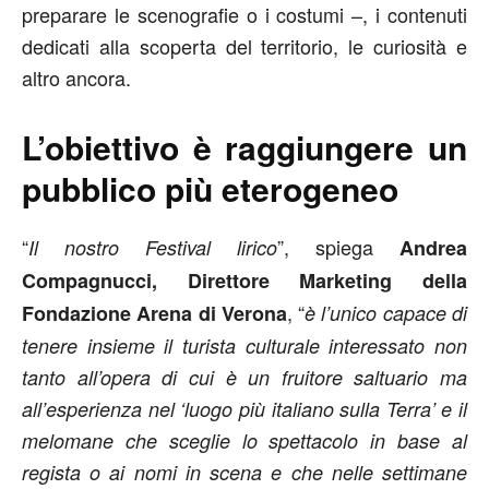
preparare le scenografie o i costumi –, i contenuti
dedicati alla scoperta del territorio, le curiosità e
altro ancora.
L’obiettivo è raggiungere un
pubblico più eterogeneo
“
”, spiega
Il nostro Festival lirico
Andrea
Compagnucci, Direttore Marketing della
, “
Fondazione Arena di Verona
è l’unico capace di
tenere insieme il turista culturale interessato non
tanto all’opera di cui è un fruitore saltuario ma
all’esperienza nel ‘luogo più italiano sulla Terra’ e il
melomane che sceglie lo spettacolo in base al
regista o ai nomi in scena e che nelle settimane