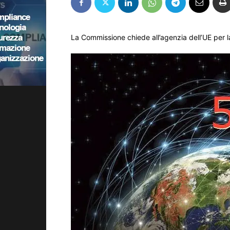
La Commissione chiede all’agenzia dell’UE per l