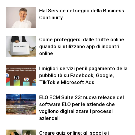
Hal Service nel segno della Business
Continuity
Come proteggersi dalle truffe online
quando si utilizzano app di incontri
online
I migliori servizi per il pagamento della
pubblicità su Facebook, Google,
TikTok e Microsoft Ads
ELO ECM Suite 23: nuova release del
software ELO per le aziende che
vogliono digitalizzare i processi
aziendali
Creare quiz online: gli scopi e i