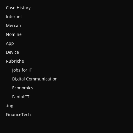
Case History
Internet
Mercati
Nomine
App
Device
Rubriche
Jobs for IT
Digital Communication
Economics
FantaICT
.ing
FinanceTech