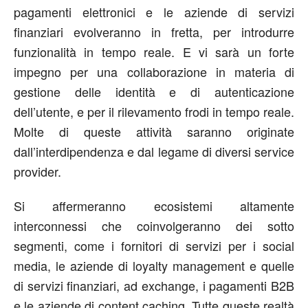
pagamenti elettronici e le aziende di servizi
finanziari evolveranno in fretta, per introdurre
funzionalità in tempo reale. E vi sarà un forte
impegno per una collaborazione in materia di
gestione delle identità e di autenticazione
dell’utente, e per il rilevamento frodi in tempo reale.
Molte di queste attività saranno originate
dall’interdipendenza e dal legame di diversi service
provider.
Si affermeranno ecosistemi altamente
interconnessi che coinvolgeranno dei sotto
segmenti, come i fornitori di servizi per i social
media, le aziende di loyalty management e quelle
di servizi finanziari, ad exchange, i pagamenti B2B
e le aziende di content caching. Tutte queste realtà