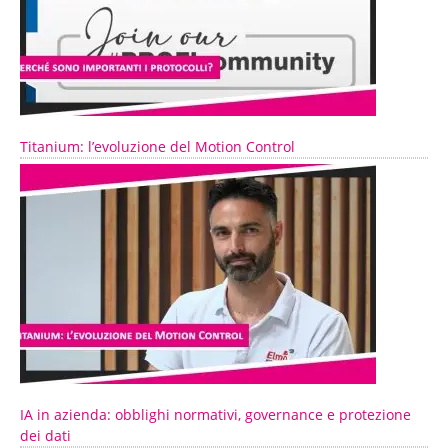
Titanium: l’evoluzione del Motion Control
IA in azienda: obblighi normativi, governance e protezione
dei dati