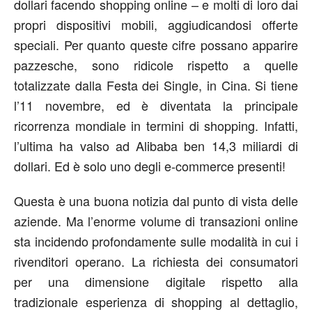
dollari facendo shopping online – e molti di loro dai
propri dispositivi mobili, aggiudicandosi offerte
speciali. Per quanto queste cifre possano apparire
pazzesche, sono ridicole rispetto a quelle
totalizzate dalla Festa dei Single, in Cina. Si tiene
l’11 novembre, ed è diventata la principale
ricorrenza mondiale in termini di shopping. Infatti,
l’ultima ha valso ad Alibaba ben 14,3 miliardi di
dollari. Ed è solo uno degli e-commerce presenti!
Questa è una buona notizia dal punto di vista delle
aziende. Ma l’enorme volume di transazioni online
sta incidendo profondamente sulle modalità in cui i
rivenditori operano. La richiesta dei consumatori
per una dimensione digitale rispetto alla
tradizionale esperienza di shopping al dettaglio,