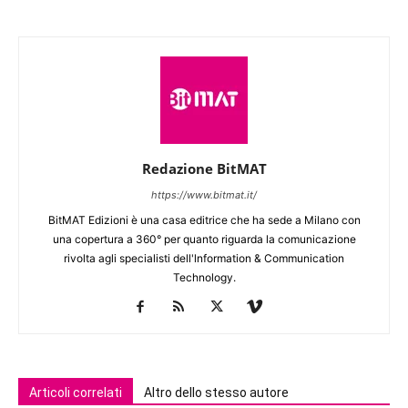
Redazione BitMAT
https://www.bitmat.it/
BitMAT Edizioni è una casa editrice che ha sede a Milano con
una copertura a 360° per quanto riguarda la comunicazione
rivolta agli specialisti dell'lnformation & Communication
Technology.
Articoli correlati
Altro dello stesso autore