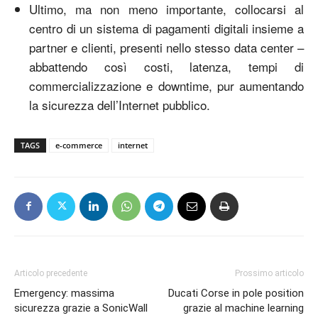
Ultimo, ma non meno importante, collocarsi al
centro di un sistema di pagamenti digitali insieme a
partner e clienti, presenti nello stesso data center –
abbattendo così costi, latenza, tempi di
commercializzazione e downtime, pur aumentando
la sicurezza dell’Internet pubblico.
TAGS
e-commerce
internet
Articolo precedente
Prossimo articolo
Emergency: massima
Ducati Corse in pole position
sicurezza grazie a SonicWall
grazie al machine learning