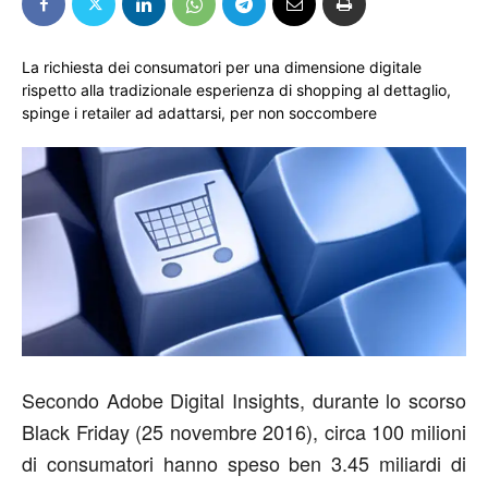
La richiesta dei consumatori per una dimensione digitale
rispetto alla tradizionale esperienza di shopping al dettaglio,
spinge i retailer ad adattarsi, per non soccombere
Secondo Adobe Digital Insights, durante lo scorso
Black Friday (25 novembre 2016), circa 100 milioni
di consumatori hanno speso ben 3.45 miliardi di