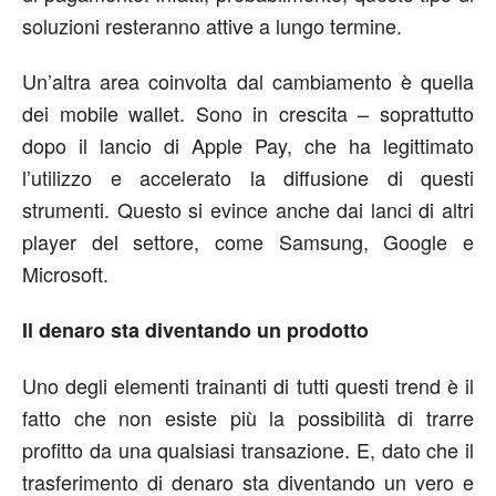
soluzioni resteranno attive a lungo termine.
Un’altra area coinvolta dal cambiamento è quella
dei mobile wallet. Sono in crescita – soprattutto
dopo il lancio di Apple Pay, che ha legittimato
l’utilizzo e accelerato la diffusione di questi
strumenti. Questo si evince anche dai lanci di altri
player del settore, come Samsung, Google e
Microsoft.
Il denaro sta diventando un prodotto
Uno degli elementi trainanti di tutti questi trend è il
fatto che non esiste più la possibilità di trarre
profitto da una qualsiasi transazione. E, dato che il
trasferimento di denaro sta diventando un vero e