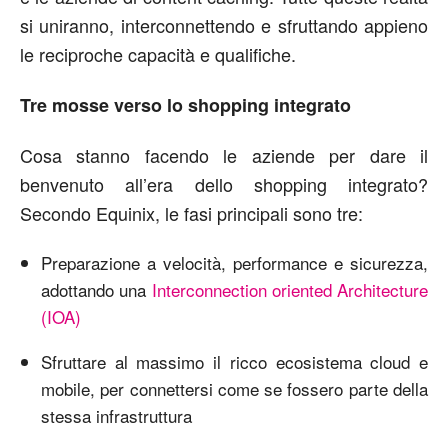
si uniranno, interconnettendo e sfruttando appieno
le reciproche capacità e qualifiche.
Tre mosse verso lo shopping integrato
Cosa stanno facendo le aziende per dare il
benvenuto all’era dello shopping integrato?
Secondo Equinix, le fasi principali sono tre:
Preparazione a velocità, performance e sicurezza,
adottando una
Interconnection oriented Architecture
(IOA)
Sfruttare al massimo il ricco ecosistema cloud e
mobile, per connettersi come se fossero parte della
stessa infrastruttura