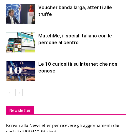
Voucher banda larga, attenti alle
truffe
MatchMe, il social italiano con le
persone al centro
Le 10 curiosità su Internet che non
conosci
Newsletter
Iscriviti alla Newsletter per ricevere gli aggiornamenti dai
portali di BitMAT Edizioni.