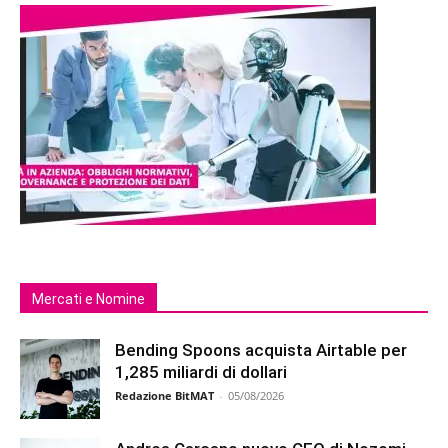
Mercati e Nomine
Bending Spoons acquista Airtable per
1,285 miliardi di dollari
Redazione BitMAT
-
05/08/2026