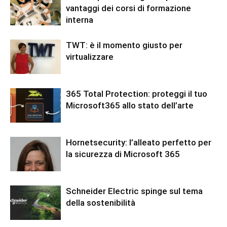
vantaggi dei corsi di formazione
interna
TWT: è il momento giusto per
virtualizzare
365 Total Protection: proteggi il tuo
Microsoft365 allo stato dell’arte
Hornetsecurity: l’alleato perfetto per
la sicurezza di Microsoft 365
Schneider Electric spinge sul tema
della sostenibilità