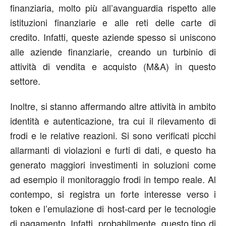
finanziaria, molto più all’avanguardia rispetto alle
istituzioni finanziarie e alle reti delle carte di
credito. Infatti, queste aziende spesso si uniscono
alle aziende finanziarie, creando un turbinio di
attività di vendita e acquisto (M&A) in questo
settore.
Inoltre, si stanno affermando altre attività in ambito
identità e autenticazione, tra cui il rilevamento di
frodi e le relative reazioni. Si sono verificati picchi
allarmanti di violazioni e furti di dati, e questo ha
generato maggiori investimenti in soluzioni come
ad esempio il monitoraggio frodi in tempo reale. Al
contempo, si registra un forte interesse verso i
token e l’emulazione di host-card per le tecnologie
di pagamento. Infatti, probabilmente, questo tipo di