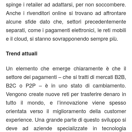
spinge i retailer ad adattarsi, per non soccombere.
Anche i rivenditori online si trovano ad affrontare
alcune sfide dato che, settori precedentemente
separati, come i pagamenti elettronici, le reti mobili
e il cloud, si stanno sovrapponendo sempre più.
Trend attuali
Un elemento che emerge chiaramente è che il
settore dei pagamenti – che si tratti di mercati B2B,
B2C o P2P – è in uno stato di cambiamento.
Vengono create nuove reti per trasferire denaro in
tutto il mondo, e l’innovazione viene spesso
orientata verso il miglioramento della customer
experience. Una grande parte di questo sviluppo si
deve ad aziende specializzate in tecnologia