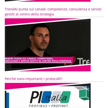
TrendAI punta sul canale: competenze, consulenza e servizi
gestiti al centro della strategia
Perché sono importanti i protocolli?