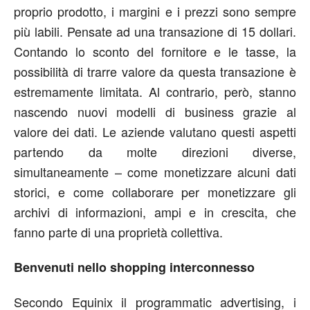
proprio prodotto, i margini e i prezzi sono sempre
più labili. Pensate ad una transazione di 15 dollari.
Contando lo sconto del fornitore e le tasse, la
possibilità di trarre valore da questa transazione è
estremamente limitata. Al contrario, però, stanno
nascendo nuovi modelli di business grazie al
valore dei dati. Le aziende valutano questi aspetti
partendo da molte direzioni diverse,
simultaneamente – come monetizzare alcuni dati
storici, e come collaborare per monetizzare gli
archivi di informazioni, ampi e in crescita, che
fanno parte di una proprietà collettiva.
Benvenuti nello shopping interconnesso
Secondo Equinix il programmatic advertising, i