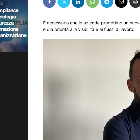
È necessario che le aziende progettino un nuovo 
e dia priorità alla visibilità e ai flussi di lavoro.