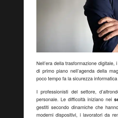
Nell’era della trasformazione digitale, 
di primo piano nell’agenda della mag
poco tempo fa la sicurezza informatica
I professionisti del settore, d’altr
personale. Le difficoltà iniziano nei
s
gestiti secondo dinamiche che hanno 
moderni dispositivi, i lavoratori da 