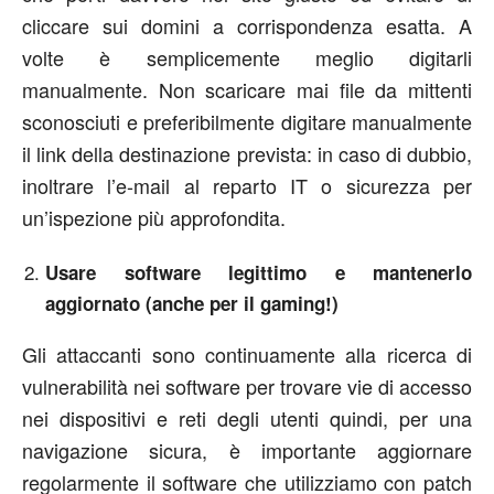
cliccare sui domini a corrispondenza esatta. A
volte è semplicemente meglio digitarli
manualmente. Non scaricare mai file da mittenti
sconosciuti e preferibilmente digitare manualmente
il link della destinazione prevista: in caso di dubbio,
inoltrare l’e-mail al reparto IT o sicurezza per
un’ispezione più approfondita.
Usare software legittimo e mantenerlo
aggiornato (anche per il gaming!)
Gli attaccanti sono continuamente alla ricerca di
vulnerabilità nei software per trovare vie di accesso
nei dispositivi e reti degli utenti quindi, per una
navigazione sicura, è importante aggiornare
regolarmente il software che utilizziamo con patch