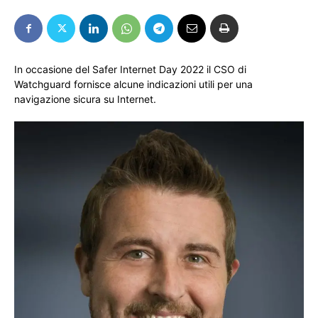
In occasione del Safer Internet Day 2022 il CSO di
Watchguard fornisce alcune indicazioni utili per una
navigazione sicura su Internet.