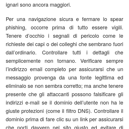
ignari sono ancora maggiori.
Per una navigazione sicura e fermare lo spear
phishing, occorre prima di tutto essere vigili.
Tenere d’occhio i segnali di pericolo come le
richieste dei capi o dei colleghi che sembrano fuori
dall’ordinario. Controllare tutti i dettagli che
semplicemente non tornano. Verificare sempre
l’indirizzo email completo per assicurarsi che un
messaggio provenga da una fonte legittima ed
eliminalo se non sembra corretto; ma anche tenere
presente che gli attaccanti possono falsificare gli
indirizzi e-mail se il dominio dell’utente non ha le
giuste protezioni (come il filtro DNS). Controllare il
dominio prima di fare clic su un link per assicurarsi
che porti davvero nel sito giusto ed evitare di