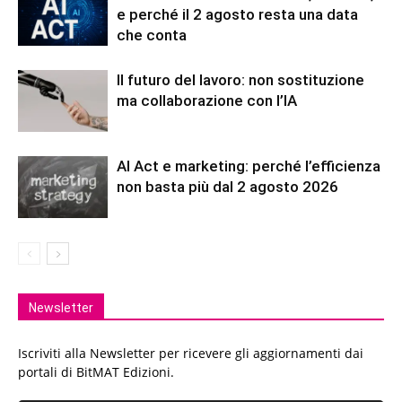
e perché il 2 agosto resta una data
che conta
Il futuro del lavoro: non sostituzione
ma collaborazione con l’IA
AI Act e marketing: perché l’efficienza
non basta più dal 2 agosto 2026
Newsletter
Iscriviti alla Newsletter per ricevere gli aggiornamenti dai
portali di BitMAT Edizioni.