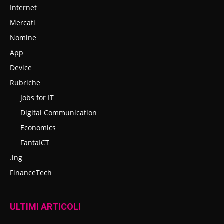
Internet
Mercati
Nomine
App
Device
Rubriche
Jobs for IT
Digital Communication
Economics
FantaICT
.ing
FinanceTech
ULTIMI ARTICOLI