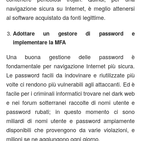
navigazione sicura su Internet, è meglio attenersi
al software acquistato da fonti legittime.
Adottare un gestore di password e
implementare la MFA
Una buona gestione delle password è
fondamentale per navigazione Internet più sicura.
Le password facili da indovinare e riutilizzate più
volte ci rendono più vulnerabili agli attaccanti. Ed è
facile per i criminali informatici trovare nel dark web
e nei forum sotterranei raccolte di nomi utente e
password rubati; in questo momento ci sono
miliardi di nomi utente e password ampiamente
disponibili che provengono da varie violazioni, e
milioni se ne aggiungono ogni giorno.