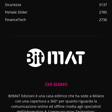
Sicurezza
3137
Portale Slider
2785
FinanceTech
2736
CHI SIAMO
BitMAT Edizioni è una casa editrice che ha sede a Milano
con una copertura a 360° per quanto riguarda la
comunicazione online ed offline rivolta agli specialisti
dell'lnformation & Communication Technology.