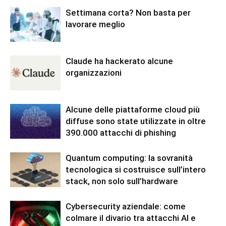
Settimana corta? Non basta per
lavorare meglio
Claude ha hackerato alcune
organizzazioni
Alcune delle piattaforme cloud più
diffuse sono state utilizzate in oltre
390.000 attacchi di phishing
Quantum computing: la sovranità
tecnologica si costruisce sull’intero
stack, non solo sull’hardware
Cybersecurity aziendale: come
colmare il divario tra attacchi AI e