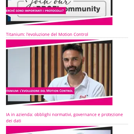
Titanium: l’evoluzione del Motion Control
IA in azienda: obblighi normativi, governance e protezione
dei dati