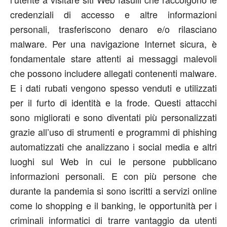
credenziali di accesso e altre informazioni
personali, trasferiscono denaro e/o rilasciano
malware. Per una navigazione Internet sicura, è
fondamentale stare attenti ai messaggi malevoli
che possono includere allegati contenenti malware.
E i dati rubati vengono spesso venduti e utilizzati
per il furto di identità e la frode. Questi attacchi
sono migliorati e sono diventati più personalizzati
grazie all’uso di strumenti e programmi di phishing
automatizzati che analizzano i social media e altri
luoghi sul Web in cui le persone pubblicano
informazioni personali. E con più persone che
durante la pandemia si sono iscritti a servizi online
come lo shopping e il banking, le opportunità per i
criminali informatici di trarre vantaggio da utenti