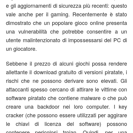
e gli aggiornamenti di sicurezza più recenti: questo
vale anche per il gaming. Recentemente è stato
dimostrato che un popolare gioco online presenta
una vulnerabilità che potrebbe consentire a un
utente malintenzionato di impossessarsi del PC di
un giocatore.
Sebbene il prezzo di alcuni giochi possa rendere
allettante il download gratuito di versioni piratate, i
rischi che ne possono derivare sono elevati. Gli
attaccanti spesso cercano di attirare le vittime con
software piratato che contiene malware o che può
creare una backdoor nei loro computer. I key
cracker (che possono essere utilizzati per aggirare
le chiavi di licenza del software) possono
contenere pericolosi trojan. Quindi, per una