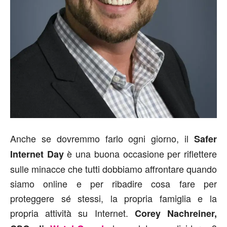
Anche se dovremmo farlo ogni giorno, il
Safer
è una buona occasione per riflettere
Internet Day
sulle minacce che tutti dobbiamo affrontare quando
siamo online e per ribadire cosa fare per
proteggere sé stessi, la propria famiglia e la
propria attività su Internet.
Corey Nachreiner,