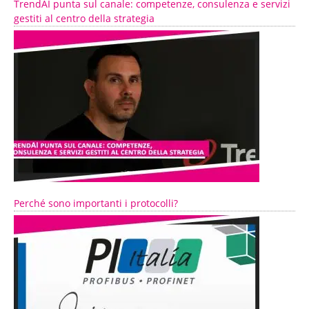
TrendAI punta sul canale: competenze, consulenza e servizi
gestiti al centro della strategia
Perché sono importanti i protocolli?