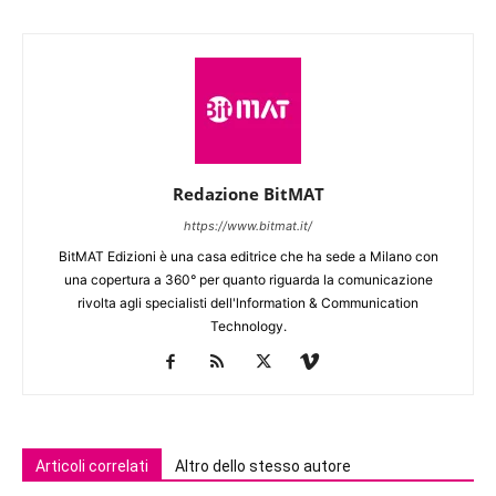
Redazione BitMAT
https://www.bitmat.it/
BitMAT Edizioni è una casa editrice che ha sede a Milano con
una copertura a 360° per quanto riguarda la comunicazione
rivolta agli specialisti dell'lnformation & Communication
Technology.
Articoli correlati
Altro dello stesso autore