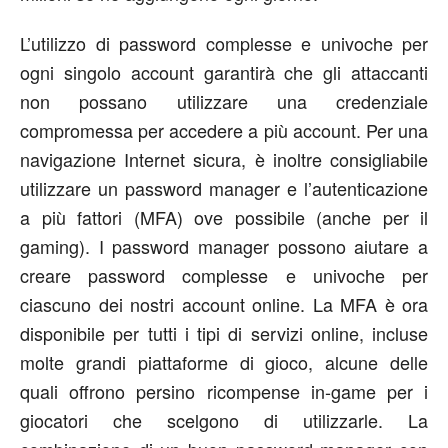
L’utilizzo di password complesse e univoche per
ogni singolo account garantirà che gli attaccanti
non possano utilizzare una credenziale
compromessa per accedere a più account. Per una
navigazione Internet sicura, è inoltre consigliabile
utilizzare un password manager e l’autenticazione
a più fattori (MFA) ove possibile (anche per il
gaming). I password manager possono aiutare a
creare password complesse e univoche per
ciascuno dei nostri account online. La MFA è ora
disponibile per tutti i tipi di servizi online, incluse
molte grandi piattaforme di gioco, alcune delle
quali offrono persino ricompense in-game per i
giocatori che scelgono di utilizzarle. La