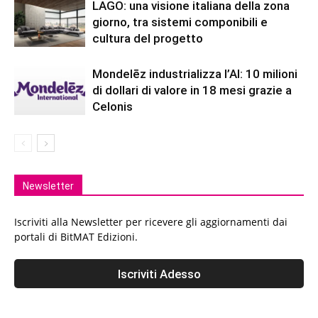
LAGO: una visione italiana della zona
giorno, tra sistemi componibili e
cultura del progetto
Mondelēz industrializza l’AI: 10 milioni
di dollari di valore in 18 mesi grazie a
Celonis
Newsletter
Iscriviti alla Newsletter per ricevere gli aggiornamenti dai
portali di BitMAT Edizioni.