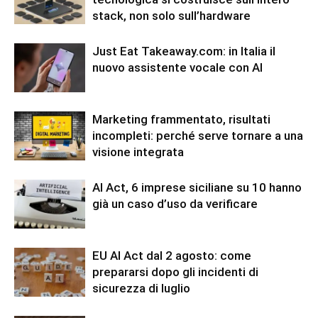
stack, non solo sull’hardware
Just Eat Takeaway.com: in Italia il
nuovo assistente vocale con AI
Marketing frammentato, risultati
incompleti: perché serve tornare a una
visione integrata
AI Act, 6 imprese siciliane su 10 hanno
già un caso d’uso da verificare
EU AI Act dal 2 agosto: come
prepararsi dopo gli incidenti di
sicurezza di luglio