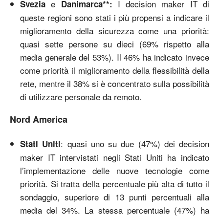
e
I decision maker IT di
Svezia
Danimarca**:
queste regioni sono stati i più propensi a indicare il
miglioramento della sicurezza come una priorità:
quasi sette persone su dieci (69% rispetto alla
media generale del 53%). Il 46% ha indicato invece
come priorità il miglioramento della flessibilità della
rete, mentre il 38% si è concentrato sulla possibilità
di utilizzare personale da remoto.
Nord America
: quasi uno su due (47%) dei decision
Stati Uniti
maker IT intervistati negli Stati Uniti ha indicato
l’implementazione delle nuove tecnologie come
priorità. Si tratta della percentuale più alta di tutto il
sondaggio, superiore di 13 punti percentuali alla
media del 34%. La stessa percentuale (47%) ha