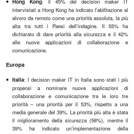
: il 45% dei decision maker IT
Hong Kong
intervistati a Hong Kong ha indicato l’abilitazione al
alvoro da remoto come una priorità assoluta, la più
alta tra tutti i Paesi dell’indagine. Il 55% ha
dichiarato di dare priorità alla sicurezza e il 42%
alle nuove applicazioni di collaborazione e
comunicazione.
Europa
: I decision maker IT in Italia sono stati i più
Italia
propensi a nominare nuove applicazioni di
collaborazione e comunicazione tra le loro tre
priorità – una priorità per il 53%, rispetto a una
media generale del 39%. La priorità più alta è stata
il miglioramento della sicurezza (58%), mentre il
39% ha indicato un’implementazione della