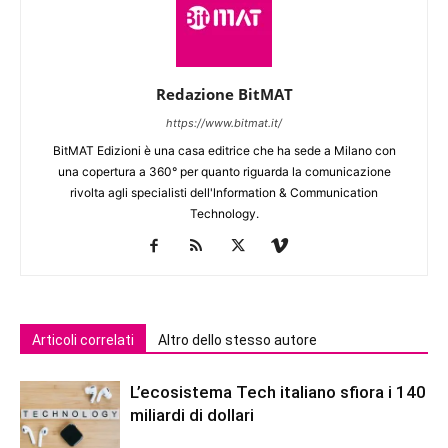
Redazione BitMAT
https://www.bitmat.it/
BitMAT Edizioni è una casa editrice che ha sede a Milano con
una copertura a 360° per quanto riguarda la comunicazione
rivolta agli specialisti dell'lnformation & Communication
Technology.
Articoli correlati
Altro dello stesso autore
L’ecosistema Tech italiano sfiora i 140
miliardi di dollari