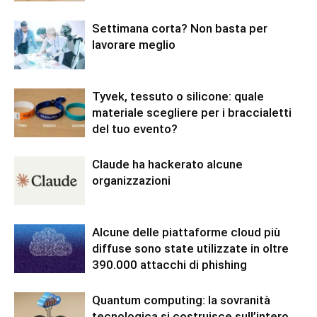
Settimana corta? Non basta per
lavorare meglio
Tyvek, tessuto o silicone: quale
materiale scegliere per i braccialetti
del tuo evento?
Claude ha hackerato alcune
organizzazioni
Alcune delle piattaforme cloud più
diffuse sono state utilizzate in oltre
390.000 attacchi di phishing
Quantum computing: la sovranità
tecnologica si costruisce sull’intero