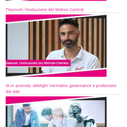
Titanium: l’evoluzione del Motion Control
IA in azienda: obblighi normativi, governance e protezione
dei dati