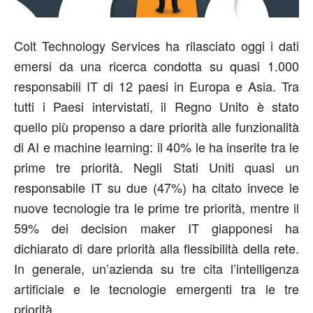
Colt Technology Services ha rilasciato oggi i dati
emersi da una ricerca condotta su quasi 1.000
responsabili IT di 12 paesi in Europa e Asia. Tra
tutti i Paesi intervistati, il Regno Unito è stato
quello più propenso a dare priorità alle funzionalità
di AI e machine learning: il 40% le ha inserite tra le
prime tre priorità. Negli Stati Uniti quasi un
responsabile IT su due (47%) ha citato invece le
nuove tecnologie tra le prime tre priorità, mentre il
59% dei decision maker IT giapponesi ha
dichiarato di dare priorità alla flessibilità della rete.
In generale, un’azienda su tre cita l’intelligenza
artificiale e le tecnologie emergenti tra le tre
priorità.