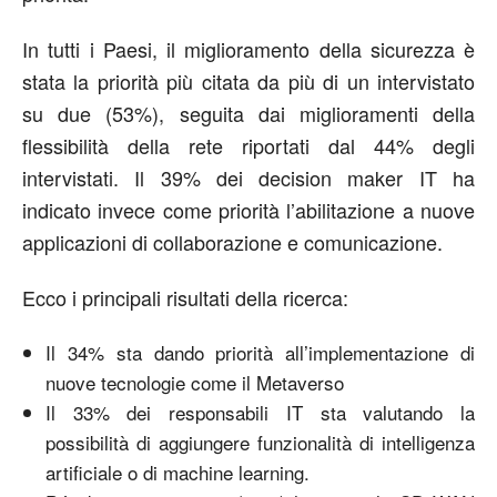
In tutti i Paesi, il miglioramento della sicurezza è
stata la priorità più citata da più di un intervistato
su due (53%), seguita dai miglioramenti della
flessibilità della rete riportati dal 44% degli
intervistati. Il 39% dei decision maker IT ha
indicato invece come priorità l’abilitazione a nuove
applicazioni di collaborazione e comunicazione.
Ecco i principali risultati della ricerca:
Il 34% sta dando priorità all’implementazione di
nuove tecnologie come il Metaverso
Il 33% dei responsabili IT sta valutando la
possibilità di aggiungere funzionalità di intelligenza
artificiale o di machine learning.