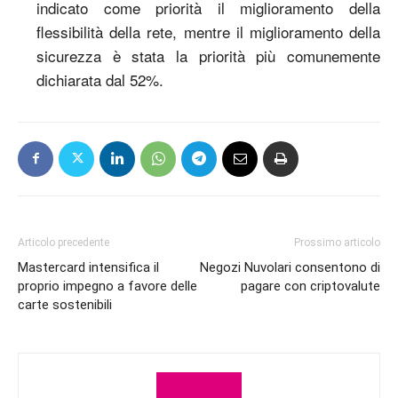
indicato come priorità il miglioramento della
flessibilità della rete, mentre il miglioramento della
sicurezza è stata la priorità più comunemente
dichiarata dal 52%.
Articolo precedente
Prossimo articolo
Mastercard intensifica il
Negozi Nuvolari consentono di
proprio impegno a favore delle
pagare con criptovalute
carte sostenibili