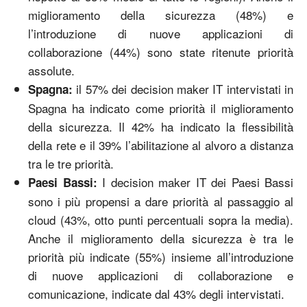
miglioramento della sicurezza (48%) e
l’introduzione di nuove applicazioni di
collaborazione (44%) sono state ritenute priorità
assolute.
il 57% dei decision maker IT intervistati in
Spagna:
Spagna ha indicato come priorità il miglioramento
della sicurezza. Il 42% ha indicato la flessibilità
della rete e il 39% l’abilitazione al alvoro a distanza
tra le tre priorità.
I decision maker IT dei Paesi Bassi
Paesi Bassi:
sono i più propensi a dare priorità al passaggio al
cloud (43%, otto punti percentuali sopra la media).
Anche il miglioramento della sicurezza è tra le
priorità più indicate (55%) insieme all’introduzione
di nuove applicazioni di collaborazione e
comunicazione, indicate dal 43% degli intervistati.