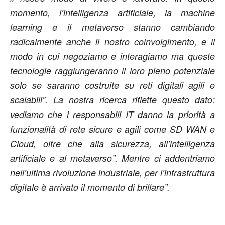
momento, l’intelligenza artificiale, la machine
learning e il metaverso stanno cambiando
radicalmente anche il nostro coinvolgimento, e il
modo in cui negoziamo e interagiamo ma queste
tecnologie raggiungeranno il loro pieno potenziale
solo se saranno costruite su reti digitali agili e
scalabili”. La nostra ricerca riflette questo dato:
vediamo che i responsabili IT danno la priorità a
funzionalità di rete sicure e agili come SD WAN e
Cloud, oltre che alla sicurezza, all’intelligenza
artificiale e al metaverso”. Mentre ci addentriamo
nell’ultima rivoluzione industriale, per l’infrastruttura
digitale è arrivato il momento di brillare”.