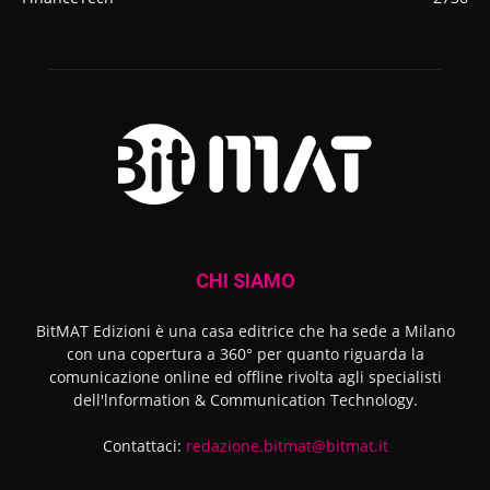
CHI SIAMO
BitMAT Edizioni è una casa editrice che ha sede a Milano
con una copertura a 360° per quanto riguarda la
comunicazione online ed offline rivolta agli specialisti
dell'lnformation & Communication Technology.
Contattaci:
redazione.bitmat@bitmat.it