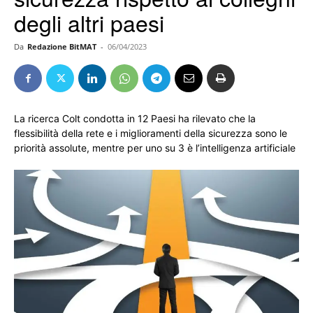
degli altri paesi
Da
Redazione BitMAT
-
06/04/2023
La ricerca Colt condotta in 12 Paesi ha rilevato che la
flessibilità della rete e i miglioramenti della sicurezza sono le
priorità assolute, mentre per uno su 3 è l’intelligenza artificiale