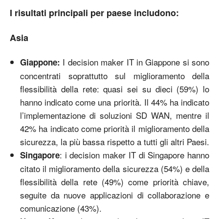
I risultati principali per paese includono:
Asia
I decision maker IT in Giappone si sono
Giappone:
concentrati soprattutto sul miglioramento della
flessibilità della rete: quasi sei su dieci (59%) lo
hanno indicato come una priorità. Il 44% ha indicato
l’implementazione di soluzioni SD WAN, mentre il
42% ha indicato come priorità il miglioramento della
sicurezza, la più bassa rispetto a tutti gli altri Paesi.
: i decision maker IT di Singapore hanno
Singapore
citato il miglioramento della sicurezza (54%) e della
flessibilità della rete (49%) come priorità chiave,
seguite da nuove applicazioni di collaborazione e
comunicazione (43%).