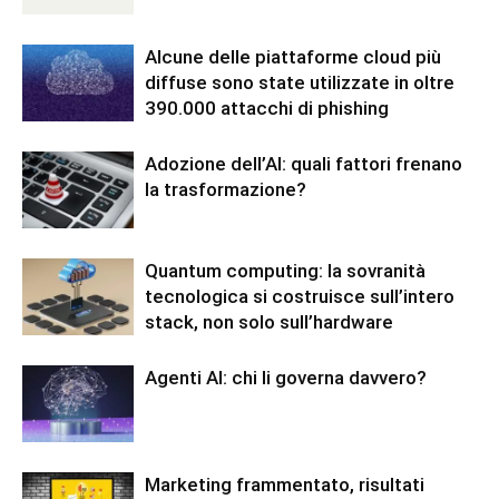
Alcune delle piattaforme cloud più
diffuse sono state utilizzate in oltre
390.000 attacchi di phishing
Adozione dell’AI: quali fattori frenano
la trasformazione?
Quantum computing: la sovranità
tecnologica si costruisce sull’intero
stack, non solo sull’hardware
Agenti AI: chi li governa davvero?
Marketing frammentato, risultati