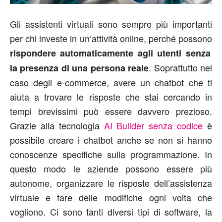
Gli assistenti virtuali sono sempre più importanti
per chi investe in un’attività online, perché possono
rispondere automaticamente agli utenti senza
. Soprattutto nel
la presenza di una persona reale
caso degli e-commerce, avere un chatbot che ti
aiuta a trovare le risposte che stai cercando in
tempi brevissimi può essere davvero prezioso.
Grazie alla tecnologia
AI Builder senza codice
è
possibile creare i chatbot anche se non si hanno
conoscenze specifiche sulla programmazione. In
questo modo le aziende possono essere più
autonome, organizzare le risposte dell’assistenza
virtuale e fare delle modifiche ogni volta che
vogliono. Ci sono tanti diversi tipi di software, la