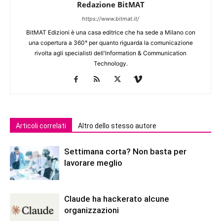
Redazione BitMAT
https://www.bitmat.it/
BitMAT Edizioni è una casa editrice che ha sede a Milano con
una copertura a 360° per quanto riguarda la comunicazione
rivolta agli specialisti dell'lnformation & Communication
Technology.
Articoli correlati
Altro dello stesso autore
Settimana corta? Non basta per
lavorare meglio
Claude ha hackerato alcune
organizzazioni