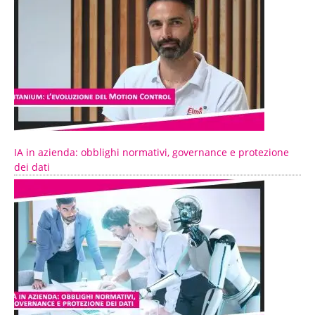
IA in azienda: obblighi normativi, governance e protezione
dei dati