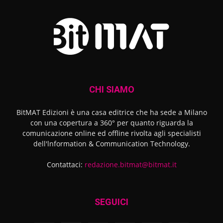
CHI SIAMO
BitMAT Edizioni è una casa editrice che ha sede a Milano
con una copertura a 360° per quanto riguarda la
comunicazione online ed offline rivolta agli specialisti
dell'lnformation & Communication Technology.
Contattaci:
redazione.bitmat@bitmat.it
SEGUICI