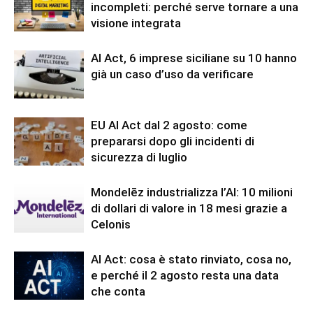
incompleti: perché serve tornare a una
visione integrata
AI Act, 6 imprese siciliane su 10 hanno
già un caso d’uso da verificare
EU AI Act dal 2 agosto: come
prepararsi dopo gli incidenti di
sicurezza di luglio
Mondelēz industrializza l’AI: 10 milioni
di dollari di valore in 18 mesi grazie a
Celonis
AI Act: cosa è stato rinviato, cosa no,
e perché il 2 agosto resta una data
che conta