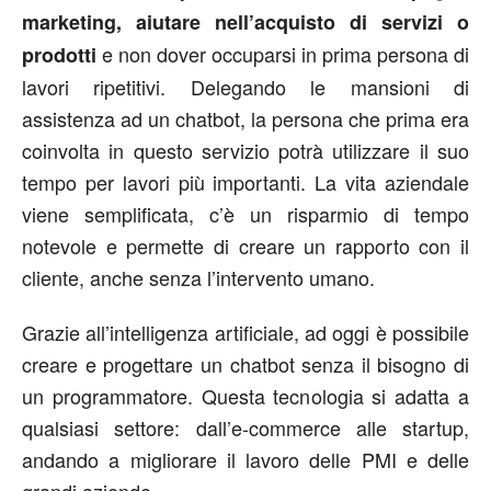
marketing, aiutare nell’acquisto di servizi o
e non dover occuparsi in prima persona di
prodotti
lavori ripetitivi. Delegando le mansioni di
assistenza ad un chatbot, la persona che prima era
coinvolta in questo servizio potrà utilizzare il suo
tempo per lavori più importanti. La vita aziendale
viene semplificata, c’è un risparmio di tempo
notevole e permette di creare un rapporto con il
cliente, anche senza l’intervento umano.
Grazie all’intelligenza artificiale, ad oggi è possibile
creare e progettare un chatbot senza il bisogno di
un programmatore. Questa tecnologia si adatta a
qualsiasi settore: dall’e-commerce alle startup,
andando a migliorare il lavoro delle PMI e delle