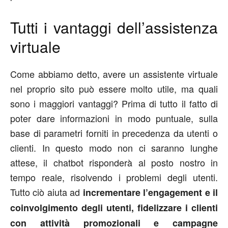
Tutti i vantaggi dell’assistenza
virtuale
Come abbiamo detto, avere un assistente virtuale
nel proprio sito può essere molto utile, ma quali
sono i maggiori vantaggi? Prima di tutto il fatto di
poter dare informazioni in modo puntuale, sulla
base di parametri forniti in precedenza da utenti o
clienti. In questo modo non ci saranno lunghe
attese, il chatbot risponderà al posto nostro in
tempo reale, risolvendo i problemi degli utenti.
Tutto ciò aiuta ad
incrementare l’engagement e il
coinvolgimento degli utenti, fidelizzare i clienti
con attività promozionali e campagne