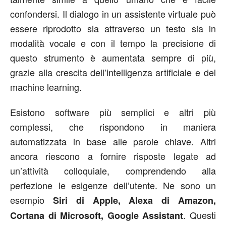
confondersi. Il dialogo in un assistente virtuale può
essere riprodotto sia attraverso un testo sia in
modalità vocale e con il tempo la precisione di
questo strumento è aumentata sempre di più,
grazie alla crescita dell’intelligenza artificiale e del
machine learning.
Esistono software più semplici e altri più
complessi, che rispondono in maniera
automatizzata in base alle parole chiave. Altri
ancora riescono a fornire risposte legate ad
un’attività colloquiale, comprendendo alla
perfezione le esigenze dell’utente. Ne sono un
esempio
Siri di Apple, Alexa di Amazon,
. Questi
Cortana di Microsoft, Google Assistant