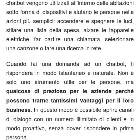
chatbot vengono utilizzati all’interno delle abitazioni
sotto forma di dispositivi e aiutano le persone nelle
azioni più semplici: accendere e spegnere le luci,
stilare una lista della spesa, alzare le tapparelle
elettriche, far partire una chiamata, selezionare
una canzone o fare una ricerca in rete.
Quando fai una domanda ad un chatbot, ti
risponderà in modo istantaneo e naturale. Non è
solo uno strumento utile per le persone, ma
qualcosa di prezioso per le aziende perché
possono trarne tantissimi vantaggi per il loro
. In questo modo è possibile aprire canali
business
di dialogo con un numero illimitato di clienti e in
modo proattivo, senza dover rispondere in prima
persona.