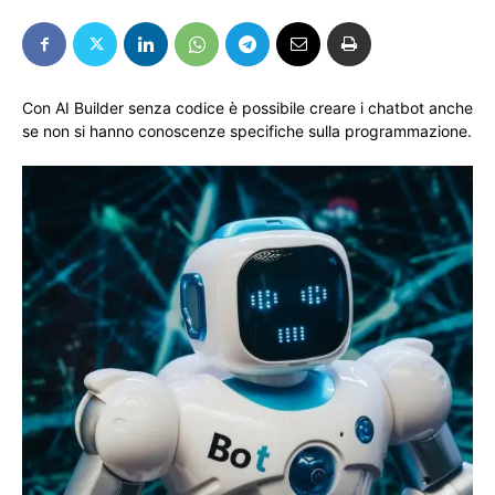
Con AI Builder senza codice è possibile creare i chatbot anche
se non si hanno conoscenze specifiche sulla programmazione.