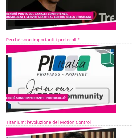
Perché sono importanti i protocolli?
Titanium: l’evoluzione del Motion Control