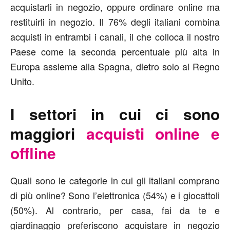
acquistarli in negozio, oppure ordinare online ma
restituirli in negozio. Il 76% degli italiani combina
acquisti in entrambi i canali, il che colloca il nostro
Paese come la seconda percentuale più alta in
Europa assieme alla Spagna, dietro solo al Regno
Unito.
I settori in cui ci sono
maggiori
acquisti online e
offline
Quali sono le categorie in cui gli italiani comprano
di più online? Sono l’elettronica (54%) e i giocattoli
(50%). Al contrario, per casa, fai da te e
giardinaggio preferiscono acquistare in negozio