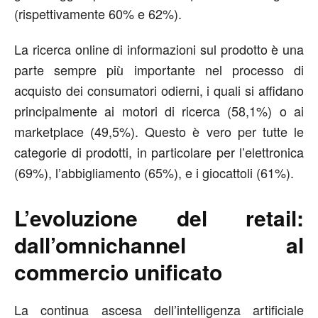
(rispettivamente 60% e 62%).
La ricerca online di informazioni sul prodotto è una
parte sempre più importante nel processo di
acquisto dei consumatori odierni, i quali si affidano
principalmente ai motori di ricerca (58,1%) o ai
marketplace (49,5%). Questo è vero per tutte le
categorie di prodotti, in particolare per l’elettronica
(69%), l’abbigliamento (65%), e i giocattoli (61%).
L’evoluzione del retail:
dall’omnichannel al
commercio unificato
La continua ascesa dell’intelligenza artificiale