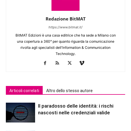
Redazione BitMAT
https://www.bitmat.it/
BitMAT Edizioni è una casa editrice che ha sede a Milano con
una copertura a 360° per quanto riguarda la comunicazione
rivolta agli specialisti dell'lnformation & Communication
Technology.
Articoli correlati
Altro dello stesso autore
Il paradosso delle identità: i rischi
nascosti nelle credenziali valide