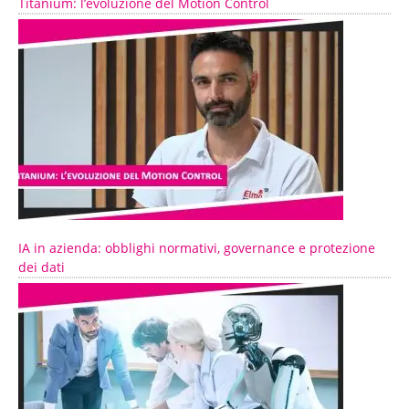
Titanium: l’evoluzione del Motion Control
IA in azienda: obblighi normativi, governance e protezione
dei dati