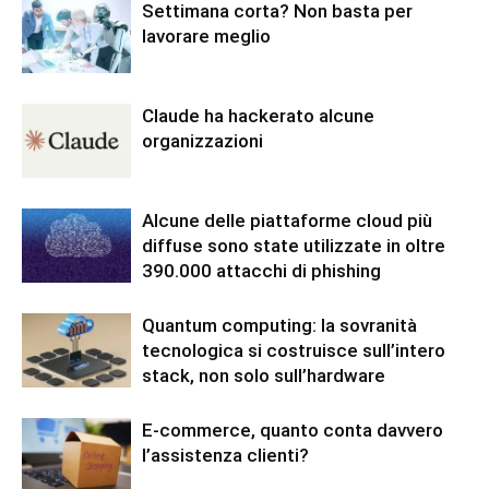
Settimana corta? Non basta per
lavorare meglio
Claude ha hackerato alcune
organizzazioni
Alcune delle piattaforme cloud più
diffuse sono state utilizzate in oltre
390.000 attacchi di phishing
Quantum computing: la sovranità
tecnologica si costruisce sull’intero
stack, non solo sull’hardware
E-commerce, quanto conta davvero
l’assistenza clienti?