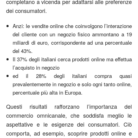
completano a vicenda per adattarsi alle preferenze
dei consumatori.
Anzi: le vendite online che coinvolgono l’interazione
del cliente con un negozio fisico ammontano a 19
miliardi di euro, corrispondente ad una percentuale
del 43%.
Il 37% degli italiani cerca prodotti online ma effettua
l’acquisto in negozio
ed il 28% degli italiani compra quasi
prevalentemente in negozio e solo ogni tanto online,
percentuale più alta in Europa.
Questi risultati rafforzano l’importanza del
commercio omnicanale, che soddisfa meglio le
aspettative e le esigenze dei consumatori. Ciò
comporta, ad esempio, scoprire prodotti online e