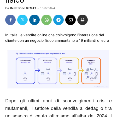
Da
Redazione BitMAT
-
16/02/2024
In Italia, le vendite online che coinvolgono l’interazione del
cliente con un negozio fisico ammontano a 19 miliardi di euro
Dopo gli ultimi anni di sconvolgimenti crisi e
mutamenti, il settore della vendita al dettaglio tira
un sospiro di cauto ottimismo all’alba del 2024. I