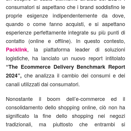
consumatori si aspettano che i brand soddisfino le
proprie esigenze indipendentemente da dove,
quando o come fanno acquisti, e si aspettano
esperienze perfettamente integrate su più punti di
contatto (online e offline). In questo contesto,
, la piattaforma leader di soluzioni
Packlink
logistiche, ha lanciato un nuovo report intitolato
“The Ecommerce Delivery Benchmark Report
che analizza il cambio dei consumi e dei
2024”,
canali utilizzati dai consumatori.
Nonostante il boom dell’e-commerce ed il
consolidamento dello shopping online, ciò non ha
significato la fine dello shopping nei negozi
tradizionali, ma piuttosto che entrambi si