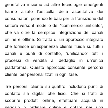
generativa insieme ad altre tecnologie emergenti
hanno alzato l’asticella delle aspettative dei
consumatori, ponendo le basi per la transizione del
settore verso il modello del “commercio unificato”,
che va oltre la semplice integrazione dei canali
online e offline. Si tratta di un approccio integrato
che fornisce un’esperienza cliente fluida su tutti i
canali e punti di contatto, “unificando” tutti i
processi di vendita al dettaglio in un’unica
piattaforma. Questo approccio consente percorsi
cliente iper-personalizzati in ogni fase.
Tre percorsi cliente su quattro includono punti di
contatto sia digitali che fisici. Che si tratti di
scoprire prodotti online, effettuare acquisti in
negozio o ordinare online e optare per una