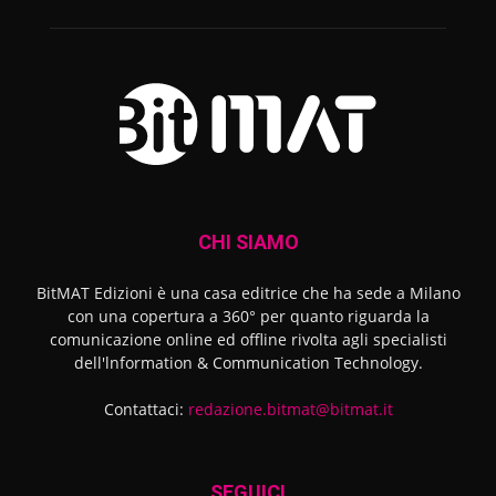
CHI SIAMO
BitMAT Edizioni è una casa editrice che ha sede a Milano
con una copertura a 360° per quanto riguarda la
comunicazione online ed offline rivolta agli specialisti
dell'lnformation & Communication Technology.
Contattaci:
redazione.bitmat@bitmat.it
SEGUICI