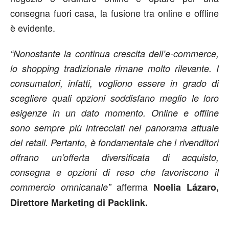
consegna fuori casa, la fusione tra online e offline
è evidente.
“Nonostante la continua crescita dell’e-commerce,
lo shopping tradizionale rimane molto rilevante. I
consumatori, infatti, vogliono essere in grado di
scegliere quali opzioni soddisfano meglio le loro
esigenze in un dato momento. Online e offline
sono sempre più intrecciati nel panorama attuale
del retail. Pertanto, è fondamentale che i rivenditori
offrano un’offerta diversificata di acquisto,
consegna e opzioni di reso che favoriscono il
afferma
commercio omnicanale”
Noelia Lázaro,
Direttore Marketing di Packlink.