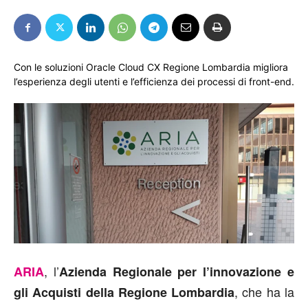
Con le soluzioni Oracle Cloud CX Regione Lombardia migliora
l’esperienza degli utenti e l’efficienza dei processi di front-end.
, l’
ARIA
Azienda Regionale per l’innovazione e
, che ha la
gli Acquisti della Regione Lombardia