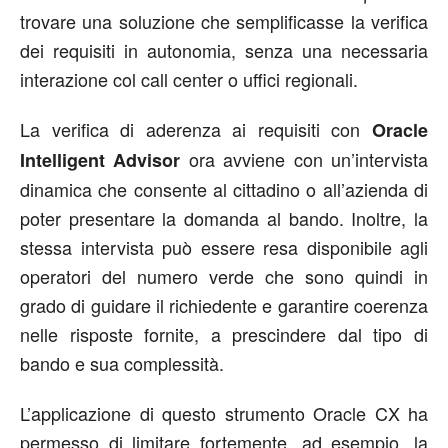
trovare una soluzione che semplificasse la verifica
dei requisiti in autonomia, senza una necessaria
interazione col call center o uffici regionali.
La verifica di aderenza ai requisiti con
Oracle
ora avviene con un’intervista
Intelligent Advisor
dinamica che consente al cittadino o all’azienda di
poter presentare la domanda al bando. Inoltre, la
stessa intervista può essere resa disponibile agli
operatori del numero verde che sono quindi in
grado di guidare il richiedente e garantire coerenza
nelle risposte fornite, a prescindere dal tipo di
bando e sua complessità.
L’applicazione di questo strumento Oracle CX ha
permesso di limitare fortemente, ad esempio, la