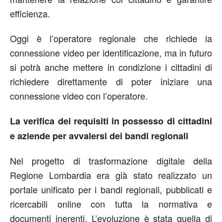
efficienza.
Oggi è l’operatore regionale che richiede la
connessione video per identificazione, ma in futuro
si potrà anche mettere in condizione i cittadini di
richiedere direttamente di poter iniziare una
connessione video con l’operatore.
La verifica dei requisiti in possesso di cittadini
e aziende per avvalersi dei bandi regionali
Nel progetto di trasformazione digitale della
Regione Lombardia era già stato realizzato un
portale unificato per i bandi regionali, pubblicati e
ricercabili online con tutta la normativa e
documenti inerenti. L’evoluzione è stata quella di