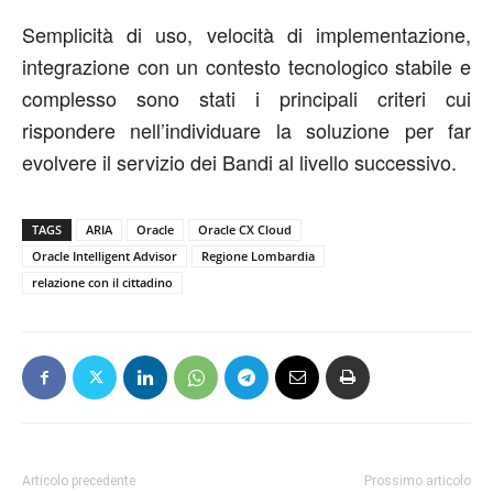
Semplicità di uso, velocità di implementazione,
integrazione con un contesto tecnologico stabile e
complesso sono stati i principali criteri cui
rispondere nell’individuare la soluzione per far
evolvere il servizio dei Bandi al livello successivo.
TAGS
ARIA
Oracle
Oracle CX Cloud
Oracle Intelligent Advisor
Regione Lombardia
relazione con il cittadino
Articolo precedente
Prossimo articolo