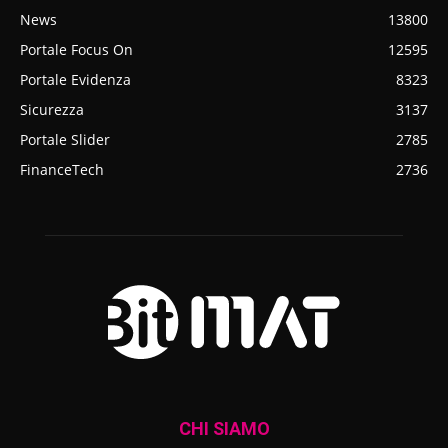
News
13800
Portale Focus On
12595
Portale Evidenza
8323
Sicurezza
3137
Portale Slider
2785
FinanceTech
2736
CHI SIAMO