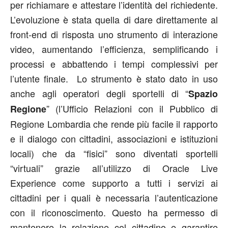
per richiamare e attestare l’identità del richiedente.
L’evoluzione è stata quella di dare direttamente al
front-end di risposta uno strumento di interazione
video, aumentando l’efficienza, semplificando i
processi e abbattendo i tempi complessivi per
l’utente finale. Lo strumento è stato dato in uso
anche agli operatori degli sportelli di “
Spazio
” (l’Ufficio Relazioni con il Pubblico di
Regione
Regione Lombardia che rende più facile il rapporto
e il dialogo con cittadini, associazioni e istituzioni
locali) che da “fisici” sono diventati sportelli
“virtuali” grazie all’utilizzo di Oracle Live
Experience come supporto a tutti i servizi ai
cittadini per i quali è necessaria l’autenticazione
con il riconoscimento. Questo ha permesso di
mantenere la relazione col cittadino e garantire