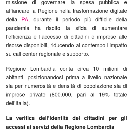
missione di governare la spesa pubblica e
affiancare la Regione nella trasformazione digitale
della
PA
, durante il periodo più difficile della
pandemia ha risolto la sfida di aumentare
l’efficienza e l’accesso di cittadini e imprese alle
risorse disponibili, riducendo al contempo l’impatto
su call center regionale e supporto.
Regione Lombardia conta circa 10 milioni di
abitanti, posizionandosi prima a livello nazionale
sia per numerosità e densità di popolazione sia di
imprese private (800.000, pari al 19% totale
dell’Italia).
La verifica dell’identità dei cittadini per gli
accessi ai servizi della Regione Lombardia