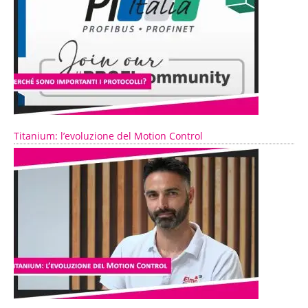
Titanium: l’evoluzione del Motion Control