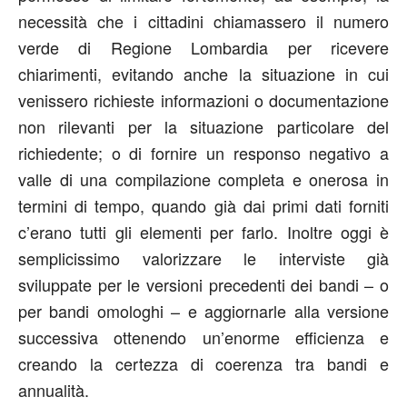
necessità che i cittadini chiamassero il numero
verde di Regione Lombardia per ricevere
chiarimenti, evitando anche la situazione in cui
venissero richieste informazioni o documentazione
non rilevanti per la situazione particolare del
richiedente; o di fornire un responso negativo a
valle di una compilazione completa e onerosa in
termini di tempo, quando già dai primi dati forniti
c’erano tutti gli elementi per farlo. Inoltre oggi è
semplicissimo valorizzare le interviste già
sviluppate per le versioni precedenti dei bandi – o
per bandi omologhi – e aggiornarle alla versione
successiva ottenendo un’enorme efficienza e
creando la certezza di coerenza tra bandi e
annualità.