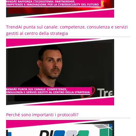
TrendAI punta sul canale: competenze, consulenza e servizi
gestiti al centro della strategia
Perché sono importanti i protocolli?