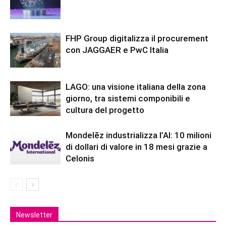
FHP Group digitalizza il procurement
con JAGGAER e PwC Italia
LAGO: una visione italiana della zona
giorno, tra sistemi componibili e
cultura del progetto
Mondelēz industrializza l’AI: 10 milioni
di dollari di valore in 18 mesi grazie a
Celonis
Newsletter