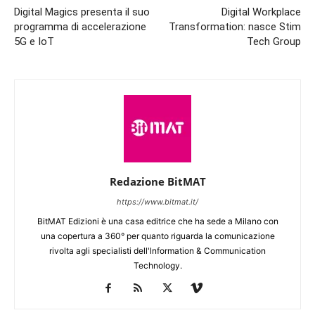
Digital Magics presenta il suo
Digital Workplace
programma di accelerazione
Transformation: nasce Stim
5G e IoT
Tech Group
Redazione BitMAT
https://www.bitmat.it/
BitMAT Edizioni è una casa editrice che ha sede a Milano con
una copertura a 360° per quanto riguarda la comunicazione
rivolta agli specialisti dell'lnformation & Communication
Technology.