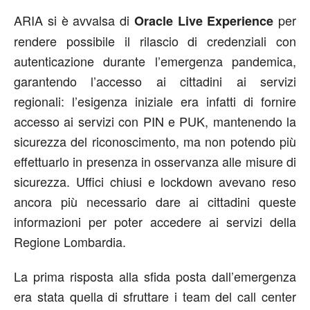
ARIA si è avvalsa di
per
Oracle Live Experience
rendere possibile il rilascio di credenziali con
autenticazione durante l’emergenza pandemica,
garantendo l’accesso ai cittadini ai servizi
regionali: l’esigenza iniziale era infatti di fornire
accesso ai servizi con PIN e PUK, mantenendo la
sicurezza del riconoscimento, ma non potendo più
effettuarlo in presenza in osservanza alle misure di
sicurezza. Uffici chiusi e lockdown avevano reso
ancora più necessario dare ai cittadini queste
informazioni per poter accedere ai servizi della
Regione Lombardia.
La prima risposta alla sfida posta dall’emergenza
era stata quella di sfruttare i team del call center