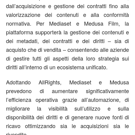
dall’acquisizione e gestione dei contratti fino alla
valorizzazione dei contenuti e alla conformità
normativa. Per Mediaset e Medusa Film, la
piattaforma supporterà la gestione dei contenuti e
dei metadati, dei contratti e dei diritti – sia di
acquisto che di vendita – consentendo alle aziende
di gestire tutti gli aspetti della loro strategia sui
diritti all’interno di un ecosistema unificato.
Adottando AllRights, Mediaset e Medusa
prevedono di aumentare significativamente
l’efficienza operativa grazie all’automazione, di
migliorare la visibilità sull’utilizzo e sulla
disponibilità dei diritti e di generare nuove fonti di
ricavo ottimizzando sia le acquisizioni sia le
rivendite.