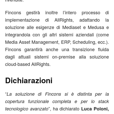
Fincons gestirà inoltre l’intero processo di
implementazione di AllRights, adattando la
soluzione alle esigenze di Mediaset e Medusa e
integrandola con gli altri sistemi aziendali (come
Media Asset Management, ERP, Scheduling, ecc.).
Fincons garantirà anche una transizione fluida
dagli attuali sistemi on-premise alla soluzione
cloud-based AllRights.
Dichiarazioni
“
La soluzione di Fincons si è distinta per la
copertura funzionale completa e per lo stack
”, ha dichiarato
tecnologico avanzato
Luca Poloni,