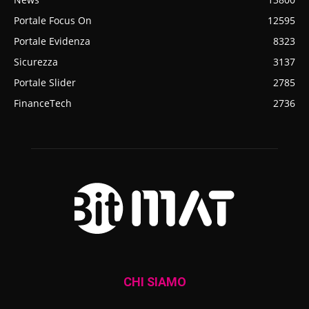
Portale Focus On
12595
Portale Evidenza
8323
Sicurezza
3137
Portale Slider
2785
FinanceTech
2736
CHI SIAMO