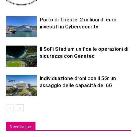
Porto di Trieste: 2 milioni di euro
investiti in Cybersecurity
Il SoFi Stadium unifica le operazioni di
sicurezza con Genetec
Individuazione droni con il 5G: un
assaggio delle capacità del 6G
Newsletter