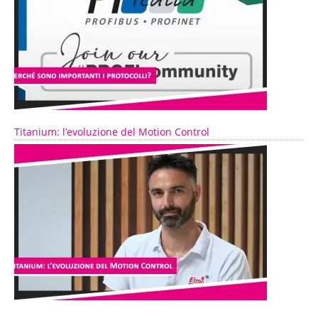
Titanium: l’evoluzione del Motion Control