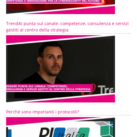
TrendAI punta sul canale: competenze, consulenza e servizi
gestiti al centro della strategia
Perché sono importanti i protocolli?