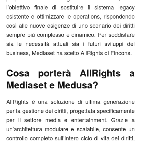
l’obiettivo finale di sostituire il sistema legacy
esistente e ottimizzare le operations, rispondendo
così alle nuove esigenze di uno scenario dei diritti
sempre più complesso e dinamico. Per soddisfare
sia le necessità attuali sia i futuri sviluppi del
business, Mediaset ha scelto AllRights di Fincons.
Cosa porterà AllRights a
Mediaset e Medusa?
AllRights è una soluzione di ultima generazione
per la gestione dei diritti, progettata specificamente
per il settore media e entertainment. Grazie a
un’architettura modulare e scalabile, consente un
controllo completo sull’intero ciclo di vita dei diritti,