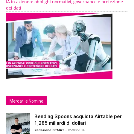
IA in azienda: obblighi normativi, governance e protezione
dei dati
Mercati e Nomine
Bending Spoons acquista Airtable per
1,285 miliardi di dollari
Redazione BitMAT
-
05/08/2026