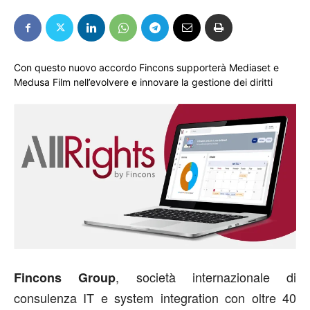
Con questo nuovo accordo Fincons supporterà Mediaset e
Medusa Film nell’evolvere e innovare la gestione dei diritti
, società internazionale di
Fincons Group
consulenza IT e system integration con oltre 40