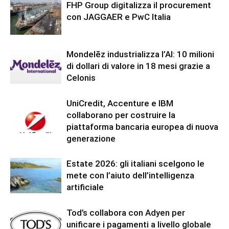
FHP Group digitalizza il procurement
con JAGGAER e PwC Italia
Mondelēz industrializza l’AI: 10 milioni
di dollari di valore in 18 mesi grazie a
Celonis
UniCredit, Accenture e IBM
collaborano per costruire la
piattaforma bancaria europea di nuova
generazione
Estate 2026: gli italiani scelgono le
mete con l’aiuto dell’intelligenza
artificiale
Tod’s collabora con Adyen per
unificare i pagamenti a livello globale