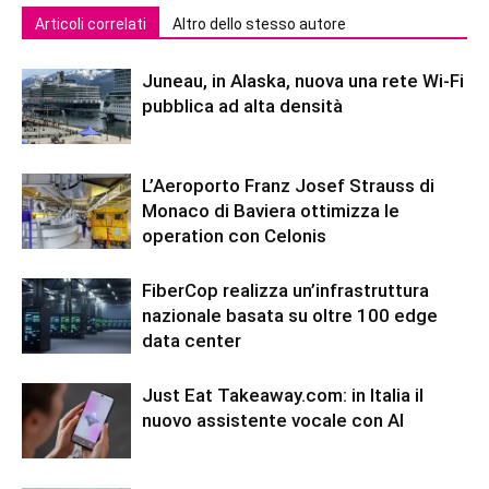
Articoli correlati
Altro dello stesso autore
Juneau, in Alaska, nuova una rete Wi-Fi
pubblica ad alta densità
L’Aeroporto Franz Josef Strauss di
Monaco di Baviera ottimizza le
operation con Celonis
FiberCop realizza un’infrastruttura
nazionale basata su oltre 100 edge
data center
Just Eat Takeaway.com: in Italia il
nuovo assistente vocale con AI