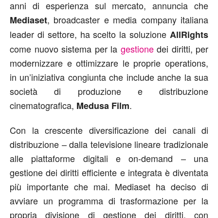
anni di esperienza sul mercato, annuncia che
, broadcaster e media company italiana
Mediaset
leader di settore, ha scelto la soluzione
AllRights
come nuovo sistema per la
gestione
dei diritti, per
modernizzare e ottimizzare le proprie operations,
in un’iniziativa congiunta che include anche la sua
società di produzione e distribuzione
cinematografica,
.
Medusa Film
Con la crescente diversificazione dei canali di
distribuzione – dalla televisione lineare tradizionale
alle piattaforme digitali e on-demand – una
gestione dei diritti efficiente e integrata è diventata
più importante che mai. Mediaset ha deciso di
avviare un programma di trasformazione per la
propria divisione di gestione dei diritti, con