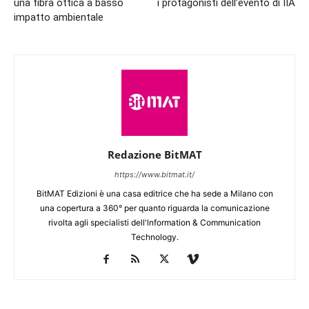
una fibra ottica a basso
i protagonisti dell’evento di IIA
impatto ambientale
Redazione BitMAT
https://www.bitmat.it/
BitMAT Edizioni è una casa editrice che ha sede a Milano con
una copertura a 360° per quanto riguarda la comunicazione
rivolta agli specialisti dell'lnformation & Communication
Technology.