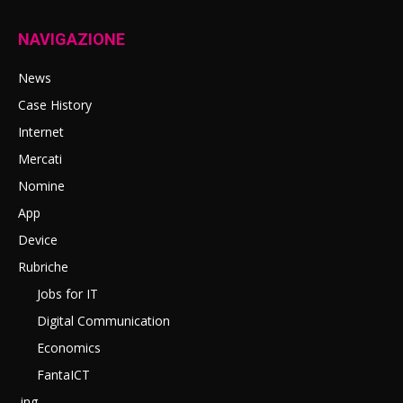
NAVIGAZIONE
News
Case History
Internet
Mercati
Nomine
App
Device
Rubriche
Jobs for IT
Digital Communication
Economics
FantaICT
.ing