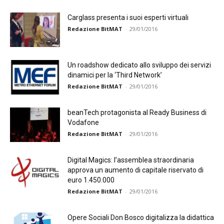
Carglass presenta i suoi esperti virtuali
Redazione BitMAT
-
29/01/2016
Un roadshow dedicato allo sviluppo dei servizi
dinamici per la ‘Third Network’
Redazione BitMAT
-
29/01/2016
beanTech protagonista al Ready Business di
Vodafone
Redazione BitMAT
-
29/01/2016
Digital Magics: l’assemblea straordinaria
approva un aumento di capitale riservato di
euro 1.450.000
Redazione BitMAT
-
29/01/2016
Opere Sociali Don Bosco digitalizza la didattica