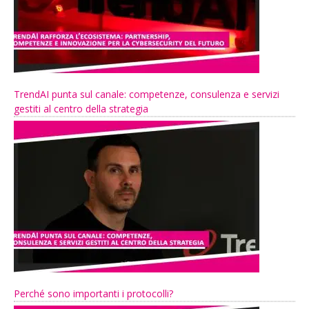
TrendAI punta sul canale: competenze, consulenza e servizi
gestiti al centro della strategia
Perché sono importanti i protocolli?