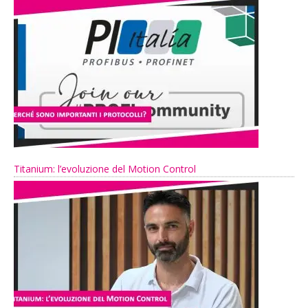
Titanium: l’evoluzione del Motion Control