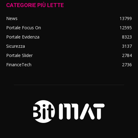
CATEGORIE PIÙ LETTE
News
13799
Portale Focus On
12595
Portale Evidenza
8323
Sicurezza
3137
Portale Slider
2784
FinanceTech
2736