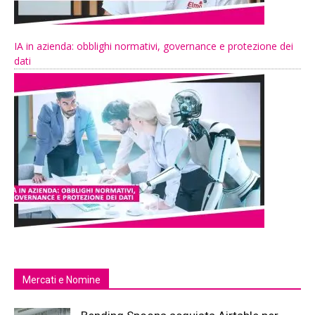
IA in azienda: obblighi normativi, governance e protezione dei
dati
Mercati e Nomine