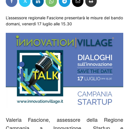
L’assessore regionale Fascione presentarà le misure del bando
domani, venerdì 17 luglio alle 15.30
Valeria Fascione, assessore della Regione
Campania a Innovazione, Startup e