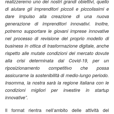
realizzeremo uno dei nostri grandi obiettivi, quello
di aiutare gli imprenditori piccoli e piccolissimi e
dare impulso alla creazione di una nuova
generazione di imprenditori innovativi. Inoltre,
potremo supportare le giovani imprese innovative
nel processo di revisione del proprio modello di
business in ottica di trasformazione digitale, anche
rispetto alle mutate condizioni del mercato dovute
alla crisi determinata dal Covid-19, per un
riposizionamento competitivo che possa
assicurarne la sostenibilità di medio-lungo periodo.
Insomma, la nostra sarà la regione italiana con le
condizioni migliori per investire in startup
innovative”.
Il format rientra nell’ambito delle attività del