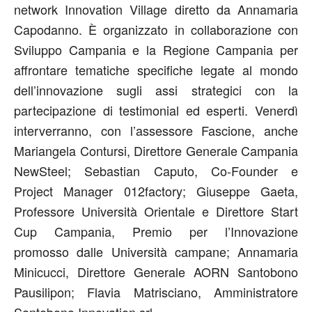
network Innovation Village diretto da Annamaria
Capodanno. È organizzato in collaborazione con
Sviluppo Campania e la Regione Campania per
affrontare tematiche specifiche legate al mondo
dell’innovazione sugli assi strategici con la
partecipazione di testimonial ed esperti. Venerdì
interverranno, con l’assessore Fascione, anche
Mariangela Contursi, Direttore Generale Campania
NewSteel; Sebastian Caputo, Co-Founder e
Project Manager 012factory; Giuseppe Gaeta,
Professore Università Orientale e Direttore Start
Cup Campania, Premio per l’Innovazione
promosso dalle Università campane; Annamaria
Minicucci, Direttore Generale AORN Santobono
Pausilipon; Flavia Matrisciano, Amministratore
Santobono Innovation srl.