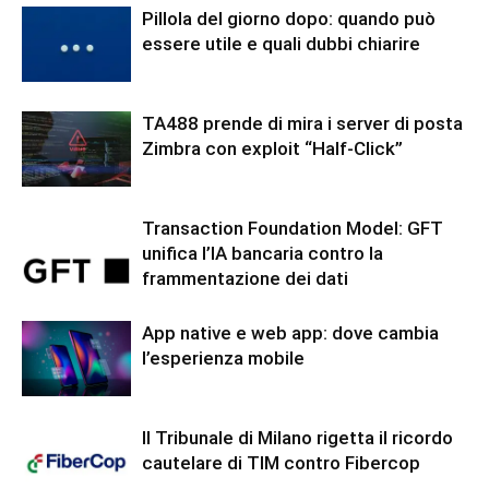
Pillola del giorno dopo: quando può
essere utile e quali dubbi chiarire
TA488 prende di mira i server di posta
Zimbra con exploit “Half-Click”
Transaction Foundation Model: GFT
unifica l’IA bancaria contro la
frammentazione dei dati
App native e web app: dove cambia
l’esperienza mobile
Il Tribunale di Milano rigetta il ricordo
cautelare di TIM contro Fibercop