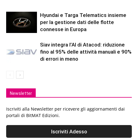
Hyundai e Targa Telematics insieme
per la gestione dati delle flotte
connesse in Europa
Siav integra l’AI di Atacod: riduzione
fino al 95% delle attività manuali e 90%
di errori in meno
Newsletter
Iscriviti alla Newsletter per ricevere gli aggiornamenti dai
portali di BitMAT Edizioni.