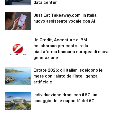
data center
Just Eat Takeaway.com: in Italia il
nuovo assistente vocale con AI
UniCredit, Accenture e IBM
collaborano per costruire la
piattaforma bancaria europea di nuova
generazione
Estate 2026: gli italiani scelgono le
mete con l’aiuto dell’intelligenza
artificiale
Individuazione droni con il 5G: un
assaggio delle capacità del 6G