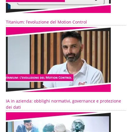
Titanium: l’evoluzione del Motion Control
IA in azienda: obblighi normativi, governance e protezione
dei dati