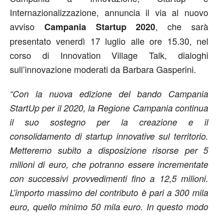
Internazionalizzazione, annuncia il via al nuovo
avviso
, che sarà
Campania Startup 2020
presentato venerdì 17 luglio alle ore 15.30, nel
corso di Innovation Village Talk, dialoghi
sull’innovazione moderati da Barbara Gasperini.
“Con la nuova edizione del bando Campania
StartUp per il 2020, la Regione Campania continua
il suo sostegno per la creazione e il
consolidamento di startup innovative sul territorio.
Metteremo subito a disposizione risorse per 5
milioni di euro, che potranno essere incrementate
con successivi provvedimenti fino a 12,5 milioni.
L’importo massimo del contributo è pari a 300 mila
euro, quello minimo 50 mila euro. In questo modo