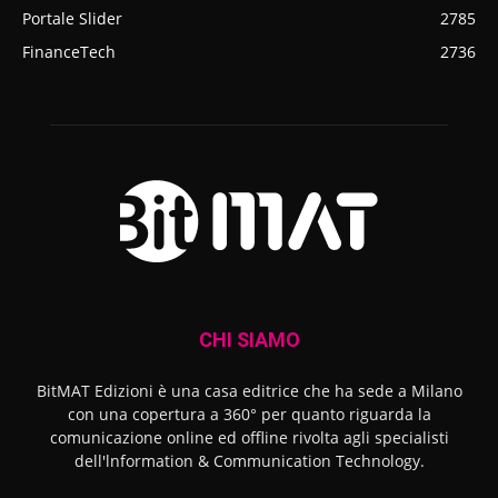
Portale Slider
2785
FinanceTech
2736
CHI SIAMO
BitMAT Edizioni è una casa editrice che ha sede a Milano
con una copertura a 360° per quanto riguarda la
comunicazione online ed offline rivolta agli specialisti
dell'lnformation & Communication Technology.