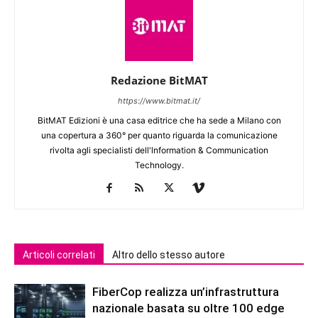
Redazione BitMAT
https://www.bitmat.it/
BitMAT Edizioni è una casa editrice che ha sede a Milano con
una copertura a 360° per quanto riguarda la comunicazione
rivolta agli specialisti dell'lnformation & Communication
Technology.
Articoli correlati
Altro dello stesso autore
FiberCop realizza un’infrastruttura
nazionale basata su oltre 100 edge