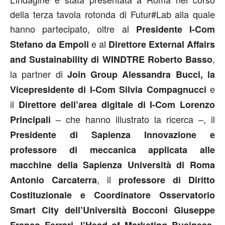
della terza tavola rotonda di Futur#Lab alla quale
hanno partecipato, oltre al
Presidente I-Com
e al
Stefano da Empoli
Direttore External Affairs
,
and Sustainability di WINDTRE Roberto Basso
la partner di
Join Group Alessandra Bucci, la
e
Vicepresidente di I-Com Silvia Compagnucci
il
Direttore dell’area digitale di I-Com Lorenzo
– che hanno illustrato la ricerca –, il
Principali
Presidente di Sapienza Innovazione e
professore di meccanica applicata alle
macchine della Sapienza Università di Roma
, il
Antonio Carcaterra
professore di Diritto
Costituzionale e Coordinatore Osservatorio
Smart City dell’Università Bocconi Giuseppe