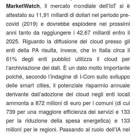
, il mercato mondiale dell’IoT si è
MarketWatch
attestato su 11,91 miliardi di dollari nel periodo pre-
covid (2019) e dovrebbe esplodere nei prossimi
anni tanto da raggiungere i 42,67 miliardi entro il
2025. Riguardo la diffusione del cloud presso gli
enti della PA risulta, invece, che in Italia circa il
61% degli enti pubblici utilizza il cloud per
l’archiviazione dei dati. È un dato molto importante
poiché, secondo l’indagine di I-Com sullo sviluppo
delle smart cities, il potenziale risparmio annuale
derivante dall’adozione del cloud negli enti locali
ammonta a 872 milioni di euro per i comuni (di cui
739 per una maggiore efficienza dei servizi e 133
per la riduzione della spesa energetica) e 133
milioni per le regioni. Passando al ruolo dell’IA nei