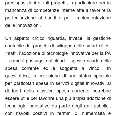
predisposizioni di tali progetti, in particolare per la
mancanza di competenze interne atte a favorire la
partecipazione ai bandi e per l’implementazione
delle innovazioni.
Un aspetto critico riguarda, invece, la gestione
contabile dei progetti di sviluppo delle smart cities.
Infatti, l’adozione di tecnologie innovative per la PA
– come il passaggio al cloud – spesso ricade nella
spesa corrente ed è soggetta a vincoli. In
quest’ottica, la previsione di uno status speciale
per particolari spese in servizi digitali innovativi al
di fuori della classica spesa corrente potrebbe
essere utile per favorire una più ampia adozione di
tecnologie innovative da parte degli enti pubblici,
con risvolti positivi in termini di numerosità e