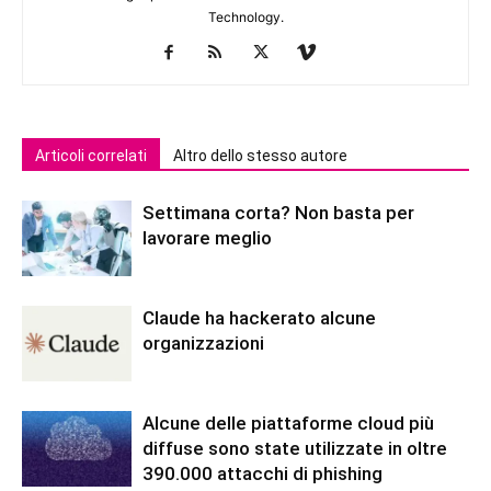
Technology.
Articoli correlati
Altro dello stesso autore
Settimana corta? Non basta per
lavorare meglio
Claude ha hackerato alcune
organizzazioni
Alcune delle piattaforme cloud più
diffuse sono state utilizzate in oltre
390.000 attacchi di phishing