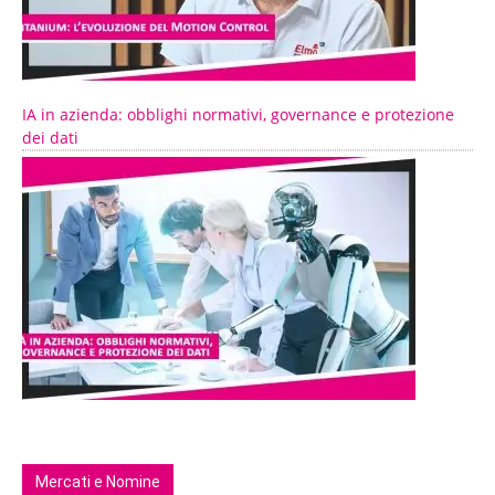
IA in azienda: obblighi normativi, governance e protezione
dei dati
Mercati e Nomine