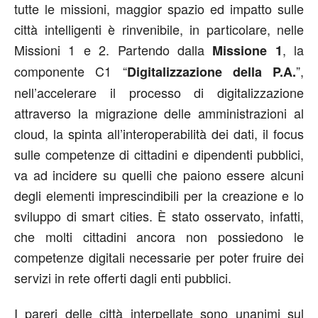
tutte le missioni, maggior spazio ed impatto sulle
città intelligenti è rinvenibile, in particolare, nelle
Missioni 1 e 2. Partendo dalla
, la
Missione 1
componente C1 “
”,
Digitalizzazione della P.A.
nell’accelerare il processo di digitalizzazione
attraverso la migrazione delle amministrazioni al
cloud, la spinta all’interoperabilità dei dati, il focus
sulle competenze di cittadini e dipendenti pubblici,
va ad incidere su quelli che paiono essere alcuni
degli elementi imprescindibili per la creazione e lo
sviluppo di smart cities. È stato osservato, infatti,
che molti cittadini ancora non possiedono le
competenze digitali necessarie per poter fruire dei
servizi in rete offerti dagli enti pubblici.
I pareri delle città interpellate sono unanimi sul