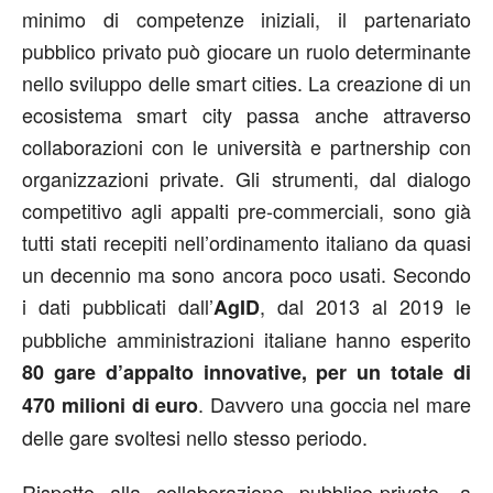
minimo di competenze iniziali, il partenariato
pubblico privato può giocare un ruolo determinante
nello sviluppo delle smart cities. La creazione di un
ecosistema smart city passa anche attraverso
collaborazioni con le università e partnership con
organizzazioni private. Gli strumenti, dal dialogo
competitivo agli appalti pre-commerciali, sono già
tutti stati recepiti nell’ordinamento italiano da quasi
un decennio ma sono ancora poco usati. Secondo
i dati pubblicati dall’
, dal 2013 al 2019 le
AgID
pubbliche amministrazioni italiane hanno esperito
80 gare d’appalto innovative, per un totale di
. Davvero una goccia nel mare
470 milioni di euro
delle gare svoltesi nello stesso periodo.
Rispetto alla collaborazione pubblico-privato, a