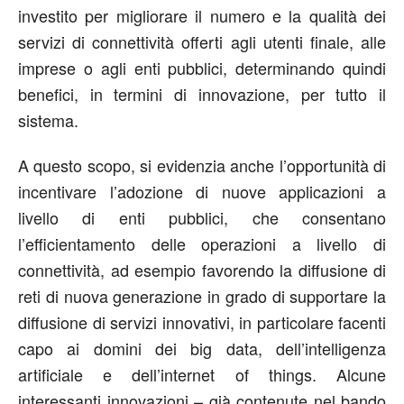
investito per migliorare il numero e la qualità dei
servizi di connettività offerti agli utenti finale, alle
imprese o agli enti pubblici, determinando quindi
benefici, in termini di innovazione, per tutto il
sistema.
A questo scopo, si evidenzia anche l’opportunità di
incentivare l’adozione di nuove applicazioni a
livello di enti pubblici, che consentano
l’efficientamento delle operazioni a livello di
connettività, ad esempio favorendo la diffusione di
reti di nuova generazione in grado di supportare la
diffusione di servizi innovativi, in particolare facenti
capo ai domini dei big data, dell’intelligenza
artificiale e dell’internet of things. Alcune
interessanti innovazioni – già contenute nel bando