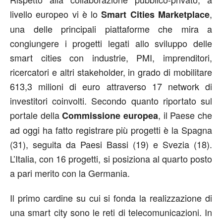
livello europeo vi è lo
,
Smart Cities Marketplace
una delle principali piattaforme che mira a
congiungere i progetti legati allo sviluppo delle
smart cities con industrie, PMI, imprenditori,
ricercatori e altri stakeholder, in grado di mobilitare
613,3 milioni di euro attraverso 17 network di
investitori coinvolti. Secondo quanto riportato sul
portale della
, il Paese che
Commissione europea
ad oggi ha fatto registrare più progetti è la Spagna
(31), seguita da Paesi Bassi (19) e Svezia (18).
L’Italia, con 16 progetti, si posiziona al quarto posto
a pari merito con la Germania.
Il primo cardine su cui si fonda la realizzazione di
una smart city sono le reti di telecomunicazioni. In