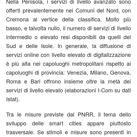
Nella Penisola, i servizi di livello avanzato sono
offerti prevalentemente nei Comuni del Nord, con
Cremona al vertice della classifica. Molto più
basso, e talvolta nullo, il numero di servizi di livello
intermedio o elevato resi disponibili da quelli del
Sud e delle Isole. In generale, la diffusione di
servizi online con livello elevato di digitalizzazione
è più alta nei capoluoghi metropolitani rispetto ai
capoluoghi di provincia: Venezia, Milano, Genova,
Roma e Bari offrono insieme oltre la metà dei
servizi di livello elevato (elaborazioni I-Com su dati
Istat).
Tra le misure previste dal PNRR, il tema dello
sviluppo delle smart cities appare piuttosto
trasversale. Se stimoli e misure sono presenti in