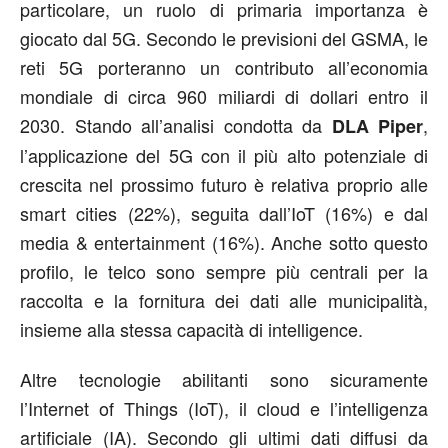
particolare, un ruolo di primaria importanza è
giocato dal 5G. Secondo le previsioni del GSMA, le
reti 5G porteranno un contributo all’economia
mondiale di circa 960 miliardi di dollari entro il
2030. Stando all’analisi condotta da
,
DLA Piper
l’applicazione del 5G con il più alto potenziale di
crescita nel prossimo futuro è relativa proprio alle
smart cities (22%), seguita dall’IoT (16%) e dal
media & entertainment (16%). Anche sotto questo
profilo, le telco sono sempre più centrali per la
raccolta e la fornitura dei dati alle municipalità,
insieme alla stessa capacità di intelligence.
Altre tecnologie abilitanti sono sicuramente
l’Internet of Things (IoT), il cloud e l’intelligenza
artificiale (IA). Secondo gli ultimi dati diffusi da