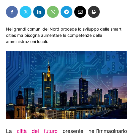
Nei grandi comuni del Nord procede lo sviluppo delle smart
cities ma bisogna aumentare le competenze delle
amministrazioni locali.
La
città del futuro
presente nell’immaginario