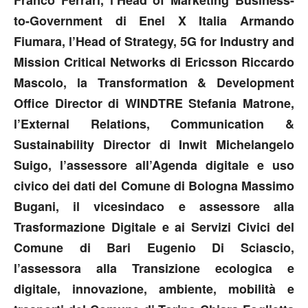
Franco Ferrari, l’Head of Marketing Business-
to-Government di Enel X Italia Armando
Fiumara, l’Head of Strategy, 5G for Industry and
Mission Critical Networks di Ericsson Riccardo
Mascolo, la Transformation & Development
Office Director di WINDTRE Stefania Matrone,
l’External Relations, Communication &
Sustainability Director di Inwit Michelangelo
Suigo, l’assessore all’Agenda digitale e uso
civico dei dati del Comune di Bologna Massimo
Bugani, il vicesindaco e assessore alla
Trasformazione Digitale e ai Servizi Civici del
Comune di Bari Eugenio Di Sciascio,
l’assessora alla Transizione ecologica e
digitale, innovazione, ambiente, mobilità e