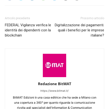
Articolo precedente
Prossimo articolo
FEDERAL Vigilanza verifica le
Digitalizzazione dei pagamenti:
identità dei dipendenti con la
quali i benefici per le imprese
blockchain
italiane?
Redazione BitMAT
https://www.bitmat.it/
BitMAT Edizioni è una casa editrice che ha sede a Milano con
una copertura a 360° per quanto riguarda la comunicazione
rivolta agli specialisti dell'lnformation & Communication