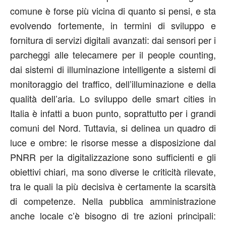
comune è forse più vicina di quanto si pensi, e sta
evolvendo fortemente, in termini di sviluppo e
fornitura di servizi digitali avanzati: dai sensori per i
parcheggi alle telecamere per il people counting,
dai sistemi di illuminazione intelligente a sistemi di
monitoraggio del traffico, dell’illuminazione e della
qualità dell’aria. Lo sviluppo delle smart cities in
Italia è infatti a buon punto, soprattutto per i grandi
comuni del Nord. Tuttavia, si delinea un quadro di
luce e ombre: le risorse messe a disposizione dal
PNRR per la digitalizzazione sono sufficienti e gli
obiettivi chiari, ma sono diverse le criticità rilevate,
tra le quali la più decisiva è certamente la scarsità
di competenze. Nella pubblica amministrazione
anche locale c’è bisogno di tre azioni principali: