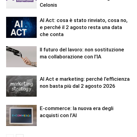
Celonis
AI Act: cosa è stato rinviato, cosa no,
e perché il 2 agosto resta una data
che conta
Il futuro del lavoro: non sostituzione
ma collaborazione con l’IA
AI Act e marketing: perché l’efficienza
non basta più dal 2 agosto 2026
E-commerce: la nuova era degli
acquisti con l’AI