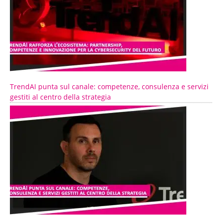
TrendAI punta sul canale: competenze, consulenza e servizi
gestiti al centro della strategia