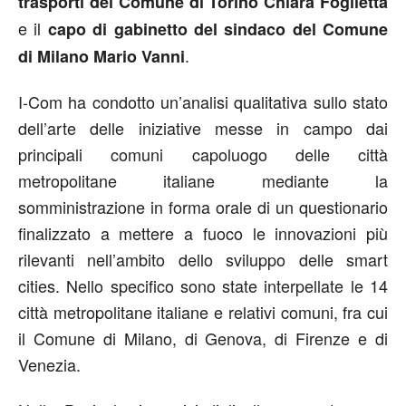
trasporti del Comune di Torino Chiara Foglietta
e il
capo di gabinetto del sindaco del Comune
.
di Milano Mario Vanni
I-Com ha condotto un’analisi qualitativa sullo stato
dell’arte delle iniziative messe in campo dai
principali comuni capoluogo delle città
metropolitane italiane mediante la
somministrazione in forma orale di un questionario
finalizzato a mettere a fuoco le innovazioni più
rilevanti nell’ambito dello sviluppo delle smart
cities. Nello specifico sono state interpellate le 14
città metropolitane italiane e relativi comuni, fra cui
il Comune di Milano, di Genova, di Firenze e di
Venezia.