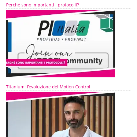
Perché sono importanti i protocolli?
Titanium: l’evoluzione del Motion Control