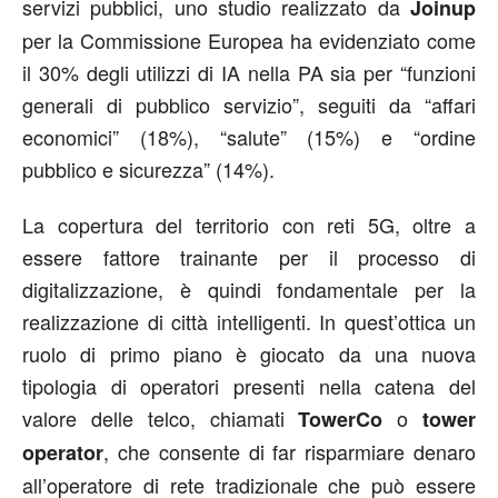
servizi pubblici, uno studio realizzato da
Joinup
per la Commissione Europea ha evidenziato come
il 30% degli utilizzi di IA nella PA sia per “funzioni
generali di pubblico servizio”, seguiti da “affari
economici” (18%), “salute” (15%) e “ordine
pubblico e sicurezza” (14%).
La copertura del territorio con reti 5G, oltre a
essere fattore trainante per il processo di
digitalizzazione, è quindi fondamentale per la
realizzazione di città intelligenti. In quest’ottica un
ruolo di primo piano è giocato da una nuova
tipologia di operatori presenti nella catena del
valore delle telco, chiamati
o
TowerCo
tower
, che consente di far risparmiare denaro
operator
all’operatore di rete tradizionale che può essere