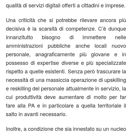
qualità di servizi digitali offerti a cittadini e imprese.
Una criticità che si potrebbe rilevare ancora più
decisiva è la scarsità di competenze. C’è dunque
innanzitutto bisogno di immettere nelle
amministrazioni pubbliche anche locali nuovo
personale, anagraficamente più giovane e in
possesso di expertise diverse e più specializzate
rispetto a quelle esistenti. Senza però trascurare la
necessità di una massiccia operazione di upskilling
e reskilling del personale attualmente in servizio, la
cui produttività deve aumentare di molto per far
fare alla PA e in particolare a quella territoriale il
salto in avanti necessario.
Inoltre, a condizione che sia innestato su un nucleo