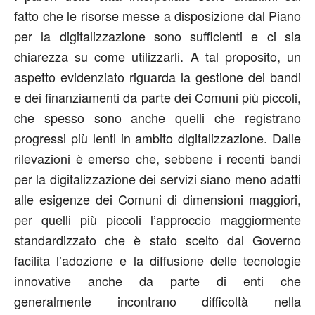
fatto che le risorse messe a disposizione dal Piano
per la digitalizzazione sono sufficienti e ci sia
chiarezza su come utilizzarli. A tal proposito, un
aspetto evidenziato riguarda la gestione dei bandi
e dei finanziamenti da parte dei Comuni più piccoli,
che spesso sono anche quelli che registrano
progressi più lenti in ambito digitalizzazione. Dalle
rilevazioni è emerso che, sebbene i recenti bandi
per la digitalizzazione dei servizi siano meno adatti
alle esigenze dei Comuni di dimensioni maggiori,
per quelli più piccoli l’approccio maggiormente
standardizzato che è stato scelto dal Governo
facilita l’adozione e la diffusione delle tecnologie
innovative anche da parte di enti che
generalmente incontrano difficoltà nella