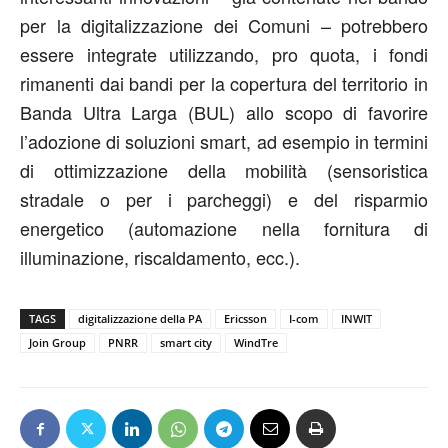
per la digitalizzazione dei Comuni – potrebbero
essere integrate utilizzando, pro quota, i fondi
rimanenti dai bandi per la copertura del territorio in
Banda Ultra Larga (BUL) allo scopo di favorire
l’adozione di soluzioni smart, ad esempio in termini
di ottimizzazione della mobilità (sensoristica
stradale o per i parcheggi) e del risparmio
energetico (automazione nella fornitura di
illuminazione, riscaldamento, ecc.).
TAGS
digitalizzazione della PA
Ericsson
I-com
INWIT
Join Group
PNRR
smart city
WindTre