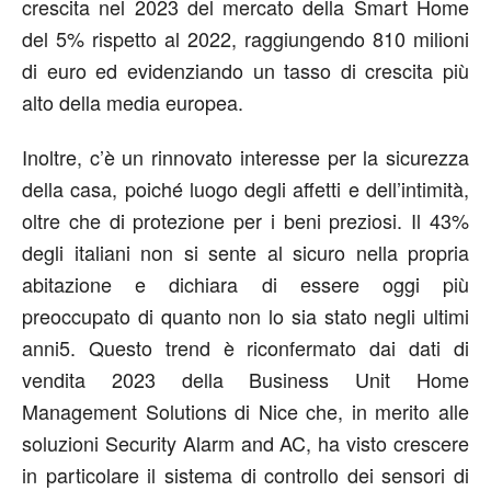
crescita nel 2023 del mercato della Smart Home
del 5% rispetto al 2022, raggiungendo 810 milioni
di euro ed evidenziando un tasso di crescita più
alto della media europea.
Inoltre, c’è un rinnovato interesse per la sicurezza
della casa, poiché luogo degli affetti e dell’intimità,
oltre che di protezione per i beni preziosi. Il 43%
degli italiani non si sente al sicuro nella propria
abitazione e dichiara di essere oggi più
preoccupato di quanto non lo sia stato negli ultimi
anni
5
. Questo trend è riconfermato dai dati di
vendita 2023 della Business Unit Home
Management Solutions di Nice che, in merito alle
soluzioni Security Alarm and AC, ha visto crescere
in particolare il sistema di controllo dei sensori di