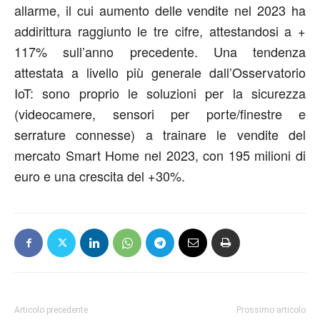
allarme, il cui aumento delle vendite nel 2023 ha
addirittura raggiunto le tre cifre, attestandosi a +
117% sull’anno precedente. Una tendenza
attestata a livello più generale dall’Osservatorio
IoT: sono proprio le soluzioni per la sicurezza
(videocamere, sensori per porte/finestre e
serrature connesse) a trainare le vendite del
mercato Smart Home nel 2023, con 195 milioni di
euro e una crescita del +30%.
Articolo precedente
Prossimo articolo