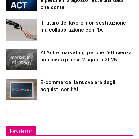
che conta
Il futuro del lavoro: non sostituzione
ma collaborazione con l’IA
AI Act e marketing: perché l’efficienza
non basta più dal 2 agosto 2026
E-commerce: la nuova era degli
acquisti con l’AI
Newsletter