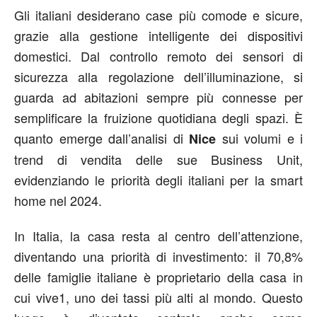
Gli italiani desiderano case più comode e sicure,
grazie alla gestione intelligente dei dispositivi
domestici. Dal controllo remoto dei sensori di
sicurezza alla regolazione dell’illuminazione, si
guarda ad abitazioni sempre più connesse per
semplificare la fruizione quotidiana degli spazi. È
quanto emerge dall’analisi di
sui volumi e i
Nice
trend di vendita delle sue Business Unit,
evidenziando le priorità degli italiani per la smart
home nel 2024.
In Italia, la casa resta al centro dell’attenzione,
diventando una priorità di investimento: il 70,8%
delle famiglie italiane è proprietario della casa in
cui vive
1
, uno dei tassi più alti al mondo. Questo