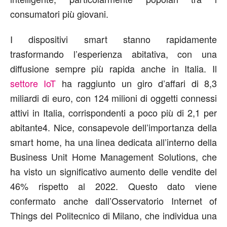
consumatori più giovani.
I dispositivi smart stanno rapidamente
trasformando l’esperienza abitativa, con una
diffusione sempre più rapida anche in Italia. Il
settore IoT
ha raggiunto un giro d’affari di 8,3
miliardi di euro, con 124 milioni di oggetti connessi
attivi in Italia, corrispondenti a poco più di 2,1 per
abitante
4
. Nice, consapevole dell’importanza della
smart home, ha una linea dedicata all’interno della
Business Unit Home Management Solutions, che
ha visto un significativo aumento delle vendite del
46% rispetto al 2022. Questo dato viene
confermato anche dall’Osservatorio Internet of
Things del Politecnico di Milano, che individua una