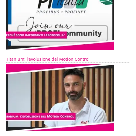
Titanium: l’evoluzione del Motion Control