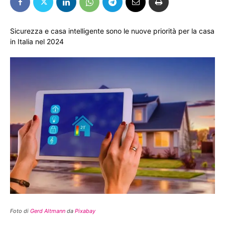
Sicurezza e casa intelligente sono le nuove priorità per la casa
in Italia nel 2024
Foto di
Gerd Altmann
da
Pixabay