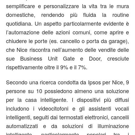
semplificare e personalizzare la vita tra le mura
domestiche, rendendo più fluida la routine
quotidiana. Un aspetto particolarmente evidente è
l’automazione delle azioni comuni, come aprire e
chiudere le porte (es. cancello o porta da garage),
che Nice riscontra nell’aumento delle vendite delle
sue Business Unit Gate e Door, cresciute
rispettivamente oltre il 9% e il 7%.
Secondo una ricerca condotta da Ipsos per Nice, 9
persone su 10 possiedono almeno una soluzione
per la casa intelligente. I dispositivi più diffusi
includono i videocitofoni e gli assistenti vocali
intelligenti, seguiti dai termostati elettronici, cancelli
automatizzati e da soluzioni di illuminazione
intelligente, particolarmente popolari tra i