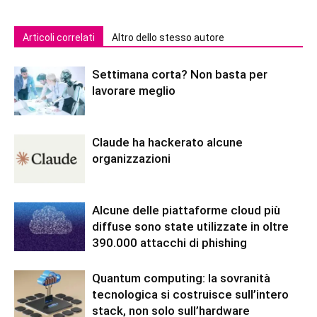
Articoli correlati
Altro dello stesso autore
Settimana corta? Non basta per
lavorare meglio
Claude ha hackerato alcune
organizzazioni
Alcune delle piattaforme cloud più
diffuse sono state utilizzate in oltre
390.000 attacchi di phishing
Quantum computing: la sovranità
tecnologica si costruisce sull’intero
stack, non solo sull’hardware