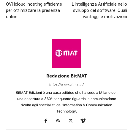
OVHcloud: hosting efficiente
L’Intelligenza Artificiale nello
per ottimizzare la presenza
sviluppo del software. Quali
online
vantaggi e motivazioni
Redazione BitMAT
https://www.bitmat.it/
BitMAT Edizioni è una casa editrice che ha sede a Milano con
una copertura a 360° per quanto riguarda la comunicazione
rivolta agli specialisti dell'lnformation & Communication
Technology.