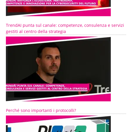
TrendAI punta sul canale: competenze, consulenza e servizi
gestiti al centro della strategia
Perché sono importanti i protocolli?