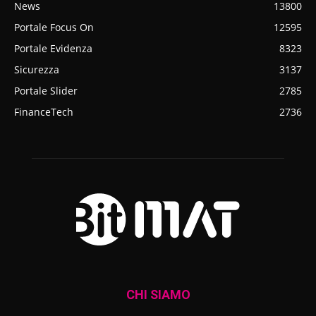
News
13800
Portale Focus On
12595
Portale Evidenza
8323
Sicurezza
3137
Portale Slider
2785
FinanceTech
2736
CHI SIAMO