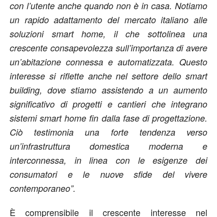
con l’utente anche quando non è in casa. Notiamo
un rapido adattamento del mercato italiano alle
soluzioni smart home, il che sottolinea una
crescente consapevolezza sull’importanza di avere
un’abitazione connessa e automatizzata. Questo
interesse si riflette anche nel settore dello smart
building, dove stiamo assistendo a un aumento
significativo di progetti e cantieri che integrano
sistemi smart home fin dalla fase di progettazione.
Ciò testimonia una forte tendenza verso
un’infrastruttura domestica moderna e
interconnessa, in linea con le esigenze dei
consumatori e le nuove sfide del vivere
contemporaneo”.
È comprensibile il crescente interesse nel