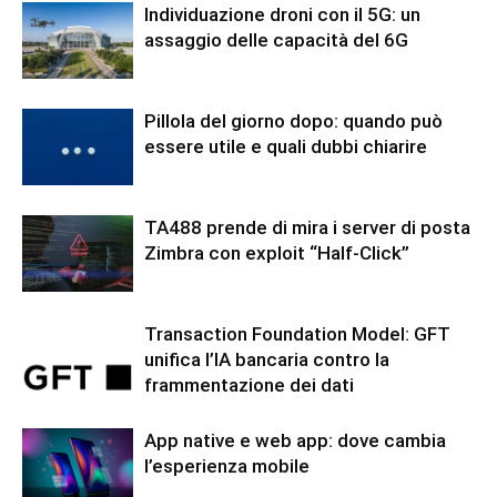
Individuazione droni con il 5G: un
assaggio delle capacità del 6G
Pillola del giorno dopo: quando può
essere utile e quali dubbi chiarire
TA488 prende di mira i server di posta
Zimbra con exploit “Half-Click”
Transaction Foundation Model: GFT
unifica l’IA bancaria contro la
frammentazione dei dati
App native e web app: dove cambia
l’esperienza mobile