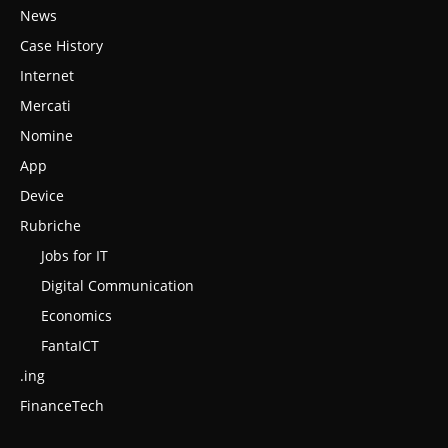
News
Case History
Internet
Mercati
Nomine
App
Device
Rubriche
Jobs for IT
Digital Communication
Economics
FantaICT
.ing
FinanceTech