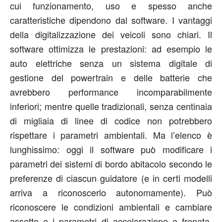
cui funzionamento, uso e spesso anche
caratteristiche dipendono dal software. I vantaggi
della digitalizzazione dei veicoli sono chiari. Il
software ottimizza le prestazioni: ad esempio le
auto elettriche senza un sistema digitale di
gestione del powertrain e delle batterie che
avrebbero performance incomparabilmente
inferiori; mentre quelle tradizionali, senza centinaia
di migliaia di linee di codice non potrebbero
rispettare i parametri ambientali. Ma l’elenco è
lunghissimo: oggi il software può modificare i
parametri dei sistemi di bordo abitacolo secondo le
preferenze di ciascun guidatore (e in certi modelli
arriva a riconoscerlo autonomamente). Può
riconoscere le condizioni ambientali e cambiare
assetto e i parametri di accelerazione e frenata.