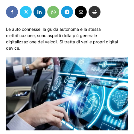
Le auto connesse, la guida autonoma e la stessa
elettrificazione, sono aspetti della più generale
digitalizzazione dei veicoli. Si tratta di veri e propri digital
device.