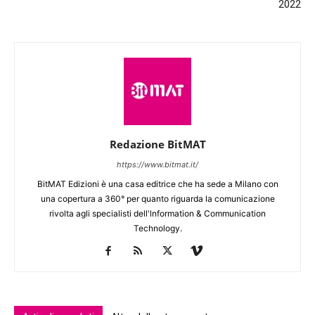
2022
Redazione BitMAT
https://www.bitmat.it/
BitMAT Edizioni è una casa editrice che ha sede a Milano con
una copertura a 360° per quanto riguarda la comunicazione
rivolta agli specialisti dell'lnformation & Communication
Technology.