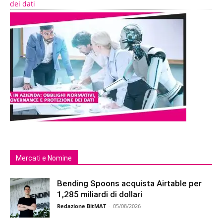
dei dati
Mercati e Nomine
Bending Spoons acquista Airtable per
1,285 miliardi di dollari
Redazione BitMAT
-
05/08/2026