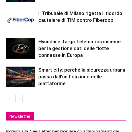
Il Tribunale di Milano rigetta il ricordo
cautelare di TIM contro Fibercop
Hyundai e Targa Telematics insieme
per la gestione dati delle flotte
connesse in Europa
Smart city: perché la sicurezza urbana
passa dall’unificazione delle
piattaforme
Newsletter
Iscriviti alla Newsletter per ricevere gli aggiornamenti dai