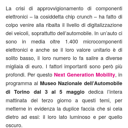
La crisi di approvvigionamento di componenti
elettronici – la cosiddetta chip crunch – ha fatto di
colpo venire alla ribalta il livello di digitalizzazione
dei veicoli, soprattutto dell’automobile. In un’auto ci
sono in media oltre 1.400 microcomponenti
elettronici e anche se il loro valore unitario è di
solito basso, il loro numero lo fa salire a diverse
migliaia di euro. I fattori importanti sono però più
profondi. Per questo
, in
Next Generation Mobility
programma al
Museo Nazionale dell’Automobile
dedica l’intera
di Torino dal 3 al 5 maggio
mattinata del terzo giorno a questi temi, per
metterne in evidenza la duplice faccia che si cela
dietro ad essi: il loro lato luminoso e per quello
oscuro.