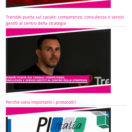
TrendAI punta sul canale: competenze, consulenza e servizi
gestiti al centro della strategia
Perché sono importanti i protocolli?