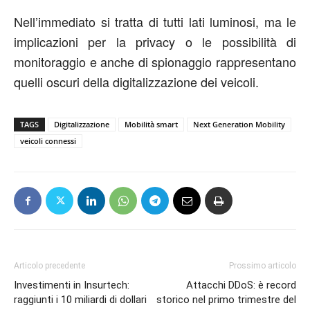
Nell’immediato si tratta di tutti lati luminosi, ma le
implicazioni per la privacy o le possibilità di
monitoraggio e anche di spionaggio rappresentano
quelli oscuri della digitalizzazione dei veicoli.
TAGS
Digitalizzazione
Mobilità smart
Next Generation Mobility
veicoli connessi
Articolo precedente
Prossimo articolo
Investimenti in Insurtech:
Attacchi DDoS: è record
raggiunti i 10 miliardi di dollari
storico nel primo trimestre del