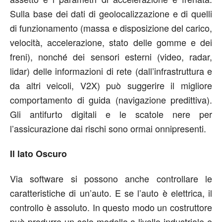
Sulla base dei dati di geolocalizzazione e di quelli
di funzionamento (massa e disposizione del carico,
velocità, accelerazione, stato delle gomme e dei
freni), nonché dei sensori esterni (video, radar,
lidar) delle informazioni di rete (dall’infrastruttura e
da altri veicoli, V2X) può suggerire il migliore
comportamento di guida (navigazione predittiva).
Gli antifurto digitali e le scatole nere per
l’assicurazione dai rischi sono ormai onnipresenti.
Il lato Oscuro
Via software si possono anche controllare le
caratteristiche di un’auto. E se l’auto è elettrica, il
controllo è assoluto. In questo modo un costruttore
può produrre un solo modello a livello industriale e