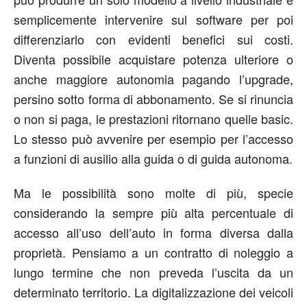
semplicemente intervenire sul software per poi
differenziarlo con evidenti benefici sui costi.
Diventa possibile acquistare potenza ulteriore o
anche maggiore autonomia pagando l’upgrade,
persino sotto forma di abbonamento. Se si rinuncia
o non si paga, le prestazioni ritornano quelle basic.
Lo stesso può avvenire per esempio per l’accesso
a funzioni di ausilio alla guida o di guida autonoma.
Ma le possibilità sono molte di più, specie
considerando la sempre più alta percentuale di
accesso all’uso dell’auto in forma diversa dalla
proprietà. Pensiamo a un contratto di noleggio a
lungo termine che non preveda l’uscita da un
determinato territorio. La digitalizzazione dei veicoli