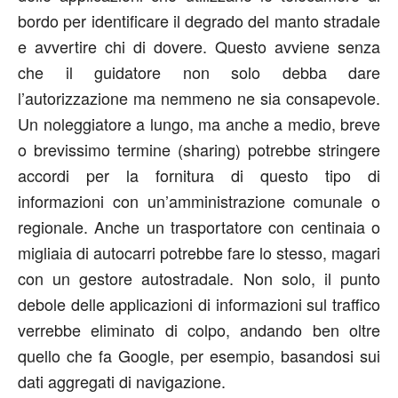
bordo per identificare il degrado del manto stradale
e avvertire chi di dovere. Questo avviene senza
che il guidatore non solo debba dare
l’autorizzazione ma nemmeno ne sia consapevole.
Un noleggiatore a lungo, ma anche a medio, breve
o brevissimo termine (sharing) potrebbe stringere
accordi per la fornitura di questo tipo di
informazioni con un’amministrazione comunale o
regionale. Anche un trasportatore con centinaia o
migliaia di autocarri potrebbe fare lo stesso, magari
con un gestore autostradale. Non solo, il punto
debole delle applicazioni di informazioni sul traffico
verrebbe eliminato di colpo, andando ben oltre
quello che fa Google, per esempio, basandosi sui
dati aggregati di navigazione.