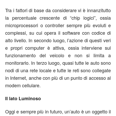
Tra i fattori di base da considerare vi è innanzitutto
la percentuale crescente di “chip logici”, ossia
microprocessori o controller sempre più evoluti e
complessi, su cui opera il software con codice di
alto livello. In secondo luogo, l’azione di questi veri
e propri computer è attiva, ossia interviene sul
funzionamento del veicolo e non si limita a
monitorarlo. In terzo luogo, quasi tutte le auto sono
nodi di una rete locale e tutte le reti sono collegate
in Internet, anche con più di un punto di accesso al
modem cellulare.
Il lato Luminoso
Oggi e sempre più in futuro, un’auto è un oggetto il