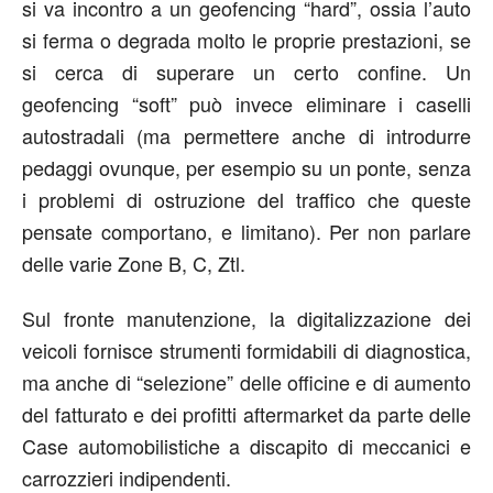
si va incontro a un geofencing “hard”, ossia l’auto
si ferma o degrada molto le proprie prestazioni, se
si cerca di superare un certo confine. Un
geofencing “soft” può invece eliminare i caselli
autostradali (ma permettere anche di introdurre
pedaggi ovunque, per esempio su un ponte, senza
i problemi di ostruzione del traffico che queste
pensate comportano, e limitano). Per non parlare
delle varie Zone B, C, Ztl.
Sul fronte manutenzione, la digitalizzazione dei
veicoli fornisce strumenti formidabili di diagnostica,
ma anche di “selezione” delle officine e di aumento
del fatturato e dei profitti aftermarket da parte delle
Case automobilistiche a discapito di meccanici e
carrozzieri indipendenti.