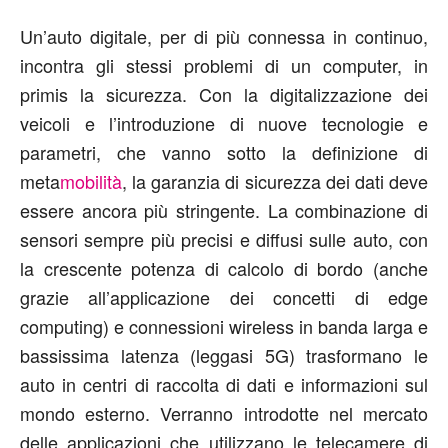
Un’auto digitale, per di più connessa in continuo,
incontra gli stessi problemi di un computer, in
primis la sicurezza. Con la digitalizzazione dei
veicoli e l’introduzione di nuove tecnologie e
parametri, che vanno sotto la definizione di
meta
mobilità
, la garanzia di sicurezza dei dati deve
essere ancora più stringente. La combinazione di
sensori sempre più precisi e diffusi sulle auto, con
la crescente potenza di calcolo di bordo (anche
grazie all’applicazione dei concetti di edge
computing) e connessioni wireless in banda larga e
bassissima latenza (leggasi 5G) trasformano le
auto in centri di raccolta di dati e informazioni sul
mondo esterno. Verranno introdotte nel mercato
delle applicazioni che utilizzano le telecamere di