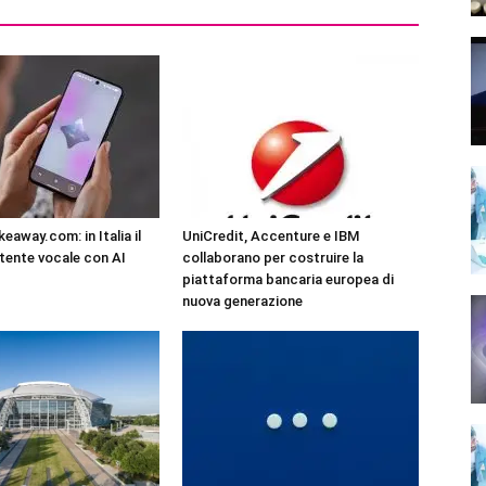
eaway.com: in Italia il
UniCredit, Accenture e IBM
tente vocale con AI
collaborano per costruire la
piattaforma bancaria europea di
nuova generazione