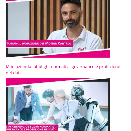
IA in azienda: obblighi normativi, governance e protezione
dei dati