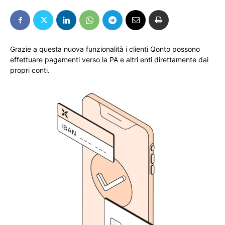
Grazie a questa nuova funzionalità i clienti Qonto possono
effettuare pagamenti verso la PA e altri enti direttamente dai
propri conti.