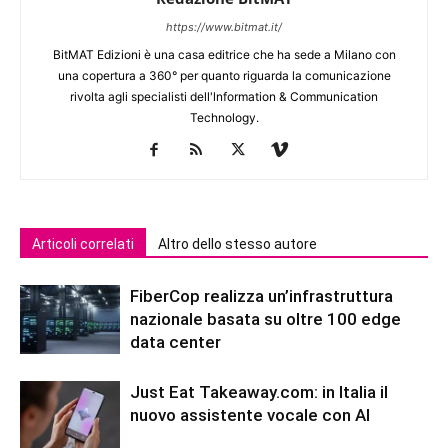
https://www.bitmat.it/
BitMAT Edizioni è una casa editrice che ha sede a Milano con
una copertura a 360° per quanto riguarda la comunicazione
rivolta agli specialisti dell'lnformation & Communication
Technology.
Articoli correlati
Altro dello stesso autore
FiberCop realizza un’infrastruttura
nazionale basata su oltre 100 edge
data center
Just Eat Takeaway.com: in Italia il
nuovo assistente vocale con AI