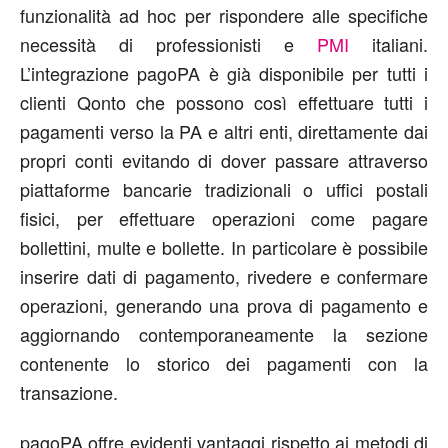
funzionalità ad hoc per rispondere alle specifiche
necessità di professionisti e
PMI
italiani.
L’integrazione pagoPA è già disponibile per tutti i
clienti Qonto che possono così effettuare tutti i
pagamenti verso la PA e altri enti, direttamente dai
propri conti evitando di dover passare attraverso
piattaforme bancarie tradizionali o uffici postali
fisici, per effettuare operazioni come pagare
bollettini, multe e bollette. In particolare è possibile
inserire dati di pagamento, rivedere e confermare
operazioni, generando una prova di pagamento e
aggiornando contemporaneamente la sezione
contenente lo storico dei pagamenti con la
transazione.
pagoPA offre evidenti vantaggi rispetto ai metodi di