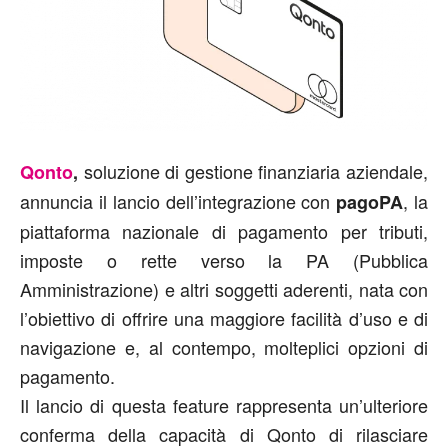
soluzione di gestione finanziaria aziendale,
Qonto
,
annuncia il lancio dell’integrazione con
, la
pagoPA
piattaforma nazionale di pagamento per tributi,
imposte o rette verso la PA (Pubblica
Amministrazione) e altri soggetti aderenti, nata con
l’obiettivo di offrire una maggiore facilità d’uso e di
navigazione e, al contempo, molteplici opzioni di
pagamento.
Il lancio di questa feature rappresenta un’ulteriore
conferma della capacità di Qonto di rilasciare