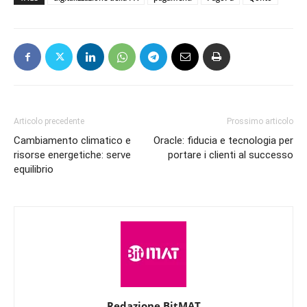
Articolo precedente
Prossimo articolo
Cambiamento climatico e
Oracle: fiducia e tecnologia per
risorse energetiche: serve
portare i clienti al successo
equilibrio
Redazione BitMAT