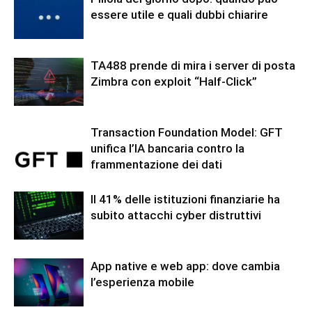
essere utile e quali dubbi chiarire
TA488 prende di mira i server di posta
Zimbra con exploit “Half-Click”
Transaction Foundation Model: GFT
unifica l’IA bancaria contro la
frammentazione dei dati
Il 41% delle istituzioni finanziarie ha
subito attacchi cyber distruttivi
App native e web app: dove cambia
l’esperienza mobile