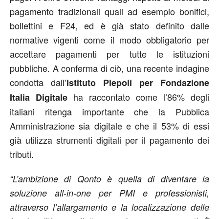
pagamento tradizionali quali ad esempio bonifici,
bollettini e F24, ed è già stato definito dalle
normative vigenti come il modo obbligatorio per
accettare pagamenti per tutte le istituzioni
pubbliche. A conferma di ciò, una recente indagine
condotta dall’
Istituto Piepoli per Fondazione
ha raccontato come l’86% degli
Italia Digitale
italiani ritenga importante che la Pubblica
Amministrazione sia digitale e che il 53% di essi
già utilizza strumenti digitali per il pagamento dei
tributi.
“L’ambizione di Qonto è quella di diventare la
soluzione all-in-one per PMI e professionisti,
attraverso l’allargamento e la localizzazione delle