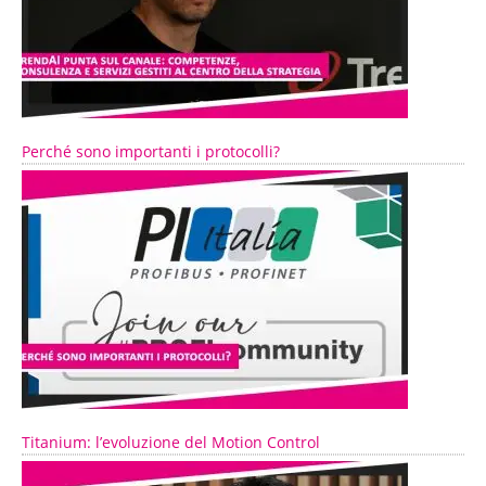
Perché sono importanti i protocolli?
Titanium: l’evoluzione del Motion Control