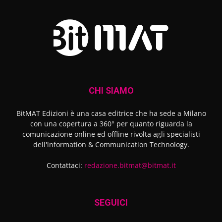
CHI SIAMO
BitMAT Edizioni è una casa editrice che ha sede a Milano
con una copertura a 360° per quanto riguarda la
comunicazione online ed offline rivolta agli specialisti
dell'lnformation & Communication Technology.
Contattaci:
redazione.bitmat@bitmat.it
SEGUICI