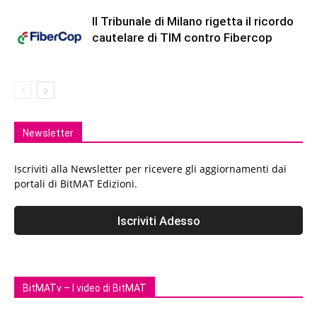
Il Tribunale di Milano rigetta il ricordo
cautelare di TIM contro Fibercop
Newsletter
Iscriviti alla Newsletter per ricevere gli aggiornamenti dai
portali di BitMAT Edizioni.
BitMATv – I video di BitMAT