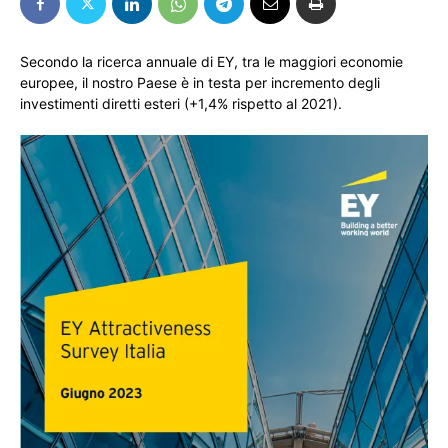
Secondo la ricerca annuale di EY, tra le maggiori economie
europee, il nostro Paese è in testa per incremento degli
investimenti diretti esteri (+1,4% rispetto al 2021).