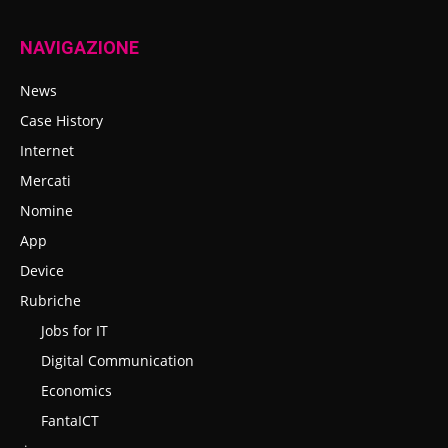
NAVIGAZIONE
News
Case History
Internet
Mercati
Nomine
App
Device
Rubriche
Jobs for IT
Digital Communication
Economics
FantaICT