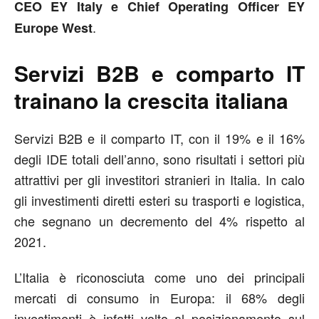
CEO EY Italy e Chief Operating Officer EY
.
Europe West
Servizi B2B e comparto IT
trainano la crescita italiana
Servizi B2B e il comparto IT, con il 19% e il 16%
degli IDE totali dell’anno, sono risultati i settori più
attrattivi per gli investitori stranieri in Italia. In calo
gli investimenti diretti esteri su trasporti e logistica,
che segnano un decremento del 4% rispetto al
2021.
L’Italia è riconosciuta come uno dei principali
mercati di consumo in Europa: il 68% degli
investimenti è infatti volto al posizionamento sul