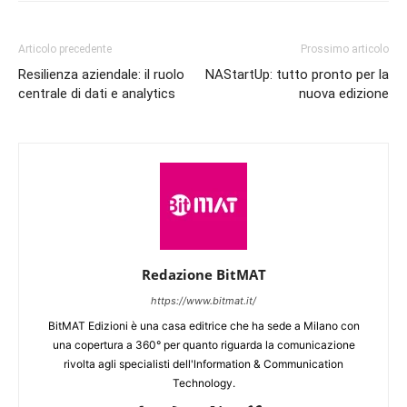
Articolo precedente
Prossimo articolo
Resilienza aziendale: il ruolo
NAStartUp: tutto pronto per la
centrale di dati e analytics
nuova edizione
Redazione BitMAT
https://www.bitmat.it/
BitMAT Edizioni è una casa editrice che ha sede a Milano con
una copertura a 360° per quanto riguarda la comunicazione
rivolta agli specialisti dell'lnformation & Communication
Technology.