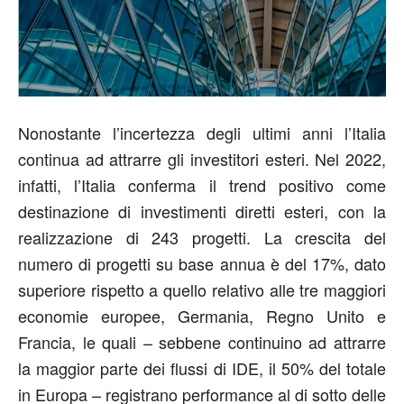
Nonostante l’incertezza degli ultimi anni l’Italia
continua ad attrarre gli investitori esteri. Nel 2022,
infatti, l’Italia conferma il trend positivo come
destinazione di investimenti diretti esteri, con la
realizzazione di 243 progetti. La crescita del
numero di progetti su base annua è del 17%, dato
superiore rispetto a quello relativo alle tre maggiori
economie europee, Germania, Regno Unito e
Francia, le quali – sebbene continuino ad attrarre
la maggior parte dei flussi di IDE, il 50% del totale
in Europa – registrano performance al di sotto delle