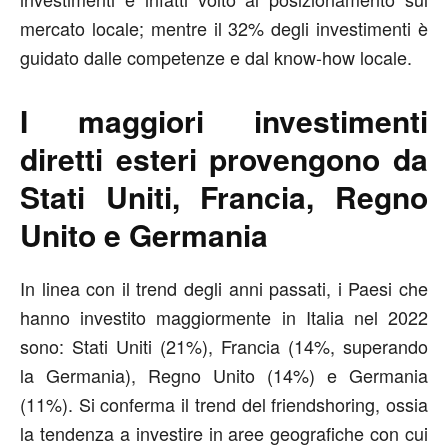
mercato locale; mentre il 32% degli investimenti è
guidato dalle competenze e dal know-how locale.
I maggiori investimenti
diretti esteri provengono da
Stati Uniti, Francia, Regno
Unito e Germania
In linea con il trend degli anni passati, i Paesi che
hanno investito maggiormente in Italia nel 2022
sono: Stati Uniti (21%), Francia (14%, superando
la Germania), Regno Unito (14%) e Germania
(11%). Si conferma il trend del friendshoring, ossia
la tendenza a investire in aree geografiche con cui