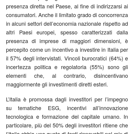
presenza diretta nel Paese, al fine di indirizzarsi ai
consumatori. Anche il limitato grado di concorrenza
in alcuni settori dell’economia nazionale rispetto ad
altri Paesi europei, spesso caratterizzati dalla
presenza di imprese di maggiori dimensioni, è
percepito come un incentivo a investire in Italia per
il 57% degli intervistati. Vincoli burocratici (64%) e
incertezza politica e regolatoria (55%) sono gli
elementi che, al contrario, disincentivano
maggiormente gli investimenti diretti esteri.
L’Italia è promossa dagli investitori per l’impegno
su tematiche ESG, incentivi all’innovazione
tecnologica e formazione del capitale umano. In
particolare, più del 50% degli investitori ritiene che
l’Italia abbia una quota di fonti rinnovabili nel mix di