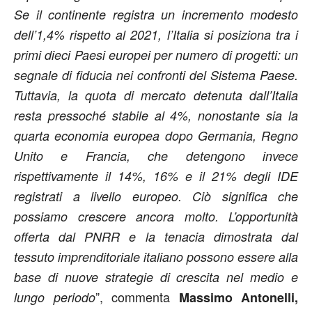
Se il continente registra un incremento modesto
dell’1,4% rispetto al 2021, l’Italia si posiziona tra i
primi dieci Paesi europei per numero di progetti: un
segnale di fiducia nei confronti del Sistema Paese.
Tuttavia, la quota di mercato detenuta dall’Italia
resta pressoché stabile al 4%, nonostante sia la
quarta economia europea dopo Germania, Regno
Unito e Francia, che detengono invece
rispettivamente il 14%, 16% e il 21% degli IDE
registrati a livello europeo. Ciò significa che
possiamo crescere ancora molto. L’opportunità
offerta dal PNRR e la tenacia dimostrata dal
tessuto imprenditoriale italiano possono essere alla
base di nuove strategie di crescita nel medio e
”, commenta
lungo periodo
Massimo Antonelli,