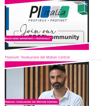
Titanium: l’evoluzione del Motion Control