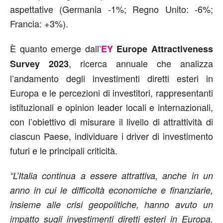
aspettative (Germania -1%; Regno Unito: -6%;
Francia: +3%).
È quanto emerge dall’
EY
Europe Attractiveness
, ricerca annuale che analizza
Survey 2023
l’andamento degli investimenti diretti esteri in
Europa e le percezioni di investitori, rappresentanti
istituzionali e opinion leader locali e internazionali,
con l’obiettivo di misurare il livello di attrattività di
ciascun Paese, individuare i driver di investimento
futuri e le principali criticità.
“L’Italia continua a essere attrattiva, anche in un
anno in cui le difficoltà economiche e finanziarie,
insieme alle crisi geopolitiche, hanno avuto un
impatto sugli investimenti diretti esteri in Europa.