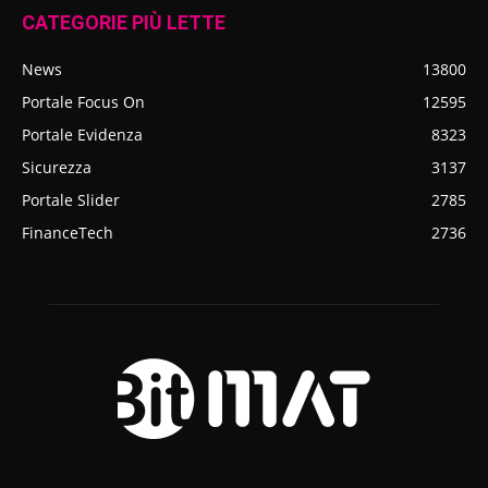
CATEGORIE PIÙ LETTE
News
13800
Portale Focus On
12595
Portale Evidenza
8323
Sicurezza
3137
Portale Slider
2785
FinanceTech
2736