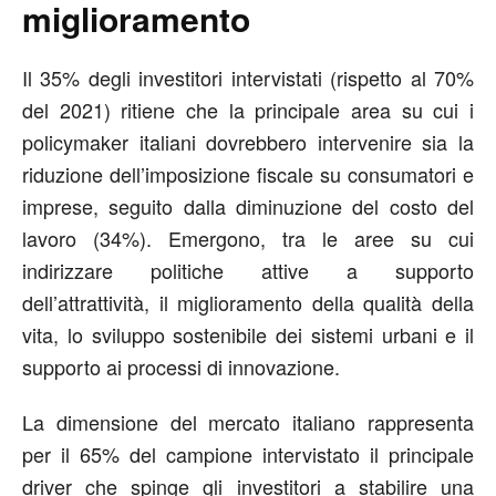
miglioramento
Il 35% degli investitori intervistati (rispetto al 70%
del 2021) ritiene che la principale area su cui i
policymaker italiani dovrebbero intervenire sia la
riduzione dell’imposizione fiscale su consumatori e
imprese, seguito dalla diminuzione del costo del
lavoro (34%). Emergono, tra le aree su cui
indirizzare politiche attive a supporto
dell’attrattività, il miglioramento della qualità della
vita, lo sviluppo sostenibile dei sistemi urbani e il
supporto ai processi di innovazione.
La dimensione del mercato italiano rappresenta
per il 65% del campione intervistato il principale
driver che spinge gli investitori a stabilire una