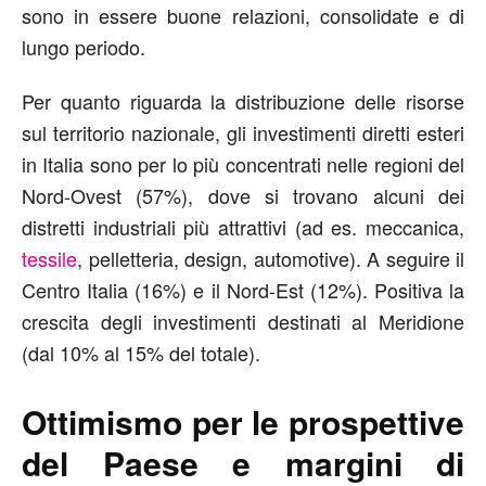
sono in essere buone relazioni, consolidate e di
lungo periodo.
Per quanto riguarda la distribuzione delle risorse
sul territorio nazionale, gli investimenti diretti esteri
in Italia sono per lo più concentrati nelle regioni del
Nord-Ovest (57%), dove si trovano alcuni dei
distretti industriali più attrattivi (ad es. meccanica,
tessile
, pelletteria, design, automotive). A seguire il
Centro Italia (16%) e il Nord-Est (12%). Positiva la
crescita degli investimenti destinati al Meridione
(dal 10% al 15% del totale).
Ottimismo per le prospettive
del Paese e margini di