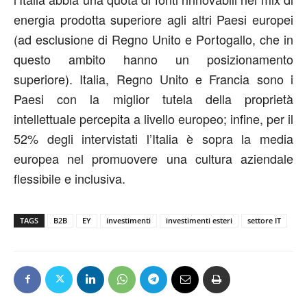
energia prodotta superiore agli altri Paesi europei
(ad esclusione di Regno Unito e Portogallo, che in
questo ambito hanno un posizionamento
superiore). Italia, Regno Unito e Francia sono i
Paesi con la miglior tutela della proprietà
intellettuale percepita a livello europeo; infine, per il
52% degli intervistati l’Italia è sopra la media
europea nel promuovere una cultura aziendale
flessibile e inclusiva.
TAGS
B2B
EY
investimenti
investimenti esteri
settore IT