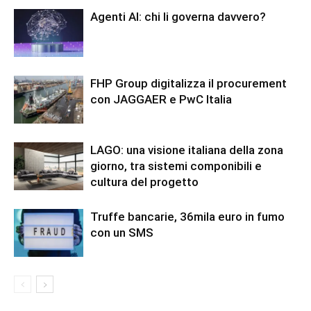
Agenti AI: chi li governa davvero?
FHP Group digitalizza il procurement
con JAGGAER e PwC Italia
LAGO: una visione italiana della zona
giorno, tra sistemi componibili e
cultura del progetto
Truffe bancarie, 36mila euro in fumo
con un SMS