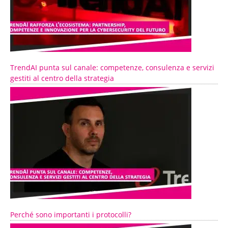
TrendAI punta sul canale: competenze, consulenza e servizi
gestiti al centro della strategia
Perché sono importanti i protocolli?