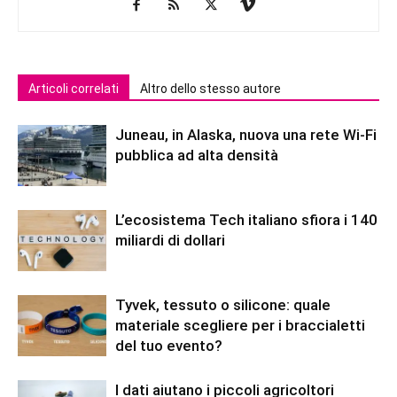
Articoli correlati
Altro dello stesso autore
Juneau, in Alaska, nuova una rete Wi-Fi
pubblica ad alta densità
L’ecosistema Tech italiano sfiora i 140
miliardi di dollari
Tyvek, tessuto o silicone: quale
materiale scegliere per i braccialetti
del tuo evento?
I dati aiutano i piccoli agricoltori