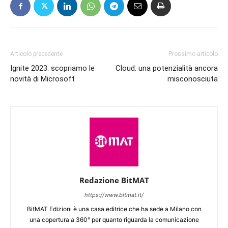
Articolo precedente
Prossimo articolo
Ignite 2023: scopriamo le
Cloud: una potenzialità ancora
novità di Microsoft
misconosciuta
Redazione BitMAT
https://www.bitmat.it/
BitMAT Edizioni è una casa editrice che ha sede a Milano con
una copertura a 360° per quanto riguarda la comunicazione