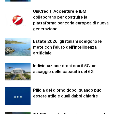
UniCredit, Accenture e IBM
collaborano per costruire la
piattaforma bancaria europea di nuova
generazione
Estate 2026: gli italiani scelgono le
mete con l’aiuto dell’intelligenza
artificiale
Individuazione droni con il 5G: un
assaggio delle capacità del 6G
Pillola del giorno dopo: quando può
essere utile e quali dubbi chiarire