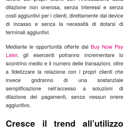
dilazione non onerosa, senza interessi e senza
costi aggiuntivi per i clienti, direttamente dal device
di incasso e senza la necessità di dotarsi di
terminali aggiuntivi.
Mediante le opportunità offerte dal
Buy Now Pay
Later
, gli esercenti potranno incrementare lo
scontrino medio e il numero delle transazioni, oltre
a fidelizzare la relazione con i propri clienti che
invece godranno di una sostanziale
semplificazione nell’accesso a soluzioni di
dilazione dei pagamenti, senza nessun onere
aggiuntivo.
Cresce il trend all’utilizzo