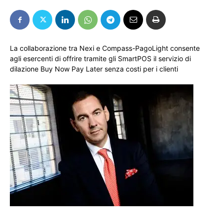
La collaborazione tra Nexi e Compass-PagoLight consente
agli esercenti di offrire tramite gli SmartPOS il servizio di
dilazione Buy Now Pay Later senza costi per i clienti