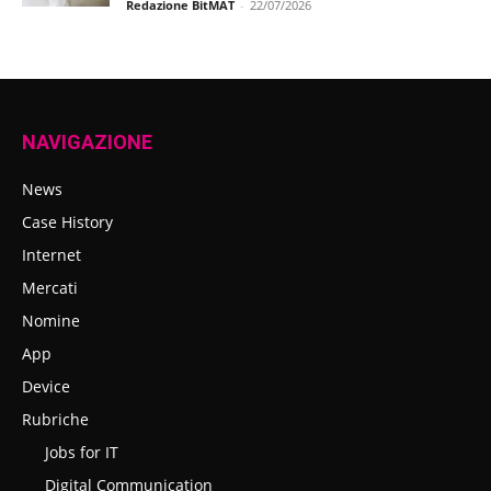
Redazione BitMAT
-
22/07/2026
NAVIGAZIONE
News
Case History
Internet
Mercati
Nomine
App
Device
Rubriche
Jobs for IT
Digital Communication