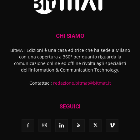
CHI SIAMO
BitMAT Edizioni è una casa editrice che ha sede a Milano
con una copertura a 360° per quanto riguarda la
comunicazione online ed offline rivolta agli specialisti
dell'lnformation & Communication Technology.
Contattaci:
redazione.bitmat@bitmat.it
SEGUICI