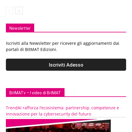
Newsletter
Iscriviti alla Newsletter per ricevere gli aggiornamenti dai
portali di BitMAT Edizioni.
BitMATv – I video di BitMAT
TrendAI rafforza l’ecosistema: partnership, competenze e
innovazione per la cybersecurity del futuro