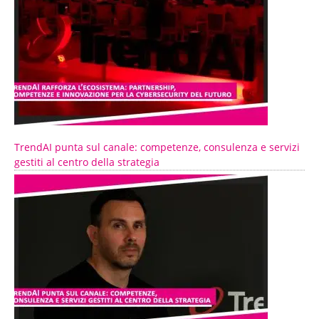
TrendAI punta sul canale: competenze, consulenza e servizi
gestiti al centro della strategia