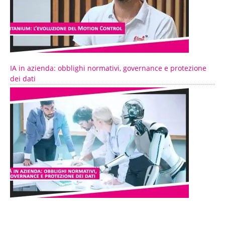
IA in azienda: obblighi normativi, governance e protezione
dei dati