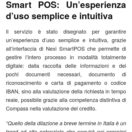
Smart POS: Un’esperienza
d’uso semplice e intuitiva
Il servizio è stato disegnato per garantire
un’esperienza d’uso semplice e intuitiva, grazie
all’interfaccia di Nexi SmartPOS che permette di
gestire l’intero processo in modalità totalmente
digitale: dalla raccolta delle informazioni e dei
pochi documenti necessari, documento di
riconoscimento e carta di pagamento o codice
IBAN, sino alla valutazione della richiesta in tempo
reale, possibile grazie alla competenza distintiva di
Compass nella valutazione del credito.
“Quello della dilazione a breve termine in Italia è un
trend ad alto potenziale che seguirà nei prossimi