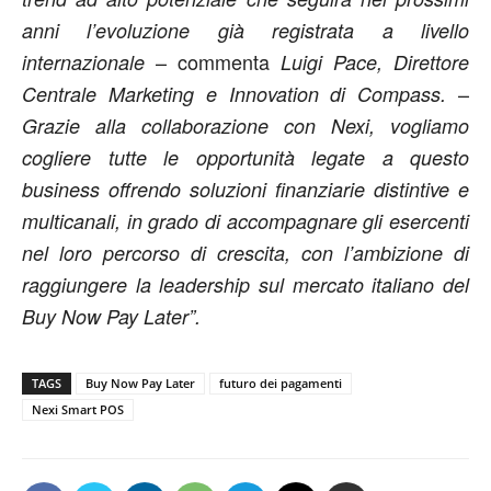
anni l’evoluzione già registrata a livello
– commenta
internazionale
Luigi Pace, Direttore
–
Centrale Marketing e Innovation di Compass.
Grazie alla collaborazione con Nexi, vogliamo
cogliere tutte le opportunità legate a questo
business offrendo soluzioni finanziarie distintive e
multicanali, in grado di accompagnare gli esercenti
nel loro percorso di crescita, con l’ambizione di
raggiungere la leadership sul mercato italiano del
Buy Now Pay Later”.
TAGS
Buy Now Pay Later
futuro dei pagamenti
Nexi Smart POS