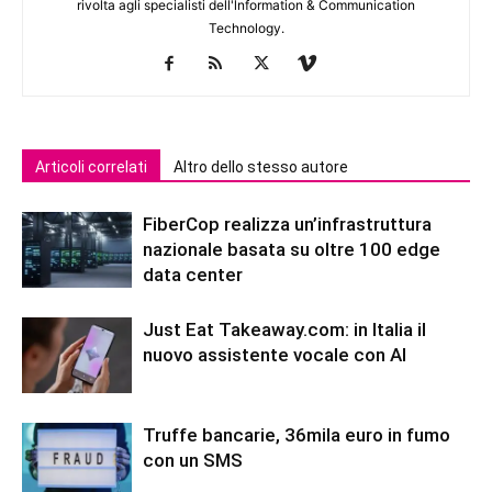
rivolta agli specialisti dell'lnformation & Communication
Technology.
Articoli correlati
Altro dello stesso autore
FiberCop realizza un’infrastruttura
nazionale basata su oltre 100 edge
data center
Just Eat Takeaway.com: in Italia il
nuovo assistente vocale con AI
Truffe bancarie, 36mila euro in fumo
con un SMS