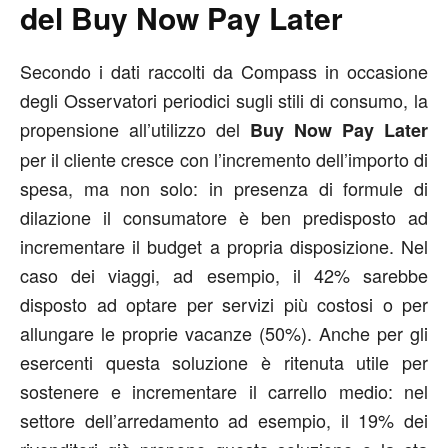
del Buy Now Pay Later
Secondo i dati raccolti da Compass in occasione
degli Osservatori periodici sugli stili di consumo, la
propensione all’utilizzo del
Buy Now Pay Later
per il cliente cresce con l’incremento dell’importo di
spesa, ma non solo: in presenza di formule di
dilazione il consumatore è ben predisposto ad
incrementare il budget a propria disposizione. Nel
caso dei viaggi, ad esempio, il 42% sarebbe
disposto ad optare per servizi più costosi o per
allungare le proprie vacanze (50%). Anche per gli
esercenti questa soluzione è ritenuta utile per
sostenere e incrementare il carrello medio: nel
settore dell’arredamento ad esempio, il 19% dei