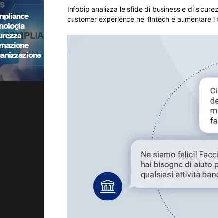
Infobip analizza le sfide di business e di sicur
customer experience nel fintech e aumentare i t