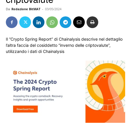
Da
Redazione BitMAT
-
03/05/2024
Il “Crypto Spring Report” di Chainalysis descrive nel dettaglio
l’altra faccia del cosiddetto “inverno delle criptovalute”,
utilizzando i dati di Chainalysis