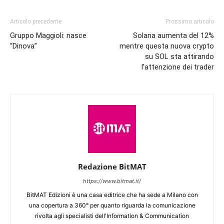
Articolo precedente
Prossimo articolo
Gruppo Maggioli: nasce
Solana aumenta del 12%
“Dinova”
mentre questa nuova crypto
su SOL sta attirando
l’attenzione dei trader
Redazione BitMAT
https://www.bitmat.it/
BitMAT Edizioni è una casa editrice che ha sede a Milano con
una copertura a 360° per quanto riguarda la comunicazione
rivolta agli specialisti dell'lnformation & Communication