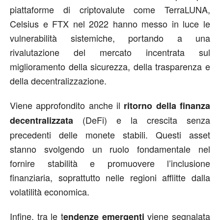
piattaforme di criptovalute come TerraLUNA,
Celsius e FTX nel 2022 hanno messo in luce le
vulnerabilità sistemiche, portando a una
rivalutazione del mercato incentrata sul
miglioramento della sicurezza, della trasparenza e
della decentralizzazione.
Viene approfondito anche il
ritorno della finanza
(DeFi) e la crescita senza
decentralizzata
precedenti delle monete stabili. Questi asset
stanno svolgendo un ruolo fondamentale nel
fornire stabilità e promuovere l’inclusione
finanziaria, soprattutto nelle regioni afflitte dalla
volatilità economica.
Infine, tra le t
viene segnalata
endenze emergenti