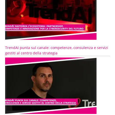
TrendAI punta sul canale: competenze, consulenza e servizi
gestiti al centro della strategia