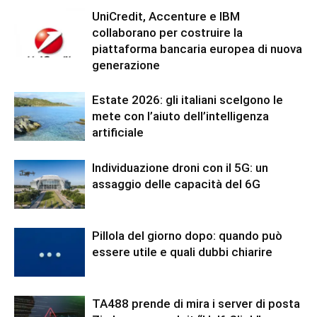
UniCredit, Accenture e IBM
collaborano per costruire la
piattaforma bancaria europea di nuova
generazione
Estate 2026: gli italiani scelgono le
mete con l’aiuto dell’intelligenza
artificiale
Individuazione droni con il 5G: un
assaggio delle capacità del 6G
Pillola del giorno dopo: quando può
essere utile e quali dubbi chiarire
TA488 prende di mira i server di posta