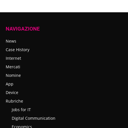
NAVIGAZIONE
News
Case History
Internet
Mercati
Nomine
App
Device
Rubriche
Jobs for IT
Digital Communication
Economics