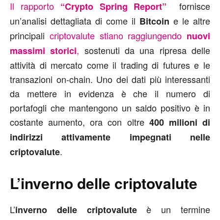
Il rapporto
fornisce
“Crypto Spring Report”
un’analisi dettagliata di come il
e le altre
Bitcoin
principali
criptovalute stiano raggiungendo
nuovi
,
sostenuti da una ripresa delle
massimi storici
attività di mercato come il trading di futures e le
transazioni on-chain. Uno dei dati più interessanti
da mettere in evidenza è che il numero di
portafogli che mantengono un saldo positivo è in
costante aumento, ora con oltre
400 milioni di
indirizzi attivamente impegnati nelle
.
criptovalute
L’inverno delle criptovalute
L’
è un termine
inverno delle criptovalute