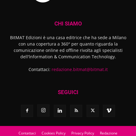
CHI SIAMO
BitMAT Edizioni è una casa editrice che ha sede a Milano
con una copertura a 360° per quanto riguarda la
comunicazione online ed offline rivolta agli specialisti
dell'lnformation & Communication Technology.
Contattaci:
redazione.bitmat@bitmat.it
SEGUICI
Contattaci
Cookies Policy
Privacy Policy
Redazione