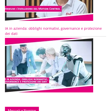
IA in azienda: obblighi normativi, governance e protezione
dei dati
Mercati e Nomine