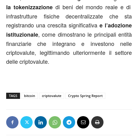
di beni del mondo reale e di
la tokenizzazione
infrastrutture fisiche decentralizzate che sta
registrando una crescita significativa
e l’adozione
, come dimostrano le principali entità
istituzionale
finanziarie che integrano e investono nelle
criptovalute, legittimando ulteriormente il settore
delle criptovalute.
TAGS
bitcoin
criptovalute
Crypto Spring Report