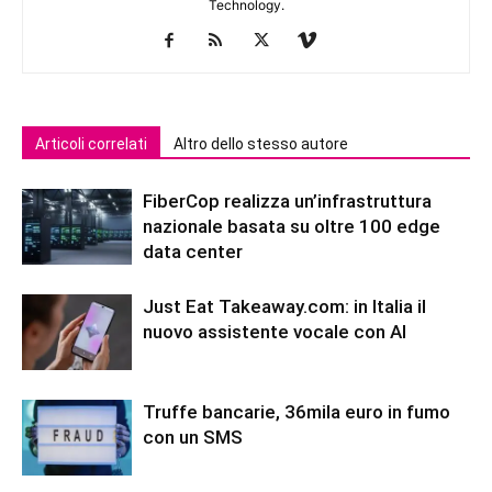
Technology.
Articoli correlati
Altro dello stesso autore
FiberCop realizza un’infrastruttura
nazionale basata su oltre 100 edge
data center
Just Eat Takeaway.com: in Italia il
nuovo assistente vocale con AI
Truffe bancarie, 36mila euro in fumo
con un SMS