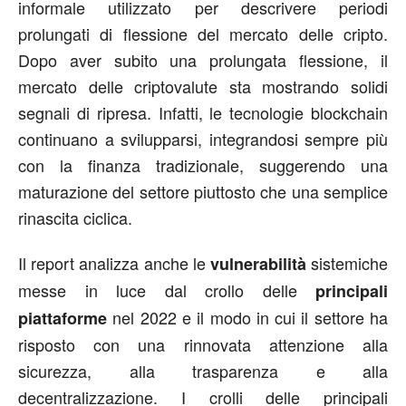
informale utilizzato per descrivere periodi
prolungati di flessione del mercato delle cripto.
Dopo aver subito una prolungata flessione, il
mercato delle criptovalute sta mostrando solidi
segnali di ripresa. Infatti, le tecnologie blockchain
continuano a svilupparsi, integrandosi sempre più
con la finanza tradizionale, suggerendo una
maturazione del settore piuttosto che una semplice
rinascita ciclica.
Il report analizza anche le
sistemiche
vulnerabilità
messe in luce dal crollo delle
principali
nel 2022 e il modo in cui il settore ha
piattaforme
risposto con una rinnovata attenzione alla
sicurezza, alla trasparenza e alla
decentralizzazione. I crolli delle principali