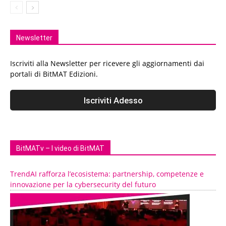
Newsletter
Iscriviti alla Newsletter per ricevere gli aggiornamenti dai
portali di BitMAT Edizioni.
BitMATv – I video di BitMAT
TrendAI rafforza l’ecosistema: partnership, competenze e
innovazione per la cybersecurity del futuro