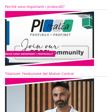
Perché sono importanti i protocolli?
Titanium: l’evoluzione del Motion Control