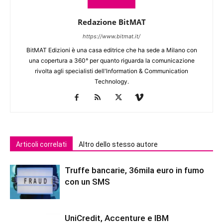
Redazione BitMAT
https://www.bitmat.it/
BitMAT Edizioni è una casa editrice che ha sede a Milano con
una copertura a 360° per quanto riguarda la comunicazione
rivolta agli specialisti dell'lnformation & Communication
Technology.
Articoli correlati
Altro dello stesso autore
Truffe bancarie, 36mila euro in fumo
con un SMS
UniCredit, Accenture e IBM