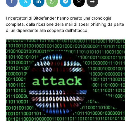
I ricercatori di Bitdefender hanno creato una cronologia
completa, dalla ricezione della mail di spear phishing da parte
di un dipendente alla scoperta dell’attacco