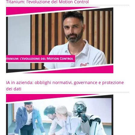
Titanium: l’evoluzione del Motion Control
IA in azienda: obblighi normativi, governance e protezione
dei dati