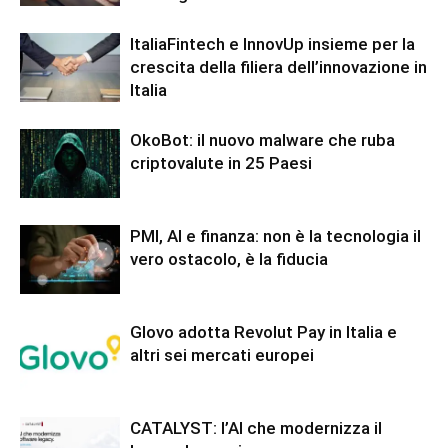
ItaliaFintech e InnovUp insieme per la
crescita della filiera dell’innovazione in
Italia
OkoBot: il nuovo malware che ruba
criptovalute in 25 Paesi
PMI, AI e finanza: non è la tecnologia il
vero ostacolo, è la fiducia
Glovo adotta Revolut Pay in Italia e
altri sei mercati europei
CATALYST: l’AI che modernizza il