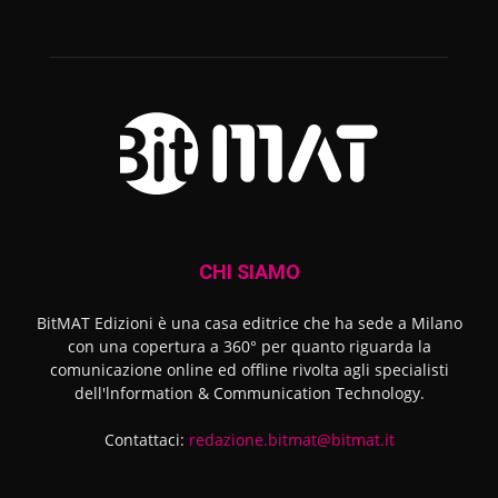
CHI SIAMO
BitMAT Edizioni è una casa editrice che ha sede a Milano
con una copertura a 360° per quanto riguarda la
comunicazione online ed offline rivolta agli specialisti
dell'lnformation & Communication Technology.
Contattaci:
redazione.bitmat@bitmat.it