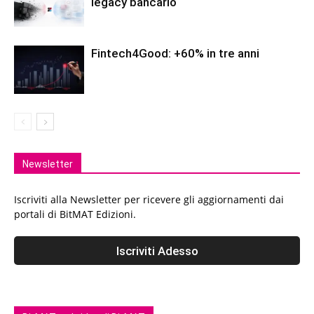
legacy bancario
Fintech4Good: +60% in tre anni
Newsletter
Iscriviti alla Newsletter per ricevere gli aggiornamenti dai
portali di BitMAT Edizioni.