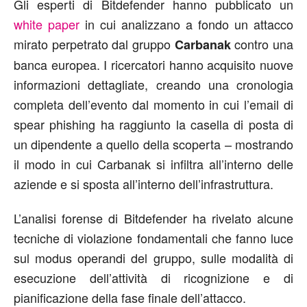
Gli esperti di Bitdefender hanno pubblicato un
white paper
in cui analizzano a fondo un attacco
mirato perpetrato dal gruppo
contro una
Carbanak
banca europea. I ricercatori hanno acquisito nuove
informazioni dettagliate, creando una cronologia
completa dell’evento dal momento in cui l’email di
spear phishing ha raggiunto la casella di posta di
un dipendente a quello della scoperta – mostrando
il modo in cui Carbanak si infiltra all’interno delle
aziende e si sposta all’interno dell’infrastruttura.
L’analisi forense di Bitdefender ha rivelato alcune
tecniche di violazione fondamentali che fanno luce
sul modus operandi del gruppo, sulle modalità di
esecuzione dell’attività di ricognizione e di
pianificazione della fase finale dell’attacco.