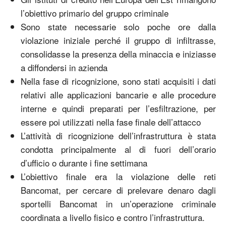
l’obiettivo primario del gruppo criminale
Sono state necessarie solo poche ore dalla
violazione iniziale perché il gruppo di infiltrasse,
consolidasse la presenza della minaccia e iniziasse
a diffondersi in azienda
Nella fase di ricognizione, sono stati acquisiti i dati
relativi alle applicazioni bancarie e alle procedure
interne e quindi preparati per l’esfiltrazione, per
essere poi utilizzati nella fase finale dell’attacco
L’attività di ricognizione dell’infrastruttura è stata
condotta principalmente al di fuori dell’orario
d’ufficio o durante i fine settimana
L’obiettivo finale era la violazione delle reti
Bancomat, per cercare di prelevare denaro dagli
sportelli Bancomat in un’operazione criminale
coordinata a livello fisico e contro l’infrastruttura.