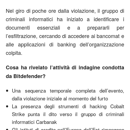
Nel giro di poche ore dalla violazione, il gruppo di
criminali informatici ha iniziato a identificare i
documenti essenziali e a prepararli per
l’esfiltrazione, cercando di accedere ai bancomat e
alle applicazioni di banking dell’organizzazione
colpita.
Cosa ha rivelato l’attività di indagine condotta
da Bitdefender?
Una sequenza temporale completa dell’evento,
dalla violazione iniziale al momento del furto
La presenza degli strumenti di hacking Cobalt
Strike punta il dito verso il gruppo di criminali
informatici Carbanak
Gli istituti di credito nell’Europa dell’Est rimangono