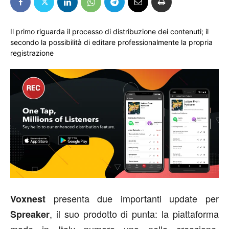
Il primo riguarda il processo di distribuzione dei contenuti; il
secondo la possibilità di editare professionalmente la propria
registrazione
presenta due importanti update per
Voxnest
, il suo prodotto di punta: la piattaforma
Spreaker