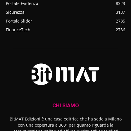
Portale Evidenza
8323
Sicurezza
3137
Portale Slider
2785
FinanceTech
2736
CHI SIAMO
BitMAT Edizioni è una casa editrice che ha sede a Milano
con una copertura a 360° per quanto riguarda la