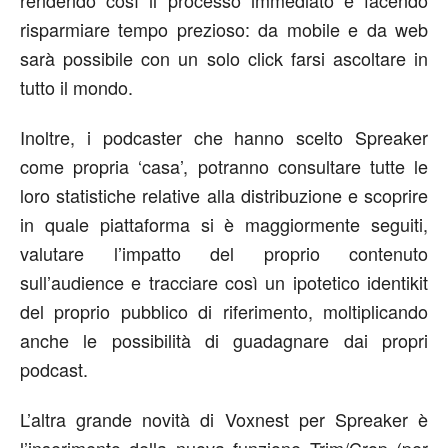
rendendo così il processo immediato e facendo
risparmiare tempo prezioso: da mobile e da web
sarà possibile con un solo click farsi ascoltare in
tutto il mondo.
Inoltre, i podcaster che hanno scelto Spreaker
come propria ‘casa’, potranno consultare tutte le
loro statistiche relative alla distribuzione e scoprire
in quale piattaforma si è maggiormente seguiti,
valutare l’impatto del proprio contenuto
sull’audience e tracciare così un ipotetico identikit
del proprio pubblico di riferimento, moltiplicando
anche le possibilità di guadagnare dai propri
podcast.
L’altra grande novità di Voxnest per Spreaker è