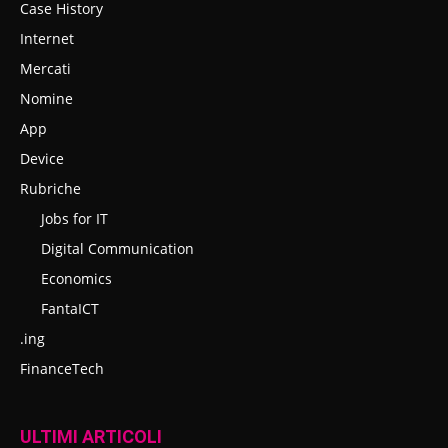
Case History
Internet
Mercati
Nomine
App
Device
Rubriche
Jobs for IT
Digital Communication
Economics
FantaICT
.ing
FinanceTech
ULTIMI ARTICOLI