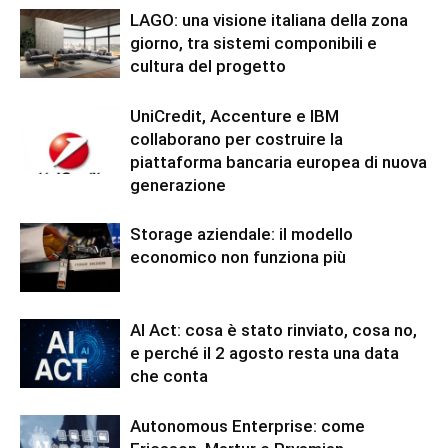
LAGO: una visione italiana della zona
giorno, tra sistemi componibili e
cultura del progetto
UniCredit, Accenture e IBM
collaborano per costruire la
piattaforma bancaria europea di nuova
generazione
Storage aziendale: il modello
economico non funziona più
AI Act: cosa è stato rinviato, cosa no,
e perché il 2 agosto resta una data
che conta
Autonomous Enterprise: come