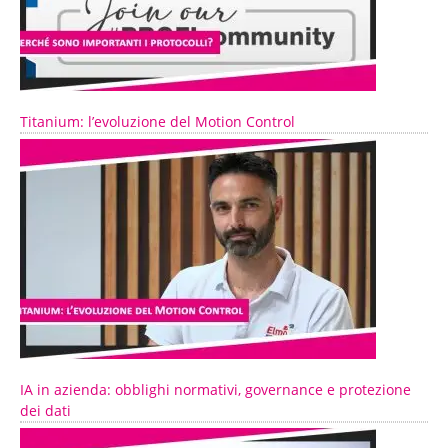
Titanium: l’evoluzione del Motion Control
IA in azienda: obblighi normativi, governance e protezione
dei dati