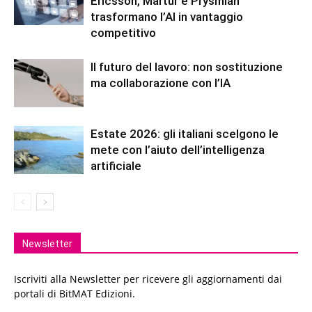
Ericsson, Martur e Prysmian
trasformano l’AI in vantaggio
competitivo
Il futuro del lavoro: non sostituzione
ma collaborazione con l’IA
Estate 2026: gli italiani scelgono le
mete con l’aiuto dell’intelligenza
artificiale
Newsletter
Iscriviti alla Newsletter per ricevere gli aggiornamenti dai
portali di BitMAT Edizioni.