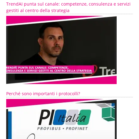
TrendAI punta sul canale: competenze, consulenza e servizi
gestiti al centro della strategia
Perché sono importanti i protocolli?