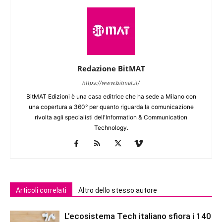
Redazione BitMAT
https://www.bitmat.it/
BitMAT Edizioni è una casa editrice che ha sede a Milano con
una copertura a 360° per quanto riguarda la comunicazione
rivolta agli specialisti dell'lnformation & Communication
Technology.
Articoli correlati
Altro dello stesso autore
L’ecosistema Tech italiano sfiora i 140