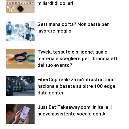
miliardi di dollari
Settimana corta? Non basta per
lavorare meglio
Tyvek, tessuto o silicone: quale
materiale scegliere per i braccialetti
del tuo evento?
FiberCop realizza un’infrastruttura
nazionale basata su oltre 100 edge
data center
Just Eat Takeaway.com: in Italia il
nuovo assistente vocale con AI