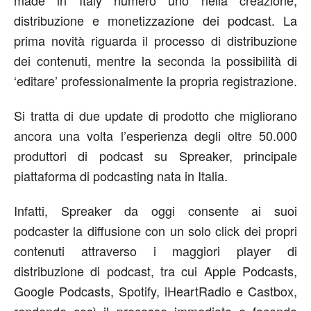
made in Italy numero uno nella creazione,
distribuzione e monetizzazione dei podcast. La
prima novità riguarda il processo di distribuzione
dei contenuti, mentre la seconda la possibilità di
‘editare’ professionalmente la propria registrazione.
Si tratta di due update di prodotto che migliorano
ancora una volta l’esperienza degli oltre 50.000
produttori di podcast su Spreaker, principale
piattaforma di podcasting nata in Italia.
Infatti, Spreaker da oggi consente ai suoi
podcaster la diffusione con un solo click dei propri
contenuti attraverso i maggiori player di
distribuzione di podcast, tra cui Apple Podcasts,
Google Podcasts, Spotify, iHeartRadio e Castbox,