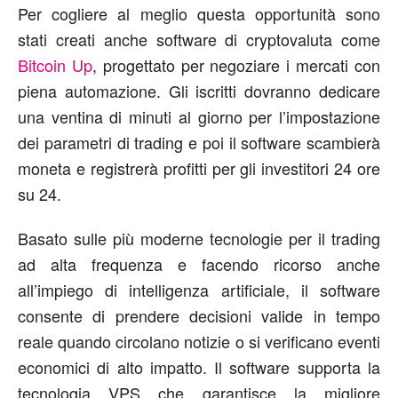
Per cogliere al meglio questa opportunità sono
stati creati anche software di cryptovaluta come
Bitcoin Up
, progettato per negoziare i mercati con
piena automazione. Gli iscritti dovranno dedicare
una ventina di minuti al giorno per l’impostazione
dei parametri di trading e poi il software scambierà
moneta e registrerà profitti per gli investitori 24 ore
su 24.
Basato sulle più moderne tecnologie per il trading
ad alta frequenza e facendo ricorso anche
all’impiego di intelligenza artificiale, il software
consente di prendere decisioni valide in tempo
reale quando circolano notizie o si verificano eventi
economici di alto impatto. Il software supporta la
tecnologia VPS che garantisce la migliore