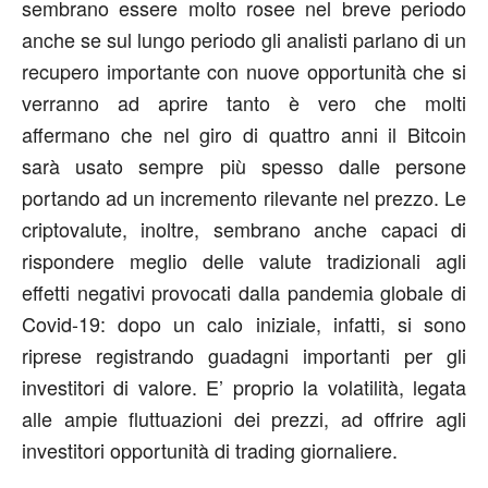
sembrano essere molto rosee nel breve periodo
anche se sul lungo periodo gli analisti parlano di un
recupero importante con nuove opportunità che si
verranno ad aprire tanto è vero che molti
affermano che nel giro di quattro anni il Bitcoin
sarà usato sempre più spesso dalle persone
portando ad un incremento rilevante nel prezzo. Le
criptovalute, inoltre, sembrano anche capaci di
rispondere meglio delle valute tradizionali agli
effetti negativi provocati dalla pandemia globale di
Covid-19: dopo un calo iniziale, infatti, si sono
riprese registrando guadagni importanti per gli
investitori di valore. E’ proprio la volatilità, legata
alle ampie fluttuazioni dei prezzi, ad offrire agli
investitori opportunità di trading giornaliere.