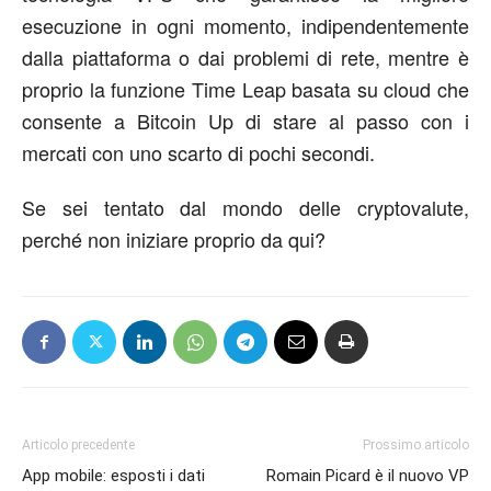
esecuzione in ogni momento, indipendentemente
dalla piattaforma o dai problemi di rete, mentre è
proprio la funzione Time Leap basata su cloud che
consente a Bitcoin Up di stare al passo con i
mercati con uno scarto di pochi secondi.
Se sei tentato dal mondo delle cryptovalute,
perché non iniziare proprio da qui?
Articolo precedente
Prossimo articolo
App mobile: esposti i dati
Romain Picard è il nuovo VP