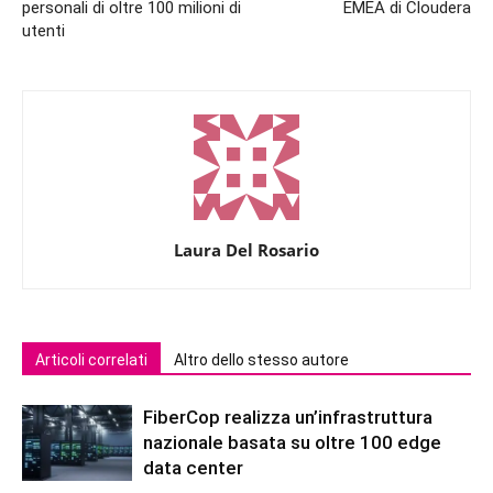
personali di oltre 100 milioni di
EMEA di Cloudera
utenti
Laura Del Rosario
Articoli correlati
Altro dello stesso autore
FiberCop realizza un’infrastruttura
nazionale basata su oltre 100 edge
data center