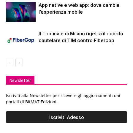
App native e web app: dove cambia
l’esperienza mobile
Il Tribunale di Milano rigetta il ricordo
cautelare di TIM contro Fibercop
Newsletter
Iscriviti alla Newsletter per ricevere gli aggiornamenti dai
portali di BitMAT Edizioni.