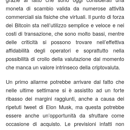
moneta di scambio valida da numerose attività
commerciali sia fisiche che virtuali. Il punto di forza
dei Bitcoin sta nell’utilizzo semplice e veloce e nei
costi di transazione, che sono molto bassi, mentre
delle criticità si possono trovare nell’effettiva
affidabilità degli operatori e soprattutto nella
possibilità di crollo della valutazione dal momento
che manca un valore intrinseco della criptovaluta.
Un primo allarme potrebbe arrivare dal fatto che
nelle ultime settimane si è assistito ad un forte
ribasso dei margini raggiunti, anche a causa dei
ripetuti tweet di Elon Musk, ma questa potrebbe
essere anche un’opportunità da sfruttare come
occasione di acquisto. Le previsioni infatti non