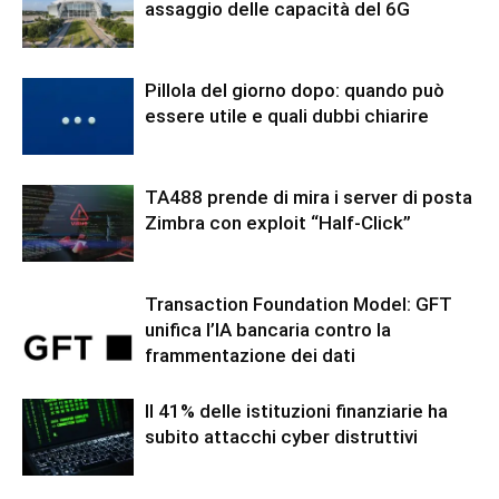
assaggio delle capacità del 6G
Pillola del giorno dopo: quando può
essere utile e quali dubbi chiarire
TA488 prende di mira i server di posta
Zimbra con exploit “Half-Click”
Transaction Foundation Model: GFT
unifica l’IA bancaria contro la
frammentazione dei dati
Il 41% delle istituzioni finanziarie ha
subito attacchi cyber distruttivi