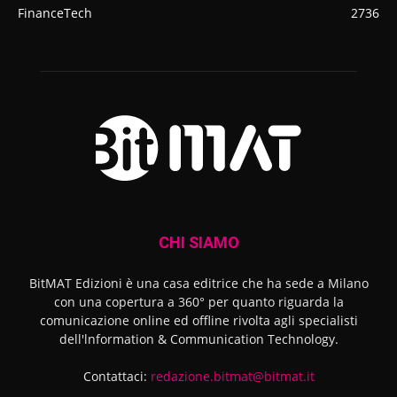
FinanceTech
2736
CHI SIAMO
BitMAT Edizioni è una casa editrice che ha sede a Milano
con una copertura a 360° per quanto riguarda la
comunicazione online ed offline rivolta agli specialisti
dell'lnformation & Communication Technology.
Contattaci:
redazione.bitmat@bitmat.it