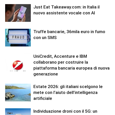
Just Eat Takeaway.com: in Italia il
nuovo assistente vocale con AI
Truffe bancarie, 36mila euro in fumo
con un SMS
UniCredit, Accenture e IBM
collaborano per costruire la
piattaforma bancaria europea di nuova
generazione
Estate 2026: gli italiani scelgono le
mete con l’aiuto dell’intelligenza
artificiale
Individuazione droni con il 5G: un