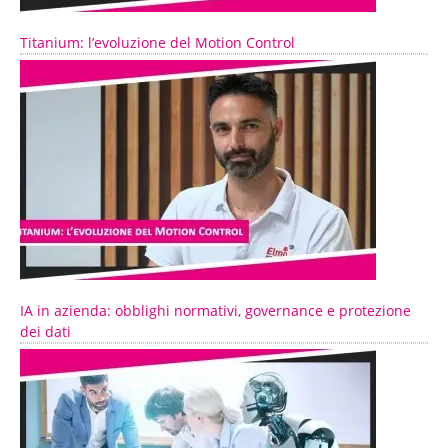
Titanium: l’evoluzione del Motion Control
IA in azienda: obblighi normativi, governance e protezione
dei dati