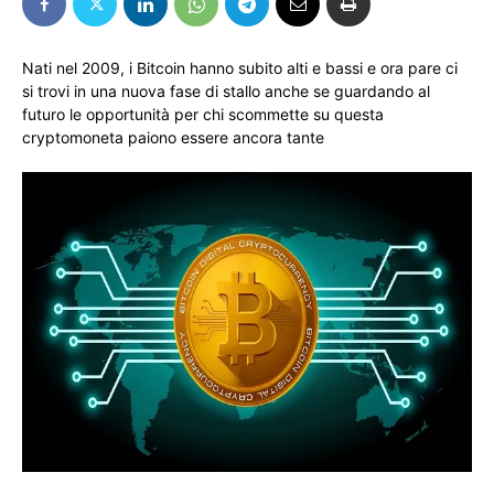
Nati nel 2009, i Bitcoin hanno subito alti e bassi e ora pare ci
si trovi in una nuova fase di stallo anche se guardando al
futuro le opportunità per chi scommette su questa
cryptomoneta paiono essere ancora tante