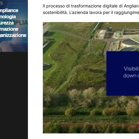
Il processo di trasformazione digitale di Anglian 
sostenibilità. L’azienda lavora per il raggiungim